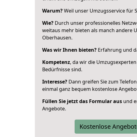
Warum?
Weil unser Umzugsservice für Si
Wie?
Durch unser professionelles Netzw
weitaus mehr bieten als manch andere 
Oberhausen.
Was wir Ihnen bieten?
Erfahrung und da
Kompetenz
, da wir die Umzugsexperten
Bedürfnisse sind.
Interesse?
Dann greifen Sie zum Telefon 
einmal ganz bequem kostenlose Angebo
Füllen Sie jetzt das Formular aus
und er
Angebote.
Kostenlose Angebot