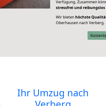
Verfügung. Zusammen können
stressfrei und reibungslos
Wir bieten
höchste Qualitä
Oberhausen nach Verberg.
Kostenlo
Ihr Umzug nach
Verberg