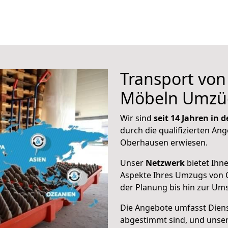
Transport vo
Möbeln Umzü
Wir sind
seit 14 Jahren in
durch die qualifizierten Ang
Oberhausen erwiesen.
Unser
Netzwerk
bietet Ihn
Aspekte Ihres Umzugs von 
der Planung bis hin zur Um
Die Angebote umfasst Dienst
abgestimmt sind, und unser