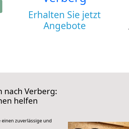
Erhalten Sie jetzt
Angebote
 nach Verberg:
hnen helfen
e einen zuverlässige und