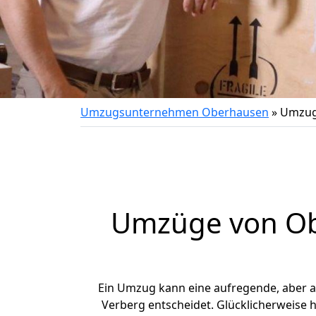
Umzugsunternehmen Oberhausen
»
Umzug
Umzüge von Ob
Ein Umzug kann eine aufregende, aber 
Verberg entscheidet. Glücklicherweise 