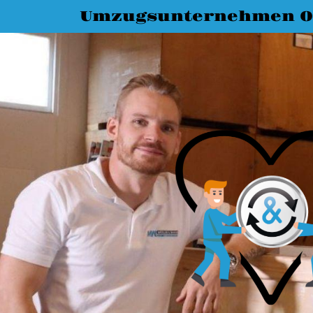
Umzugsunternehmen O