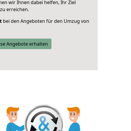
 wir Ihnen dabei helfen, Ihr Ziel
zu erreichen.
t
bei den Angeboten für den Umzug von
se Angebote erhalten