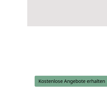
Kostenlose Angebote erhalten