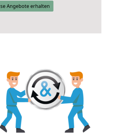
se Angebote erhalten