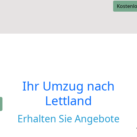
Kostenlo
Ihr Umzug nach
Lettland
Erhalten Sie Angebote