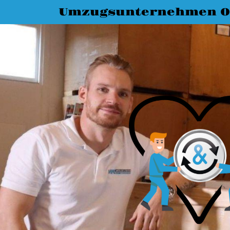
Umzugsunternehmen O