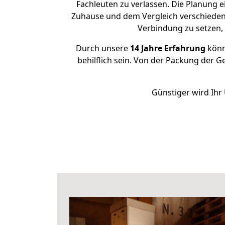
Fachleuten zu verlassen. Die Planung 
Zuhause und dem Vergleich verschiedener
Verbindung zu setzen
Durch unsere
14 Jahre Erfahrung
könne
behilflich sein. Von der Packung der G
Günstiger wird Ihr