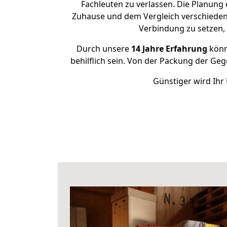
Fachleuten zu verlassen. Die Planung
Zuhause und dem Vergleich verschiedener
Verbindung zu setzen
Durch unsere
14 Jahre Erfahrung
könne
behilflich sein. Von der Packung der Gege
Günstiger wird Ihr