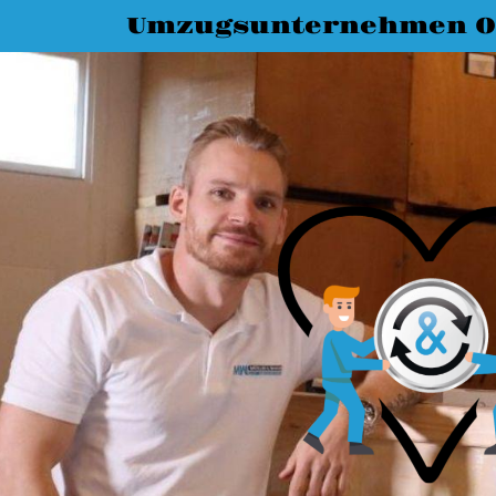
Umzugsunternehmen O