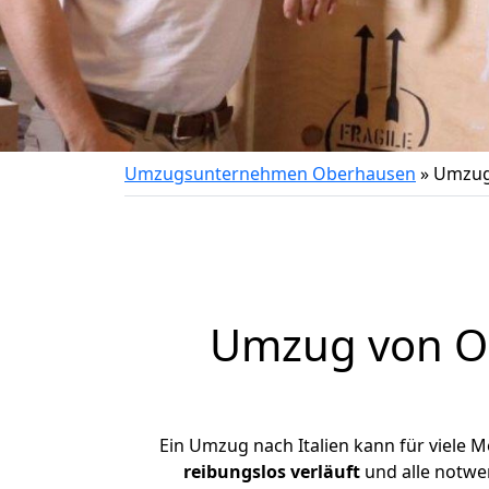
Umzugsunternehmen Oberhausen
»
Umzug 
Umzug von
O
Ein Umzug nach Italien kann für viele 
reibungslos
verläuft
und alle notwen