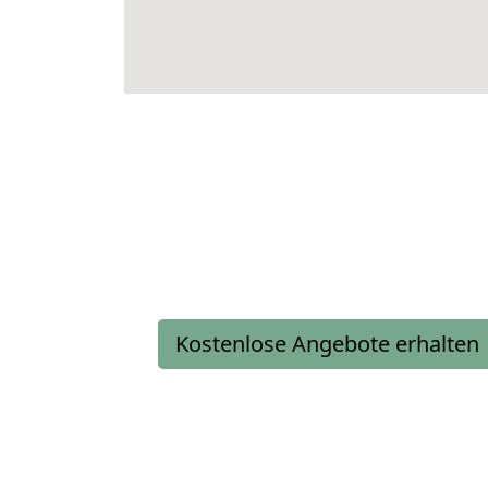
Kostenlose Angebote erhalten