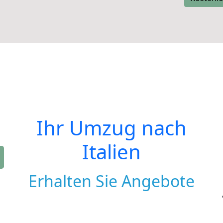
Ihr Umzug nach
Italien
Erhalten Sie Angebote