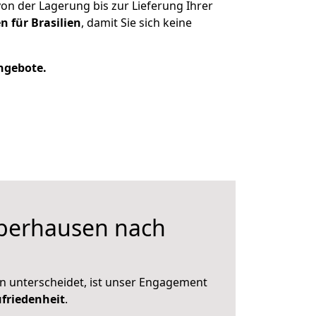
n der Lagerung bis zur Lieferung Ihrer
n für Brasilien
, damit Sie sich keine
Angebote.
berhausen nach
n unterscheidet, ist unser Engagement
friedenheit
.