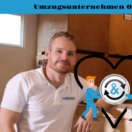
Umzugsunternehmen O