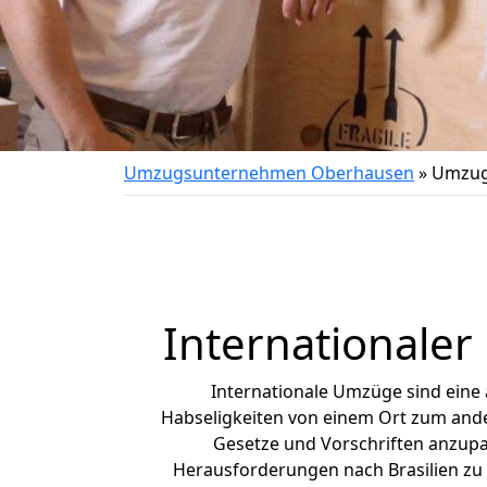
Umzugsunternehmen Oberhausen
»
Umzug 
Internationaler
Internationale Umzüge sind eine
Habseligkeiten von einem Ort zum ander
Gesetze und Vorschriften anzupas
Herausforderungen nach Brasilien zu