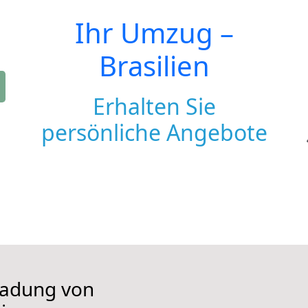
Ihr Umzug –
Brasilien
Erhalten Sie
persönliche Angebote
iladung von