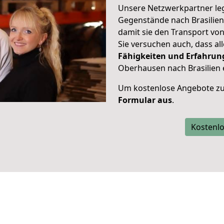
Unsere Netzwerkpartner leg
Gegenstände nach Brasilien 
damit sie den Transport v
Sie versuchen auch, dass all
Fähigkeiten und Erfahrun
Oberhausen nach Brasilien 
Um kostenlose Angebote zu
Formular aus
.
Kostenlo