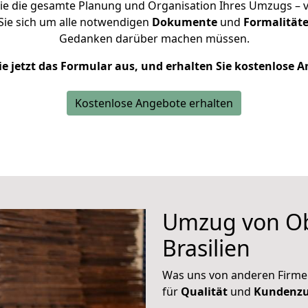
e die gesamte Planung und Organisation Ihres Umzugs – vo
ie sich um alle notwendigen
Dokumente
und
Formalitäte
Gedanken darüber machen müssen.
ie jetzt das Formular aus, und erhalten Sie kostenlose 
Kostenlose Angebote erhalten
Umzug von O
Brasilien
Was uns von anderen Firme
für
Qualität
und
Kundenzu