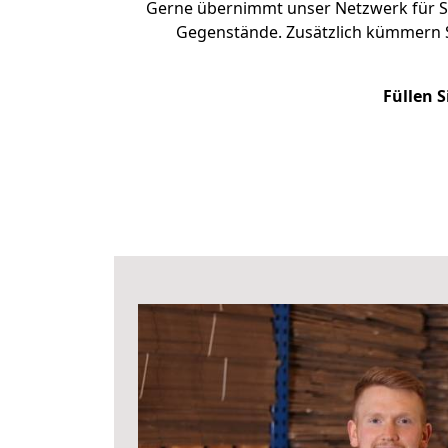
Gerne übernimmt unser Netzwerk für Si
Gegenstände. Zusätzlich kümmern S
Füllen S