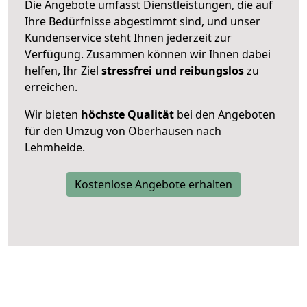
Die Angebote umfasst Dienstleistungen, die auf
Ihre Bedürfnisse abgestimmt sind, und unser
Kundenservice steht Ihnen jederzeit zur
Verfügung. Zusammen können wir Ihnen dabei
helfen, Ihr Ziel
stressfrei und reibungslos
zu
erreichen.
Wir bieten
höchste Qualität
bei den Angeboten
für den Umzug von Oberhausen nach
Lehmheide.
Kostenlose Angebote erhalten