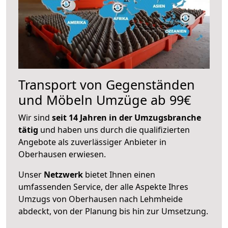
Transport von Gegenständen
und Möbeln Umzüge ab 99€
Wir sind
seit 14 Jahren in der Umzugsbranche
tätig
und haben uns durch die qualifizierten
Angebote als zuverlässiger Anbieter in
Oberhausen erwiesen.
Unser
Netzwerk
bietet Ihnen einen
umfassenden Service, der alle Aspekte Ihres
Umzugs von Oberhausen nach Lehmheide
abdeckt, von der Planung bis hin zur Umsetzung.