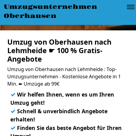
Umzugsunternehmen
Oberhausen
Umzug von Oberhausen nach
Lehmheide ☛ 100 % Gratis-
Angebote
Umzug von Oberhausen nach Lehmheide : Top-
Umzugsunternehmen - Kostenlose Angebote in 1
Min. ➨ Umzüge ab 99€
✓
Wir helfen Ihnen, wenn es um Ihren
Umzug geht!
✓
Schnell & unverbindlich Angebote
erhalten!
✓
Finden Sie das beste Angebot für Ihren