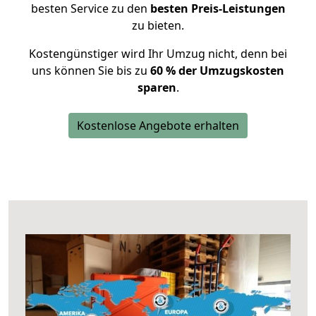
besten Service zu den
besten Preis-Leistungen
zu bieten.
Kostengünstiger wird Ihr Umzug nicht, denn bei
uns können Sie bis zu
60 % der Umzugskosten
sparen
.
Kostenlose Angebote erhalten