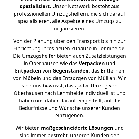
spezialisiert.
Unser Netzwerk besteht aus
professionellen Umzugshelfern, die sich darauf
spezialisieren, alle Aspekte eines Umzugs zu
organisieren.
Von der Planung über den Transport bis hin zur
Einrichtung Ihres neuen Zuhause in Lehmheide.
Die Umzugshelfer bieten auch Zusatzleistungen
in Oberhausen wie das
Verpacken
und
Entpacken
von
Gegenständen
, das Entfernen
von Möbeln und das Entsorgen von Müll an. Wir
sind uns bewusst, dass jeder Umzug von
Oberhausen nach Lehmheide individuell ist und
haben uns daher darauf eingestellt, auf die
Bedürfnisse und Wünsche unserer Kunden
einzugehen.
Wir bieten
maßgeschneiderte Lösungen
und
sind immer bestrebt, unseren Kunden den