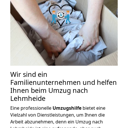
Wir sind ein
Familienunternehmen und helfen
Ihnen beim Umzug nach
Lehmheide
Eine professionelle
Umzugshilfe
bietet eine
Vielzahl von Dienstleistungen, um Ihnen die
Arbeit abzunehmen, denn ein Umzug nach