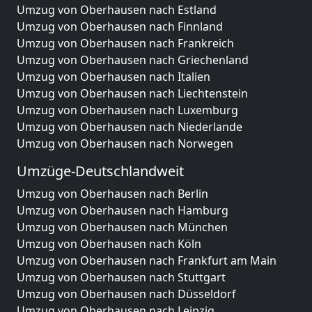
Umzug von Oberhausen nach Estland
Umzug von Oberhausen nach Finnland
Umzug von Oberhausen nach Frankreich
Umzug von Oberhausen nach Griechenland
Umzug von Oberhausen nach Italien
Umzug von Oberhausen nach Liechtenstein
Umzug von Oberhausen nach Luxemburg
Umzug von Oberhausen nach Niederlande
Umzug von Oberhausen nach Norwegen
Umzüge-Deutschlandweit
Umzug von Oberhausen nach Berlin
Umzug von Oberhausen nach Hamburg
Umzug von Oberhausen nach München
Umzug von Oberhausen nach Köln
Umzug von Oberhausen nach Frankfurt am Main
Umzug von Oberhausen nach Stuttgart
Umzug von Oberhausen nach Düsseldorf
Umzug von Oberhausen nach Leipzig