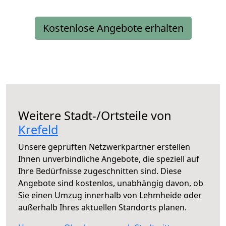
Kostenlose Angebote erhalten
Weitere Stadt-/Ortsteile von
Krefeld
Unsere geprüften Netzwerkpartner erstellen
Ihnen unverbindliche Angebote, die speziell auf
Ihre Bedürfnisse zugeschnitten sind. Diese
Angebote sind kostenlos, unabhängig davon, ob
Sie einen Umzug innerhalb von Lehmheide oder
außerhalb Ihres aktuellen Standorts planen.