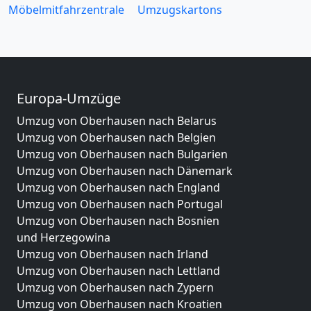
Möbelmitfahrzentrale
Umzugskartons
Europa-Umzüge
Umzug von Oberhausen nach Belarus
Umzug von Oberhausen nach Belgien
Umzug von Oberhausen nach Bulgarien
Umzug von Oberhausen nach Dänemark
Umzug von Oberhausen nach England
Umzug von Oberhausen nach Portugal
Umzug von Oberhausen nach Bosnien
und Herzegowina
Umzug von Oberhausen nach Irland
Umzug von Oberhausen nach Lettland
Umzug von Oberhausen nach Zypern
Umzug von Oberhausen nach Kroatien