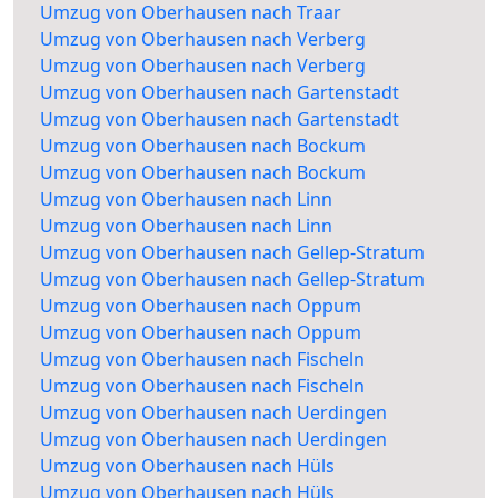
Umzug von Oberhausen nach Traar
Umzug von Oberhausen nach Verberg
Umzug von Oberhausen nach Verberg
Umzug von Oberhausen nach Gartenstadt
Umzug von Oberhausen nach Gartenstadt
Umzug von Oberhausen nach Bockum
Umzug von Oberhausen nach Bockum
Umzug von Oberhausen nach Linn
Umzug von Oberhausen nach Linn
Umzug von Oberhausen nach Gellep-Stratum
Umzug von Oberhausen nach Gellep-Stratum
Umzug von Oberhausen nach Oppum
Umzug von Oberhausen nach Oppum
Umzug von Oberhausen nach Fischeln
Umzug von Oberhausen nach Fischeln
Umzug von Oberhausen nach Uerdingen
Umzug von Oberhausen nach Uerdingen
Umzug von Oberhausen nach Hüls
Umzug von Oberhausen nach Hüls