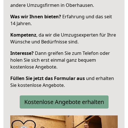
andere Umzugsfirmen in Oberhausen.
Was wir Ihnen bieten?
Erfahrung und das seit
14 Jahren.
Kompetenz
, da wir die Umzugsexperten für Ihre
Wünsche und Bedürfnisse sind.
Interesse?
Dann greifen Sie zum Telefon oder
holen Sie sich erst einmal ganz bequem
kostenlose Angebote.
Füllen Sie jetzt das Formular aus
und erhalten
Sie kostenlose Angebote.
Kostenlose Angebote erhalten