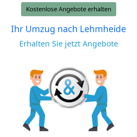
Kostenlose Angebote erhalten
Ihr Umzug nach
Lehmheide
Erhalten Sie jetzt Angebote