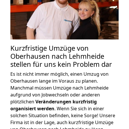
Kurzfristige Umzüge von
Oberhausen nach Lehmheide
stellen für uns kein Problem dar
Es ist nicht immer möglich, einen Umzug von
Oberhausen lange im Voraus zu planen.
Manchmal müssen Umzüge nach Lehmheide
aufgrund von Jobwechseln oder anderen
plötzlichen
Veränderungen kurzfristig
organisiert werden
. Wenn Sie sich in einer
solchen Situation befinden, keine Sorge! Unsere
Firma ist in der Lage, auch kurzfristige Umzüge