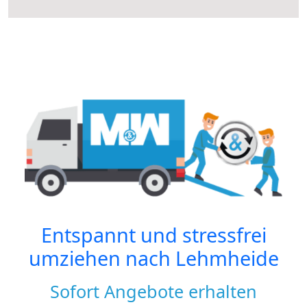
Entspannt und stressfrei
umziehen nach
Lehmheide
Sofort Angebote erhalten