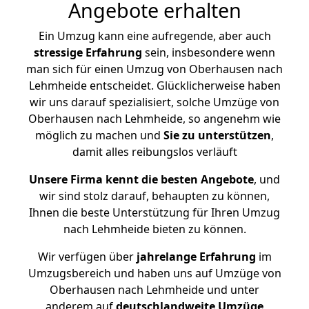
Angebote erhalten
Ein Umzug kann eine aufregende, aber auch
stressige
Erfahrung
sein, insbesondere wenn
man sich für einen Umzug von Oberhausen nach
Lehmheide entscheidet. Glücklicherweise haben
wir uns darauf spezialisiert, solche Umzüge von
Oberhausen nach Lehmheide, so angenehm wie
möglich zu machen und
Sie zu unterstützen
,
damit alles reibungslos verläuft
Unsere Firma kennt die besten Angebote
, und
wir sind stolz darauf, behaupten zu können,
Ihnen die beste Unterstützung für Ihren Umzug
nach Lehmheide bieten zu können.
Wir verfügen über
jahrelange Erfahrung
im
Umzugsbereich und haben uns auf Umzüge von
Oberhausen nach Lehmheide und unter
anderem auf
deutschlandweite Umzüge