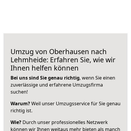
Umzug von Oberhausen nach
Lehmheide: Erfahren Sie, wie wir
Ihnen helfen können
Bei uns sind Sie genau richtig
, wenn Sie einen
zuverlässige und erfahrene Umzugsfirma
suchen!
Warum?
Weil unser Umzugsservice für Sie genau
richtig ist.
Wie?
Durch unser professionelles Netzwerk
können wir Ihnen weitaus mehr bieten als manch