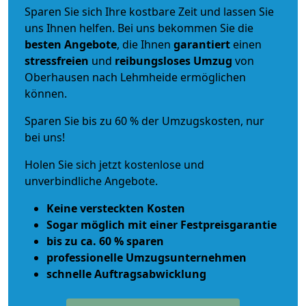
Sparen Sie sich Ihre kostbare Zeit und lassen Sie
uns Ihnen helfen. Bei uns bekommen Sie die
besten Angebote
, die Ihnen
garantiert
einen
stressfreien
und
reibungsloses
Umzug
von
Oberhausen nach Lehmheide ermöglichen
können.
Sparen Sie bis zu 60 % der Umzugskosten, nur
bei uns!
Holen Sie sich jetzt kostenlose und
unverbindliche Angebote.
Keine versteckten Kosten
Sogar möglich mit einer Festpreisgarantie
bis zu ca. 60 % sparen
professionelle Umzugsunternehmen
schnelle Auftragsabwicklung