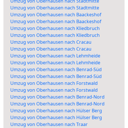
Umzug von Oberhausen nach Stadtmitte
Umzug von Oberhausen nach Stadtmitte
Umzug von Oberhausen nach Baackeshof
Umzug von Oberhausen nach Baackeshof
Umzug von Oberhausen nach Kliedbruch
Umzug von Oberhausen nach Kliedbruch
Umzug von Oberhausen nach Cracau
Umzug von Oberhausen nach Cracau
Umzug von Oberhausen nach Lehmheide
Umzug von Oberhausen nach Lehmheide
Umzug von Oberhausen nach Benrad-Süd
Umzug von Oberhausen nach Benrad-Süd
Umzug von Oberhausen nach Forstwald
Umzug von Oberhausen nach Forstwald
Umzug von Oberhausen nach Benrad-Nord
Umzug von Oberhausen nach Benrad-Nord
Umzug von Oberhausen nach Hülser Berg
Umzug von Oberhausen nach Hülser Berg
Umzug von Oberhausen nach Traar