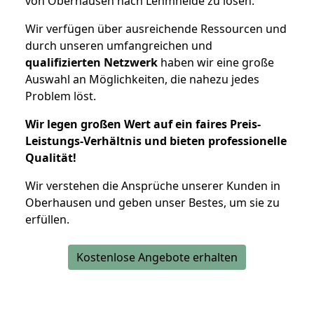
von Oberhausen nach Lehmheide zu lösen.
Wir verfügen über ausreichende Ressourcen und
durch unseren umfangreichen und
qualifizierten Netzwerk
haben wir eine große
Auswahl an Möglichkeiten, die nahezu jedes
Problem löst.
Wir legen großen Wert auf ein faires Preis-
Leistungs-Verhältnis und bieten professionelle
Qualität!
Wir verstehen die Ansprüche unserer Kunden in
Oberhausen und geben unser Bestes, um sie zu
erfüllen.
Kostenlose Angebote erhalten