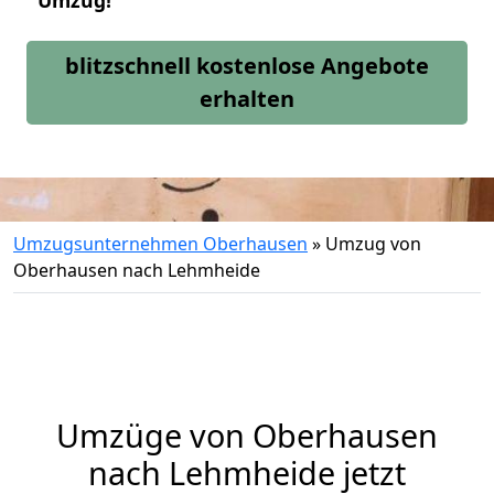
Umzug!
blitzschnell kostenlose Angebote
erhalten
Umzugsunternehmen Oberhausen
»
Umzug von
Oberhausen nach Lehmheide
Umzüge von Oberhausen
nach Lehmheide jetzt