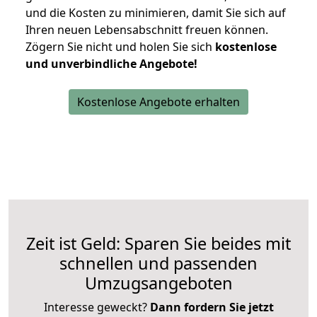
und die Kosten zu minimieren, damit Sie sich auf
Ihren neuen Lebensabschnitt freuen können.
Zögern Sie nicht und holen Sie sich
kostenlose
und unverbindliche Angebote!
Kostenlose Angebote erhalten
Zeit ist Geld: Sparen Sie beides mit
schnellen und passenden
Umzugsangeboten
Interesse geweckt?
Dann fordern Sie jetzt