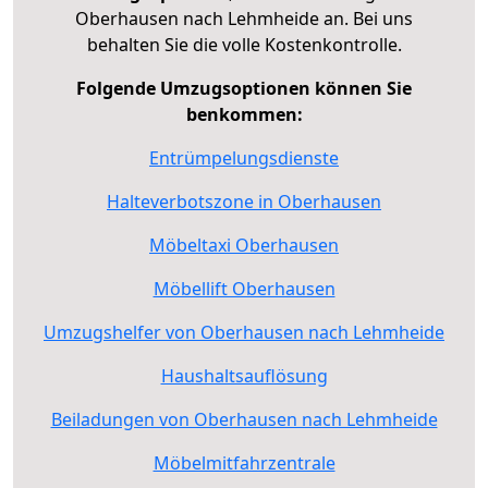
Oberhausen nach Lehmheide an. Bei uns
behalten Sie die volle Kostenkontrolle.
Folgende Umzugsoptionen können Sie
benkommen:
Entrümpelungsdienste
Halteverbotszone in Oberhausen
Möbeltaxi Oberhausen
Möbellift Oberhausen
Umzugshelfer von Oberhausen nach Lehmheide
Haushaltsauflösung
Beiladungen von Oberhausen nach Lehmheide
Möbelmitfahrzentrale