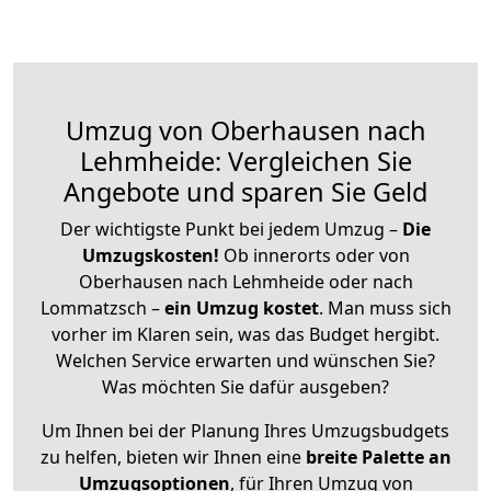
Umzug von Oberhausen nach
Lehmheide: Vergleichen Sie
Angebote und sparen Sie Geld
Der wichtigste Punkt bei jedem Umzug –
Die
Umzugskosten!
Ob innerorts oder von
Oberhausen nach Lehmheide oder nach
Lommatzsch –
ein Umzug kostet
.
Man muss sich
vorher im Klaren sein, was das Budget hergibt.
Welchen Service erwarten und wünschen Sie?
Was möchten Sie dafür ausgeben?
Um Ihnen bei der Planung Ihres Umzugsbudgets
zu helfen, bieten wir Ihnen eine
breite Palette an
Umzugsoptionen
, für Ihren Umzug von