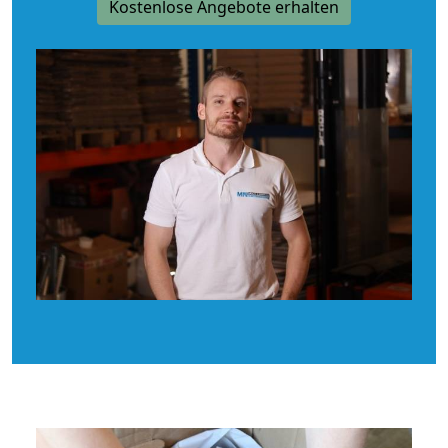
Kostenlose Angebote erhalten