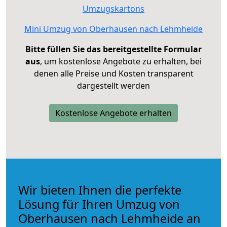
Umzugskartons
Mini Umzug von Oberhausen nach Lehmheide
Bitte füllen Sie das bereitgestellte Formular
aus
, um kostenlose Angebote zu erhalten, bei
denen alle Preise und Kosten transparent
dargestellt werden
Kostenlose Angebote erhalten
Wir bieten Ihnen die perfekte
Lösung für Ihren Umzug von
Oberhausen nach Lehmheide an