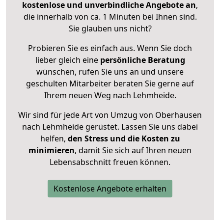
kostenlose und unverbindliche Angebote an
,
die innerhalb von ca. 1 Minuten bei Ihnen sind.
Sie glauben uns nicht?
Probieren Sie es einfach aus. Wenn Sie doch
lieber gleich eine
persönliche Beratung
wünschen, rufen Sie uns an und unsere
geschulten Mitarbeiter beraten Sie gerne auf
Ihrem neuen Weg nach Lehmheide.
Wir sind für jede Art von Umzug von Oberhausen
nach Lehmheide gerüstet. Lassen Sie uns dabei
helfen,
den Stress und die Kosten zu
minimieren
, damit Sie sich auf Ihren neuen
Lebensabschnitt freuen können.
Kostenlose Angebote erhalten