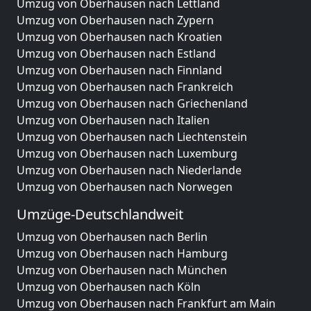
Umzug von Oberhausen nach Lettland
Umzug von Oberhausen nach Zypern
Umzug von Oberhausen nach Kroatien
Umzug von Oberhausen nach Estland
Umzug von Oberhausen nach Finnland
Umzug von Oberhausen nach Frankreich
Umzug von Oberhausen nach Griechenland
Umzug von Oberhausen nach Italien
Umzug von Oberhausen nach Liechtenstein
Umzug von Oberhausen nach Luxemburg
Umzug von Oberhausen nach Niederlande
Umzug von Oberhausen nach Norwegen
Umzüge-Deutschlandweit
Umzug von Oberhausen nach Berlin
Umzug von Oberhausen nach Hamburg
Umzug von Oberhausen nach München
Umzug von Oberhausen nach Köln
Umzug von Oberhausen nach Frankfurt am Main