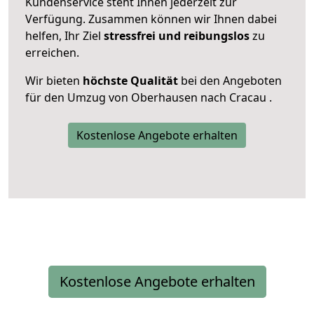
Kundenservice steht Ihnen jederzeit zur
Verfügung. Zusammen können wir Ihnen dabei
helfen, Ihr Ziel
stressfrei und reibungslos
zu
erreichen.
Wir bieten
höchste Qualität
bei den Angeboten
für den Umzug von Oberhausen nach Cracau .
Kostenlose Angebote erhalten
Kostenlose Angebote erhalten