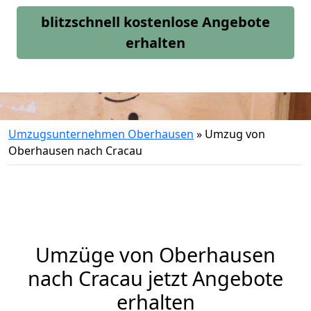
blitzschnell kostenlose Angebote
erhalten
Umzugsunternehmen Oberhausen
»
Umzug von
Oberhausen nach Cracau
Umzüge von Oberhausen
nach Cracau jetzt Angebote
erhalten