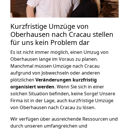
Kurzfristige Umzüge von
Oberhausen nach Cracau stellen
für uns kein Problem dar
Es ist nicht immer möglich, einen Umzug von
Oberhausen lange im Voraus zu planen.
Manchmal müssen Umzüge nach Cracau
aufgrund von Jobwechseln oder anderen
plötzlichen
Veränderungen kurzfristig
organisiert werden
. Wenn Sie sich in einer
solchen Situation befinden, keine Sorge! Unsere
Firma ist in der Lage, auch kurzfristige Umzüge
von Oberhausen nach Cracau zu lösen.
Wir verfügen über ausreichende Ressourcen und
durch unseren umfangreichen und