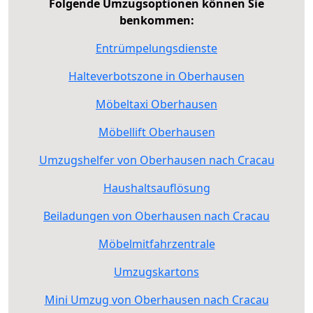
Folgende Umzugsoptionen können Sie
benkommen:
Entrümpelungsdienste
Halteverbotszone in Oberhausen
Möbeltaxi Oberhausen
Möbellift Oberhausen
Umzugshelfer von Oberhausen nach Cracau
Haushaltsauflösung
Beiladungen von Oberhausen nach Cracau
Möbelmitfahrzentrale
Umzugskartons
Mini Umzug von Oberhausen nach Cracau