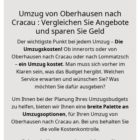
Umzug von Oberhausen nach
Cracau : Vergleichen Sie Angebote
und sparen Sie Geld
Der wichtigste Punkt bei jedem Umzug –
Die
Umzugskosten!
Ob innerorts oder von
Oberhausen nach Cracau oder nach Lommatzsch
–
ein Umzug kostet
.
Man muss sich vorher im
Klaren sein, was das Budget hergibt. Welchen
Service erwarten und wünschen Sie? Was
möchten Sie dafür ausgeben?
Um Ihnen bei der Planung Ihres Umzugsbudgets
zu helfen, bieten wir Ihnen eine
breite Palette an
Umzugsoptionen
, für Ihren Umzug von
Oberhausen nach Cracau an. Bei uns behalten Sie
die volle Kostenkontrolle.