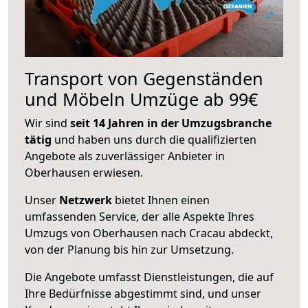
Transport von Gegenständen
und Möbeln Umzüge ab 99€
Wir sind
seit 14 Jahren in der Umzugsbranche
tätig
und haben uns durch die qualifizierten
Angebote als zuverlässiger Anbieter in
Oberhausen erwiesen.
Unser
Netzwerk
bietet Ihnen einen
umfassenden Service, der alle Aspekte Ihres
Umzugs von Oberhausen nach Cracau abdeckt,
von der Planung bis hin zur Umsetzung.
Die Angebote umfasst Dienstleistungen, die auf
Ihre Bedürfnisse abgestimmt sind, und unser