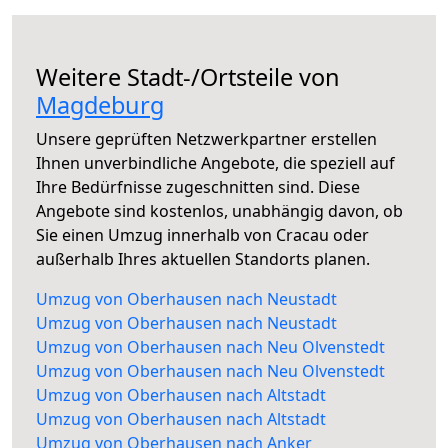
Weitere Stadt-/Ortsteile von
Magdeburg
Unsere geprüften Netzwerkpartner erstellen
Ihnen unverbindliche Angebote, die speziell auf
Ihre Bedürfnisse zugeschnitten sind. Diese
Angebote sind kostenlos, unabhängig davon, ob
Sie einen Umzug innerhalb von Cracau oder
außerhalb Ihres aktuellen Standorts planen.
Umzug von Oberhausen nach Neustadt
Umzug von Oberhausen nach Neustadt
Umzug von Oberhausen nach Neu Olvenstedt
Umzug von Oberhausen nach Neu Olvenstedt
Umzug von Oberhausen nach Altstadt
Umzug von Oberhausen nach Altstadt
Umzug von Oberhausen nach Anker