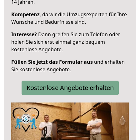
14 Jahren.
Kompetenz
, da wir die Umzugsexperten für Ihre
Wünsche und Bedürfnisse sind.
Interesse?
Dann greifen Sie zum Telefon oder
holen Sie sich erst einmal ganz bequem
kostenlose Angebote.
Füllen Sie jetzt das Formular aus
und erhalten
Sie kostenlose Angebote.
Kostenlose Angebote erhalten