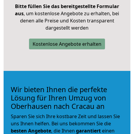
Bitte füllen Sie das bereitgestellte Formular
aus
, um kostenlose Angebote zu erhalten, bei
denen alle Preise und Kosten transparent
dargestellt werden
Kostenlose Angebote erhalten
Wir bieten Ihnen die perfekte
Lösung für Ihren Umzug von
Oberhausen nach Cracau an
Sparen Sie sich Ihre kostbare Zeit und lassen Sie
uns Ihnen helfen. Bei uns bekommen Sie die
besten Angebote
, die Ihnen
garantiert
einen