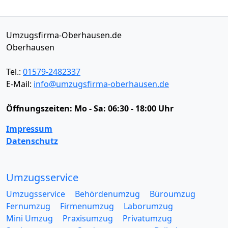
Umzugsfirma-Oberhausen.de
Oberhausen
Tel.:
01579-2482337
E-Mail:
info@umzugsfirma-oberhausen.de
Öffnungszeiten:
Mo - Sa: 06:30 - 18:00 Uhr
Impressum
Datenschutz
Umzugsservice
Umzugsservice
Behördenumzug
Büroumzug
Fernumzug
Firmenumzug
Laborumzug
Mini Umzug
Praxisumzug
Privatumzug