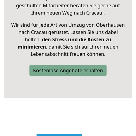
geschulten Mitarbeiter beraten Sie gerne auf
Ihrem neuen Weg nach Cracau .
Wir sind für jede Art von Umzug von Oberhausen
nach Cracau gerüstet. Lassen Sie uns dabei
helfen,
den Stress und die Kosten zu
minimieren
, damit Sie sich auf Ihren neuen
Lebensabschnitt freuen können.
Kostenlose Angebote erhalten