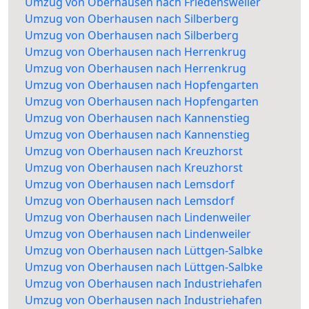
Umzug von Oberhausen nach Friedensweiler
Umzug von Oberhausen nach Silberberg
Umzug von Oberhausen nach Silberberg
Umzug von Oberhausen nach Herrenkrug
Umzug von Oberhausen nach Herrenkrug
Umzug von Oberhausen nach Hopfengarten
Umzug von Oberhausen nach Hopfengarten
Umzug von Oberhausen nach Kannenstieg
Umzug von Oberhausen nach Kannenstieg
Umzug von Oberhausen nach Kreuzhorst
Umzug von Oberhausen nach Kreuzhorst
Umzug von Oberhausen nach Lemsdorf
Umzug von Oberhausen nach Lemsdorf
Umzug von Oberhausen nach Lindenweiler
Umzug von Oberhausen nach Lindenweiler
Umzug von Oberhausen nach Lüttgen-Salbke
Umzug von Oberhausen nach Lüttgen-Salbke
Umzug von Oberhausen nach Industriehafen
Umzug von Oberhausen nach Industriehafen