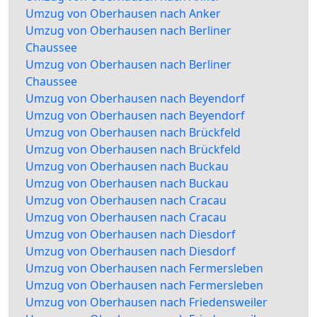
Umzug von Oberhausen nach Anker
Umzug von Oberhausen nach Berliner
Chaussee
Umzug von Oberhausen nach Berliner
Chaussee
Umzug von Oberhausen nach Beyendorf
Umzug von Oberhausen nach Beyendorf
Umzug von Oberhausen nach Brückfeld
Umzug von Oberhausen nach Brückfeld
Umzug von Oberhausen nach Buckau
Umzug von Oberhausen nach Buckau
Umzug von Oberhausen nach Cracau
Umzug von Oberhausen nach Cracau
Umzug von Oberhausen nach Diesdorf
Umzug von Oberhausen nach Diesdorf
Umzug von Oberhausen nach Fermersleben
Umzug von Oberhausen nach Fermersleben
Umzug von Oberhausen nach Friedensweiler