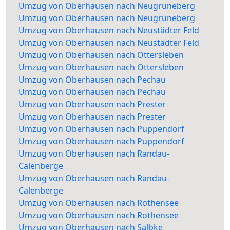
Umzug von Oberhausen nach Neugrüneberg
Umzug von Oberhausen nach Neugrüneberg
Umzug von Oberhausen nach Neustädter Feld
Umzug von Oberhausen nach Neustädter Feld
Umzug von Oberhausen nach Ottersleben
Umzug von Oberhausen nach Ottersleben
Umzug von Oberhausen nach Pechau
Umzug von Oberhausen nach Pechau
Umzug von Oberhausen nach Prester
Umzug von Oberhausen nach Prester
Umzug von Oberhausen nach Puppendorf
Umzug von Oberhausen nach Puppendorf
Umzug von Oberhausen nach Randau-
Calenberge
Umzug von Oberhausen nach Randau-
Calenberge
Umzug von Oberhausen nach Rothensee
Umzug von Oberhausen nach Rothensee
Umzug von Oberhausen nach Salbke