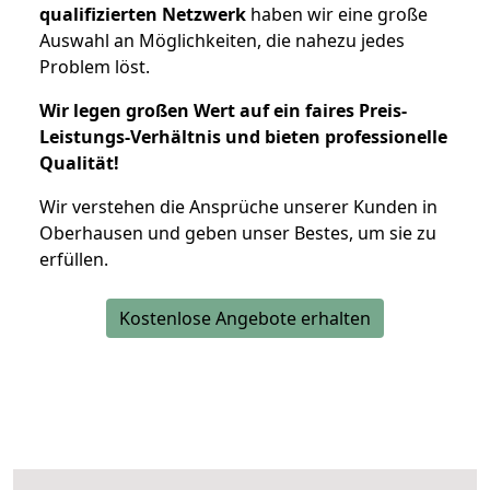
qualifizierten Netzwerk
haben wir eine große
Auswahl an Möglichkeiten, die nahezu jedes
Problem löst.
Wir legen großen Wert auf ein faires Preis-
Leistungs-Verhältnis und bieten professionelle
Qualität!
Wir verstehen die Ansprüche unserer Kunden in
Oberhausen und geben unser Bestes, um sie zu
erfüllen.
Kostenlose Angebote erhalten