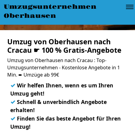
Umzugsunternehmen
Oberhausen
Umzug von Oberhausen nach
Cracau ☛ 100 % Gratis-Angebote
Umzug von Oberhausen nach Cracau : Top-
Umzugsunternehmen - Kostenlose Angebote in 1
Min. ➨ Umzüge ab 99€
✓
Wir helfen Ihnen, wenn es um Ihren
Umzug geht!
✓
Schnell & unverbindlich Angebote
erhalten!
✓
Finden Sie das beste Angebot für Ihren
Umzug!