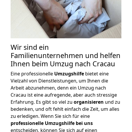
Wir sind ein
Familienunternehmen und helfen
Ihnen beim Umzug nach Cracau
Eine professionelle
Umzugshilfe
bietet eine
Vielzahl von Dienstleistungen, um Ihnen die
Arbeit abzunehmen, denn ein Umzug nach
Cracau ist eine aufregende, aber auch stressige
Erfahrung. Es gibt so viel zu
organisieren
und zu
bedenken, und oft fehlt einfach die Zeit, um alles
zu erledigen. Wenn Sie sich für eine
professionelle Umzugshilfe bei uns
entscheiden, können Sie sich auf einen