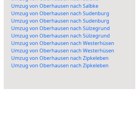
Umzug von Oberhausen nach Salbke
Umzug von Oberhausen nach Sudenburg
Umzug von Oberhausen nach Sudenburg
Umzug von Oberhausen nach Sülzegrund
Umzug von Oberhausen nach Sülzegrund
Umzug von Oberhausen nach Westerhüsen
Umzug von Oberhausen nach Westerhüsen
Umzug von Oberhausen nach Zipkeleben
Umzug von Oberhausen nach Zipkeleben