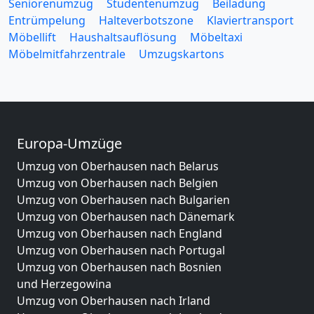
Seniorenumzug
Studentenumzug
Beiladung
Entrümpelung
Halteverbotszone
Klaviertransport
Möbellift
Haushaltsauflösung
Möbeltaxi
Möbelmitfahrzentrale
Umzugskartons
Europa-Umzüge
Umzug von Oberhausen nach Belarus
Umzug von Oberhausen nach Belgien
Umzug von Oberhausen nach Bulgarien
Umzug von Oberhausen nach Dänemark
Umzug von Oberhausen nach England
Umzug von Oberhausen nach Portugal
Umzug von Oberhausen nach Bosnien
und Herzegowina
Umzug von Oberhausen nach Irland