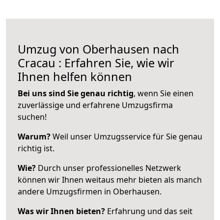
Umzug von Oberhausen nach
Cracau : Erfahren Sie, wie wir
Ihnen helfen können
Bei uns sind Sie genau richtig
, wenn Sie einen
zuverlässige und erfahrene Umzugsfirma
suchen!
Warum?
Weil unser Umzugsservice für Sie genau
richtig ist.
Wie?
Durch unser professionelles Netzwerk
können wir Ihnen weitaus mehr bieten als manch
andere Umzugsfirmen in Oberhausen.
Was wir Ihnen bieten?
Erfahrung und das seit