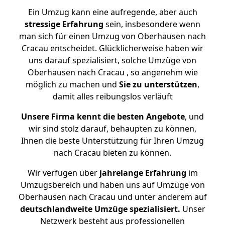
Ein Umzug kann eine aufregende, aber auch
stressige
Erfahrung
sein, insbesondere wenn
man sich für einen Umzug von Oberhausen nach
Cracau entscheidet. Glücklicherweise haben wir
uns darauf spezialisiert, solche Umzüge von
Oberhausen nach Cracau , so angenehm wie
möglich zu machen und
Sie zu unterstützen
,
damit alles reibungslos verläuft
Unsere Firma kennt die besten Angebote
, und
wir sind stolz darauf, behaupten zu können,
Ihnen die beste Unterstützung für Ihren Umzug
nach Cracau bieten zu können.
Wir verfügen über
jahrelange Erfahrung
im
Umzugsbereich und haben uns auf Umzüge von
Oberhausen nach Cracau und unter anderem auf
deutschlandweite Umzüge spezialisiert.
Unser
Netzwerk besteht aus professionellen