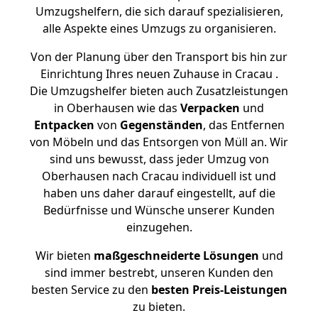
Umzugshelfern, die sich darauf spezialisieren,
alle Aspekte eines Umzugs zu organisieren.
Von der Planung über den Transport bis hin zur
Einrichtung Ihres neuen Zuhause in Cracau .
Die Umzugshelfer bieten auch Zusatzleistungen
in Oberhausen wie das
Verpacken
und
Entpacken
von
Gegenständen
, das Entfernen
von Möbeln und das Entsorgen von Müll an. Wir
sind uns bewusst, dass jeder Umzug von
Oberhausen nach Cracau individuell ist und
haben uns daher darauf eingestellt, auf die
Bedürfnisse und Wünsche unserer Kunden
einzugehen.
Wir bieten
maßgeschneiderte Lösungen
und
sind immer bestrebt, unseren Kunden den
besten Service zu den
besten Preis-Leistungen
zu bieten.