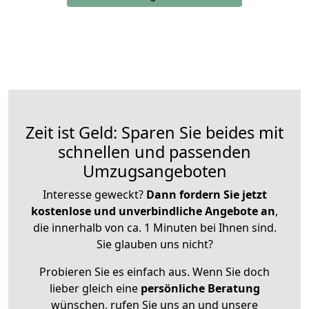
Zeit ist Geld: Sparen Sie beides mit
schnellen und passenden
Umzugsangeboten
Interesse geweckt?
Dann fordern Sie jetzt
kostenlose und unverbindliche Angebote an
,
die innerhalb von ca. 1 Minuten bei Ihnen sind.
Sie glauben uns nicht?
Probieren Sie es einfach aus. Wenn Sie doch
lieber gleich eine
persönliche Beratung
wünschen, rufen Sie uns an und unsere