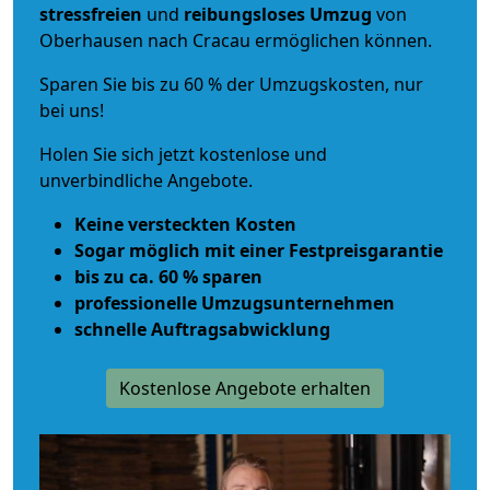
stressfreien
und
reibungsloses
Umzug
von
Oberhausen nach Cracau ermöglichen können.
Sparen Sie bis zu 60 % der Umzugskosten, nur
bei uns!
Holen Sie sich jetzt kostenlose und
unverbindliche Angebote.
Keine versteckten Kosten
Sogar möglich mit einer Festpreisgarantie
bis zu ca. 60 % sparen
professionelle Umzugsunternehmen
schnelle Auftragsabwicklung
Kostenlose Angebote erhalten