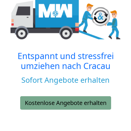
Entspannt und stressfrei
umziehen nach
Cracau
Sofort Angebote erhalten
Kostenlose Angebote erhalten