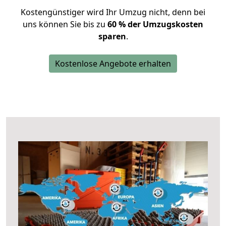
Kostengünstiger wird Ihr Umzug nicht, denn bei
uns können Sie bis zu
60 % der Umzugskosten
sparen
.
Kostenlose Angebote erhalten