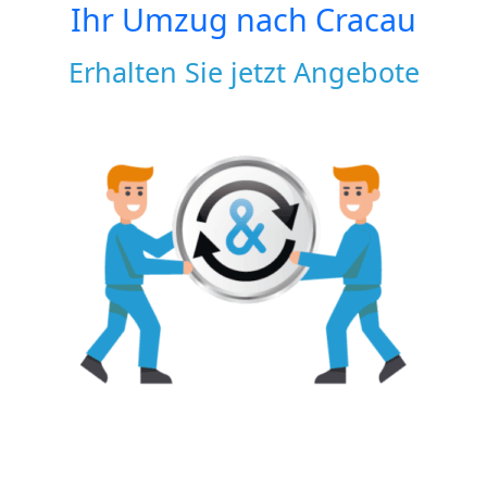
Ihr Umzug nach
Cracau
Erhalten Sie jetzt Angebote