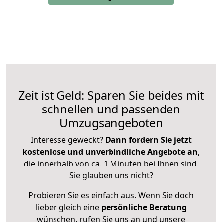
Zeit ist Geld: Sparen Sie beides mit
schnellen und passenden
Umzugsangeboten
Interesse geweckt?
Dann fordern Sie jetzt
kostenlose und unverbindliche Angebote an
,
die innerhalb von ca. 1 Minuten bei Ihnen sind.
Sie glauben uns nicht?
Probieren Sie es einfach aus. Wenn Sie doch
lieber gleich eine
persönliche Beratung
wünschen, rufen Sie uns an und unsere