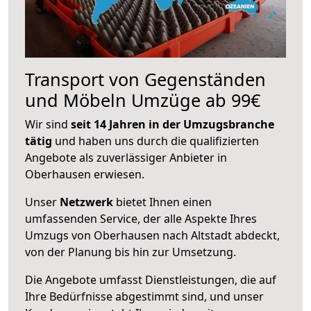
Transport von Gegenständen
und Möbeln Umzüge ab 99€
Wir sind
seit 14 Jahren in der Umzugsbranche
tätig
und haben uns durch die qualifizierten
Angebote als zuverlässiger Anbieter in
Oberhausen erwiesen.
Unser
Netzwerk
bietet Ihnen einen
umfassenden Service, der alle Aspekte Ihres
Umzugs von Oberhausen nach Altstadt abdeckt,
von der Planung bis hin zur Umsetzung.
Die Angebote umfasst Dienstleistungen, die auf
Ihre Bedürfnisse abgestimmt sind, und unser