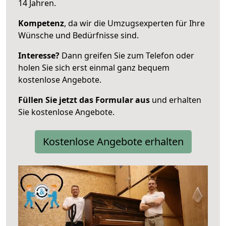
14 Jahren.
Kompetenz
, da wir die Umzugsexperten für Ihre
Wünsche und Bedürfnisse sind.
Interesse?
Dann greifen Sie zum Telefon oder
holen Sie sich erst einmal ganz bequem
kostenlose Angebote.
Füllen Sie jetzt das Formular aus
und erhalten
Sie kostenlose Angebote.
Kostenlose Angebote erhalten