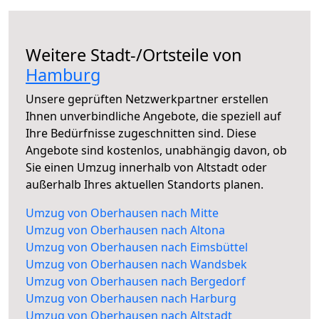
Weitere Stadt-/Ortsteile von
Hamburg
Unsere geprüften Netzwerkpartner erstellen
Ihnen unverbindliche Angebote, die speziell auf
Ihre Bedürfnisse zugeschnitten sind. Diese
Angebote sind kostenlos, unabhängig davon, ob
Sie einen Umzug innerhalb von Altstadt oder
außerhalb Ihres aktuellen Standorts planen.
Umzug von Oberhausen nach Mitte
Umzug von Oberhausen nach Altona
Umzug von Oberhausen nach Eimsbüttel
Umzug von Oberhausen nach Wandsbek
Umzug von Oberhausen nach Bergedorf
Umzug von Oberhausen nach Harburg
Umzug von Oberhausen nach Altstadt