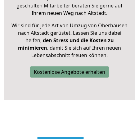
geschulten Mitarbeiter beraten Sie gerne auf
Ihrem neuen Weg nach Altstadt.
Wir sind für jede Art von Umzug von Oberhausen
nach Altstadt gerüstet. Lassen Sie uns dabei
helfen,
den Stress und die Kosten zu
minimieren
, damit Sie sich auf Ihren neuen
Lebensabschnitt freuen können.
Kostenlose Angebote erhalten