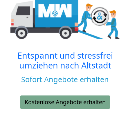
Entspannt und stressfrei
umziehen nach
Altstadt
Sofort Angebote erhalten
Kostenlose Angebote erhalten