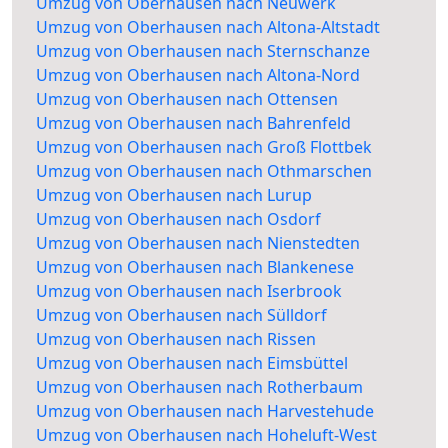
Umzug von Oberhausen nach Neuwerk
Umzug von Oberhausen nach Altona-Altstadt
Umzug von Oberhausen nach Sternschanze
Umzug von Oberhausen nach Altona-Nord
Umzug von Oberhausen nach Ottensen
Umzug von Oberhausen nach Bahrenfeld
Umzug von Oberhausen nach Groß Flottbek
Umzug von Oberhausen nach Othmarschen
Umzug von Oberhausen nach Lurup
Umzug von Oberhausen nach Osdorf
Umzug von Oberhausen nach Nienstedten
Umzug von Oberhausen nach Blankenese
Umzug von Oberhausen nach Iserbrook
Umzug von Oberhausen nach Sülldorf
Umzug von Oberhausen nach Rissen
Umzug von Oberhausen nach Eimsbüttel
Umzug von Oberhausen nach Rotherbaum
Umzug von Oberhausen nach Harvestehude
Umzug von Oberhausen nach Hoheluft-West