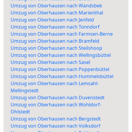
Umzug von Oberhausen nach Wandsbek
Umzug von Oberhausen nach Marienthal
Umzug von Oberhausen nach Jenfeld
Umzug von Oberhausen nach Tonndorf
Umzug von Oberhausen nach Farmsen-Berne
Umzug von Oberhausen nach Bramfeld
Umzug von Oberhausen nach Steilshoop
Umzug von Oberhausen nach Wellingsbüttel
Umzug von Oberhausen nach Sasel
Umzug von Oberhausen nach Poppenbüttel
Umzug von Oberhausen nach Hummelsbüttel
Umzug von Oberhausen nach Lemsahl-
Mellingstedt
Umzug von Oberhausen nach Duvenstedt
Umzug von Oberhausen nach Wohldorf-
Ohlstedt
Umzug von Oberhausen nach Bergstedt
Umzug von Oberhausen nach Volksdorf