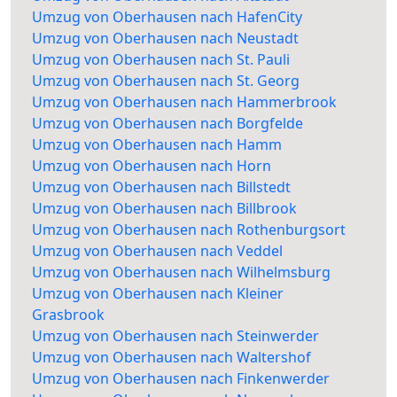
Umzug von Oberhausen nach HafenCity
Umzug von Oberhausen nach Neustadt
Umzug von Oberhausen nach St. Pauli
Umzug von Oberhausen nach St. Georg
Umzug von Oberhausen nach Hammerbrook
Umzug von Oberhausen nach Borgfelde
Umzug von Oberhausen nach Hamm
Umzug von Oberhausen nach Horn
Umzug von Oberhausen nach Billstedt
Umzug von Oberhausen nach Billbrook
Umzug von Oberhausen nach Rothenburgsort
Umzug von Oberhausen nach Veddel
Umzug von Oberhausen nach Wilhelmsburg
Umzug von Oberhausen nach Kleiner
Grasbrook
Umzug von Oberhausen nach Steinwerder
Umzug von Oberhausen nach Waltershof
Umzug von Oberhausen nach Finkenwerder