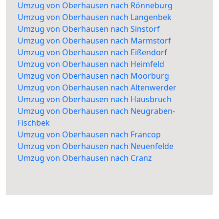
Umzug von Oberhausen nach Rönneburg
Umzug von Oberhausen nach Langenbek
Umzug von Oberhausen nach Sinstorf
Umzug von Oberhausen nach Marmstorf
Umzug von Oberhausen nach Eißendorf
Umzug von Oberhausen nach Heimfeld
Umzug von Oberhausen nach Moorburg
Umzug von Oberhausen nach Altenwerder
Umzug von Oberhausen nach Hausbruch
Umzug von Oberhausen nach Neugraben-
Fischbek
Umzug von Oberhausen nach Francop
Umzug von Oberhausen nach Neuenfelde
Umzug von Oberhausen nach Cranz