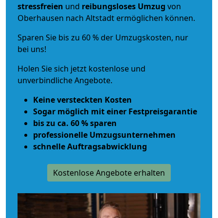
stressfreien
und
reibungsloses
Umzug
von
Oberhausen nach Altstadt ermöglichen können.
Sparen Sie bis zu 60 % der Umzugskosten, nur
bei uns!
Holen Sie sich jetzt kostenlose und
unverbindliche Angebote.
Keine versteckten Kosten
Sogar möglich mit einer Festpreisgarantie
bis zu ca. 60 % sparen
professionelle Umzugsunternehmen
schnelle Auftragsabwicklung
Kostenlose Angebote erhalten