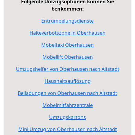
Folgende Umzugsoptionen können Sie
benkommen:
Entrümpelungsdienste
Halteverbotszone in Oberhausen
Möbeltaxi Oberhausen
Möbellift Oberhausen
Umzugshelfer von Oberhausen nach Altstadt
Haushaltsauflösung
Beiladungen von Oberhausen nach Altstadt
Möbelmitfahrzentrale
Umzugskartons
Mini Umzug von Oberhausen nach Altstadt