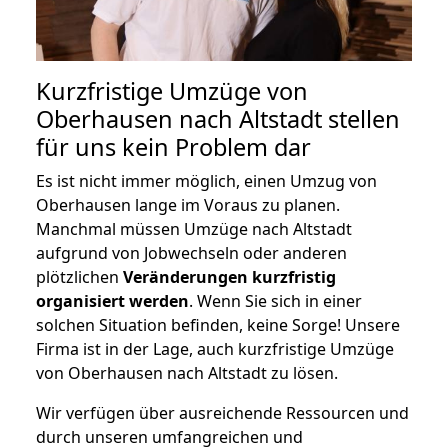
Kurzfristige Umzüge von
Oberhausen nach Altstadt stellen
für uns kein Problem dar
Es ist nicht immer möglich, einen Umzug von
Oberhausen lange im Voraus zu planen.
Manchmal müssen Umzüge nach Altstadt
aufgrund von Jobwechseln oder anderen
plötzlichen
Veränderungen kurzfristig
organisiert werden
. Wenn Sie sich in einer
solchen Situation befinden, keine Sorge! Unsere
Firma ist in der Lage, auch kurzfristige Umzüge
von Oberhausen nach Altstadt zu lösen.
Wir verfügen über ausreichende Ressourcen und
durch unseren umfangreichen und