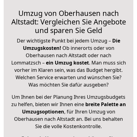
Umzug von Oberhausen nach
Altstadt: Vergleichen Sie Angebote
und sparen Sie Geld
Der wichtigste Punkt bei jedem Umzug –
Die
Umzugskosten!
Ob innerorts oder von
Oberhausen nach Altstadt oder nach
Lommatzsch –
ein Umzug kostet
.
Man muss sich
vorher im Klaren sein, was das Budget hergibt.
Welchen Service erwarten und wünschen Sie?
Was möchten Sie dafür ausgeben?
Um Ihnen bei der Planung Ihres Umzugsbudgets
zu helfen, bieten wir Ihnen eine
breite Palette an
Umzugsoptionen
, für Ihren Umzug von
Oberhausen nach Altstadt an. Bei uns behalten
Sie die volle Kostenkontrolle.