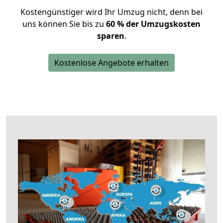
Kostengünstiger wird Ihr Umzug nicht, denn bei
uns können Sie bis zu
60 % der Umzugskosten
sparen
.
Kostenlose Angebote erhalten