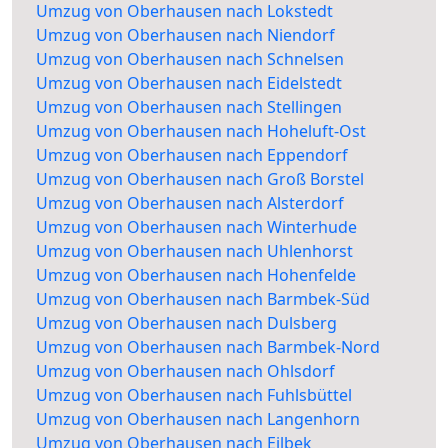
Umzug von Oberhausen nach Lokstedt
Umzug von Oberhausen nach Niendorf
Umzug von Oberhausen nach Schnelsen
Umzug von Oberhausen nach Eidelstedt
Umzug von Oberhausen nach Stellingen
Umzug von Oberhausen nach Hoheluft-Ost
Umzug von Oberhausen nach Eppendorf
Umzug von Oberhausen nach Groß Borstel
Umzug von Oberhausen nach Alsterdorf
Umzug von Oberhausen nach Winterhude
Umzug von Oberhausen nach Uhlenhorst
Umzug von Oberhausen nach Hohenfelde
Umzug von Oberhausen nach Barmbek-Süd
Umzug von Oberhausen nach Dulsberg
Umzug von Oberhausen nach Barmbek-Nord
Umzug von Oberhausen nach Ohlsdorf
Umzug von Oberhausen nach Fuhlsbüttel
Umzug von Oberhausen nach Langenhorn
Umzug von Oberhausen nach Eilbek