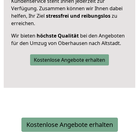
Kundenservice steht Ihnen jederzeit zur
Verfügung. Zusammen können wir Ihnen dabei
helfen, Ihr Ziel
stressfrei und reibungslos
zu
erreichen.
Wir bieten
höchste Qualität
bei den Angeboten
für den Umzug von Oberhausen nach Altstadt.
Kostenlose Angebote erhalten
Kostenlose Angebote erhalten