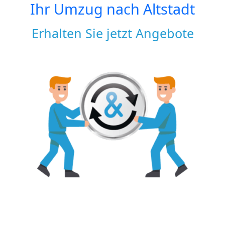
Ihr Umzug nach
Altstadt
Erhalten Sie jetzt Angebote