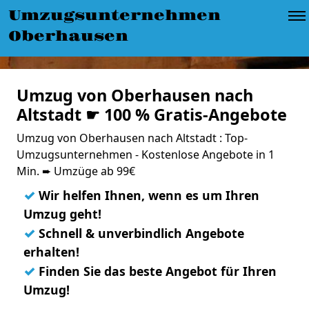
Umzugsunternehmen
Oberhausen
Umzug von Oberhausen nach
Altstadt ☛ 100 % Gratis-Angebote
Umzug von Oberhausen nach Altstadt : Top-
Umzugsunternehmen - Kostenlose Angebote in 1
Min. ➨ Umzüge ab 99€
✓
Wir helfen Ihnen, wenn es um Ihren
Umzug geht!
✓
Schnell & unverbindlich Angebote
erhalten!
✓
Finden Sie das beste Angebot für Ihren
Umzug!