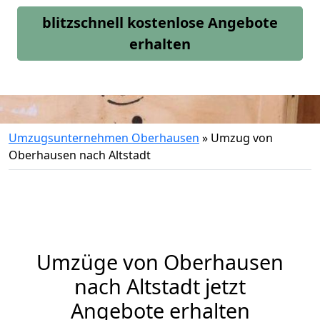
blitzschnell kostenlose Angebote
erhalten
Umzugsunternehmen Oberhausen
»
Umzug von
Oberhausen nach Altstadt
Umzüge von Oberhausen
nach Altstadt jetzt
Angebote erhalten