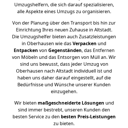
Umzugshelfern, die sich darauf spezialisieren,
alle Aspekte eines Umzugs zu organisieren.
Von der Planung über den Transport bis hin zur
Einrichtung Ihres neuen Zuhause in Altstadt.
Die Umzugshelfer bieten auch Zusatzleistungen
in Oberhausen wie das
Verpacken
und
Entpacken
von
Gegenständen
, das Entfernen
von Möbeln und das Entsorgen von Müll an. Wir
sind uns bewusst, dass jeder Umzug von
Oberhausen nach Altstadt individuell ist und
haben uns daher darauf eingestellt, auf die
Bedürfnisse und Wünsche unserer Kunden
einzugehen.
Wir bieten
maßgeschneiderte Lösungen
und
sind immer bestrebt, unseren Kunden den
besten Service zu den
besten Preis-Leistungen
zu bieten.