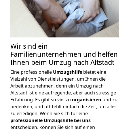
Wir sind ein
Familienunternehmen und helfen
Ihnen beim Umzug nach Altstadt
Eine professionelle
Umzugshilfe
bietet eine
Vielzahl von Dienstleistungen, um Ihnen die
Arbeit abzunehmen, denn ein Umzug nach
Altstadt ist eine aufregende, aber auch stressige
Erfahrung. Es gibt so viel zu
organisieren
und zu
bedenken, und oft fehlt einfach die Zeit, um alles
zu erledigen. Wenn Sie sich für eine
professionelle Umzugshilfe bei uns
entscheiden, können Sie sich auf einen