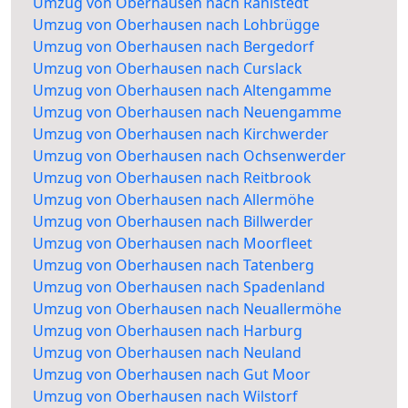
Umzug von Oberhausen nach Rahlstedt
Umzug von Oberhausen nach Lohbrügge
Umzug von Oberhausen nach Bergedorf
Umzug von Oberhausen nach Curslack
Umzug von Oberhausen nach Altengamme
Umzug von Oberhausen nach Neuengamme
Umzug von Oberhausen nach Kirchwerder
Umzug von Oberhausen nach Ochsenwerder
Umzug von Oberhausen nach Reitbrook
Umzug von Oberhausen nach Allermöhe
Umzug von Oberhausen nach Billwerder
Umzug von Oberhausen nach Moorfleet
Umzug von Oberhausen nach Tatenberg
Umzug von Oberhausen nach Spadenland
Umzug von Oberhausen nach Neuallermöhe
Umzug von Oberhausen nach Harburg
Umzug von Oberhausen nach Neuland
Umzug von Oberhausen nach Gut Moor
Umzug von Oberhausen nach Wilstorf