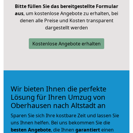
Bitte füllen Sie das bereitgestellte Formular
aus
, um kostenlose Angebote zu erhalten, bei
denen alle Preise und Kosten transparent
dargestellt werden
Kostenlose Angebote erhalten
Wir bieten Ihnen die perfekte
Lösung für Ihren Umzug von
Oberhausen nach Altstadt an
Sparen Sie sich Ihre kostbare Zeit und lassen Sie
uns Ihnen helfen. Bei uns bekommen Sie die
besten Angebote
, die Ihnen
garantiert
einen