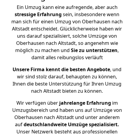
Ein Umzug kann eine aufregende, aber auch
stressige
Erfahrung
sein, insbesondere wenn
man sich für einen Umzug von Oberhausen nach
Altstadt entscheidet. Glücklicherweise haben wir
uns darauf spezialisiert, solche Umzüge von
Oberhausen nach Altstadt, so angenehm wie
möglich zu machen und
Sie zu unterstützen
,
damit alles reibungslos verläuft
Unsere Firma kennt die besten Angebote
, und
wir sind stolz darauf, behaupten zu können,
Ihnen die beste Unterstützung für Ihren Umzug
nach Altstadt bieten zu können.
Wir verfügen über
jahrelange Erfahrung
im
Umzugsbereich und haben uns auf Umzüge von
Oberhausen nach Altstadt und unter anderem
auf
deutschlandweite Umzüge spezialisiert.
Unser Netzwerk besteht aus professionellen