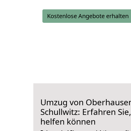
Kostenlose Angebote erhalten
Umzug von Oberhause
Schullwitz: Erfahren Sie
helfen können