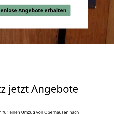
stenlose Angebote erhalten
z jetzt Angebote
h für einen Umzug von Oberhausen nach