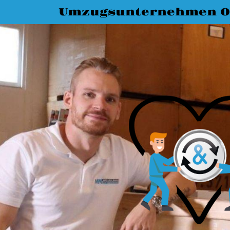
Umzugsunternehmen O