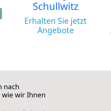
Schullwitz
Erhalten Sie jetzt
Angebote
n nach
, wie wir Ihnen