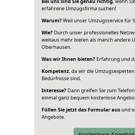
Bei uns sind Sie genau richtig
, wenn Si
erfahrene Umzugsfirma suchen!
Warum?
Weil unser Umzugsservice für Si
Wie?
Durch unser professionelles Netzw
weitaus mehr bieten als manch andere 
Oberhausen.
Was wir Ihnen bieten?
Erfahrung und da
Kompetenz
, da wir die Umzugsexperten
Bedürfnisse sind.
Interesse?
Dann greifen Sie zum Telefon 
einmal ganz bequem kostenlose Angebo
Füllen Sie jetzt das Formular aus
und er
Angebote.
Kostenlose Angebot