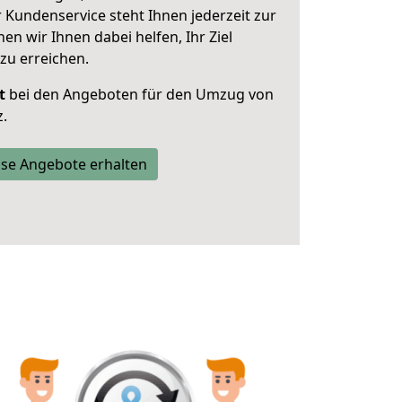
 Kundenservice steht Ihnen jederzeit zur
 wir Ihnen dabei helfen, Ihr Ziel
zu erreichen.
t
bei den Angeboten für den Umzug von
.
se Angebote erhalten