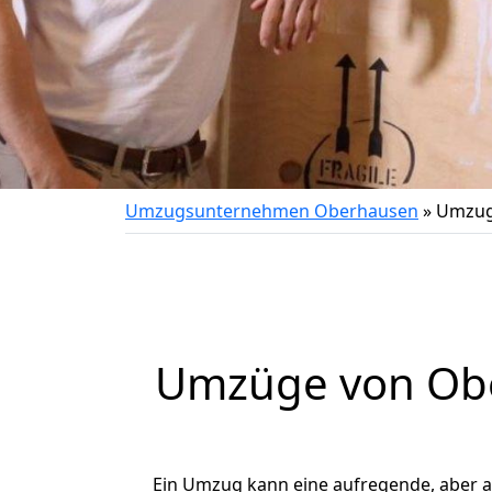
Umzugsunternehmen Oberhausen
»
Umzug
Umzüge von Ober
Ein Umzug kann eine aufregende, aber 