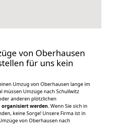
mzüge von Oberhausen
stellen für uns kein
, einen Umzug von Oberhausen lange im
l müssen Umzüge nach Schullwitz
der anderen plötzlichen
 organisiert werden
. Wenn Sie sich in
nden, keine Sorge! Unsere Firma ist in
ge Umzüge von Oberhausen nach