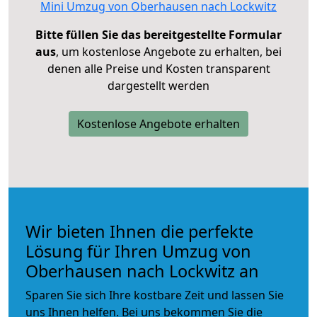
Mini Umzug von Oberhausen nach Lockwitz
Bitte füllen Sie das bereitgestellte Formular
aus
, um kostenlose Angebote zu erhalten, bei
denen alle Preise und Kosten transparent
dargestellt werden
Kostenlose Angebote erhalten
Wir bieten Ihnen die perfekte
Lösung für Ihren Umzug von
Oberhausen nach Lockwitz an
Sparen Sie sich Ihre kostbare Zeit und lassen Sie
uns Ihnen helfen. Bei uns bekommen Sie die