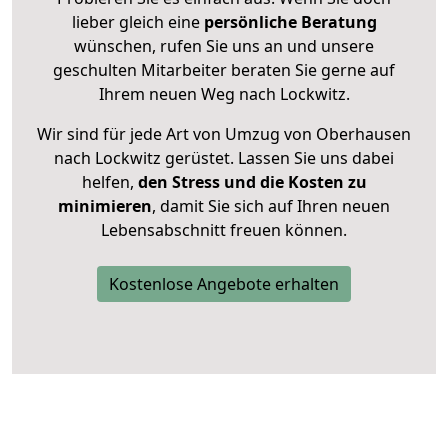
lieber gleich eine
persönliche Beratung
wünschen, rufen Sie uns an und unsere
geschulten Mitarbeiter beraten Sie gerne auf
Ihrem neuen Weg nach Lockwitz.
Wir sind für jede Art von Umzug von Oberhausen
nach Lockwitz gerüstet. Lassen Sie uns dabei
helfen,
den Stress und die Kosten zu
minimieren
, damit Sie sich auf Ihren neuen
Lebensabschnitt freuen können.
Kostenlose Angebote erhalten