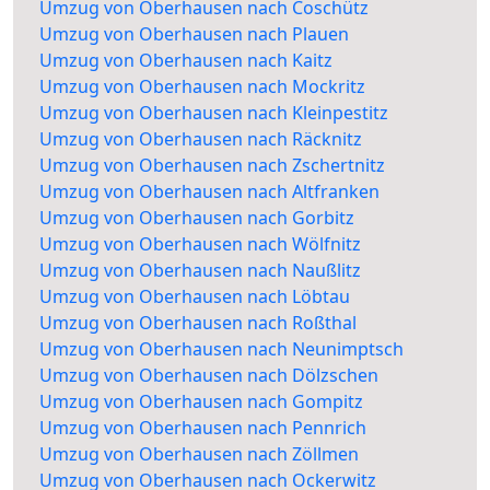
Umzug von Oberhausen nach Coschütz
Umzug von Oberhausen nach Plauen
Umzug von Oberhausen nach Kaitz
Umzug von Oberhausen nach Mockritz
Umzug von Oberhausen nach Kleinpestitz
Umzug von Oberhausen nach Räcknitz
Umzug von Oberhausen nach Zschertnitz
Umzug von Oberhausen nach Altfranken
Umzug von Oberhausen nach Gorbitz
Umzug von Oberhausen nach Wölfnitz
Umzug von Oberhausen nach Naußlitz
Umzug von Oberhausen nach Löbtau
Umzug von Oberhausen nach Roßthal
Umzug von Oberhausen nach Neunimptsch
Umzug von Oberhausen nach Dölzschen
Umzug von Oberhausen nach Gompitz
Umzug von Oberhausen nach Pennrich
Umzug von Oberhausen nach Zöllmen
Umzug von Oberhausen nach Ockerwitz