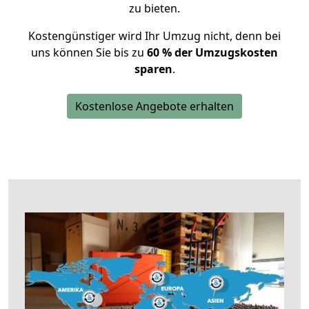
zu bieten.
Kostengünstiger wird Ihr Umzug nicht, denn bei
uns können Sie bis zu
60 % der Umzugskosten
sparen
.
Kostenlose Angebote erhalten