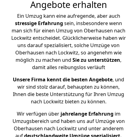
Angebote erhalten
Ein Umzug kann eine aufregende, aber auch
stressige
Erfahrung
sein, insbesondere wenn
man sich für einen Umzug von Oberhausen nach
Lockwitz entscheidet. Glücklicherweise haben wir
uns darauf spezialisiert, solche Umzüge von
Oberhausen nach Lockwitz, so angenehm wie
möglich zu machen und
Sie zu unterstützen
,
damit alles reibungslos verläuft
Unsere Firma kennt die besten Angebote
, und
wir sind stolz darauf, behaupten zu können,
Ihnen die beste Unterstützung für Ihren Umzug
nach Lockwitz bieten zu können.
Wir verfügen über
jahrelange Erfahrung
im
Umzugsbereich und haben uns auf Umzüge von
Oberhausen nach Lockwitz und unter anderem
auf
deutschlandweite Umzüge spezialisiert.