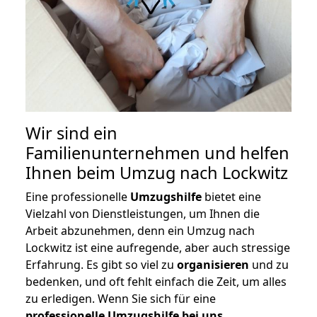
Wir sind ein
Familienunternehmen und helfen
Ihnen beim Umzug nach Lockwitz
Eine professionelle
Umzugshilfe
bietet eine
Vielzahl von Dienstleistungen, um Ihnen die
Arbeit abzunehmen, denn ein Umzug nach
Lockwitz ist eine aufregende, aber auch stressige
Erfahrung. Es gibt so viel zu
organisieren
und zu
bedenken, und oft fehlt einfach die Zeit, um alles
zu erledigen. Wenn Sie sich für eine
professionelle Umzugshilfe bei uns