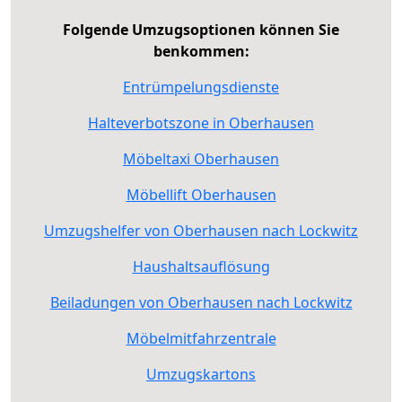
Folgende Umzugsoptionen können Sie
benkommen:
Entrümpelungsdienste
Halteverbotszone in Oberhausen
Möbeltaxi Oberhausen
Möbellift Oberhausen
Umzugshelfer von Oberhausen nach Lockwitz
Haushaltsauflösung
Beiladungen von Oberhausen nach Lockwitz
Möbelmitfahrzentrale
Umzugskartons