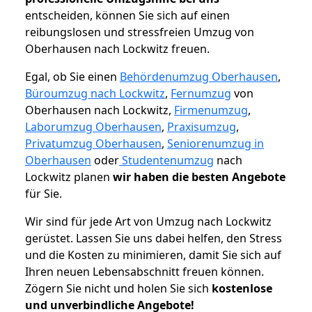
entscheiden, können Sie sich auf einen
reibungslosen und stressfreien Umzug von
Oberhausen nach Lockwitz freuen.
Egal, ob Sie einen
Behördenumzug Oberhausen
,
Büroumzug nach Lockwitz
,
Fernumzug
von
Oberhausen nach Lockwitz,
Firmenumzug
,
Laborumzug Oberhausen
,
Praxisumzug
,
Privatumzug Oberhausen
,
Seniorenumzug in
Oberhausen
oder
Studentenumzug
nach
Lockwitz planen
wir haben die besten Angebote
für Sie.
Wir sind für jede Art von Umzug nach Lockwitz
gerüstet. Lassen Sie uns dabei helfen, den Stress
und die Kosten zu minimieren, damit Sie sich auf
Ihren neuen Lebensabschnitt freuen können.
Zögern Sie nicht und holen Sie sich
kostenlose
und unverbindliche Angebote!