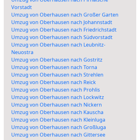
Vorstadt
Umzug von Oberhausen nach Großer Garten
Umzug von Oberhausen nach Johannstadt
Umzug von Oberhausen nach Friedrichstadt
Umzug von Oberhausen nach Südvorstadt
Umzug von Oberhausen nach Leubnitz-
Neuostra
Umzug von Oberhausen nach Gostritz
Umzug von Oberhausen nach Torna
Umzug von Oberhausen nach Strehlen
Umzug von Oberhausen nach Reick
Umzug von Oberhausen nach Prohlis
Umzug von Oberhausen nach Lockwitz
Umzug von Oberhausen nach Nickern
Umzug von Oberhausen nach Kauscha
Umzug von Oberhausen nach Kleinluga
Umzug von Oberhausen nach Großluga
Umzug von Oberhausen nach Gittersee