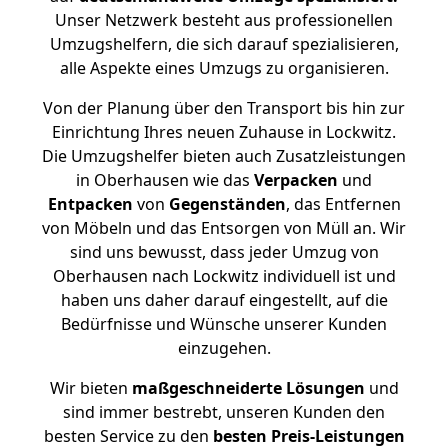
Unser Netzwerk besteht aus professionellen
Umzugshelfern, die sich darauf spezialisieren,
alle Aspekte eines Umzugs zu organisieren.
Von der Planung über den Transport bis hin zur
Einrichtung Ihres neuen Zuhause in Lockwitz.
Die Umzugshelfer bieten auch Zusatzleistungen
in Oberhausen wie das
Verpacken
und
Entpacken
von
Gegenständen
, das Entfernen
von Möbeln und das Entsorgen von Müll an. Wir
sind uns bewusst, dass jeder Umzug von
Oberhausen nach Lockwitz individuell ist und
haben uns daher darauf eingestellt, auf die
Bedürfnisse und Wünsche unserer Kunden
einzugehen.
Wir bieten
maßgeschneiderte Lösungen
und
sind immer bestrebt, unseren Kunden den
besten Service zu den
besten Preis-Leistungen