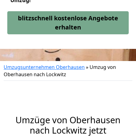
Umzug!
blitzschnell kostenlose Angebote
erhalten
Umzugsunternehmen Oberhausen
»
Umzug von
Oberhausen nach Lockwitz
Umzüge von Oberhausen
nach Lockwitz jetzt