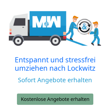
Entspannt und stressfrei
umziehen nach
Lockwitz
Sofort Angebote erhalten
Kostenlose Angebote erhalten