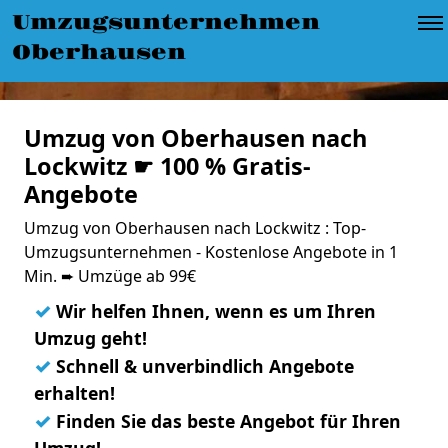
Umzugsunternehmen
Oberhausen
Umzug von Oberhausen nach
Lockwitz ☛ 100 % Gratis-
Angebote
Umzug von Oberhausen nach Lockwitz : Top-
Umzugsunternehmen - Kostenlose Angebote in 1
Min. ➨ Umzüge ab 99€
✓
Wir helfen Ihnen, wenn es um Ihren
Umzug geht!
✓
Schnell & unverbindlich Angebote
erhalten!
✓
Finden Sie das beste Angebot für Ihren