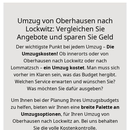
Umzug von Oberhausen nach
Lockwitz: Vergleichen Sie
Angebote und sparen Sie Geld
Der wichtigste Punkt bei jedem Umzug –
Die
Umzugskosten!
Ob innerorts oder von
Oberhausen nach Lockwitz oder nach
Lommatzsch –
ein Umzug kostet
.
Man muss sich
vorher im Klaren sein, was das Budget hergibt.
Welchen Service erwarten und wünschen Sie?
Was möchten Sie dafür ausgeben?
Um Ihnen bei der Planung Ihres Umzugsbudgets
zu helfen, bieten wir Ihnen eine
breite Palette an
Umzugsoptionen
, für Ihren Umzug von
Oberhausen nach Lockwitz an. Bei uns behalten
Sie die volle Kostenkontrolle.