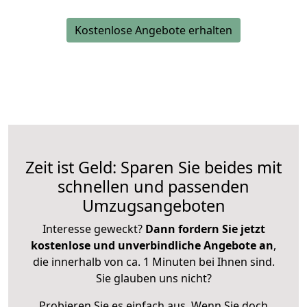
Kostenlose Angebote erhalten
Zeit ist Geld: Sparen Sie beides mit
schnellen und passenden
Umzugsangeboten
Interesse geweckt?
Dann fordern Sie jetzt
kostenlose und unverbindliche Angebote an
,
die innerhalb von ca. 1 Minuten bei Ihnen sind.
Sie glauben uns nicht?
Probieren Sie es einfach aus. Wenn Sie doch