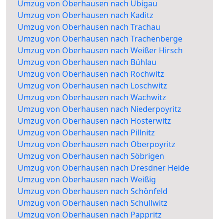
Umzug von Oberhausen nach Übigau
Umzug von Oberhausen nach Kaditz
Umzug von Oberhausen nach Trachau
Umzug von Oberhausen nach Trachenberge
Umzug von Oberhausen nach Weißer Hirsch
Umzug von Oberhausen nach Bühlau
Umzug von Oberhausen nach Rochwitz
Umzug von Oberhausen nach Loschwitz
Umzug von Oberhausen nach Wachwitz
Umzug von Oberhausen nach Niederpoyritz
Umzug von Oberhausen nach Hosterwitz
Umzug von Oberhausen nach Pillnitz
Umzug von Oberhausen nach Oberpoyritz
Umzug von Oberhausen nach Söbrigen
Umzug von Oberhausen nach Dresdner Heide
Umzug von Oberhausen nach Weißig
Umzug von Oberhausen nach Schönfeld
Umzug von Oberhausen nach Schullwitz
Umzug von Oberhausen nach Pappritz