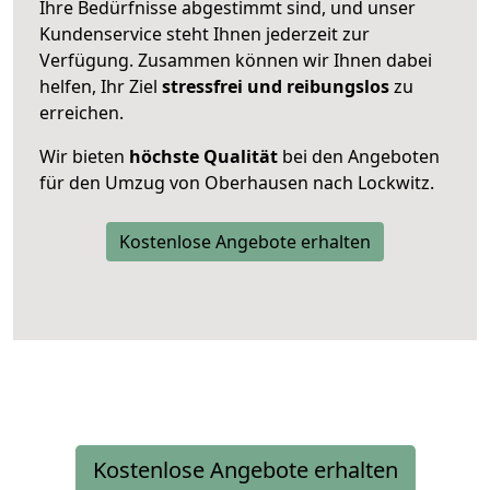
Ihre Bedürfnisse abgestimmt sind, und unser
Kundenservice steht Ihnen jederzeit zur
Verfügung. Zusammen können wir Ihnen dabei
helfen, Ihr Ziel
stressfrei und reibungslos
zu
erreichen.
Wir bieten
höchste Qualität
bei den Angeboten
für den Umzug von Oberhausen nach Lockwitz.
Kostenlose Angebote erhalten
Kostenlose Angebote erhalten