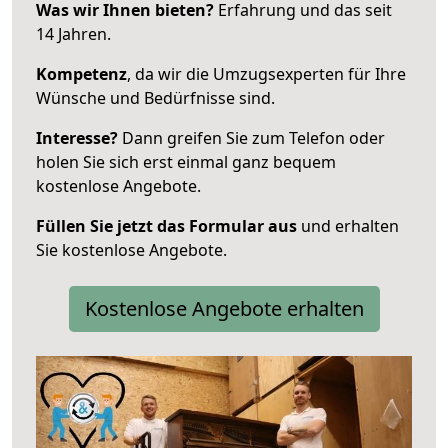
Was wir Ihnen bieten?
Erfahrung und das seit
14 Jahren.
Kompetenz
, da wir die Umzugsexperten für Ihre
Wünsche und Bedürfnisse sind.
Interesse?
Dann greifen Sie zum Telefon oder
holen Sie sich erst einmal ganz bequem
kostenlose Angebote.
Füllen Sie jetzt das Formular aus
und erhalten
Sie kostenlose Angebote.
Kostenlose Angebote erhalten