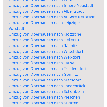
Umzug von Oberhausen nach Innere Neustadt
Umzug von Oberhausen nach Albertstadt
Umzug von Oberhausen nach Äußere Neustadt
Umzug von Oberhausen nach Leipziger
Vorstadt
Umzug von Oberhausen nach Klotzsche
Umzug von Oberhausen nach Hellerau
Umzug von Oberhausen nach Rähnitz
Umzug von Oberhausen nach Wilschdorf
Umzug von Oberhausen nach Weixdorf
Umzug von Oberhausen nach Lausa
Umzug von Oberhausen nach Friedersdorf
Umzug von Oberhausen nach Gomlitz
Umzug von Oberhausen nach Marsdorf
Umzug von Oberhausen nach Langebrück
Umzug von Oberhausen nach Schönborn
Umzug von Oberhausen nach Pieschen
Umzug von Oberhausen nach Mickten