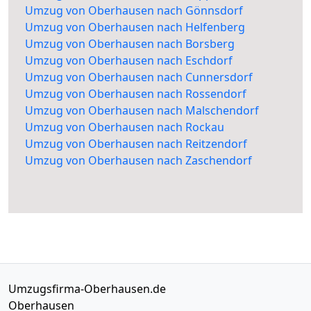
Umzug von Oberhausen nach Gönnsdorf
Umzug von Oberhausen nach Helfenberg
Umzug von Oberhausen nach Borsberg
Umzug von Oberhausen nach Eschdorf
Umzug von Oberhausen nach Cunnersdorf
Umzug von Oberhausen nach Rossendorf
Umzug von Oberhausen nach Malschendorf
Umzug von Oberhausen nach Rockau
Umzug von Oberhausen nach Reitzendorf
Umzug von Oberhausen nach Zaschendorf
Umzugsfirma-Oberhausen.de
Oberhausen