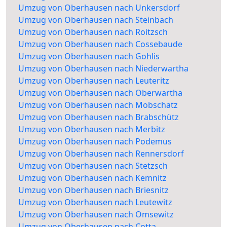
Umzug von Oberhausen nach Unkersdorf
Umzug von Oberhausen nach Steinbach
Umzug von Oberhausen nach Roitzsch
Umzug von Oberhausen nach Cossebaude
Umzug von Oberhausen nach Gohlis
Umzug von Oberhausen nach Niederwartha
Umzug von Oberhausen nach Leuteritz
Umzug von Oberhausen nach Oberwartha
Umzug von Oberhausen nach Mobschatz
Umzug von Oberhausen nach Brabschütz
Umzug von Oberhausen nach Merbitz
Umzug von Oberhausen nach Podemus
Umzug von Oberhausen nach Rennersdorf
Umzug von Oberhausen nach Stetzsch
Umzug von Oberhausen nach Kemnitz
Umzug von Oberhausen nach Briesnitz
Umzug von Oberhausen nach Leutewitz
Umzug von Oberhausen nach Omsewitz
Umzug von Oberhausen nach Cotta