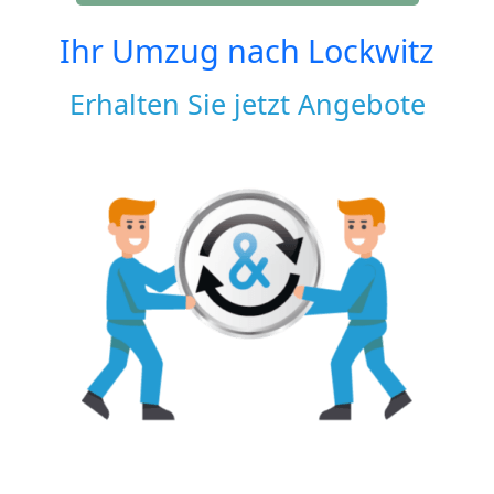
Ihr Umzug nach
Lockwitz
Erhalten Sie jetzt Angebote