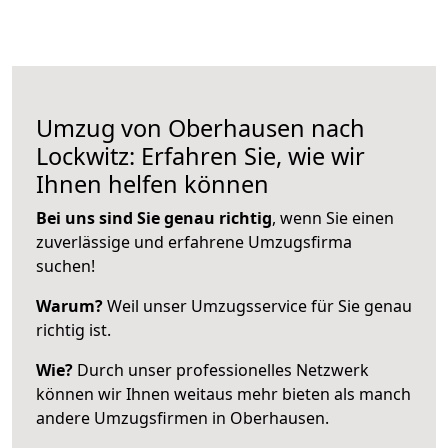
Umzug von Oberhausen nach
Lockwitz: Erfahren Sie, wie wir
Ihnen helfen können
Bei uns sind Sie genau richtig
, wenn Sie einen
zuverlässige und erfahrene Umzugsfirma
suchen!
Warum?
Weil unser Umzugsservice für Sie genau
richtig ist.
Wie?
Durch unser professionelles Netzwerk
können wir Ihnen weitaus mehr bieten als manch
andere Umzugsfirmen in Oberhausen.