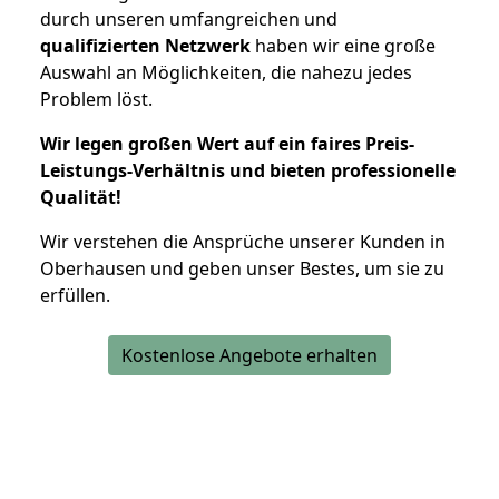
durch unseren umfangreichen und
qualifizierten Netzwerk
haben wir eine große
Auswahl an Möglichkeiten, die nahezu jedes
Problem löst.
Wir legen großen Wert auf ein faires Preis-
Leistungs-Verhältnis und bieten professionelle
Qualität!
Wir verstehen die Ansprüche unserer Kunden in
Oberhausen und geben unser Bestes, um sie zu
erfüllen.
Kostenlose Angebote erhalten