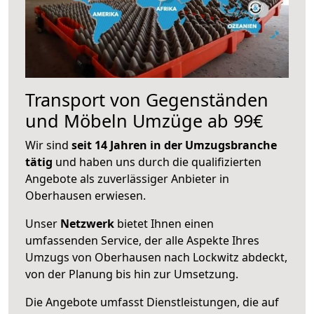
Transport von Gegenständen
und Möbeln Umzüge ab 99€
Wir sind
seit 14 Jahren in der Umzugsbranche
tätig
und haben uns durch die qualifizierten
Angebote als zuverlässiger Anbieter in
Oberhausen erwiesen.
Unser
Netzwerk
bietet Ihnen einen
umfassenden Service, der alle Aspekte Ihres
Umzugs von Oberhausen nach Lockwitz abdeckt,
von der Planung bis hin zur Umsetzung.
Die Angebote umfasst Dienstleistungen, die auf