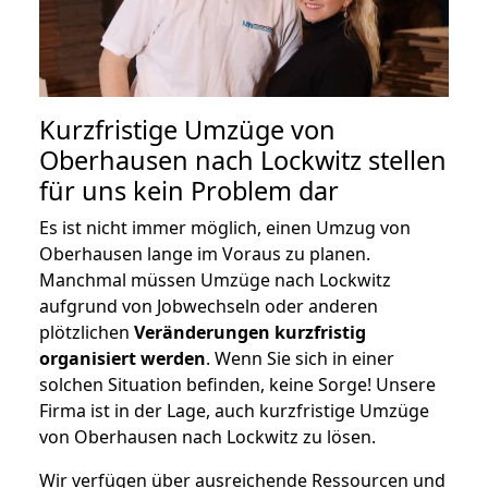
Kurzfristige Umzüge von
Oberhausen nach Lockwitz stellen
für uns kein Problem dar
Es ist nicht immer möglich, einen Umzug von
Oberhausen lange im Voraus zu planen.
Manchmal müssen Umzüge nach Lockwitz
aufgrund von Jobwechseln oder anderen
plötzlichen
Veränderungen kurzfristig
organisiert werden
. Wenn Sie sich in einer
solchen Situation befinden, keine Sorge! Unsere
Firma ist in der Lage, auch kurzfristige Umzüge
von Oberhausen nach Lockwitz zu lösen.
Wir verfügen über ausreichende Ressourcen und