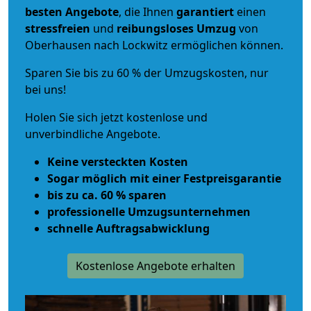
besten Angebote
, die Ihnen
garantiert
einen
stressfreien
und
reibungsloses
Umzug
von
Oberhausen nach Lockwitz ermöglichen können.
Sparen Sie bis zu 60 % der Umzugskosten, nur
bei uns!
Holen Sie sich jetzt kostenlose und
unverbindliche Angebote.
Keine versteckten Kosten
Sogar möglich mit einer Festpreisgarantie
bis zu ca. 60 % sparen
professionelle Umzugsunternehmen
schnelle Auftragsabwicklung
Kostenlose Angebote erhalten