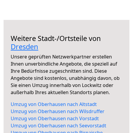
Weitere Stadt-/Ortsteile von
Dresden
Unsere geprüften Netzwerkpartner erstellen
Ihnen unverbindliche Angebote, die speziell auf
Ihre Bedürfnisse zugeschnitten sind. Diese
Angebote sind kostenlos, unabhängig davon, ob
Sie einen Umzug innerhalb von Lockwitz oder
außerhalb Ihres aktuellen Standorts planen.
Umzug von Oberhausen nach Altstadt
Umzug von Oberhausen nach Wilsdruffer
Umzug von Oberhausen nach Vorstadt
Umzug von Oberhausen nach Seevorstadt
Umzug von Oberhausen nach Pirnaische