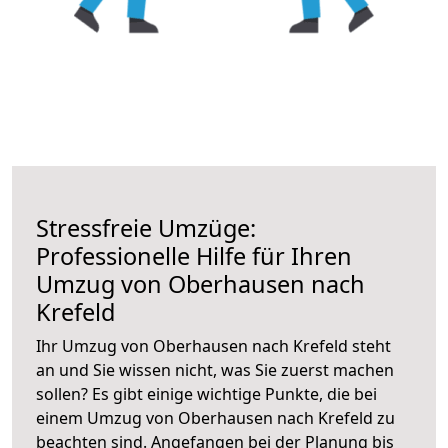
Stressfreie Umzüge:
Professionelle Hilfe für Ihren
Umzug von Oberhausen nach
Krefeld
Ihr Umzug von Oberhausen nach Krefeld steht
an und Sie wissen nicht, was Sie zuerst machen
sollen? Es gibt einige wichtige Punkte, die bei
einem Umzug von Oberhausen nach Krefeld zu
beachten sind.
Angefangen bei der Planung bis