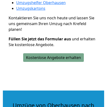
Umzugshelfer Oberhausen
Umzugskartons
Kontaktieren Sie uns noch heute und lassen Sie
uns gemeinsam Ihren Umzug nach Krefeld
planen!
Füllen Sie jetzt das Formular aus
und erhalten
Sie kostenlose Angebote.
Kostenlose Angebote erhalten
Umzüge von Oberhausen nach