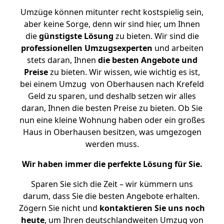
Umzüge können mitunter recht kostspielig sein,
aber keine Sorge, denn wir sind hier, um Ihnen
die
günstigste
Lösung
zu bieten. Wir sind die
professionellen Umzugsexperten
und arbeiten
stets daran, Ihnen
die besten Angebote und
Preise
zu bieten. Wir wissen, wie wichtig es ist,
bei einem Umzug von Oberhausen nach Krefeld
Geld zu sparen, und deshalb setzen wir alles
daran, Ihnen die besten Preise zu bieten. Ob Sie
nun eine kleine Wohnung haben oder ein großes
Haus in Oberhausen besitzen, was umgezogen
werden muss.
Wir haben immer die perfekte Lösung für Sie.
Sparen Sie sich die Zeit – wir kümmern uns
darum, dass Sie die besten Angebote erhalten.
Zögern Sie nicht und
kontaktieren Sie uns noch
heute
, um Ihren deutschlandweiten Umzug von