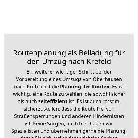
Routenplanung als Beiladung für
den Umzug nach Krefeld
Ein weiterer wichtiger Schritt bei der
Vorbereitung eines Umzugs von Oberhausen
nach Krefeld ist die
Planung der Routen
. Es ist
wichtig, eine Route zu wählen, die sowohl sicher
als auch
zeiteffizient
ist. Es ist auch ratsam,
sicherzustellen, dass die Route frei von
Straßensperrungen und anderen Hindernissen
ist. Keine Sorgen, auch hier haben wir
Spezialisten und übernehmen gerne die Planung,