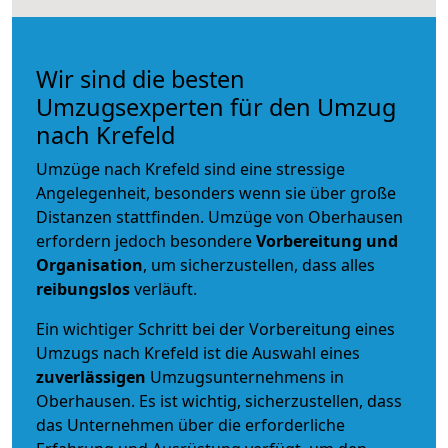
Wir sind die besten
Umzugsexperten für den Umzug
nach Krefeld
Umzüge nach Krefeld sind eine stressige
Angelegenheit, besonders wenn sie über große
Distanzen stattfinden. Umzüge von Oberhausen
erfordern jedoch besondere
Vorbereitung und
Organisation
, um sicherzustellen, dass alles
reibungslos
verläuft.
Ein wichtiger Schritt bei der Vorbereitung eines
Umzugs nach Krefeld ist die Auswahl eines
zuverlässigen
Umzugsunternehmens in
Oberhausen. Es ist wichtig, sicherzustellen, dass
das Unternehmen über die erforderliche