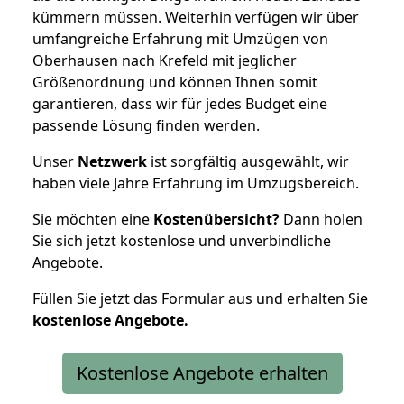
kümmern müssen. Weiterhin verfügen wir über
umfangreiche Erfahrung mit Umzügen von
Oberhausen nach Krefeld mit jeglicher
Größenordnung und können Ihnen somit
garantieren, dass wir für jedes Budget eine
passende Lösung finden werden.
Unser
Netzwerk
ist sorgfältig ausgewählt, wir
haben viele Jahre Erfahrung im Umzugsbereich.
Sie möchten eine
Kostenübersicht?
Dann holen
Sie sich jetzt kostenlose und unverbindliche
Angebote.
Füllen Sie jetzt das Formular aus und erhalten Sie
kostenlose
Angebote.
Kostenlose Angebote erhalten