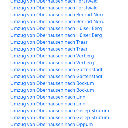
Umzug von Oberhausen nach Forstwald
Umzug von Oberhausen nach Forstwald
Umzug von Oberhausen nach Benrad-Nord
Umzug von Oberhausen nach Benrad-Nord
Umzug von Oberhausen nach Hülser Berg
Umzug von Oberhausen nach Hülser Berg
Umzug von Oberhausen nach Traar
Umzug von Oberhausen nach Traar
Umzug von Oberhausen nach Verberg
Umzug von Oberhausen nach Verberg
Umzug von Oberhausen nach Gartenstadt
Umzug von Oberhausen nach Gartenstadt
Umzug von Oberhausen nach Bockum
Umzug von Oberhausen nach Bockum
Umzug von Oberhausen nach Linn
Umzug von Oberhausen nach Linn
Umzug von Oberhausen nach Gellep-Stratum
Umzug von Oberhausen nach Gellep-Stratum
Umzug von Oberhausen nach Oppum