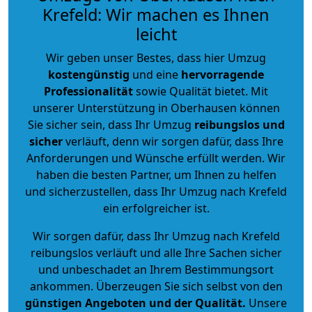
Krefeld: Wir machen es Ihnen
leicht
Wir geben unser Bestes, dass hier Umzug
kostengünstig
und eine
hervorragende
Professionalität
sowie Qualität bietet. Mit
unserer Unterstützung in Oberhausen können
Sie sicher sein, dass Ihr Umzug
reibungslos und
sicher
verläuft, denn wir sorgen dafür, dass Ihre
Anforderungen und Wünsche erfüllt werden. Wir
haben die besten Partner, um Ihnen zu helfen
und sicherzustellen, dass Ihr Umzug nach Krefeld
ein erfolgreicher ist.
Wir sorgen dafür, dass Ihr Umzug nach Krefeld
reibungslos verläuft und alle Ihre Sachen sicher
und unbeschadet an Ihrem Bestimmungsort
ankommen. Überzeugen Sie sich selbst von den
günstigen Angeboten und der Qualität
.
Unsere