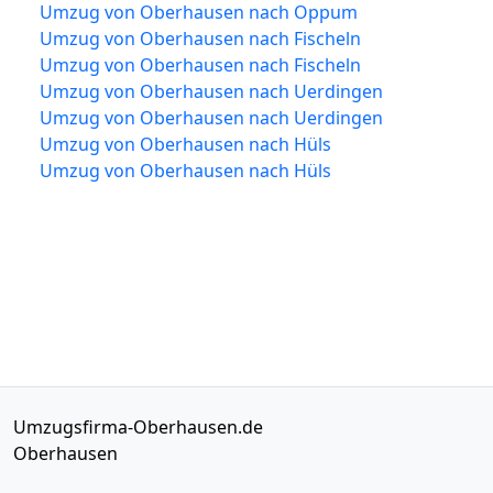
Umzug von Oberhausen nach Oppum
Umzug von Oberhausen nach Fischeln
Umzug von Oberhausen nach Fischeln
Umzug von Oberhausen nach Uerdingen
Umzug von Oberhausen nach Uerdingen
Umzug von Oberhausen nach Hüls
Umzug von Oberhausen nach Hüls
Umzugsfirma-Oberhausen.de
Oberhausen