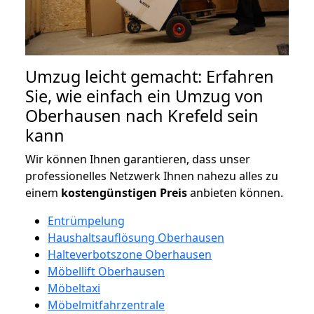
Umzug leicht gemacht: Erfahren
Sie, wie einfach ein Umzug von
Oberhausen nach Krefeld sein
kann
Wir können Ihnen garantieren, dass unser
professionelles Netzwerk Ihnen nahezu alles zu
einem
kostengünstigen
Preis
anbieten können.
Entrümpelung
Haushaltsauflösung Oberhausen
Halteverbotszone Oberhausen
Möbellift Oberhausen
Möbeltaxi
Möbelmitfahrzentrale