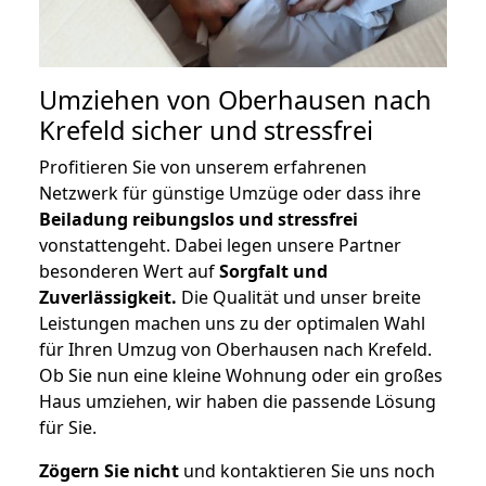
Umziehen von
Oberhausen nach
Krefeld
sicher und stressfrei
Profitieren Sie von unserem erfahrenen
Netzwerk für günstige Umzüge oder dass ihre
Beiladung reibungslos und stressfrei
vonstattengeht. Dabei legen unsere Partner
besonderen Wert auf
Sorgfalt und
Zuverlässigkeit.
Die Qualität und unser breite
Leistungen machen uns zu der optimalen Wahl
für Ihren Umzug von Oberhausen nach Krefeld.
Ob Sie nun eine kleine Wohnung oder ein großes
Haus umziehen, wir haben die passende Lösung
für Sie.
Zögern Sie nicht
und kontaktieren Sie uns noch