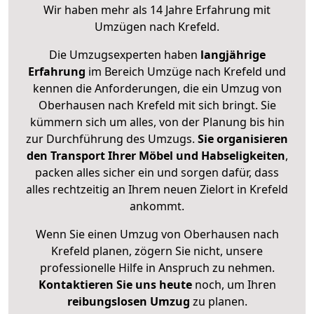
Wir haben mehr als 14 Jahre Erfahrung mit
Umzügen nach
Krefeld
.
Die Umzugsexperten haben
langjährige
Erfahrung
im Bereich Umzüge nach Krefeld und
kennen die Anforderungen, die ein Umzug von
Oberhausen nach Krefeld mit sich bringt. Sie
kümmern sich um alles, von der Planung bis hin
zur Durchführung des Umzugs.
Sie organisieren
den Transport Ihrer Möbel und Habseligkeiten
,
packen alles sicher ein und sorgen dafür, dass
alles rechtzeitig an Ihrem neuen Zielort in Krefeld
ankommt.
Wenn Sie einen Umzug von Oberhausen nach
Krefeld planen, zögern Sie nicht, unsere
professionelle Hilfe in Anspruch zu nehmen.
Kontaktieren Sie uns heute
noch, um Ihren
reibungslosen Umzug
zu planen.