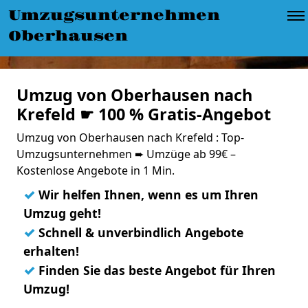
Umzugsunternehmen
Oberhausen
Umzug von Oberhausen nach
Krefeld ☛ 100 % Gratis-Angebot
Umzug von Oberhausen nach Krefeld : Top-
Umzugsunternehmen ➨ Umzüge ab 99€ –
Kostenlose Angebote in 1 Min.
✓
Wir helfen Ihnen, wenn es um Ihren
Umzug geht!
✓
Schnell & unverbindlich Angebote
erhalten!
✓
Finden Sie das beste Angebot für Ihren
Umzug!