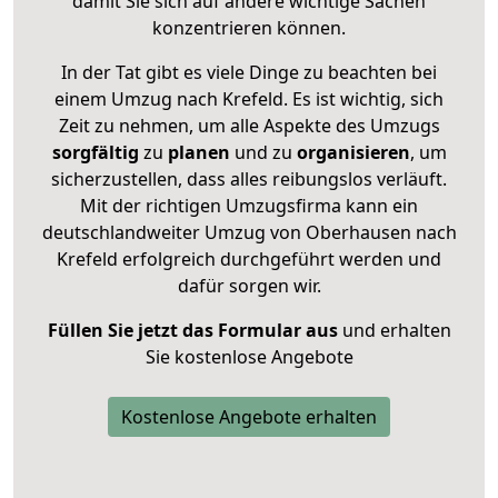
damit Sie sich auf andere wichtige Sachen
konzentrieren können.
In der Tat gibt es viele Dinge zu beachten bei
einem Umzug nach Krefeld. Es ist wichtig, sich
Zeit zu nehmen, um alle Aspekte des Umzugs
sorgfältig
zu
planen
und zu
organisieren
, um
sicherzustellen, dass alles reibungslos verläuft.
Mit der richtigen Umzugsfirma kann ein
deutschlandweiter Umzug von Oberhausen nach
Krefeld erfolgreich durchgeführt werden und
dafür sorgen wir.
Füllen Sie jetzt das Formular aus
und erhalten
Sie kostenlose Angebote
Kostenlose Angebote erhalten