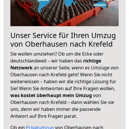
Unser Service für Ihren Umzug
von Oberhausen nach Krefeld
Sie wollen umziehen? Ob um die Ecke oder
deutschlandweit – wir haben das
richtige
Netzwerk
an unserer Seite, wenn es Umzüge von
Oberhausen nach Krefeld geht! Wenn Sie nicht
weiterwissen – haben wir die richtige Lösung für
Sie! Wenn Sie Antworten auf Ihre Fragen wollen,
was kostet überhaupt mein Umzug
von
Oberhausen nach Krefeld – dann wählen Sie sie
uns, denn wir haben immer die passende
Antwort auf Ihre Fragen parat.
Ob ein
Privatumzug
von Oberhausen nach