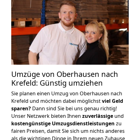
Umzüge von Oberhausen nach
Krefeld: Günstig umziehen
Sie planen einen Umzug von Oberhausen nach
Krefeld und möchten dabei möglichst
viel Geld
sparen?
Dann sind Sie bei uns genau richtig!
Unser Netzwerk bieten Ihnen
zuverlässige
und
kostengünstige Umzugsdienstleistungen
zu
fairen Preisen, damit Sie sich um nichts anderes
als die wichtigen Dinge in Ihrem neuen Zuhause