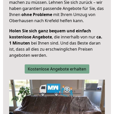
machen zu müssen. Lehnen Sie sich zurück – wir
haben garantiert passende Angebote für Sie, das
Ihnen
ohne Probleme
mit Ihrem Umzug von
Oberhausen nach Krefeld helfen kann.
Holen Sie sich ganz bequem und einfach
kostenlose Angebote
, die innerhalb von nur
ca.
1 Minuten
bei Ihnen sind. Und das Beste daran
ist, dass all dies zu erschwinglichen Preisen
angeboten werden.
Kostenlose Angebote erhalten