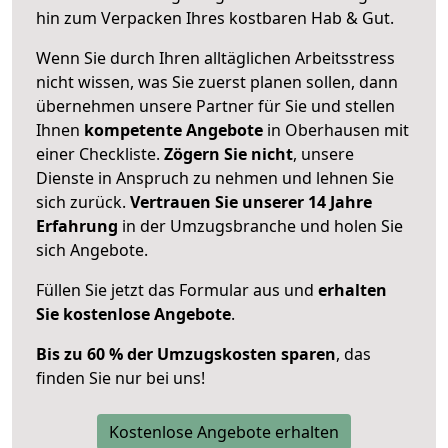
hin zum Verpacken Ihres kostbaren Hab & Gut.
Wenn Sie durch Ihren alltäglichen Arbeitsstress
nicht wissen, was Sie zuerst planen sollen, dann
übernehmen unsere Partner für Sie und stellen
Ihnen
kompetente Angebote
in Oberhausen mit
einer Checkliste.
Zögern Sie nicht
, unsere
Dienste in Anspruch zu nehmen und lehnen Sie
sich zurück.
Vertrauen Sie unserer 14 Jahre
Erfahrung
in der Umzugsbranche und holen Sie
sich Angebote.
Füllen Sie jetzt das Formular aus und
erhalten
Sie kostenlose Angebote
.
Bis zu 60 % der Umzugskosten sparen
, das
finden Sie nur bei uns!
Kostenlose Angebote erhalten