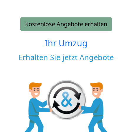
Kostenlose Angebote erhalten
Ihr Umzug
Erhalten Sie jetzt Angebote