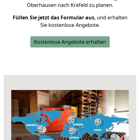
Oberhausen nach Krefeld zu planen.
Füllen Sie jetzt das Formular aus
, und erhalten
Sie kostenlose Angebote.
Kostenlose Angebote erhalten