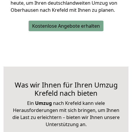
heute, um Ihren deutschlandweiten Umzug von
Oberhausen nach Krefeld mit Ihnen zu planen.
Kostenlose Angebote erhalten
Was wir Ihnen für Ihren Umzug
Krefeld nach bieten
Ein
Umzug
nach Krefeld kann viele
Herausforderungen mit sich bringen, um Ihnen
die Last zu erleichtern – bieten wir Ihnen unsere
Unterstützung an.