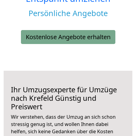
Persönliche Angebote
Kostenlose Angebote erhalten
Ihr Umzugsexperte für Umzüge
nach
Krefeld
Günstig und
Preiswert
Wir verstehen, dass der Umzug an sich schon
stressig genug ist, und wollen Ihnen dabei
helfen, sich keine Gedanken über die Kosten