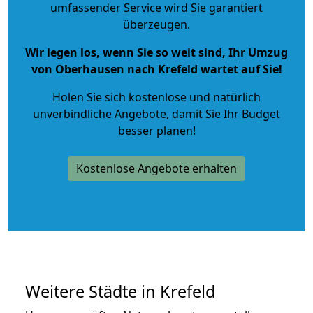
umfassender Service wird Sie garantiert
überzeugen.
Wir legen los, wenn Sie so weit sind, Ihr Umzug
von Oberhausen nach Krefeld wartet auf Sie!
Holen Sie sich kostenlose und natürlich
unverbindliche Angebote
, damit Sie Ihr Budget
besser planen!
Kostenlose Angebote erhalten
Weitere Städte in Krefeld