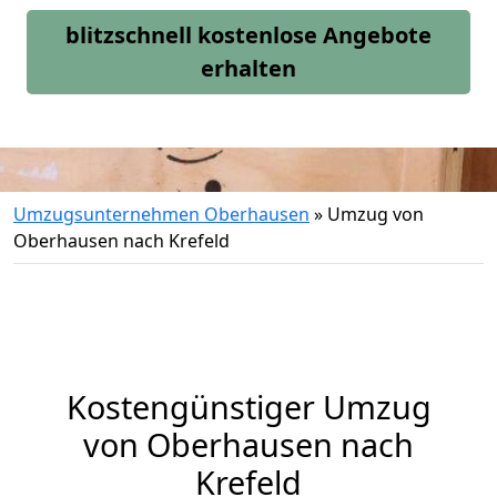
blitzschnell kostenlose Angebote
erhalten
Umzugsunternehmen Oberhausen
»
Umzug von
Oberhausen nach Krefeld
Kostengünstiger Umzug
von Oberhausen nach
Krefeld