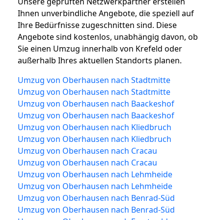
Unsere geprüften Netzwerkpartner erstellen
Ihnen unverbindliche Angebote, die speziell auf
Ihre Bedürfnisse zugeschnitten sind. Diese
Angebote sind kostenlos, unabhängig davon, ob
Sie einen Umzug innerhalb von Krefeld oder
außerhalb Ihres aktuellen Standorts planen.
Umzug von Oberhausen nach Stadtmitte
Umzug von Oberhausen nach Stadtmitte
Umzug von Oberhausen nach Baackeshof
Umzug von Oberhausen nach Baackeshof
Umzug von Oberhausen nach Kliedbruch
Umzug von Oberhausen nach Kliedbruch
Umzug von Oberhausen nach Cracau
Umzug von Oberhausen nach Cracau
Umzug von Oberhausen nach Lehmheide
Umzug von Oberhausen nach Lehmheide
Umzug von Oberhausen nach Benrad-Süd
Umzug von Oberhausen nach Benrad-Süd