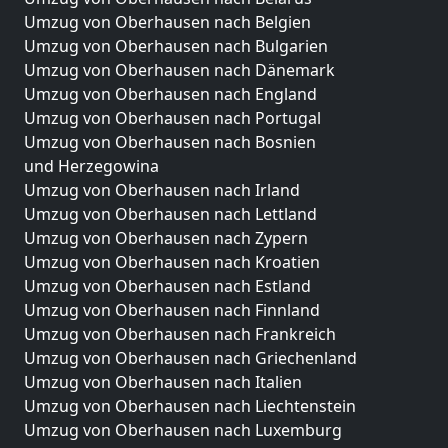
Umzug von Oberhausen nach Belgien
Umzug von Oberhausen nach Bulgarien
Umzug von Oberhausen nach Dänemark
Umzug von Oberhausen nach England
Umzug von Oberhausen nach Portugal
Umzug von Oberhausen nach Bosnien
und Herzegowina
Umzug von Oberhausen nach Irland
Umzug von Oberhausen nach Lettland
Umzug von Oberhausen nach Zypern
Umzug von Oberhausen nach Kroatien
Umzug von Oberhausen nach Estland
Umzug von Oberhausen nach Finnland
Umzug von Oberhausen nach Frankreich
Umzug von Oberhausen nach Griechenland
Umzug von Oberhausen nach Italien
Umzug von Oberhausen nach Liechtenstein
Umzug von Oberhausen nach Luxemburg