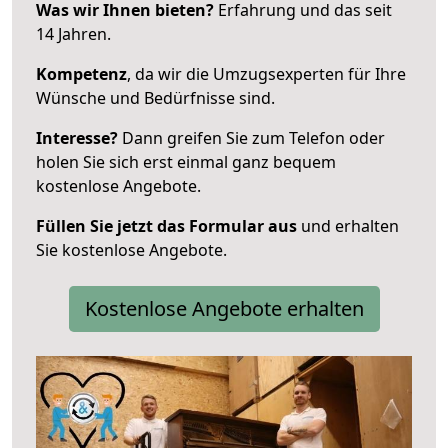
Was wir Ihnen bieten?
Erfahrung und das seit
14 Jahren.
Kompetenz
, da wir die Umzugsexperten für Ihre
Wünsche und Bedürfnisse sind.
Interesse?
Dann greifen Sie zum Telefon oder
holen Sie sich erst einmal ganz bequem
kostenlose Angebote.
Füllen Sie jetzt das Formular aus
und erhalten
Sie kostenlose Angebote.
Kostenlose Angebote erhalten