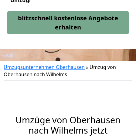
Umzug!
blitzschnell kostenlose Angebote
erhalten
Umzugsunternehmen Oberhausen
»
Umzug von
Oberhausen nach Wilhelms
Umzüge von Oberhausen
nach Wilhelms jetzt