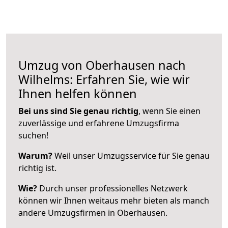
Umzug von Oberhausen nach
Wilhelms: Erfahren Sie, wie wir
Ihnen helfen können
Bei uns sind Sie genau richtig
, wenn Sie einen
zuverlässige und erfahrene Umzugsfirma
suchen!
Warum?
Weil unser Umzugsservice für Sie genau
richtig ist.
Wie?
Durch unser professionelles Netzwerk
können wir Ihnen weitaus mehr bieten als manch
andere Umzugsfirmen in Oberhausen.