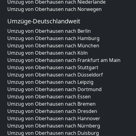
Umzug von Oberhausen nach Niederlande
Umzug von Oberhausen nach Norwegen
Umzüge-Deutschlandweit
Umzug von Oberhausen nach Berlin
Umzug von Oberhausen nach Hamburg
Umzug von Oberhausen nach München
Umzug von Oberhausen nach Köln
Umzug von Oberhausen nach Frankfurt am Main
Umzug von Oberhausen nach Stuttgart
Umzug von Oberhausen nach Düsseldorf
Umzug von Oberhausen nach Leipzig
Umzug von Oberhausen nach Dortmund
Umzug von Oberhausen nach Essen
Umzug von Oberhausen nach Bremen
Umzug von Oberhausen nach Dresden
Umzug von Oberhausen nach Hannover
Umzug von Oberhausen nach Nürnberg
Umzug von Oberhausen nach Duisburg