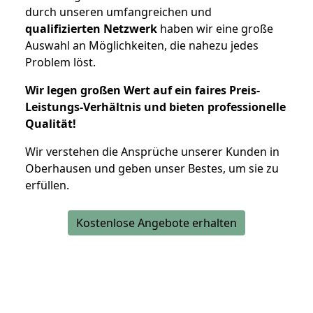
durch unseren umfangreichen und
qualifizierten Netzwerk
haben wir eine große
Auswahl an Möglichkeiten, die nahezu jedes
Problem löst.
Wir legen großen Wert auf ein faires Preis-
Leistungs-Verhältnis und bieten professionelle
Qualität!
Wir verstehen die Ansprüche unserer Kunden in
Oberhausen und geben unser Bestes, um sie zu
erfüllen.
Kostenlose Angebote erhalten