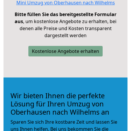
Mini Umzug von Oberhausen nach Wilhelms
Bitte füllen Sie das bereitgestellte Formular
aus
, um kostenlose Angebote zu erhalten, bei
denen alle Preise und Kosten transparent
dargestellt werden
Kostenlose Angebote erhalten
Wir bieten Ihnen die perfekte
Lösung für Ihren Umzug von
Oberhausen nach Wilhelms an
Sparen Sie sich Ihre kostbare Zeit und lassen Sie
uns Ihnen helfen. Bei uns bekommen Sie die