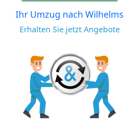
Ihr Umzug nach
Wilhelms
Erhalten Sie jetzt Angebote