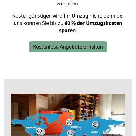
zu bieten.
Kostengünstiger wird Ihr Umzug nicht, denn bei
uns können Sie bis zu
60 % der Umzugskosten
sparen
.
Kostenlose Angebote erhalten