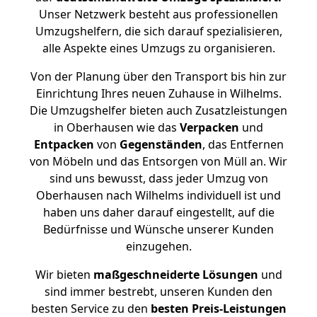
Unser Netzwerk besteht aus professionellen
Umzugshelfern, die sich darauf spezialisieren,
alle Aspekte eines Umzugs zu organisieren.
Von der Planung über den Transport bis hin zur
Einrichtung Ihres neuen Zuhause in Wilhelms.
Die Umzugshelfer bieten auch Zusatzleistungen
in Oberhausen wie das
Verpacken
und
Entpacken
von
Gegenständen
, das Entfernen
von Möbeln und das Entsorgen von Müll an. Wir
sind uns bewusst, dass jeder Umzug von
Oberhausen nach Wilhelms individuell ist und
haben uns daher darauf eingestellt, auf die
Bedürfnisse und Wünsche unserer Kunden
einzugehen.
Wir bieten
maßgeschneiderte Lösungen
und
sind immer bestrebt, unseren Kunden den
besten Service zu den
besten Preis-Leistungen