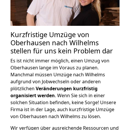
Kurzfristige Umzüge von
Oberhausen nach Wilhelms
stellen für uns kein Problem dar
Es ist nicht immer möglich, einen Umzug von
Oberhausen lange im Voraus zu planen.
Manchmal müssen Umzüge nach Wilhelms
aufgrund von Jobwechseln oder anderen
plötzlichen
Veränderungen kurzfristig
organisiert werden
. Wenn Sie sich in einer
solchen Situation befinden, keine Sorge! Unsere
Firma ist in der Lage, auch kurzfristige Umzüge
von Oberhausen nach Wilhelms zu lösen.
Wir verfügen über ausreichende Ressourcen und