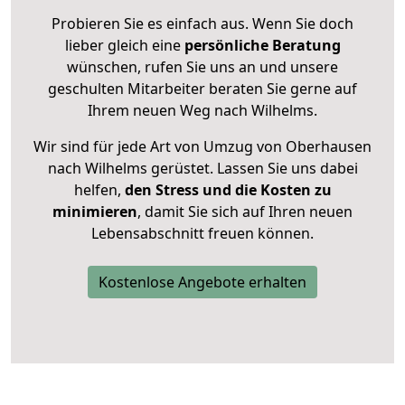
Probieren Sie es einfach aus. Wenn Sie doch
lieber gleich eine
persönliche Beratung
wünschen, rufen Sie uns an und unsere
geschulten Mitarbeiter beraten Sie gerne auf
Ihrem neuen Weg nach Wilhelms.
Wir sind für jede Art von Umzug von Oberhausen
nach Wilhelms gerüstet. Lassen Sie uns dabei
helfen,
den Stress und die Kosten zu
minimieren
, damit Sie sich auf Ihren neuen
Lebensabschnitt freuen können.
Kostenlose Angebote erhalten