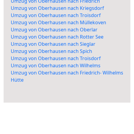
Umzug von Oberhausen nach Friedrich
Umzug von Oberhausen nach Kriegsdorf
Umzug von Oberhausen nach Troisdorf
Umzug von Oberhausen nach Müllekoven
Umzug von Oberhausen nach Oberlar
Umzug von Oberhausen nach Rotter See
Umzug von Oberhausen nach Sieglar
Umzug von Oberhausen nach Spich
Umzug von Oberhausen nach Troisdorf
Umzug von Oberhausen nach Wilhelms
Umzug von Oberhausen nach Friedrich- Wilhelms
Hütte