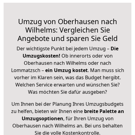
Umzug von Oberhausen nach
Wilhelms: Vergleichen Sie
Angebote und sparen Sie Geld
Der wichtigste Punkt bei jedem Umzug –
Die
Umzugskosten!
Ob innerorts oder von
Oberhausen nach Wilhelms oder nach
Lommatzsch –
ein Umzug kostet
.
Man muss sich
vorher im Klaren sein, was das Budget hergibt.
Welchen Service erwarten und wünschen Sie?
Was möchten Sie dafür ausgeben?
Um Ihnen bei der Planung Ihres Umzugsbudgets
zu helfen, bieten wir Ihnen eine
breite Palette an
Umzugsoptionen
, für Ihren Umzug von
Oberhausen nach Wilhelms an. Bei uns behalten
Sie die volle Kostenkontrolle.