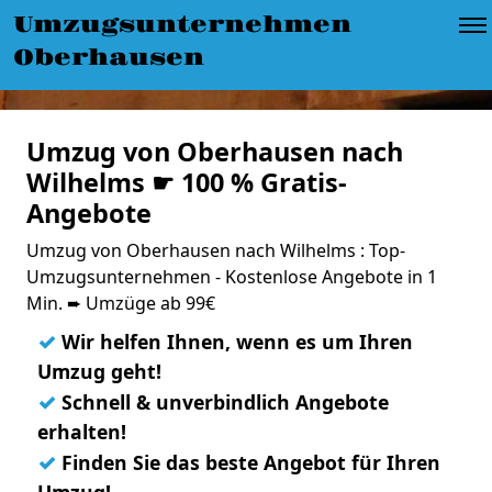
Umzugsunternehmen
Oberhausen
Umzug von Oberhausen nach
Wilhelms ☛ 100 % Gratis-
Angebote
Umzug von Oberhausen nach Wilhelms : Top-
Umzugsunternehmen - Kostenlose Angebote in 1
Min. ➨ Umzüge ab 99€
✓
Wir helfen Ihnen, wenn es um Ihren
Umzug geht!
✓
Schnell & unverbindlich Angebote
erhalten!
✓
Finden Sie das beste Angebot für Ihren