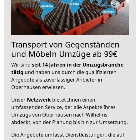
Transport von Gegenständen
und Möbeln Umzüge ab 99€
Wir sind
seit 14 Jahren in der Umzugsbranche
tätig
und haben uns durch die qualifizierten
Angebote als zuverlässiger Anbieter in
Oberhausen erwiesen.
Unser
Netzwerk
bietet Ihnen einen
umfassenden Service, der alle Aspekte Ihres
Umzugs von Oberhausen nach Wilhelms
abdeckt, von der Planung bis hin zur Umsetzung.
Die Angebote umfasst Dienstleistungen, die auf