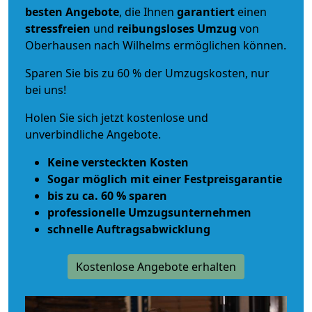
besten Angebote
, die Ihnen
garantiert
einen
stressfreien
und
reibungsloses
Umzug
von
Oberhausen nach Wilhelms ermöglichen können.
Sparen Sie bis zu 60 % der Umzugskosten, nur
bei uns!
Holen Sie sich jetzt kostenlose und
unverbindliche Angebote.
Keine versteckten Kosten
Sogar möglich mit einer Festpreisgarantie
bis zu ca. 60 % sparen
professionelle Umzugsunternehmen
schnelle Auftragsabwicklung
Kostenlose Angebote erhalten