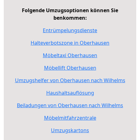
Folgende Umzugsoptionen können Sie
benkommen:
Entrümpelungsdienste
Halteverbotszone in Oberhausen
Möbeltaxi Oberhausen
Möbellift Oberhausen
Umzugshelfer von Oberhausen nach Wilhelms
Haushaltsauflösung
Beiladungen von Oberhausen nach Wilhelms
Möbelmitfahrzentrale
Umzugskartons