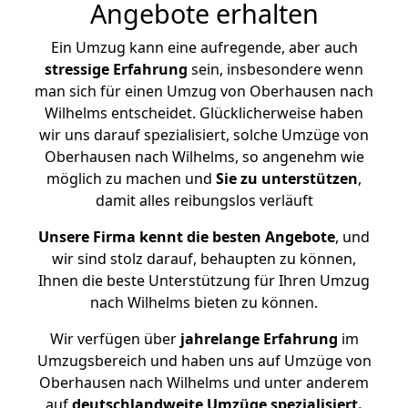
Angebote erhalten
Ein Umzug kann eine aufregende, aber auch
stressige
Erfahrung
sein, insbesondere wenn
man sich für einen Umzug von Oberhausen nach
Wilhelms entscheidet. Glücklicherweise haben
wir uns darauf spezialisiert, solche Umzüge von
Oberhausen nach Wilhelms, so angenehm wie
möglich zu machen und
Sie zu unterstützen
,
damit alles reibungslos verläuft
Unsere Firma kennt die besten Angebote
, und
wir sind stolz darauf, behaupten zu können,
Ihnen die beste Unterstützung für Ihren Umzug
nach Wilhelms bieten zu können.
Wir verfügen über
jahrelange Erfahrung
im
Umzugsbereich und haben uns auf Umzüge von
Oberhausen nach Wilhelms und unter anderem
auf
deutschlandweite Umzüge spezialisiert.