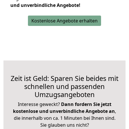
und unverbindliche Angebote!
Kostenlose Angebote erhalten
Zeit ist Geld: Sparen Sie beides mit
schnellen und passenden
Umzugsangeboten
Interesse geweckt?
Dann fordern Sie jetzt
kostenlose und unverbindliche Angebote an
,
die innerhalb von ca. 1 Minuten bei Ihnen sind.
Sie glauben uns nicht?