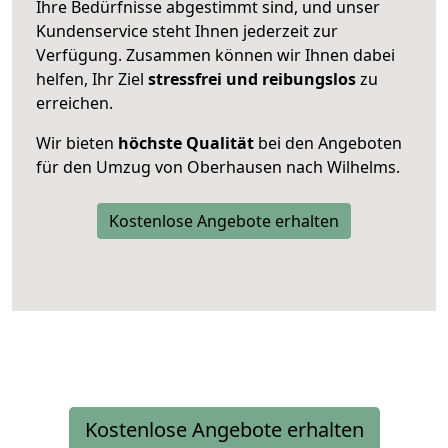
Ihre Bedürfnisse abgestimmt sind, und unser
Kundenservice steht Ihnen jederzeit zur
Verfügung. Zusammen können wir Ihnen dabei
helfen, Ihr Ziel
stressfrei und reibungslos
zu
erreichen.
Wir bieten
höchste Qualität
bei den Angeboten
für den Umzug von Oberhausen nach Wilhelms.
Kostenlose Angebote erhalten
Kostenlose Angebote erhalten