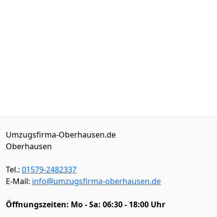
Umzugsfirma-Oberhausen.de
Oberhausen
Tel.:
01579-2482337
E-Mail:
info@umzugsfirma-oberhausen.de
Öffnungszeiten:
Mo - Sa: 06:30 - 18:00 Uhr