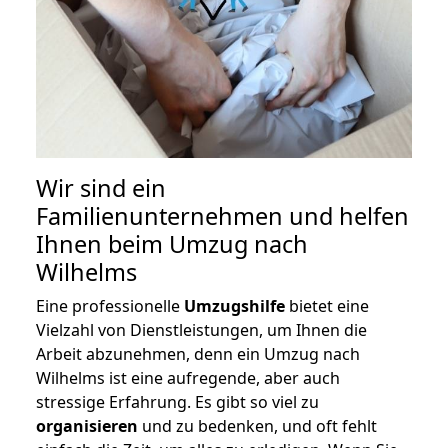
Wir sind ein
Familienunternehmen und helfen
Ihnen beim Umzug nach
Wilhelms
Eine professionelle
Umzugshilfe
bietet eine
Vielzahl von Dienstleistungen, um Ihnen die
Arbeit abzunehmen, denn ein Umzug nach
Wilhelms ist eine aufregende, aber auch
stressige Erfahrung. Es gibt so viel zu
organisieren
und zu bedenken, und oft fehlt