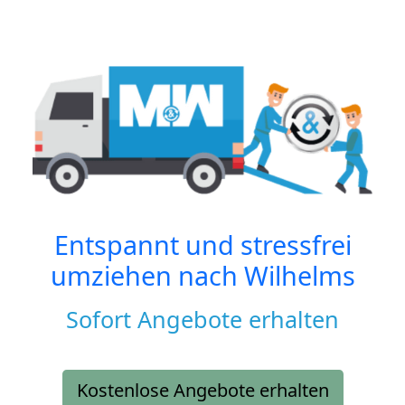
Entspannt und stressfrei
umziehen nach
Wilhelms
Sofort Angebote erhalten
Kostenlose Angebote erhalten