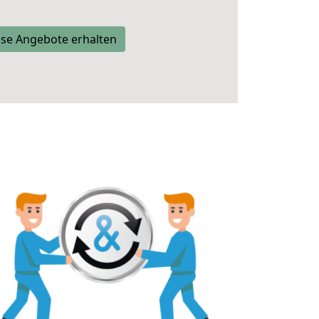
se Angebote erhalten