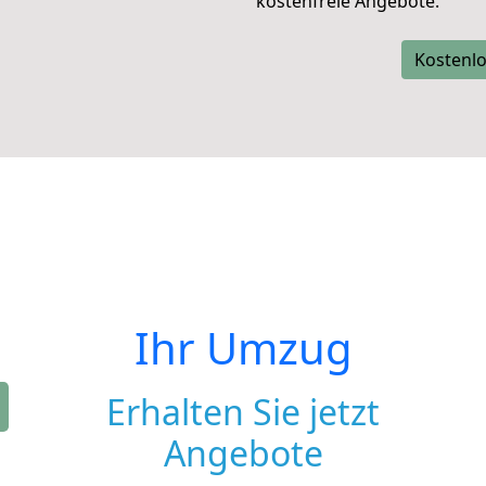
kostenfreie Angebote.
Kostenlo
Ihr Umzug
Erhalten Sie jetzt
Angebote