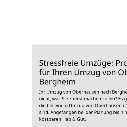
Stressfreie Umzüge: Pro
für Ihren Umzug von O
Bergheim
Ihr Umzug von Oberhausen nach Berghei
nicht, was Sie zuerst machen sollen? Es g
die bei einem Umzug von Oberhausen n
sind.
Angefangen bei der Planung bis hi
kostbaren Hab & Gut.