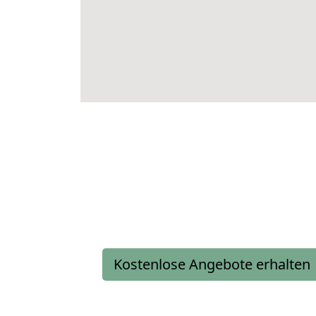
Kostenlose Angebote erhalten