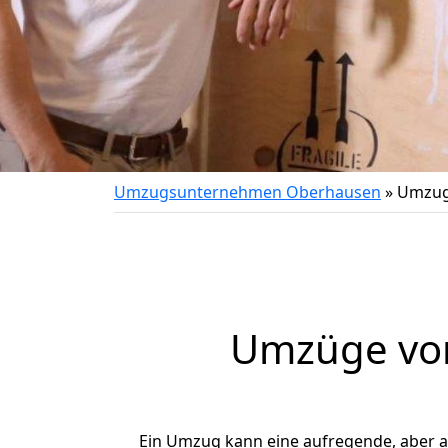
Umzugsunternehmen Oberhausen
»
Umzug
Umzüge von
Ein Umzug kann eine aufregende, aber 