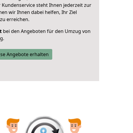
 Kundenservice steht Ihnen jederzeit zur
 wir Ihnen dabei helfen, Ihr Ziel
zu erreichen.
t
bei den Angeboten für den Umzug von
g.
se Angebote erhalten