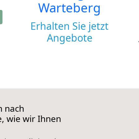
Warteberg
Erhalten Sie jetzt
Angebote
n nach
, wie wir Ihnen