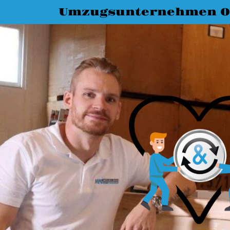
Umzugsunternehmen O