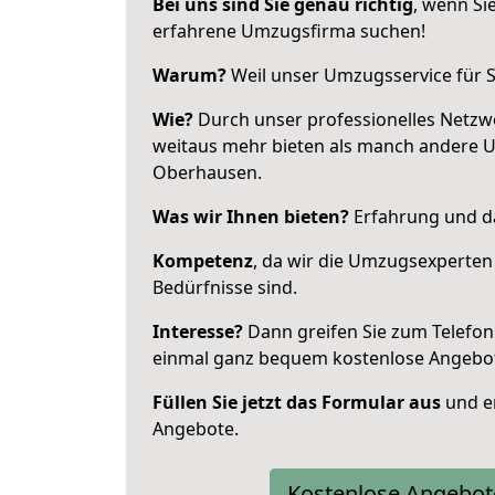
Bei uns sind Sie genau richtig
, wenn Si
erfahrene Umzugsfirma suchen!
Warum?
Weil unser Umzugsservice für Si
Wie?
Durch unser professionelles Netzw
weitaus mehr bieten als manch andere 
Oberhausen.
Was wir Ihnen bieten?
Erfahrung und da
Kompetenz
, da wir die Umzugsexperten
Bedürfnisse sind.
Interesse?
Dann greifen Sie zum Telefon 
einmal ganz bequem kostenlose Angebo
Füllen Sie jetzt das Formular aus
und er
Angebote.
Kostenlose Angebot