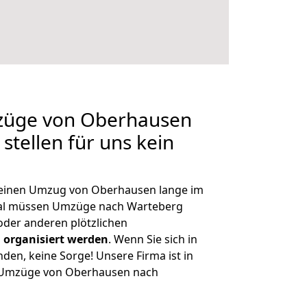
mzüge von Oberhausen
stellen für uns kein
, einen Umzug von Oberhausen lange im
al müssen Umzüge nach Warteberg
der anderen plötzlichen
 organisiert werden
. Wenn Sie sich in
nden, keine Sorge! Unsere Firma ist in
ge Umzüge von Oberhausen nach