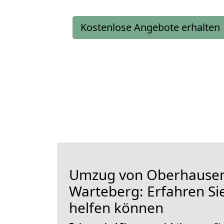
Kostenlose Angebote erhalten
Umzug von Oberhause
Warteberg: Erfahren Sie
helfen können