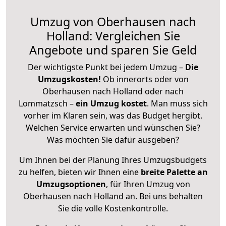
Umzug von Oberhausen nach
Holland: Vergleichen Sie
Angebote und sparen Sie Geld
Der wichtigste Punkt bei jedem Umzug –
Die
Umzugskosten!
Ob innerorts oder von
Oberhausen nach Holland oder nach
Lommatzsch –
ein Umzug kostet
.
Man muss sich
vorher im Klaren sein, was das Budget hergibt.
Welchen Service erwarten und wünschen Sie?
Was möchten Sie dafür ausgeben?
Um Ihnen bei der Planung Ihres Umzugsbudgets
zu helfen, bieten wir Ihnen eine
breite Palette an
Umzugsoptionen
, für Ihren Umzug von
Oberhausen nach Holland an. Bei uns behalten
Sie die volle Kostenkontrolle.