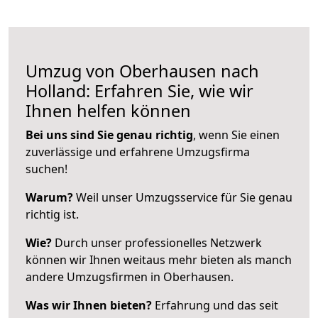
Umzug von Oberhausen nach
Holland: Erfahren Sie, wie wir
Ihnen helfen können
Bei uns sind Sie genau richtig
, wenn Sie einen
zuverlässige und erfahrene Umzugsfirma
suchen!
Warum?
Weil unser Umzugsservice für Sie genau
richtig ist.
Wie?
Durch unser professionelles Netzwerk
können wir Ihnen weitaus mehr bieten als manch
andere Umzugsfirmen in Oberhausen.
Was wir Ihnen bieten?
Erfahrung und das seit