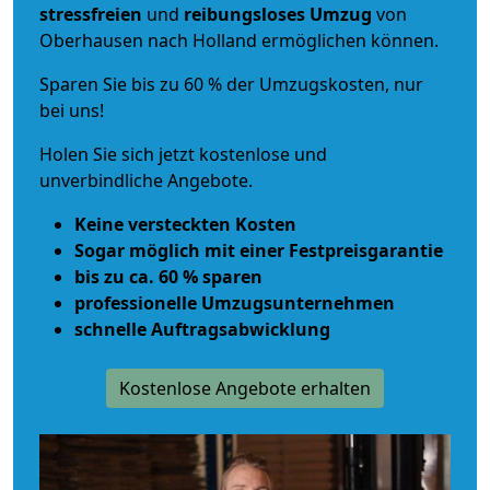
stressfreien
und
reibungsloses
Umzug
von
Oberhausen nach Holland ermöglichen können.
Sparen Sie bis zu 60 % der Umzugskosten, nur
bei uns!
Holen Sie sich jetzt kostenlose und
unverbindliche Angebote.
Keine versteckten Kosten
Sogar möglich mit einer Festpreisgarantie
bis zu ca. 60 % sparen
professionelle Umzugsunternehmen
schnelle Auftragsabwicklung
Kostenlose Angebote erhalten