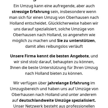
Ein Umzug kann eine aufregende, aber auch
stressige
Erfahrung
sein, insbesondere wenn
man sich für einen Umzug von Oberhausen nach
Holland entscheidet. Glücklicherweise haben wir
uns darauf spezialisiert, solche Umzüge von
Oberhausen nach Holland, so angenehm wie
möglich zu machen und
Sie zu unterstützen
,
damit alles reibungslos verläuft
Unsere Firma kennt die besten Angebote
, und
wir sind stolz darauf, behaupten zu können,
Ihnen die beste Unterstützung für Ihren Umzug
nach Holland bieten zu können.
Wir verfügen über
jahrelange Erfahrung
im
Umzugsbereich und haben uns auf Umzüge von
Oberhausen nach Holland und unter anderem
auf
deutschlandweite Umzüge spezialisiert.
Unser Netzwerk besteht aus professionellen