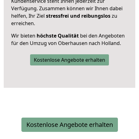
Kundenservice steht Ihnen jederzeit zur
Verfügung. Zusammen können wir Ihnen dabei
helfen, Ihr Ziel
stressfrei und reibungslos
zu
erreichen.
Wir bieten
höchste Qualität
bei den Angeboten
für den Umzug von Oberhausen nach Holland.
Kostenlose Angebote erhalten
Kostenlose Angebote erhalten