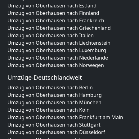
Umzug von Oberhausen nach Estland
Umzug von Oberhausen nach Finnland
Umzug von Oberhausen nach Frankreich
Umzug von Oberhausen nach Griechenland
Umzug von Oberhausen nach Italien
Umzug von Oberhausen nach Liechtenstein
Umzug von Oberhausen nach Luxemburg
Umzug von Oberhausen nach Niederlande
Umzug von Oberhausen nach Norwegen
Umzüge-Deutschlandweit
Umzug von Oberhausen nach Berlin
Umzug von Oberhausen nach Hamburg
Umzug von Oberhausen nach München
Umzug von Oberhausen nach Köln
Umzug von Oberhausen nach Frankfurt am Main
Umzug von Oberhausen nach Stuttgart
Umzug von Oberhausen nach Düsseldorf