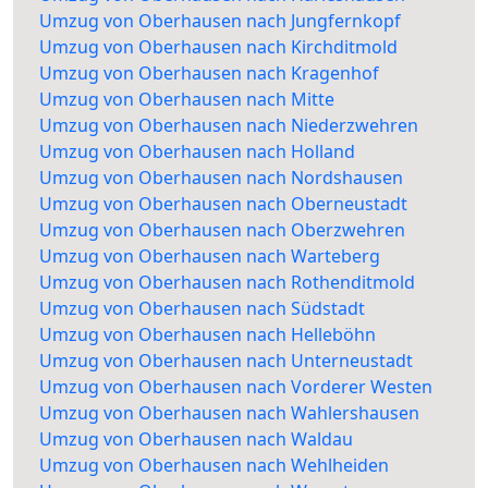
Umzug von Oberhausen nach Jungfernkopf
Umzug von Oberhausen nach Kirchditmold
Umzug von Oberhausen nach Kragenhof
Umzug von Oberhausen nach Mitte
Umzug von Oberhausen nach Niederzwehren
Umzug von Oberhausen nach Holland
Umzug von Oberhausen nach Nordshausen
Umzug von Oberhausen nach Oberneustadt
Umzug von Oberhausen nach Oberzwehren
Umzug von Oberhausen nach Warteberg
Umzug von Oberhausen nach Rothenditmold
Umzug von Oberhausen nach Südstadt
Umzug von Oberhausen nach Helleböhn
Umzug von Oberhausen nach Unterneustadt
Umzug von Oberhausen nach Vorderer Westen
Umzug von Oberhausen nach Wahlershausen
Umzug von Oberhausen nach Waldau
Umzug von Oberhausen nach Wehlheiden