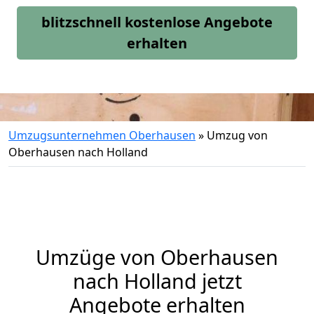
blitzschnell kostenlose Angebote
erhalten
Umzugsunternehmen Oberhausen
»
Umzug von
Oberhausen nach Holland
Umzüge von Oberhausen
nach Holland jetzt
Angebote erhalten