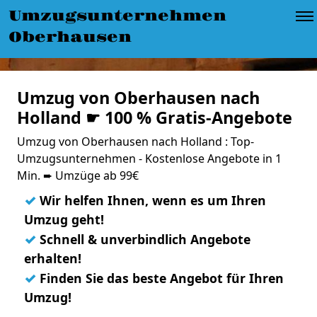
Umzugsunternehmen
Oberhausen
Umzug von Oberhausen nach
Holland ☛ 100 % Gratis-Angebote
Umzug von Oberhausen nach Holland : Top-
Umzugsunternehmen - Kostenlose Angebote in 1
Min. ➨ Umzüge ab 99€
✓
Wir helfen Ihnen, wenn es um Ihren
Umzug geht!
✓
Schnell & unverbindlich Angebote
erhalten!
✓
Finden Sie das beste Angebot für Ihren
Umzug!