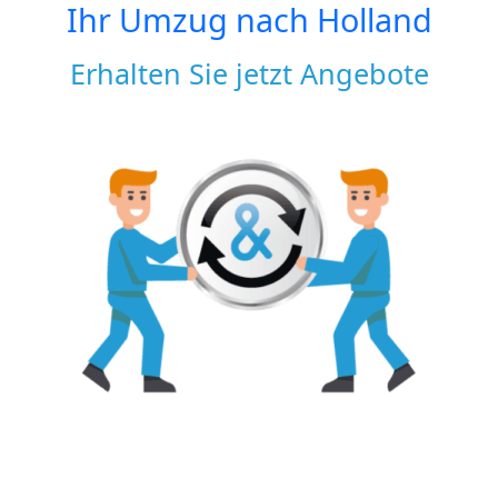
Ihr Umzug nach
Holland
Erhalten Sie jetzt Angebote