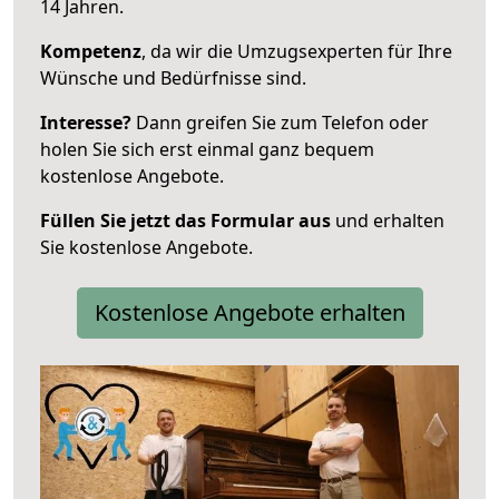
14 Jahren.
Kompetenz
, da wir die Umzugsexperten für Ihre
Wünsche und Bedürfnisse sind.
Interesse?
Dann greifen Sie zum Telefon oder
holen Sie sich erst einmal ganz bequem
kostenlose Angebote.
Füllen Sie jetzt das Formular aus
und erhalten
Sie kostenlose Angebote.
Kostenlose Angebote erhalten