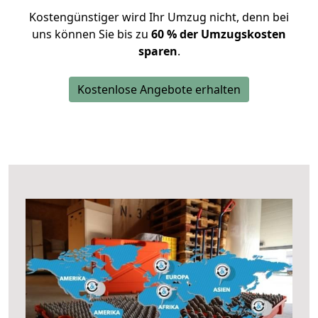
Kostengünstiger wird Ihr Umzug nicht, denn bei
uns können Sie bis zu
60 % der Umzugskosten
sparen
.
Kostenlose Angebote erhalten