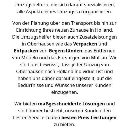
Umzugshelfern, die sich darauf spezialisieren,
alle Aspekte eines Umzugs zu organisieren.
Von der Planung über den Transport bis hin zur
Einrichtung Ihres neuen Zuhause in Holland.
Die Umzugshelfer bieten auch Zusatzleistungen
in Oberhausen wie das
Verpacken
und
Entpacken
von
Gegenständen
, das Entfernen
von Möbeln und das Entsorgen von Müll an. Wir
sind uns bewusst, dass jeder Umzug von
Oberhausen nach Holland individuell ist und
haben uns daher darauf eingestellt, auf die
Bedürfnisse und Wünsche unserer Kunden
einzugehen.
Wir bieten
maßgeschneiderte Lösungen
und
sind immer bestrebt, unseren Kunden den
besten Service zu den
besten Preis-Leistungen
zu bieten.