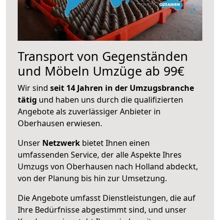
Transport von Gegenständen
und Möbeln Umzüge ab 99€
Wir sind
seit 14 Jahren in der Umzugsbranche
tätig
und haben uns durch die qualifizierten
Angebote als zuverlässiger Anbieter in
Oberhausen erwiesen.
Unser
Netzwerk
bietet Ihnen einen
umfassenden Service, der alle Aspekte Ihres
Umzugs von Oberhausen nach Holland abdeckt,
von der Planung bis hin zur Umsetzung.
Die Angebote umfasst Dienstleistungen, die auf
Ihre Bedürfnisse abgestimmt sind, und unser