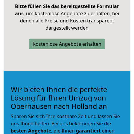
Bitte füllen Sie das bereitgestellte Formular
aus
, um kostenlose Angebote zu erhalten, bei
denen alle Preise und Kosten transparent
dargestellt werden
Kostenlose Angebote erhalten
Wir bieten Ihnen die perfekte
Lösung für Ihren Umzug von
Oberhausen nach Holland an
Sparen Sie sich Ihre kostbare Zeit und lassen Sie
uns Ihnen helfen. Bei uns bekommen Sie die
besten Angebote
, die Ihnen
garantiert
einen