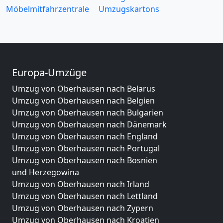
Möbelmitfahrzentrale
Umzugskartons
Europa-Umzüge
Umzug von Oberhausen nach Belarus
Umzug von Oberhausen nach Belgien
Umzug von Oberhausen nach Bulgarien
Umzug von Oberhausen nach Dänemark
Umzug von Oberhausen nach England
Umzug von Oberhausen nach Portugal
Umzug von Oberhausen nach Bosnien
und Herzegowina
Umzug von Oberhausen nach Irland
Umzug von Oberhausen nach Lettland
Umzug von Oberhausen nach Zypern
Umzug von Oberhausen nach Kroatien