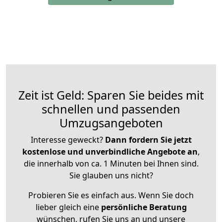
Zeit ist Geld: Sparen Sie beides mit
schnellen und passenden
Umzugsangeboten
Interesse geweckt?
Dann fordern Sie jetzt
kostenlose und unverbindliche Angebote an
,
die innerhalb von ca. 1 Minuten bei Ihnen sind.
Sie glauben uns nicht?
Probieren Sie es einfach aus. Wenn Sie doch
lieber gleich eine
persönliche Beratung
wünschen, rufen Sie uns an und unsere