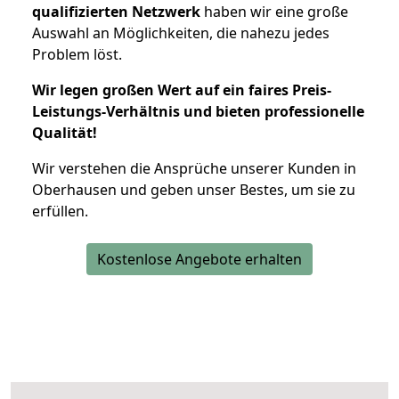
qualifizierten Netzwerk
haben wir eine große
Auswahl an Möglichkeiten, die nahezu jedes
Problem löst.
Wir legen großen Wert auf ein faires Preis-
Leistungs-Verhältnis und bieten professionelle
Qualität!
Wir verstehen die Ansprüche unserer Kunden in
Oberhausen und geben unser Bestes, um sie zu
erfüllen.
Kostenlose Angebote erhalten