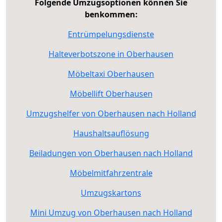
Folgende Umzugsoptionen können Sie
benkommen:
Entrümpelungsdienste
Halteverbotszone in Oberhausen
Möbeltaxi Oberhausen
Möbellift Oberhausen
Umzugshelfer von Oberhausen nach Holland
Haushaltsauflösung
Beiladungen von Oberhausen nach Holland
Möbelmitfahrzentrale
Umzugskartons
Mini Umzug von Oberhausen nach Holland