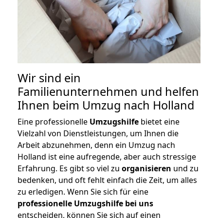
Wir sind ein
Familienunternehmen und helfen
Ihnen beim Umzug nach Holland
Eine professionelle
Umzugshilfe
bietet eine
Vielzahl von Dienstleistungen, um Ihnen die
Arbeit abzunehmen, denn ein Umzug nach
Holland ist eine aufregende, aber auch stressige
Erfahrung. Es gibt so viel zu
organisieren
und zu
bedenken, und oft fehlt einfach die Zeit, um alles
zu erledigen. Wenn Sie sich für eine
professionelle Umzugshilfe bei uns
entscheiden, können Sie sich auf einen