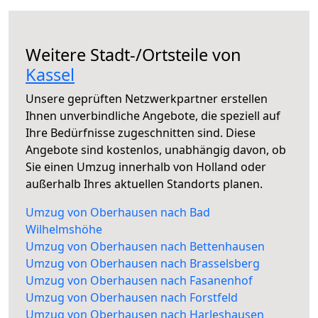
Weitere Stadt-/Ortsteile von
Kassel
Unsere geprüften Netzwerkpartner erstellen
Ihnen unverbindliche Angebote, die speziell auf
Ihre Bedürfnisse zugeschnitten sind. Diese
Angebote sind kostenlos, unabhängig davon, ob
Sie einen Umzug innerhalb von Holland oder
außerhalb Ihres aktuellen Standorts planen.
Umzug von Oberhausen nach Bad
Wilhelmshöhe
Umzug von Oberhausen nach Bettenhausen
Umzug von Oberhausen nach Brasselsberg
Umzug von Oberhausen nach Fasanenhof
Umzug von Oberhausen nach Forstfeld
Umzug von Oberhausen nach Harleshausen