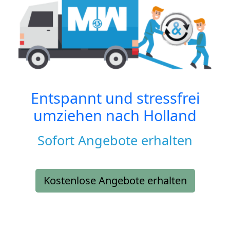
Entspannt und stressfrei
umziehen nach
Holland
Sofort Angebote erhalten
Kostenlose Angebote erhalten