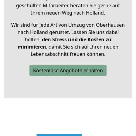
geschulten Mitarbeiter beraten Sie gerne auf
Ihrem neuen Weg nach Holland.
Wir sind für jede Art von Umzug von Oberhausen
nach Holland gerüstet. Lassen Sie uns dabei
helfen,
den Stress und die Kosten zu
minimieren
, damit Sie sich auf Ihren neuen
Lebensabschnitt freuen können.
Kostenlose Angebote erhalten