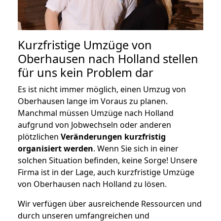
Kurzfristige Umzüge von
Oberhausen nach Holland stellen
für uns kein Problem dar
Es ist nicht immer möglich, einen Umzug von
Oberhausen lange im Voraus zu planen.
Manchmal müssen Umzüge nach Holland
aufgrund von Jobwechseln oder anderen
plötzlichen
Veränderungen kurzfristig
organisiert werden
. Wenn Sie sich in einer
solchen Situation befinden, keine Sorge! Unsere
Firma ist in der Lage, auch kurzfristige Umzüge
von Oberhausen nach Holland zu lösen.
Wir verfügen über ausreichende Ressourcen und
durch unseren umfangreichen und