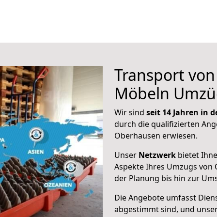
Transport vo
Möbeln Umzü
Wir sind
seit 14 Jahren in
durch die qualifizierten Ang
Oberhausen erwiesen.
Unser
Netzwerk
bietet Ihn
Aspekte Ihres Umzugs von 
der Planung bis hin zur Um
Die Angebote umfasst Dienst
abgestimmt sind, und unser