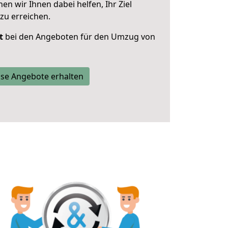
 wir Ihnen dabei helfen, Ihr Ziel
zu erreichen.
t
bei den Angeboten für den Umzug von
se Angebote erhalten