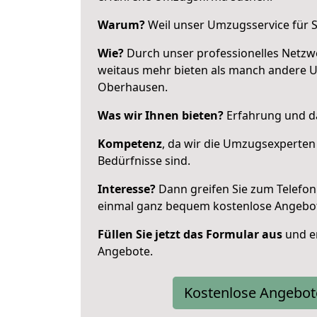
Warum?
Weil unser Umzugsservice für Si
Wie?
Durch unser professionelles Netzw
weitaus mehr bieten als manch andere 
Oberhausen.
Was wir Ihnen bieten?
Erfahrung und da
Kompetenz
, da wir die Umzugsexperten
Bedürfnisse sind.
Interesse?
Dann greifen Sie zum Telefon 
einmal ganz bequem kostenlose Angebo
Füllen Sie jetzt das Formular aus
und er
Angebote.
Kostenlose Angebot