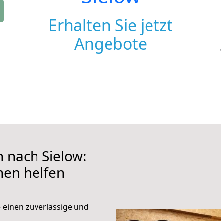
Erhalten Sie jetzt
Angebote
nach Sielow:
hnen helfen
e einen zuverlässige und