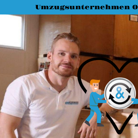
Umzugsunternehmen O