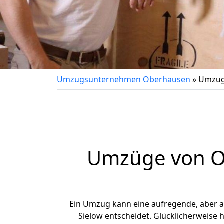
Umzugsunternehmen Oberhausen
»
Umzug
Umzüge von Ob
Ein Umzug kann eine aufregende, aber 
Sielow entscheidet. Glücklicherweise