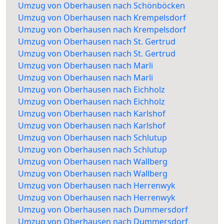
Umzug von Oberhausen nach Schönböcken
Umzug von Oberhausen nach Krempelsdorf
Umzug von Oberhausen nach Krempelsdorf
Umzug von Oberhausen nach St. Gertrud
Umzug von Oberhausen nach St. Gertrud
Umzug von Oberhausen nach Marli
Umzug von Oberhausen nach Marli
Umzug von Oberhausen nach Eichholz
Umzug von Oberhausen nach Eichholz
Umzug von Oberhausen nach Karlshof
Umzug von Oberhausen nach Karlshof
Umzug von Oberhausen nach Schlutup
Umzug von Oberhausen nach Schlutup
Umzug von Oberhausen nach Wallberg
Umzug von Oberhausen nach Wallberg
Umzug von Oberhausen nach Herrenwyk
Umzug von Oberhausen nach Herrenwyk
Umzug von Oberhausen nach Dummersdorf
Umzug von Oberhausen nach Dummersdorf