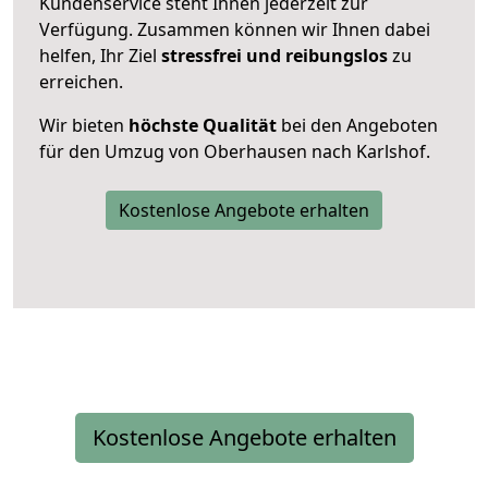
Kundenservice steht Ihnen jederzeit zur
Verfügung. Zusammen können wir Ihnen dabei
helfen, Ihr Ziel
stressfrei und reibungslos
zu
erreichen.
Wir bieten
höchste Qualität
bei den Angeboten
für den Umzug von Oberhausen nach Karlshof.
Kostenlose Angebote erhalten
Kostenlose Angebote erhalten