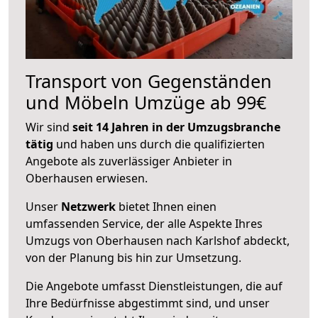
Transport von Gegenständen
und Möbeln Umzüge ab 99€
Wir sind
seit 14 Jahren in der Umzugsbranche
tätig
und haben uns durch die qualifizierten
Angebote als zuverlässiger Anbieter in
Oberhausen erwiesen.
Unser
Netzwerk
bietet Ihnen einen
umfassenden Service, der alle Aspekte Ihres
Umzugs von Oberhausen nach Karlshof abdeckt,
von der Planung bis hin zur Umsetzung.
Die Angebote umfasst Dienstleistungen, die auf
Ihre Bedürfnisse abgestimmt sind, und unser