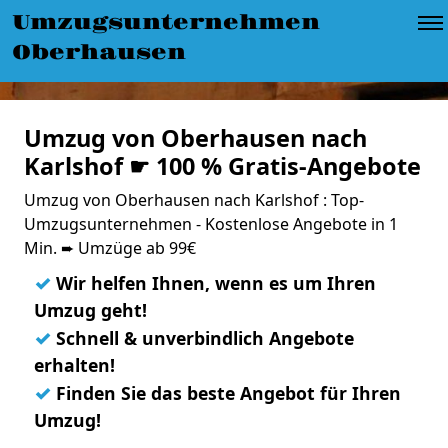
Umzugsunternehmen
Oberhausen
Umzug von Oberhausen nach
Karlshof ☛ 100 % Gratis-Angebote
Umzug von Oberhausen nach Karlshof : Top-
Umzugsunternehmen - Kostenlose Angebote in 1
Min. ➨ Umzüge ab 99€
✓
Wir helfen Ihnen, wenn es um Ihren
Umzug geht!
✓
Schnell & unverbindlich Angebote
erhalten!
✓
Finden Sie das beste Angebot für Ihren
Umzug!