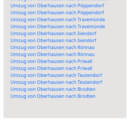
Umzug von Oberhausen nach Pöppendorf
Umzug von Oberhausen nach Pöppendorf
Umzug von Oberhausen nach Travemünde
Umzug von Oberhausen nach Travemünde
Umzug von Oberhausen nach Ivendorf
Umzug von Oberhausen nach Ivendorf
Umzug von Oberhausen nach Rönnau
Umzug von Oberhausen nach Rönnau
Umzug von Oberhausen nach Priwall
Umzug von Oberhausen nach Priwall
Umzug von Oberhausen nach Teutendorf
Umzug von Oberhausen nach Teutendorf
Umzug von Oberhausen nach Brodten
Umzug von Oberhausen nach Brodten