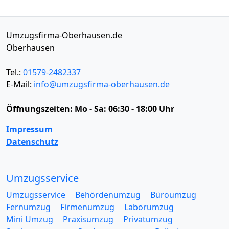
Umzugsfirma-Oberhausen.de
Oberhausen
Tel.:
01579-2482337
E-Mail:
info@umzugsfirma-oberhausen.de
Öffnungszeiten:
Mo - Sa: 06:30 - 18:00 Uhr
Impressum
Datenschutz
Umzugsservice
Umzugsservice
Behördenumzug
Büroumzug
Fernumzug
Firmenumzug
Laborumzug
Mini Umzug
Praxisumzug
Privatumzug