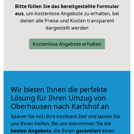
Bitte füllen Sie das bereitgestellte Formular
aus
, um kostenlose Angebote zu erhalten, bei
denen alle Preise und Kosten transparent
dargestellt werden
Kostenlose Angebote erhalten
Wir bieten Ihnen die perfekte
Lösung für Ihren Umzug von
Oberhausen nach Karlshof an
Sparen Sie sich Ihre kostbare Zeit und lassen Sie
uns Ihnen helfen. Bei uns bekommen Sie die
besten Angebote
, die Ihnen
garantiert
einen