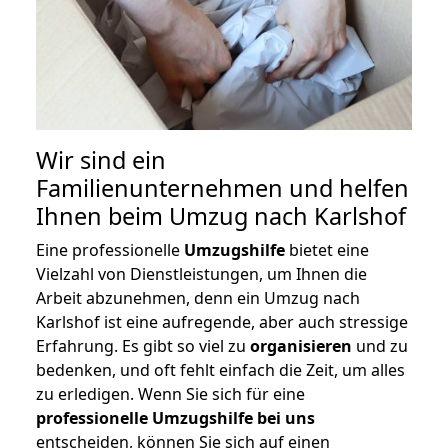
Wir sind ein
Familienunternehmen und helfen
Ihnen beim Umzug nach Karlshof
Eine professionelle
Umzugshilfe
bietet eine
Vielzahl von Dienstleistungen, um Ihnen die
Arbeit abzunehmen, denn ein Umzug nach
Karlshof ist eine aufregende, aber auch stressige
Erfahrung. Es gibt so viel zu
organisieren
und zu
bedenken, und oft fehlt einfach die Zeit, um alles
zu erledigen. Wenn Sie sich für eine
professionelle Umzugshilfe bei uns
entscheiden, können Sie sich auf einen