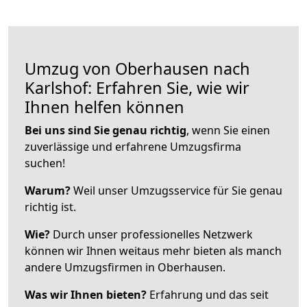
Umzug von Oberhausen nach
Karlshof: Erfahren Sie, wie wir
Ihnen helfen können
Bei uns sind Sie genau richtig
, wenn Sie einen
zuverlässige und erfahrene Umzugsfirma
suchen!
Warum?
Weil unser Umzugsservice für Sie genau
richtig ist.
Wie?
Durch unser professionelles Netzwerk
können wir Ihnen weitaus mehr bieten als manch
andere Umzugsfirmen in Oberhausen.
Was wir Ihnen bieten?
Erfahrung und das seit