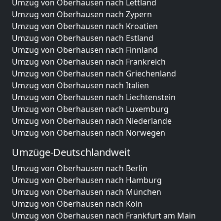
Umzug von Oberhausen nach Lettland
Umzug von Oberhausen nach Zypern
Umzug von Oberhausen nach Kroatien
Umzug von Oberhausen nach Estland
Umzug von Oberhausen nach Finnland
Umzug von Oberhausen nach Frankreich
Umzug von Oberhausen nach Griechenland
Umzug von Oberhausen nach Italien
Umzug von Oberhausen nach Liechtenstein
Umzug von Oberhausen nach Luxemburg
Umzug von Oberhausen nach Niederlande
Umzug von Oberhausen nach Norwegen
Umzüge-Deutschlandweit
Umzug von Oberhausen nach Berlin
Umzug von Oberhausen nach Hamburg
Umzug von Oberhausen nach München
Umzug von Oberhausen nach Köln
Umzug von Oberhausen nach Frankfurt am Main