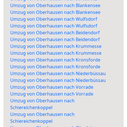
Umzug von Oberhausen nach Blankensee
Umzug von Oberhausen nach Blankensee
Umzug von Oberhausen nach Wulfsdorf
Umzug von Oberhausen nach Wulfsdorf
Umzug von Oberhausen nach Beidendorf
Umzug von Oberhausen nach Beidendorf
Umzug von Oberhausen nach Krummesse
Umzug von Oberhausen nach Krummesse
Umzug von Oberhausen nach Kronsforde
Umzug von Oberhausen nach Kronsforde
Umzug von Oberhausen nach Niederbüssau
Umzug von Oberhausen nach Niederbüssau
Umzug von Oberhausen nach Vorrade
Umzug von Oberhausen nach Vorrade
Umzug von Oberhausen nach
Schiereichenkoppel
Umzug von Oberhausen nach
Schiereichenkoppel