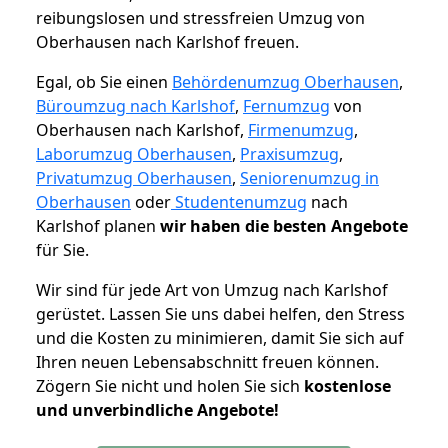
reibungslosen und stressfreien Umzug von
Oberhausen nach Karlshof freuen.
Egal, ob Sie einen
Behördenumzug Oberhausen
,
Büroumzug nach Karlshof
,
Fernumzug
von
Oberhausen nach Karlshof,
Firmenumzug
,
Laborumzug Oberhausen
,
Praxisumzug
,
Privatumzug Oberhausen
,
Seniorenumzug in
Oberhausen
oder
Studentenumzug
nach
Karlshof planen
wir haben die besten Angebote
für Sie.
Wir sind für jede Art von Umzug nach Karlshof
gerüstet. Lassen Sie uns dabei helfen, den Stress
und die Kosten zu minimieren, damit Sie sich auf
Ihren neuen Lebensabschnitt freuen können.
Zögern Sie nicht und holen Sie sich
kostenlose
und unverbindliche Angebote!