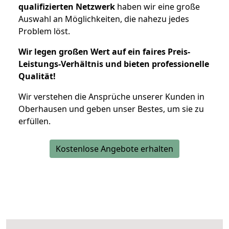
qualifizierten Netzwerk
haben wir eine große
Auswahl an Möglichkeiten, die nahezu jedes
Problem löst.
Wir legen großen Wert auf ein faires Preis-
Leistungs-Verhältnis und bieten professionelle
Qualität!
Wir verstehen die Ansprüche unserer Kunden in
Oberhausen und geben unser Bestes, um sie zu
erfüllen.
Kostenlose Angebote erhalten