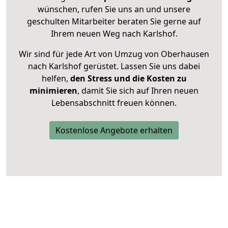
wünschen, rufen Sie uns an und unsere
geschulten Mitarbeiter beraten Sie gerne auf
Ihrem neuen Weg nach Karlshof.
Wir sind für jede Art von Umzug von Oberhausen
nach Karlshof gerüstet. Lassen Sie uns dabei
helfen,
den Stress und die Kosten zu
minimieren
, damit Sie sich auf Ihren neuen
Lebensabschnitt freuen können.
Kostenlose Angebote erhalten