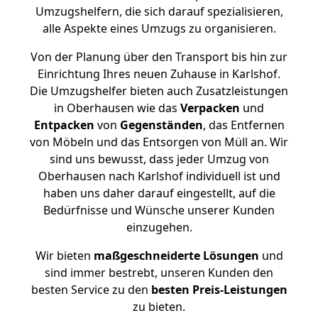
Umzugshelfern, die sich darauf spezialisieren,
alle Aspekte eines Umzugs zu organisieren.
Von der Planung über den Transport bis hin zur
Einrichtung Ihres neuen Zuhause in Karlshof.
Die Umzugshelfer bieten auch Zusatzleistungen
in Oberhausen wie das
Verpacken
und
Entpacken
von
Gegenständen
, das Entfernen
von Möbeln und das Entsorgen von Müll an. Wir
sind uns bewusst, dass jeder Umzug von
Oberhausen nach Karlshof individuell ist und
haben uns daher darauf eingestellt, auf die
Bedürfnisse und Wünsche unserer Kunden
einzugehen.
Wir bieten
maßgeschneiderte Lösungen
und
sind immer bestrebt, unseren Kunden den
besten Service zu den
besten Preis-Leistungen
zu bieten.