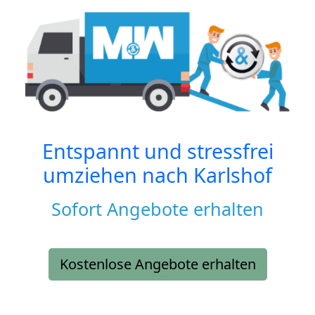
Entspannt und stressfrei
umziehen nach
Karlshof
Sofort Angebote erhalten
Kostenlose Angebote erhalten