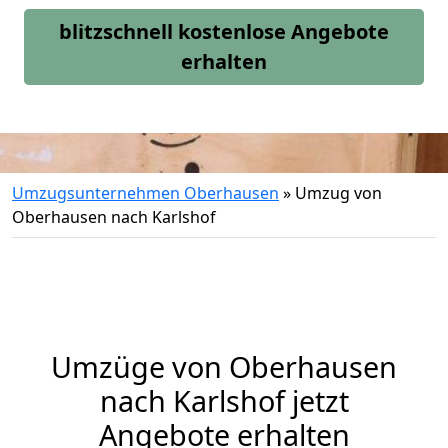
blitzschnell kostenlose Angebote
erhalten
Umzugsunternehmen Oberhausen
»
Umzug von
Oberhausen nach Karlshof
Umzüge von Oberhausen
nach Karlshof jetzt
Angebote erhalten