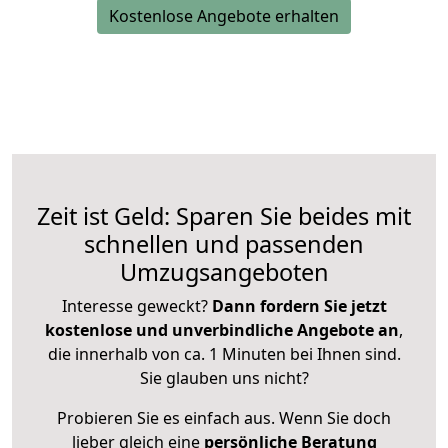
Kostenlose Angebote erhalten
Zeit ist Geld: Sparen Sie beides mit
schnellen und passenden
Umzugsangeboten
Interesse geweckt?
Dann fordern Sie jetzt
kostenlose und unverbindliche Angebote an
,
die innerhalb von ca. 1 Minuten bei Ihnen sind.
Sie glauben uns nicht?
Probieren Sie es einfach aus. Wenn Sie doch
lieber gleich eine
persönliche Beratung