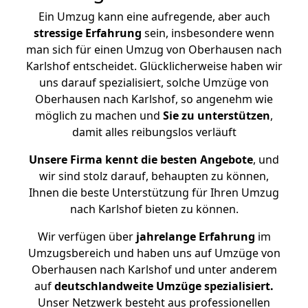
Ein Umzug kann eine aufregende, aber auch
stressige
Erfahrung
sein, insbesondere wenn
man sich für einen Umzug von Oberhausen nach
Karlshof entscheidet. Glücklicherweise haben wir
uns darauf spezialisiert, solche Umzüge von
Oberhausen nach Karlshof, so angenehm wie
möglich zu machen und
Sie zu unterstützen
,
damit alles reibungslos verläuft
Unsere Firma kennt die besten Angebote
, und
wir sind stolz darauf, behaupten zu können,
Ihnen die beste Unterstützung für Ihren Umzug
nach Karlshof bieten zu können.
Wir verfügen über
jahrelange Erfahrung
im
Umzugsbereich und haben uns auf Umzüge von
Oberhausen nach Karlshof und unter anderem
auf
deutschlandweite Umzüge spezialisiert.
Unser Netzwerk besteht aus professionellen