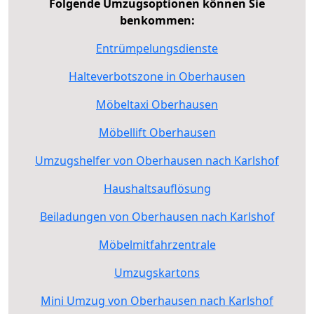
Folgende Umzugsoptionen können Sie
benkommen:
Entrümpelungsdienste
Halteverbotszone in Oberhausen
Möbeltaxi Oberhausen
Möbellift Oberhausen
Umzugshelfer von Oberhausen nach Karlshof
Haushaltsauflösung
Beiladungen von Oberhausen nach Karlshof
Möbelmitfahrzentrale
Umzugskartons
Mini Umzug von Oberhausen nach Karlshof