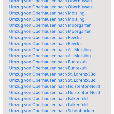
Umzug von Oberhausen nach Oberbüssau
Umzug von Oberhausen nach Oberbüssau
Umzug von Oberhausen nach Moisling
Umzug von Oberhausen nach Moisling
Umzug von Oberhausen nach Moorgarten
Umzug von Oberhausen nach Moorgarten
Umzug von Oberhausen nach Reecke
Umzug von Oberhausen nach Reecke
Umzug von Oberhausen nach Alt-Moisling
Umzug von Oberhausen nach Alt-Moisling
Umzug von Oberhausen nach Buntekuh
Umzug von Oberhausen nach Buntekuh
Umzug von Oberhausen nach St. Lorenz-Süd
Umzug von Oberhausen nach St. Lorenz-Süd
Umzug von Oberhausen nach Holstentor-Nord
Umzug von Oberhausen nach Holstentor-Nord
Umzug von Oberhausen nach Falkenfeld
Umzug von Oberhausen nach Falkenfeld
Umzug von Oberhausen nach Schönböcken