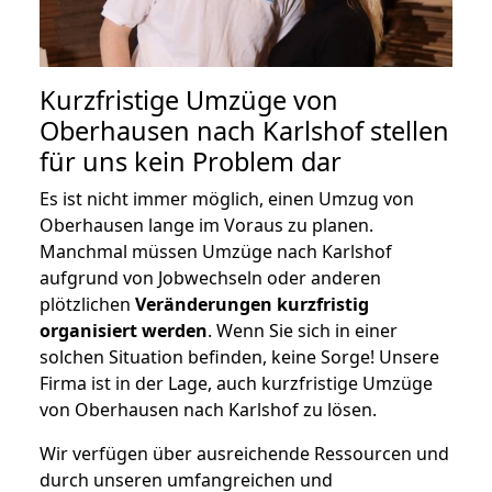
Kurzfristige Umzüge von
Oberhausen nach Karlshof stellen
für uns kein Problem dar
Es ist nicht immer möglich, einen Umzug von
Oberhausen lange im Voraus zu planen.
Manchmal müssen Umzüge nach Karlshof
aufgrund von Jobwechseln oder anderen
plötzlichen
Veränderungen kurzfristig
organisiert werden
. Wenn Sie sich in einer
solchen Situation befinden, keine Sorge! Unsere
Firma ist in der Lage, auch kurzfristige Umzüge
von Oberhausen nach Karlshof zu lösen.
Wir verfügen über ausreichende Ressourcen und
durch unseren umfangreichen und