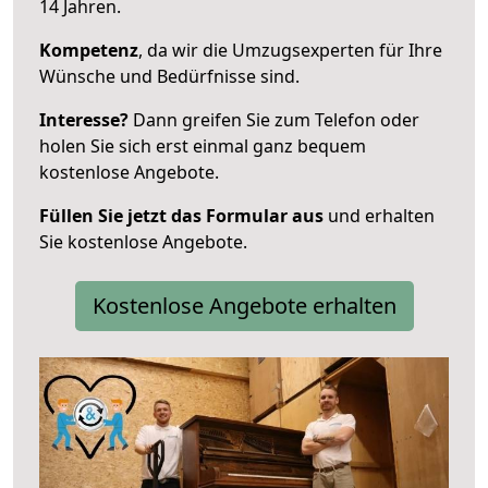
14 Jahren.
Kompetenz
, da wir die Umzugsexperten für Ihre
Wünsche und Bedürfnisse sind.
Interesse?
Dann greifen Sie zum Telefon oder
holen Sie sich erst einmal ganz bequem
kostenlose Angebote.
Füllen Sie jetzt das Formular aus
und erhalten
Sie kostenlose Angebote.
Kostenlose Angebote erhalten