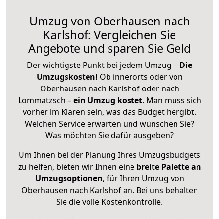
Umzug von Oberhausen nach
Karlshof: Vergleichen Sie
Angebote und sparen Sie Geld
Der wichtigste Punkt bei jedem Umzug –
Die
Umzugskosten!
Ob innerorts oder von
Oberhausen nach Karlshof oder nach
Lommatzsch –
ein Umzug kostet
.
Man muss sich
vorher im Klaren sein, was das Budget hergibt.
Welchen Service erwarten und wünschen Sie?
Was möchten Sie dafür ausgeben?
Um Ihnen bei der Planung Ihres Umzugsbudgets
zu helfen, bieten wir Ihnen eine
breite Palette an
Umzugsoptionen
, für Ihren Umzug von
Oberhausen nach Karlshof an. Bei uns behalten
Sie die volle Kostenkontrolle.