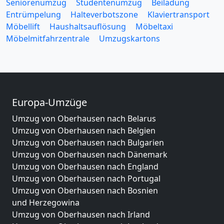
Seniorenumzug
Studentenumzug
Beiladung
Entrümpelung
Halteverbotszone
Klaviertransport
Möbellift
Haushaltsauflösung
Möbeltaxi
Möbelmitfahrzentrale
Umzugskartons
Europa-Umzüge
Umzug von Oberhausen nach Belarus
Umzug von Oberhausen nach Belgien
Umzug von Oberhausen nach Bulgarien
Umzug von Oberhausen nach Dänemark
Umzug von Oberhausen nach England
Umzug von Oberhausen nach Portugal
Umzug von Oberhausen nach Bosnien
und Herzegowina
Umzug von Oberhausen nach Irland