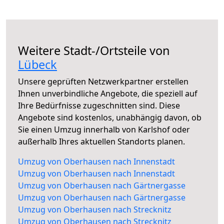
Weitere Stadt-/Ortsteile von
Lübeck
Unsere geprüften Netzwerkpartner erstellen
Ihnen unverbindliche Angebote, die speziell auf
Ihre Bedürfnisse zugeschnitten sind. Diese
Angebote sind kostenlos, unabhängig davon, ob
Sie einen Umzug innerhalb von Karlshof oder
außerhalb Ihres aktuellen Standorts planen.
Umzug von Oberhausen nach Innenstadt
Umzug von Oberhausen nach Innenstadt
Umzug von Oberhausen nach Gärtnergasse
Umzug von Oberhausen nach Gärtnergasse
Umzug von Oberhausen nach Strecknitz
Umzug von Oberhausen nach Strecknitz