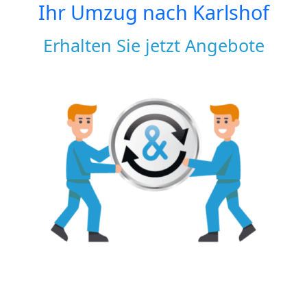
Ihr Umzug nach
Karlshof
Erhalten Sie jetzt Angebote