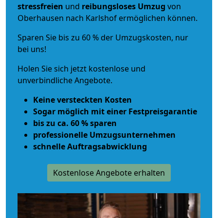
stressfreien
und
reibungsloses
Umzug
von
Oberhausen nach Karlshof ermöglichen können.
Sparen Sie bis zu 60 % der Umzugskosten, nur
bei uns!
Holen Sie sich jetzt kostenlose und
unverbindliche Angebote.
Keine versteckten Kosten
Sogar möglich mit einer Festpreisgarantie
bis zu ca. 60 % sparen
professionelle Umzugsunternehmen
schnelle Auftragsabwicklung
Kostenlose Angebote erhalten