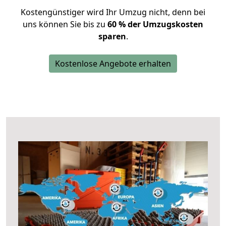
Kostengünstiger wird Ihr Umzug nicht, denn bei
uns können Sie bis zu
60 % der Umzugskosten
sparen
.
Kostenlose Angebote erhalten