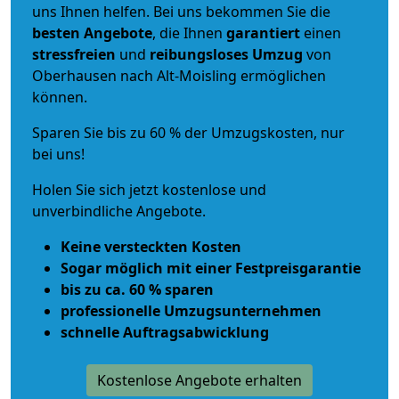
uns Ihnen helfen. Bei uns bekommen Sie die
besten Angebote
, die Ihnen
garantiert
einen
stressfreien
und
reibungsloses
Umzug
von
Oberhausen nach Alt-Moisling ermöglichen
können.
Sparen Sie bis zu 60 % der Umzugskosten, nur
bei uns!
Holen Sie sich jetzt kostenlose und
unverbindliche Angebote.
Keine versteckten Kosten
Sogar möglich mit einer Festpreisgarantie
bis zu ca. 60 % sparen
professionelle Umzugsunternehmen
schnelle Auftragsabwicklung
Kostenlose Angebote erhalten