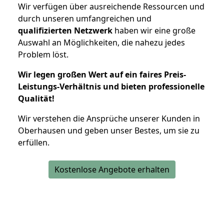
Wir verfügen über ausreichende Ressourcen und
durch unseren umfangreichen und
qualifizierten Netzwerk
haben wir eine große
Auswahl an Möglichkeiten, die nahezu jedes
Problem löst.
Wir legen großen Wert auf ein faires Preis-
Leistungs-Verhältnis und bieten professionelle
Qualität!
Wir verstehen die Ansprüche unserer Kunden in
Oberhausen und geben unser Bestes, um sie zu
erfüllen.
Kostenlose Angebote erhalten