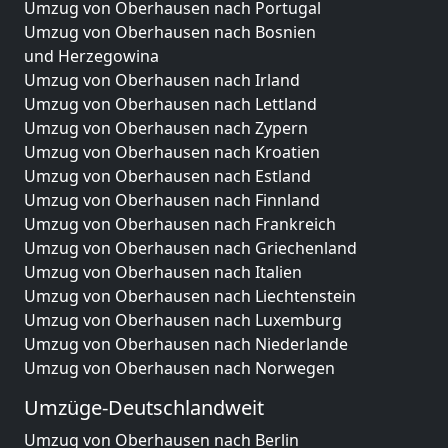
Umzug von Oberhausen nach Portugal
Umzug von Oberhausen nach Bosnien
und Herzegowina
Umzug von Oberhausen nach Irland
Umzug von Oberhausen nach Lettland
Umzug von Oberhausen nach Zypern
Umzug von Oberhausen nach Kroatien
Umzug von Oberhausen nach Estland
Umzug von Oberhausen nach Finnland
Umzug von Oberhausen nach Frankreich
Umzug von Oberhausen nach Griechenland
Umzug von Oberhausen nach Italien
Umzug von Oberhausen nach Liechtenstein
Umzug von Oberhausen nach Luxemburg
Umzug von Oberhausen nach Niederlande
Umzug von Oberhausen nach Norwegen
Umzüge-Deutschlandweit
Umzug von Oberhausen nach Berlin