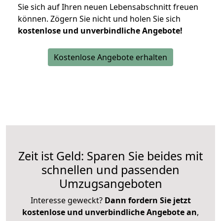
Sie sich auf Ihren neuen Lebensabschnitt freuen
können.
Zögern Sie nicht und holen Sie sich
kostenlose und unverbindliche Angebote!
Kostenlose Angebote erhalten
Zeit ist Geld: Sparen Sie beides mit
schnellen und passenden
Umzugsangeboten
Interesse geweckt?
Dann fordern Sie jetzt
kostenlose und unverbindliche Angebote an
,