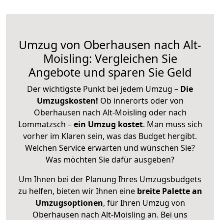
Umzug von Oberhausen nach Alt-
Moisling: Vergleichen Sie
Angebote und sparen Sie Geld
Der wichtigste Punkt bei jedem Umzug –
Die
Umzugskosten!
Ob innerorts oder von
Oberhausen nach Alt-Moisling oder nach
Lommatzsch –
ein Umzug kostet
.
Man muss sich
vorher im Klaren sein, was das Budget hergibt.
Welchen Service erwarten und wünschen Sie?
Was möchten Sie dafür ausgeben?
Um Ihnen bei der Planung Ihres Umzugsbudgets
zu helfen, bieten wir Ihnen eine
breite Palette an
Umzugsoptionen
, für Ihren Umzug von
Oberhausen nach Alt-Moisling an. Bei uns