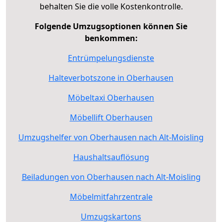
behalten Sie die volle Kostenkontrolle.
Folgende Umzugsoptionen können Sie
benkommen:
Entrümpelungsdienste
Halteverbotszone in Oberhausen
Möbeltaxi Oberhausen
Möbellift Oberhausen
Umzugshelfer von Oberhausen nach Alt-Moisling
Haushaltsauflösung
Beiladungen von Oberhausen nach Alt-Moisling
Möbelmitfahrzentrale
Umzugskartons