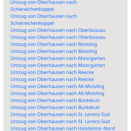
Umzug von Oberhausen nach
Schiereichenkoppel
Umzug von Oberhausen nach
Schiereichenkoppel
Umzug von Oberhausen nach Oberbüssau
Umzug von Oberhausen nach Oberbüssau
Umzug von Oberhausen nach Moisling
Umzug von Oberhausen nach Moisling
Umzug von Oberhausen nach Moorgarten
Umzug von Oberhausen nach Moorgarten
Umzug von Oberhausen nach Reecke
Umzug von Oberhausen nach Reecke
Umzug von Oberhausen nach Alt-Moisling
Umzug von Oberhausen nach Alt-Moisling
Umzug von Oberhausen nach Buntekuh
Umzug von Oberhausen nach Buntekuh
Umzug von Oberhausen nach St. Lorenz-Süd
Umzug von Oberhausen nach St. Lorenz-Süd
Umzug von Oberhausen nach Holstentor-Nord