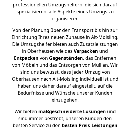
professionellen Umzugshelfern, die sich darauf
spezialisieren, alle Aspekte eines Umzugs zu
organisieren.
Von der Planung über den Transport bis hin zur
Einrichtung Ihres neuen Zuhause in Alt-Moisling.
Die Umzugshelfer bieten auch Zusatzleistungen
in Oberhausen wie das
Verpacken
und
Entpacken
von
Gegenständen
, das Entfernen
von Möbeln und das Entsorgen von Müll an. Wir
sind uns bewusst, dass jeder Umzug von
Oberhausen nach Alt-Moisling individuell ist und
haben uns daher darauf eingestellt, auf die
Bedürfnisse und Wünsche unserer Kunden
einzugehen.
Wir bieten
maßgeschneiderte Lösungen
und
sind immer bestrebt, unseren Kunden den
besten Service zu den
besten Preis-Leistungen