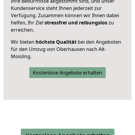
Ihre Bedürfnisse abgestimmt sind, und unser
Kundenservice steht Ihnen jederzeit zur
Verfügung. Zusammen können wir Ihnen dabei
helfen, Ihr Ziel
stressfrei und reibungslos
zu
erreichen.
Wir bieten
höchste Qualität
bei den Angeboten
für den Umzug von Oberhausen nach Alt-
Moisling.
Kostenlose Angebote erhalten