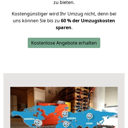
zu bieten.
Kostengünstiger wird Ihr Umzug nicht, denn bei
uns können Sie bis zu
60 % der Umzugskosten
sparen
.
Kostenlose Angebote erhalten