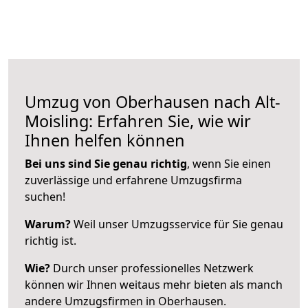
Umzug von Oberhausen nach Alt-
Moisling: Erfahren Sie, wie wir
Ihnen helfen können
Bei uns sind Sie genau richtig
, wenn Sie einen
zuverlässige und erfahrene Umzugsfirma
suchen!
Warum?
Weil unser Umzugsservice für Sie genau
richtig ist.
Wie?
Durch unser professionelles Netzwerk
können wir Ihnen weitaus mehr bieten als manch
andere Umzugsfirmen in Oberhausen.