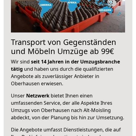
Transport von Gegenständen
und Möbeln Umzüge ab 99€
Wir sind
seit 14 Jahren in der Umzugsbranche
tätig
und haben uns durch die qualifizierten
Angebote als zuverlässiger Anbieter in
Oberhausen erwiesen.
Unser
Netzwerk
bietet Ihnen einen
umfassenden Service, der alle Aspekte Ihres
Umzugs von Oberhausen nach Alt-Moisling
abdeckt, von der Planung bis hin zur Umsetzung.
Die Angebote umfasst Dienstleistungen, die auf