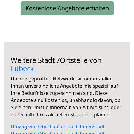
Kostenlose Angebote erhalten
Weitere Stadt-/Ortsteile von
Lübeck
Unsere geprüften Netzwerkpartner erstellen
Ihnen unverbindliche Angebote, die speziell auf
Ihre Bedürfnisse zugeschnitten sind. Diese
Angebote sind kostenlos, unabhängig davon, ob
Sie einen Umzug innerhalb von Alt-Moisling oder
außerhalb Ihres aktuellen Standorts planen.
Umzug von Oberhausen nach Innenstadt
Umzug von Oberhausen nach Innenstadt