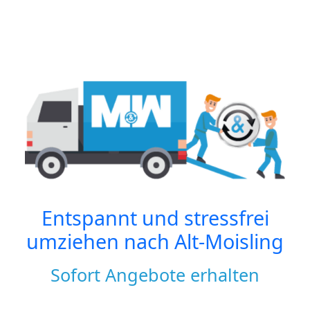
Entspannt und stressfrei
umziehen nach
Alt-Moisling
Sofort Angebote erhalten