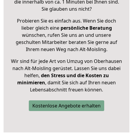
die innerhalb von ca. 1 Minuten bei Ihnen sind.
Sie glauben uns nicht?
Probieren Sie es einfach aus. Wenn Sie doch
lieber gleich eine
persönliche Beratung
wünschen, rufen Sie uns an und unsere
geschulten Mitarbeiter beraten Sie gerne auf
Ihrem neuen Weg nach Alt-Moisling.
Wir sind für jede Art von Umzug von Oberhausen
nach Alt-Moisling gerüstet. Lassen Sie uns dabei
helfen,
den Stress und die Kosten zu
minimieren
, damit Sie sich auf Ihren neuen
Lebensabschnitt freuen können.
Kostenlose Angebote erhalten