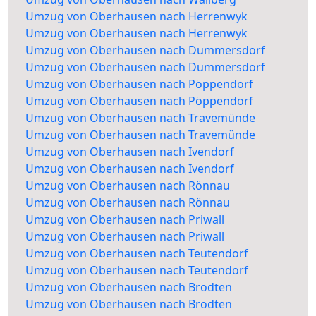
Umzug von Oberhausen nach Herrenwyk
Umzug von Oberhausen nach Herrenwyk
Umzug von Oberhausen nach Dummersdorf
Umzug von Oberhausen nach Dummersdorf
Umzug von Oberhausen nach Pöppendorf
Umzug von Oberhausen nach Pöppendorf
Umzug von Oberhausen nach Travemünde
Umzug von Oberhausen nach Travemünde
Umzug von Oberhausen nach Ivendorf
Umzug von Oberhausen nach Ivendorf
Umzug von Oberhausen nach Rönnau
Umzug von Oberhausen nach Rönnau
Umzug von Oberhausen nach Priwall
Umzug von Oberhausen nach Priwall
Umzug von Oberhausen nach Teutendorf
Umzug von Oberhausen nach Teutendorf
Umzug von Oberhausen nach Brodten
Umzug von Oberhausen nach Brodten