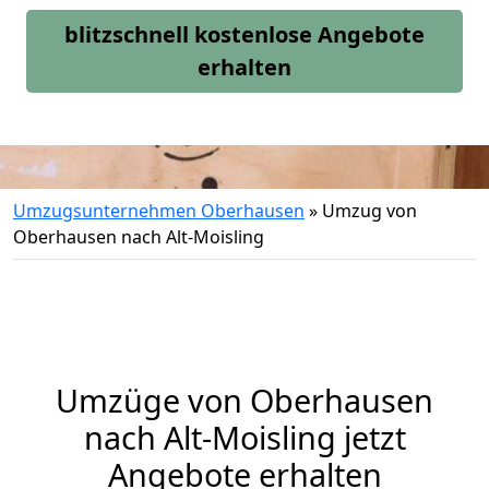
blitzschnell kostenlose Angebote
erhalten
Umzugsunternehmen Oberhausen
»
Umzug von
Oberhausen nach Alt-Moisling
Umzüge von Oberhausen
nach Alt-Moisling jetzt
Angebote erhalten