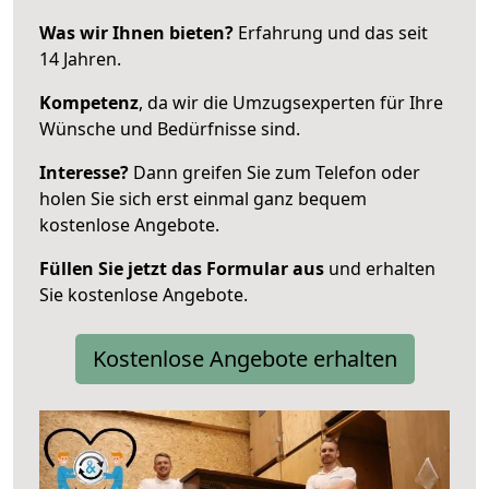
Was wir Ihnen bieten?
Erfahrung und das seit
14 Jahren.
Kompetenz
, da wir die Umzugsexperten für Ihre
Wünsche und Bedürfnisse sind.
Interesse?
Dann greifen Sie zum Telefon oder
holen Sie sich erst einmal ganz bequem
kostenlose Angebote.
Füllen Sie jetzt das Formular aus
und erhalten
Sie kostenlose Angebote.
Kostenlose Angebote erhalten