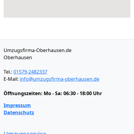
Umzugsfirma-Oberhausen.de
Oberhausen
Tel.:
01579-2482337
E-Mail:
info@umzugsfirma-oberhausen.de
Öffnungszeiten:
Mo - Sa: 06:30 - 18:00 Uhr
Impressum
Datenschutz
Umzugsservice