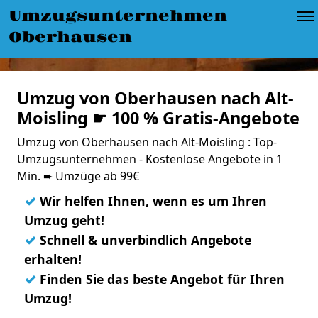
Umzugsunternehmen
Oberhausen
Umzug von Oberhausen nach Alt-
Moisling ☛ 100 % Gratis-Angebote
Umzug von Oberhausen nach Alt-Moisling : Top-
Umzugsunternehmen - Kostenlose Angebote in 1
Min. ➨ Umzüge ab 99€
✓
Wir helfen Ihnen, wenn es um Ihren
Umzug geht!
✓
Schnell & unverbindlich Angebote
erhalten!
✓
Finden Sie das beste Angebot für Ihren
Umzug!