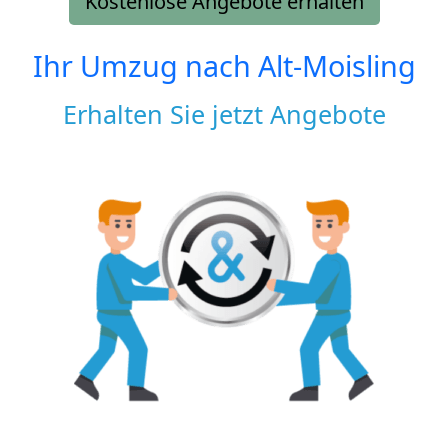
Kostenlose Angebote erhalten
Ihr Umzug nach
Alt-Moisling
Erhalten Sie jetzt Angebote