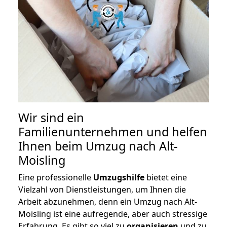
Wir sind ein
Familienunternehmen und helfen
Ihnen beim Umzug nach Alt-
Moisling
Eine professionelle
Umzugshilfe
bietet eine
Vielzahl von Dienstleistungen, um Ihnen die
Arbeit abzunehmen, denn ein Umzug nach Alt-
Moisling ist eine aufregende, aber auch stressige
Erfahrung. Es gibt so viel zu
organisieren
und zu