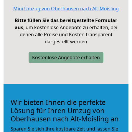
Mini Umzug von Oberhausen nach Alt-Moisling
Bitte füllen Sie das bereitgestellte Formular
aus
, um kostenlose Angebote zu erhalten, bei
denen alle Preise und Kosten transparent
dargestellt werden
Kostenlose Angebote erhalten
Wir bieten Ihnen die perfekte
Lösung für Ihren Umzug von
Oberhausen nach Alt-Moisling an
Sparen Sie sich Ihre kostbare Zeit und lassen Sie