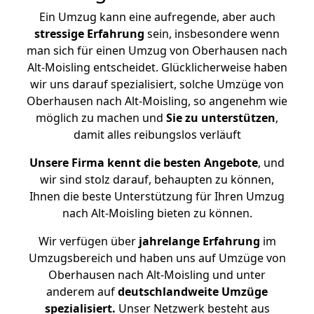
Ein Umzug kann eine aufregende, aber auch
stressige
Erfahrung
sein, insbesondere wenn
man sich für einen Umzug von Oberhausen nach
Alt-Moisling entscheidet. Glücklicherweise haben
wir uns darauf spezialisiert, solche Umzüge von
Oberhausen nach Alt-Moisling, so angenehm wie
möglich zu machen und
Sie zu unterstützen
,
damit alles reibungslos verläuft
Unsere Firma kennt die besten Angebote
, und
wir sind stolz darauf, behaupten zu können,
Ihnen die beste Unterstützung für Ihren Umzug
nach Alt-Moisling bieten zu können.
Wir verfügen über
jahrelange Erfahrung
im
Umzugsbereich und haben uns auf Umzüge von
Oberhausen nach Alt-Moisling und unter
anderem auf
deutschlandweite Umzüge
spezialisiert.
Unser Netzwerk besteht aus