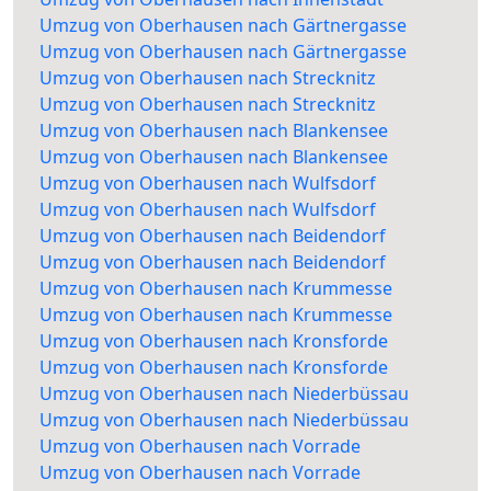
Umzug von Oberhausen nach Gärtnergasse
Umzug von Oberhausen nach Gärtnergasse
Umzug von Oberhausen nach Strecknitz
Umzug von Oberhausen nach Strecknitz
Umzug von Oberhausen nach Blankensee
Umzug von Oberhausen nach Blankensee
Umzug von Oberhausen nach Wulfsdorf
Umzug von Oberhausen nach Wulfsdorf
Umzug von Oberhausen nach Beidendorf
Umzug von Oberhausen nach Beidendorf
Umzug von Oberhausen nach Krummesse
Umzug von Oberhausen nach Krummesse
Umzug von Oberhausen nach Kronsforde
Umzug von Oberhausen nach Kronsforde
Umzug von Oberhausen nach Niederbüssau
Umzug von Oberhausen nach Niederbüssau
Umzug von Oberhausen nach Vorrade
Umzug von Oberhausen nach Vorrade