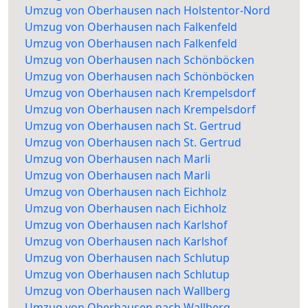
Umzug von Oberhausen nach Holstentor-Nord
Umzug von Oberhausen nach Falkenfeld
Umzug von Oberhausen nach Falkenfeld
Umzug von Oberhausen nach Schönböcken
Umzug von Oberhausen nach Schönböcken
Umzug von Oberhausen nach Krempelsdorf
Umzug von Oberhausen nach Krempelsdorf
Umzug von Oberhausen nach St. Gertrud
Umzug von Oberhausen nach St. Gertrud
Umzug von Oberhausen nach Marli
Umzug von Oberhausen nach Marli
Umzug von Oberhausen nach Eichholz
Umzug von Oberhausen nach Eichholz
Umzug von Oberhausen nach Karlshof
Umzug von Oberhausen nach Karlshof
Umzug von Oberhausen nach Schlutup
Umzug von Oberhausen nach Schlutup
Umzug von Oberhausen nach Wallberg
Umzug von Oberhausen nach Wallberg