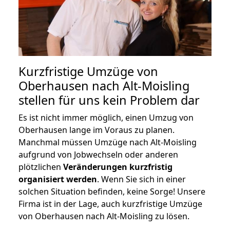
Kurzfristige Umzüge von
Oberhausen nach Alt-Moisling
stellen für uns kein Problem dar
Es ist nicht immer möglich, einen Umzug von
Oberhausen lange im Voraus zu planen.
Manchmal müssen Umzüge nach Alt-Moisling
aufgrund von Jobwechseln oder anderen
plötzlichen
Veränderungen kurzfristig
organisiert werden
. Wenn Sie sich in einer
solchen Situation befinden, keine Sorge! Unsere
Firma ist in der Lage, auch kurzfristige Umzüge
von Oberhausen nach Alt-Moisling zu lösen.