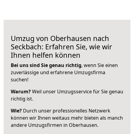
Umzug von Oberhausen nach
Seckbach: Erfahren Sie, wie wir
Ihnen helfen können
Bei uns sind Sie genau richtig
, wenn Sie einen
zuverlässige und erfahrene Umzugsfirma
suchen!
Warum?
Weil unser Umzugsservice für Sie genau
richtig ist.
Wie?
Durch unser professionelles Netzwerk
können wir Ihnen weitaus mehr bieten als manch
andere Umzugsfirmen in Oberhausen.