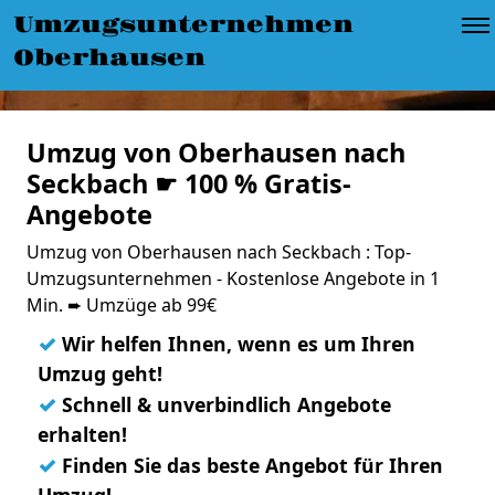
Umzugsunternehmen
Oberhausen
Umzug von Oberhausen nach
Seckbach ☛ 100 % Gratis-
Angebote
Umzug von Oberhausen nach Seckbach : Top-
Umzugsunternehmen - Kostenlose Angebote in 1
Min. ➨ Umzüge ab 99€
✓
Wir helfen Ihnen, wenn es um Ihren
Umzug geht!
✓
Schnell & unverbindlich Angebote
erhalten!
✓
Finden Sie das beste Angebot für Ihren