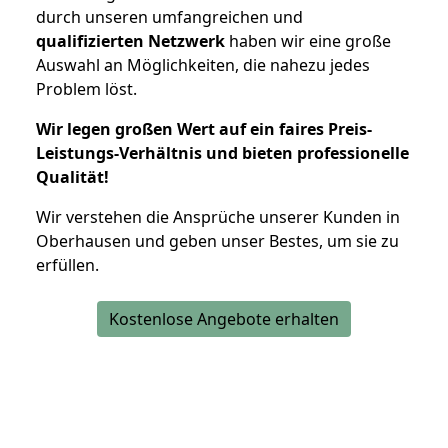
durch unseren umfangreichen und
qualifizierten Netzwerk
haben wir eine große
Auswahl an Möglichkeiten, die nahezu jedes
Problem löst.
Wir legen großen Wert auf ein faires Preis-
Leistungs-Verhältnis und bieten professionelle
Qualität!
Wir verstehen die Ansprüche unserer Kunden in
Oberhausen und geben unser Bestes, um sie zu
erfüllen.
Kostenlose Angebote erhalten