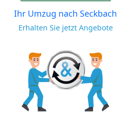
Ihr Umzug nach
Seckbach
Erhalten Sie jetzt Angebote