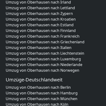
Umzug von Oberhausen nach Irland
Umzug von Oberhausen nach Lettland
Umzug von Oberhausen nach Zypern
Umzug von Oberhausen nach Kroatien
Umzug von Oberhausen nach Estland
Umzug von Oberhausen nach Finnland
Umzug von Oberhausen nach Frankreich
Umzug von Oberhausen nach Griechenland
Umzug von Oberhausen nach Italien
Umzug von Oberhausen nach Liechtenstein
Umzug von Oberhausen nach Luxemburg
Umzug von Oberhausen nach Niederlande
Umzug von Oberhausen nach Norwegen
Umzüge-Deutschlandweit
Umzug von Oberhausen nach Berlin
Umzug von Oberhausen nach Hamburg
Umzug von Oberhausen nach München
Umzug von Oberhausen nach Köln