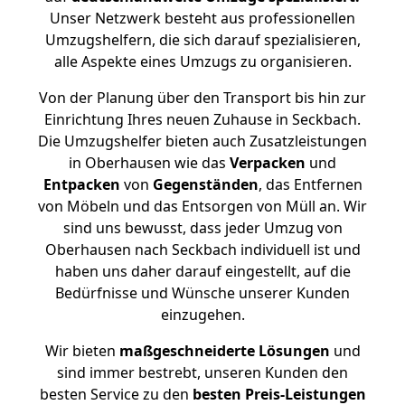
Unser Netzwerk besteht aus professionellen
Umzugshelfern, die sich darauf spezialisieren,
alle Aspekte eines Umzugs zu organisieren.
Von der Planung über den Transport bis hin zur
Einrichtung Ihres neuen Zuhause in Seckbach.
Die Umzugshelfer bieten auch Zusatzleistungen
in Oberhausen wie das
Verpacken
und
Entpacken
von
Gegenständen
, das Entfernen
von Möbeln und das Entsorgen von Müll an. Wir
sind uns bewusst, dass jeder Umzug von
Oberhausen nach Seckbach individuell ist und
haben uns daher darauf eingestellt, auf die
Bedürfnisse und Wünsche unserer Kunden
einzugehen.
Wir bieten
maßgeschneiderte Lösungen
und
sind immer bestrebt, unseren Kunden den
besten Service zu den
besten Preis-Leistungen