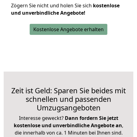
Zögern Sie nicht und holen Sie sich
kostenlose
und unverbindliche Angebote!
Kostenlose Angebote erhalten
Zeit ist Geld: Sparen Sie beides mit
schnellen und passenden
Umzugsangeboten
Interesse geweckt?
Dann fordern Sie jetzt
kostenlose und unverbindliche Angebote an
,
die innerhalb von ca. 1 Minuten bei Ihnen sind.