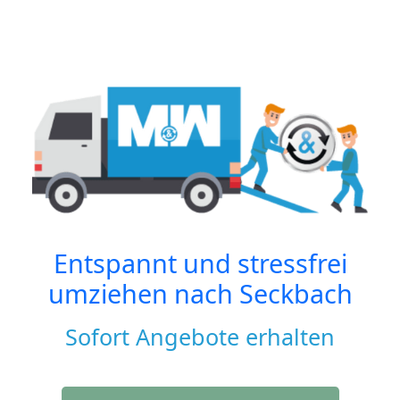
Entspannt und stressfrei
umziehen nach
Seckbach
Sofort Angebote erhalten