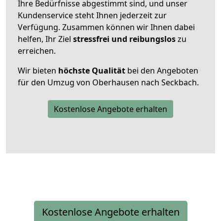
Ihre Bedürfnisse abgestimmt sind, und unser
Kundenservice steht Ihnen jederzeit zur
Verfügung. Zusammen können wir Ihnen dabei
helfen, Ihr Ziel
stressfrei und reibungslos
zu
erreichen.
Wir bieten
höchste Qualität
bei den Angeboten
für den Umzug von Oberhausen nach Seckbach.
Kostenlose Angebote erhalten
Kostenlose Angebote erhalten