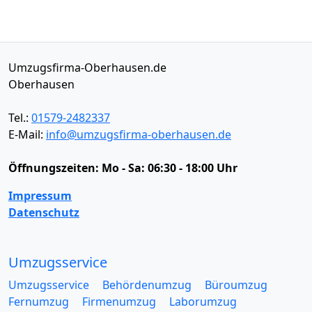
Umzugsfirma-Oberhausen.de
Oberhausen
Tel.:
01579-2482337
E-Mail:
info@umzugsfirma-oberhausen.de
Öffnungszeiten:
Mo - Sa: 06:30 - 18:00 Uhr
Impressum
Datenschutz
Umzugsservice
Umzugsservice
Behördenumzug
Büroumzug
Fernumzug
Firmenumzug
Laborumzug