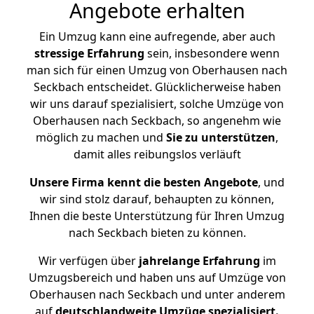
Angebote erhalten
Ein Umzug kann eine aufregende, aber auch
stressige
Erfahrung
sein, insbesondere wenn
man sich für einen Umzug von Oberhausen nach
Seckbach entscheidet. Glücklicherweise haben
wir uns darauf spezialisiert, solche Umzüge von
Oberhausen nach Seckbach, so angenehm wie
möglich zu machen und
Sie zu unterstützen
,
damit alles reibungslos verläuft
Unsere Firma kennt die besten Angebote
, und
wir sind stolz darauf, behaupten zu können,
Ihnen die beste Unterstützung für Ihren Umzug
nach Seckbach bieten zu können.
Wir verfügen über
jahrelange Erfahrung
im
Umzugsbereich und haben uns auf Umzüge von
Oberhausen nach Seckbach und unter anderem
auf
deutschlandweite Umzüge spezialisiert.