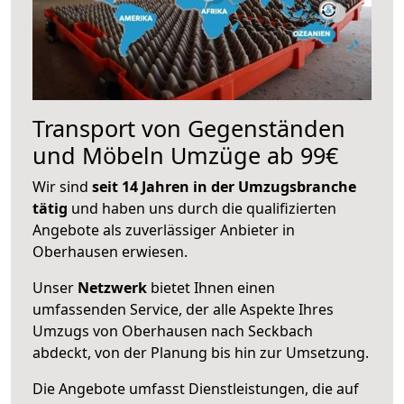
Transport von Gegenständen
und Möbeln Umzüge ab 99€
Wir sind
seit 14 Jahren in der Umzugsbranche
tätig
und haben uns durch die qualifizierten
Angebote als zuverlässiger Anbieter in
Oberhausen erwiesen.
Unser
Netzwerk
bietet Ihnen einen
umfassenden Service, der alle Aspekte Ihres
Umzugs von Oberhausen nach Seckbach
abdeckt, von der Planung bis hin zur Umsetzung.
Die Angebote umfasst Dienstleistungen, die auf