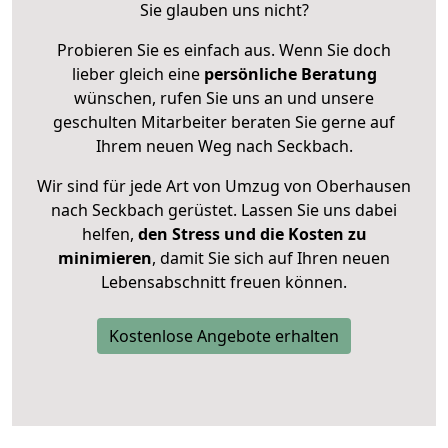
Sie glauben uns nicht?
Probieren Sie es einfach aus. Wenn Sie doch
lieber gleich eine
persönliche Beratung
wünschen, rufen Sie uns an und unsere
geschulten Mitarbeiter beraten Sie gerne auf
Ihrem neuen Weg nach Seckbach.
Wir sind für jede Art von Umzug von Oberhausen
nach Seckbach gerüstet. Lassen Sie uns dabei
helfen,
den Stress und die Kosten zu
minimieren
, damit Sie sich auf Ihren neuen
Lebensabschnitt freuen können.
Kostenlose Angebote erhalten