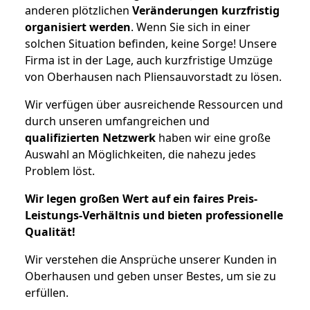
anderen plötzlichen
Veränderungen kurzfristig
organisiert werden
. Wenn Sie sich in einer
solchen Situation befinden, keine Sorge! Unsere
Firma ist in der Lage, auch kurzfristige Umzüge
von Oberhausen nach Pliensauvorstadt zu lösen.
Wir verfügen über ausreichende Ressourcen und
durch unseren umfangreichen und
qualifizierten Netzwerk
haben wir eine große
Auswahl an Möglichkeiten, die nahezu jedes
Problem löst.
Wir legen großen Wert auf ein faires Preis-
Leistungs-Verhältnis und bieten professionelle
Qualität!
Wir verstehen die Ansprüche unserer Kunden in
Oberhausen und geben unser Bestes, um sie zu
erfüllen.