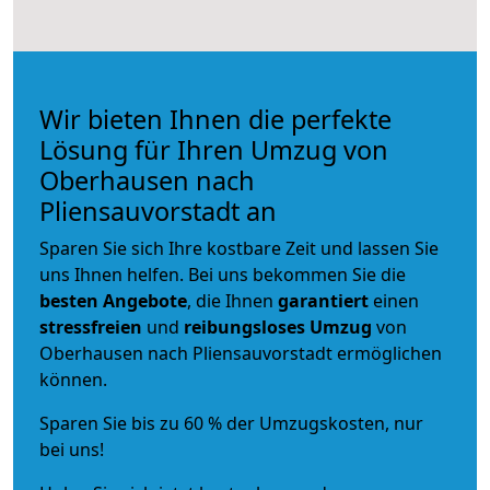
Wir bieten Ihnen die perfekte
Lösung für Ihren Umzug von
Oberhausen nach
Pliensauvorstadt an
Sparen Sie sich Ihre kostbare Zeit und lassen Sie
uns Ihnen helfen. Bei uns bekommen Sie die
besten Angebote
, die Ihnen
garantiert
einen
stressfreien
und
reibungsloses
Umzug
von
Oberhausen nach Pliensauvorstadt ermöglichen
können.
Sparen Sie bis zu 60 % der Umzugskosten, nur
bei uns!