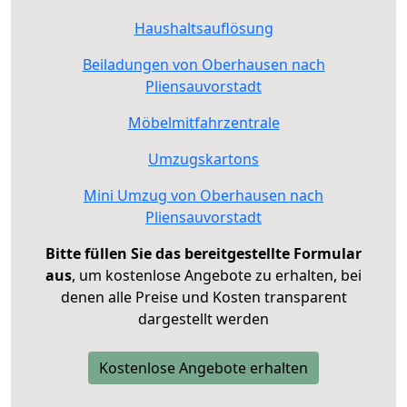
Haushaltsauflösung
Beiladungen von Oberhausen nach
Pliensauvorstadt
Möbelmitfahrzentrale
Umzugskartons
Mini Umzug von Oberhausen nach
Pliensauvorstadt
Bitte füllen Sie das bereitgestellte Formular
aus
, um kostenlose Angebote zu erhalten, bei
denen alle Preise und Kosten transparent
dargestellt werden
Kostenlose Angebote erhalten