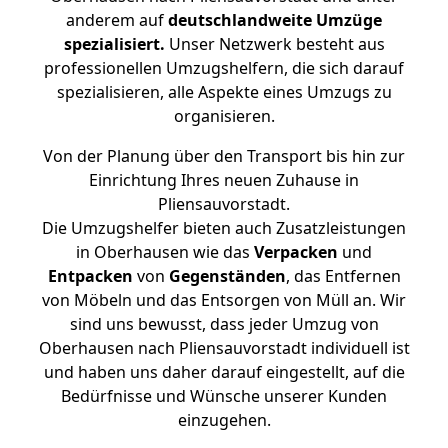
anderem auf
deutschlandweite Umzüge
spezialisiert.
Unser Netzwerk besteht aus
professionellen Umzugshelfern, die sich darauf
spezialisieren, alle Aspekte eines Umzugs zu
organisieren.
Von der Planung über den Transport bis hin zur
Einrichtung Ihres neuen Zuhause in
Pliensauvorstadt.
Die Umzugshelfer bieten auch Zusatzleistungen
in Oberhausen wie das
Verpacken
und
Entpacken
von
Gegenständen
, das Entfernen
von Möbeln und das Entsorgen von Müll an. Wir
sind uns bewusst, dass jeder Umzug von
Oberhausen nach Pliensauvorstadt individuell ist
und haben uns daher darauf eingestellt, auf die
Bedürfnisse und Wünsche unserer Kunden
einzugehen.