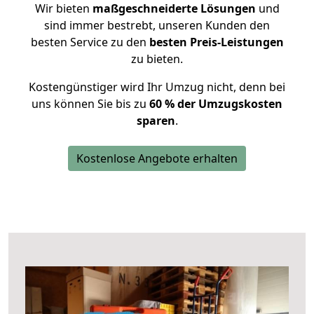
Wir bieten
maßgeschneiderte Lösungen
und
sind immer bestrebt, unseren Kunden den
besten Service zu den
besten Preis-Leistungen
zu bieten.
Kostengünstiger wird Ihr Umzug nicht, denn bei
uns können Sie bis zu
60 % der Umzugskosten
sparen
.
Kostenlose Angebote erhalten