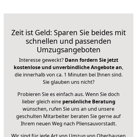
Zeit ist Geld: Sparen Sie beides mit
schnellen und passenden
Umzugsangeboten
Interesse geweckt?
Dann fordern Sie jetzt
kostenlose und unverbindliche Angebote an
,
die innerhalb von ca. 1 Minuten bei Ihnen sind.
Sie glauben uns nicht?
Probieren Sie es einfach aus. Wenn Sie doch
lieber gleich eine
persönliche Beratung
wünschen, rufen Sie uns an und unsere
geschulten Mitarbeiter beraten Sie gerne auf
Ihrem neuen Weg nach Pliensauvorstadt.
Wir sind für jede Art von Umzug von Oberhausen