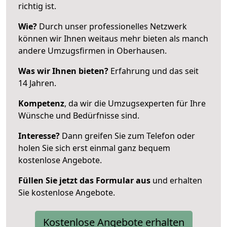
richtig ist.
Wie?
Durch unser professionelles Netzwerk
können wir Ihnen weitaus mehr bieten als manch
andere Umzugsfirmen in Oberhausen.
Was wir Ihnen bieten?
Erfahrung und das seit
14 Jahren.
Kompetenz
, da wir die Umzugsexperten für Ihre
Wünsche und Bedürfnisse sind.
Interesse?
Dann greifen Sie zum Telefon oder
holen Sie sich erst einmal ganz bequem
kostenlose Angebote.
Füllen Sie jetzt das Formular aus
und erhalten
Sie kostenlose Angebote.
Kostenlose Angebote erhalten