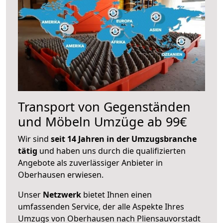
Transport von Gegenständen
und Möbeln Umzüge ab 99€
Wir sind
seit 14 Jahren in der Umzugsbranche
tätig
und haben uns durch die qualifizierten
Angebote als zuverlässiger Anbieter in
Oberhausen erwiesen.
Unser
Netzwerk
bietet Ihnen einen
umfassenden Service, der alle Aspekte Ihres
Umzugs von Oberhausen nach Pliensauvorstadt