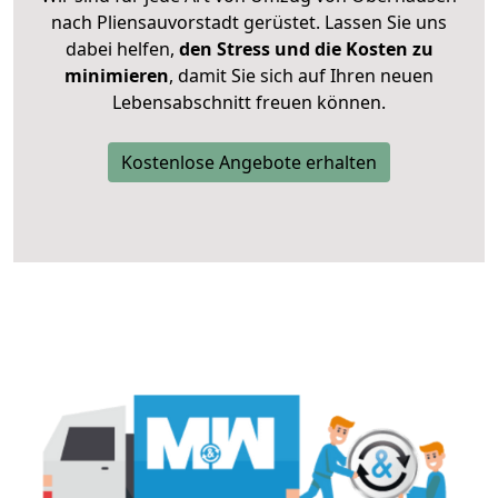
nach Pliensauvorstadt gerüstet. Lassen Sie uns
dabei helfen,
den Stress und die Kosten zu
minimieren
, damit Sie sich auf Ihren neuen
Lebensabschnitt freuen können.
Kostenlose Angebote erhalten