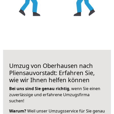
Umzug von Oberhausen nach
Pliensauvorstadt: Erfahren Sie,
wie wir Ihnen helfen können
Bei uns sind Sie genau richtig
, wenn Sie einen
zuverlässige und erfahrene Umzugsfirma
suchen!
Warum?
Weil unser Umzugsservice für Sie genau