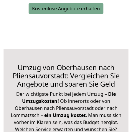
Kostenlose Angebote erhalten
Umzug von Oberhausen nach
Pliensauvorstadt: Vergleichen Sie
Angebote und sparen Sie Geld
Der wichtigste Punkt bei jedem Umzug –
Die
Umzugskosten!
Ob innerorts oder von
Oberhausen nach Pliensauvorstadt oder nach
Lommatzsch –
ein Umzug kostet
.
Man muss sich
vorher im Klaren sein, was das Budget hergibt.
Welchen Service erwarten und wünschen Sie?