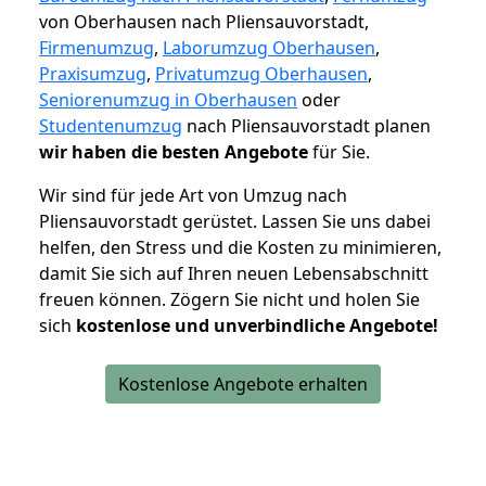
von Oberhausen nach Pliensauvorstadt,
Firmenumzug
,
Laborumzug Oberhausen
,
Praxisumzug
,
Privatumzug Oberhausen
,
Seniorenumzug in Oberhausen
oder
Studentenumzug
nach Pliensauvorstadt planen
wir haben die besten Angebote
für Sie.
Wir sind für jede Art von Umzug nach
Pliensauvorstadt gerüstet. Lassen Sie uns dabei
helfen, den Stress und die Kosten zu minimieren,
damit Sie sich auf Ihren neuen Lebensabschnitt
freuen können.
Zögern Sie nicht und holen Sie
sich
kostenlose und unverbindliche Angebote!
Kostenlose Angebote erhalten