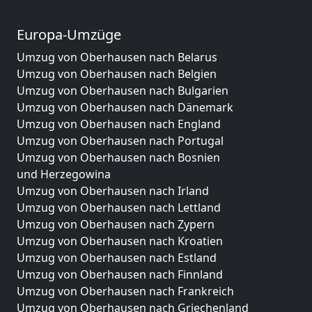
Europa-Umzüge
Umzug von Oberhausen nach Belarus
Umzug von Oberhausen nach Belgien
Umzug von Oberhausen nach Bulgarien
Umzug von Oberhausen nach Dänemark
Umzug von Oberhausen nach England
Umzug von Oberhausen nach Portugal
Umzug von Oberhausen nach Bosnien
und Herzegowina
Umzug von Oberhausen nach Irland
Umzug von Oberhausen nach Lettland
Umzug von Oberhausen nach Zypern
Umzug von Oberhausen nach Kroatien
Umzug von Oberhausen nach Estland
Umzug von Oberhausen nach Finnland
Umzug von Oberhausen nach Frankreich
Umzug von Oberhausen nach Griechenland