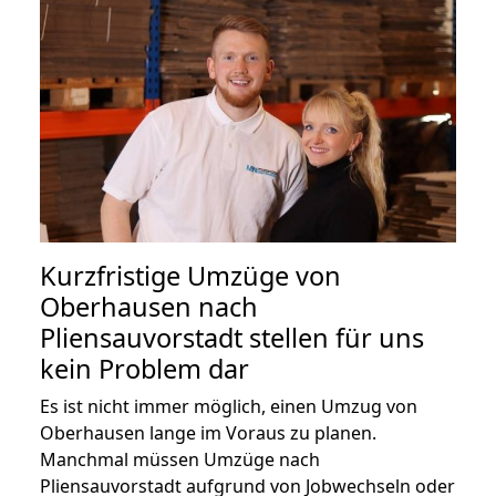
Kurzfristige Umzüge von
Oberhausen nach
Pliensauvorstadt stellen für uns
kein Problem dar
Es ist nicht immer möglich, einen Umzug von
Oberhausen lange im Voraus zu planen.
Manchmal müssen Umzüge nach
Pliensauvorstadt aufgrund von Jobwechseln oder