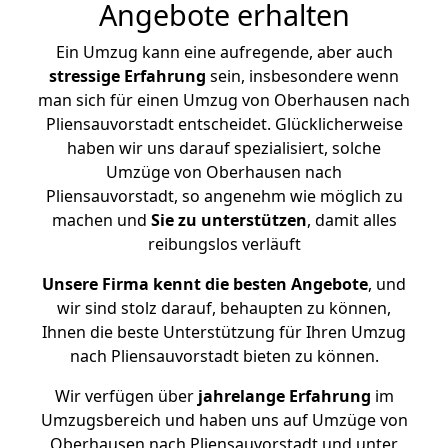
Angebote erhalten
Ein Umzug kann eine aufregende, aber auch
stressige
Erfahrung
sein, insbesondere wenn
man sich für einen Umzug von Oberhausen nach
Pliensauvorstadt entscheidet. Glücklicherweise
haben wir uns darauf spezialisiert, solche
Umzüge von Oberhausen nach
Pliensauvorstadt, so angenehm wie möglich zu
machen und
Sie zu unterstützen
, damit alles
reibungslos verläuft
Unsere Firma kennt die besten Angebote
, und
wir sind stolz darauf, behaupten zu können,
Ihnen die beste Unterstützung für Ihren Umzug
nach Pliensauvorstadt bieten zu können.
Wir verfügen über
jahrelange Erfahrung
im
Umzugsbereich und haben uns auf Umzüge von
Oberhausen nach Pliensauvorstadt und unter