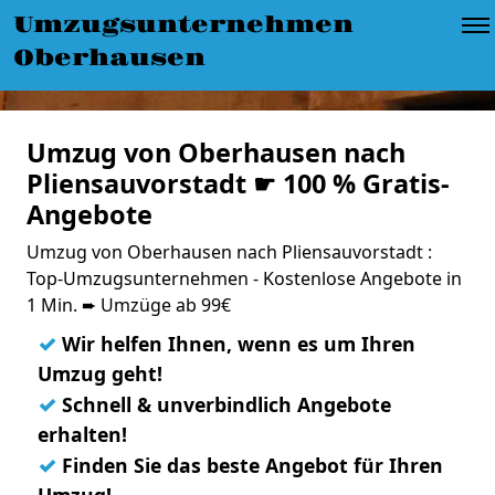
Umzugsunternehmen
Oberhausen
Umzug von Oberhausen nach
Pliensauvorstadt ☛ 100 % Gratis-
Angebote
Umzug von Oberhausen nach Pliensauvorstadt :
Top-Umzugsunternehmen - Kostenlose Angebote in
1 Min. ➨ Umzüge ab 99€
✓
Wir helfen Ihnen, wenn es um Ihren
Umzug geht!
✓
Schnell & unverbindlich Angebote
erhalten!
✓
Finden Sie das beste Angebot für Ihren