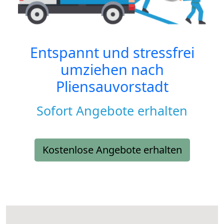
Entspannt und stressfrei
umziehen nach
Pliensauvorstadt
Sofort Angebote erhalten
Kostenlose Angebote erhalten