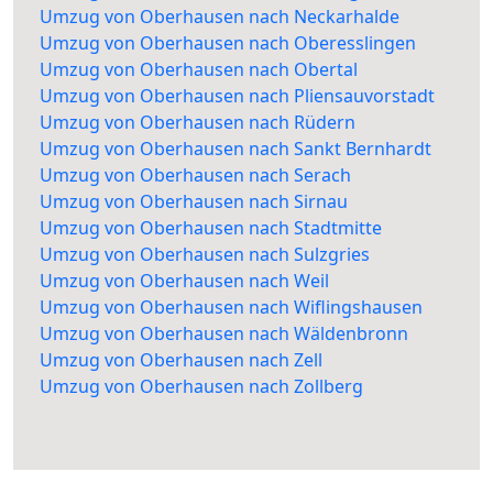
Umzug von Oberhausen nach Neckarhalde
Umzug von Oberhausen nach Oberesslingen
Umzug von Oberhausen nach Obertal
Umzug von Oberhausen nach Pliensauvorstadt
Umzug von Oberhausen nach Rüdern
Umzug von Oberhausen nach Sankt Bernhardt
Umzug von Oberhausen nach Serach
Umzug von Oberhausen nach Sirnau
Umzug von Oberhausen nach Stadtmitte
Umzug von Oberhausen nach Sulzgries
Umzug von Oberhausen nach Weil
Umzug von Oberhausen nach Wiflingshausen
Umzug von Oberhausen nach Wäldenbronn
Umzug von Oberhausen nach Zell
Umzug von Oberhausen nach Zollberg