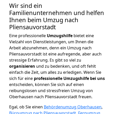
Wir sind ein
Familienunternehmen und helfen
Ihnen beim Umzug nach
Pliensauvorstadt
Eine professionelle
Umzugshilfe
bietet eine
Vielzahl von Dienstleistungen, um Ihnen die
Arbeit abzunehmen, denn ein Umzug nach
Pliensauvorstadt ist eine aufregende, aber auch
stressige Erfahrung. Es gibt so viel zu
organisieren
und zu bedenken, und oft fehlt
einfach die Zeit, um alles zu erledigen. Wenn Sie
sich für eine
professionelle Umzugshilfe bei uns
entscheiden, können Sie sich auf einen
reibungslosen und stressfreien Umzug von
Oberhausen nach Pliensauvorstadt freuen.
Egal, ob Sie einen
Behördenumzug Oberhausen
,
Büroumzug nach Pliensauvorstadt
,
Fernumzug