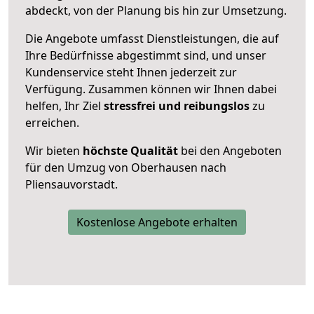
abdeckt, von der Planung bis hin zur Umsetzung.
Die Angebote umfasst Dienstleistungen, die auf
Ihre Bedürfnisse abgestimmt sind, und unser
Kundenservice steht Ihnen jederzeit zur
Verfügung. Zusammen können wir Ihnen dabei
helfen, Ihr Ziel
stressfrei und reibungslos
zu
erreichen.
Wir bieten
höchste Qualität
bei den Angeboten
für den Umzug von Oberhausen nach
Pliensauvorstadt.
Kostenlose Angebote erhalten