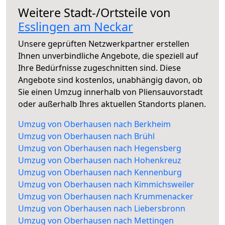
Weitere Stadt-/Ortsteile von
Esslingen am Neckar
Unsere geprüften Netzwerkpartner erstellen
Ihnen unverbindliche Angebote, die speziell auf
Ihre Bedürfnisse zugeschnitten sind. Diese
Angebote sind kostenlos, unabhängig davon, ob
Sie einen Umzug innerhalb von Pliensauvorstadt
oder außerhalb Ihres aktuellen Standorts planen.
Umzug von Oberhausen nach Berkheim
Umzug von Oberhausen nach Brühl
Umzug von Oberhausen nach Hegensberg
Umzug von Oberhausen nach Hohenkreuz
Umzug von Oberhausen nach Kennenburg
Umzug von Oberhausen nach Kimmichsweiler
Umzug von Oberhausen nach Krummenacker
Umzug von Oberhausen nach Liebersbronn
Umzug von Oberhausen nach Mettingen