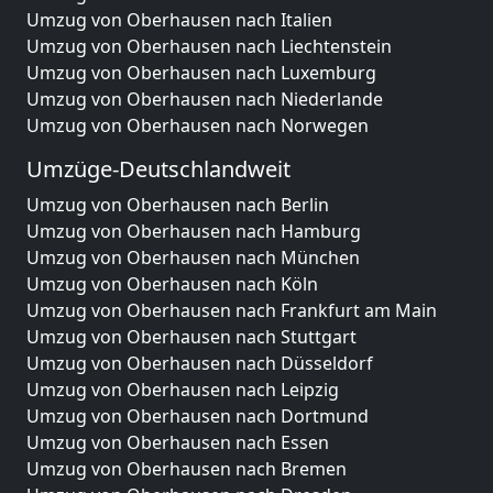
Umzug von Oberhausen nach Italien
Umzug von Oberhausen nach Liechtenstein
Umzug von Oberhausen nach Luxemburg
Umzug von Oberhausen nach Niederlande
Umzug von Oberhausen nach Norwegen
Umzüge-Deutschlandweit
Umzug von Oberhausen nach Berlin
Umzug von Oberhausen nach Hamburg
Umzug von Oberhausen nach München
Umzug von Oberhausen nach Köln
Umzug von Oberhausen nach Frankfurt am Main
Umzug von Oberhausen nach Stuttgart
Umzug von Oberhausen nach Düsseldorf
Umzug von Oberhausen nach Leipzig
Umzug von Oberhausen nach Dortmund
Umzug von Oberhausen nach Essen
Umzug von Oberhausen nach Bremen