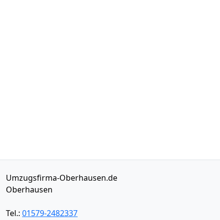
Umzugsfirma-Oberhausen.de
Oberhausen
Tel.:
01579-2482337