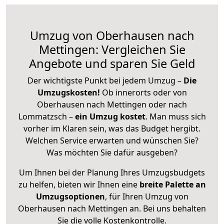
Umzug von Oberhausen nach
Mettingen: Vergleichen Sie
Angebote und sparen Sie Geld
Der wichtigste Punkt bei jedem Umzug –
Die
Umzugskosten!
Ob innerorts oder von
Oberhausen nach Mettingen oder nach
Lommatzsch –
ein Umzug kostet
.
Man muss sich
vorher im Klaren sein, was das Budget hergibt.
Welchen Service erwarten und wünschen Sie?
Was möchten Sie dafür ausgeben?
Um Ihnen bei der Planung Ihres Umzugsbudgets
zu helfen, bieten wir Ihnen eine
breite Palette an
Umzugsoptionen
, für Ihren Umzug von
Oberhausen nach Mettingen an. Bei uns behalten
Sie die volle Kostenkontrolle.