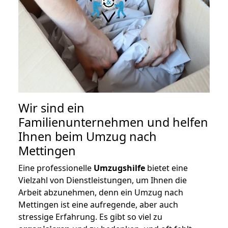
Wir sind ein
Familienunternehmen und helfen
Ihnen beim Umzug nach
Mettingen
Eine professionelle
Umzugshilfe
bietet eine
Vielzahl von Dienstleistungen, um Ihnen die
Arbeit abzunehmen, denn ein Umzug nach
Mettingen ist eine aufregende, aber auch
stressige Erfahrung. Es gibt so viel zu