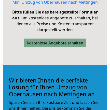
Mini Umzug von Oberhausen nach Mettingen
Bitte füllen Sie das bereitgestellte Formular
aus
, um kostenlose Angebote zu erhalten, bei
denen alle Preise und Kosten transparent
dargestellt werden
Kostenlose Angebote erhalten
Wir bieten Ihnen die perfekte
Lösung für Ihren Umzug von
Oberhausen nach Mettingen an
Sparen Sie sich Ihre kostbare Zeit und lassen Sie
uns Ihnen helfen. Bei uns bekommen Sie die