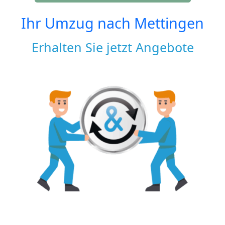
Ihr Umzug nach
Mettingen
Erhalten Sie jetzt Angebote