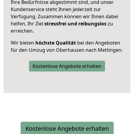
Ihre Bedürfnisse abgestimmt sind, und unser
Kundenservice steht Ihnen jederzeit zur
Verfügung. Zusammen können wir Ihnen dabei
helfen, Ihr Ziel
stressfrei und reibungslos
zu
erreichen.
Wir bieten
höchste Qualität
bei den Angeboten
für den Umzug von Oberhausen nach Mettingen.
Kostenlose Angebote erhalten
Kostenlose Angebote erhalten