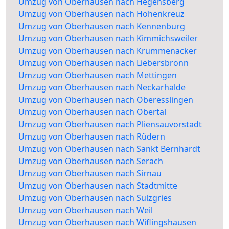
Umzug von Oberhausen nach Hegensberg
Umzug von Oberhausen nach Hohenkreuz
Umzug von Oberhausen nach Kennenburg
Umzug von Oberhausen nach Kimmichsweiler
Umzug von Oberhausen nach Krummenacker
Umzug von Oberhausen nach Liebersbronn
Umzug von Oberhausen nach Mettingen
Umzug von Oberhausen nach Neckarhalde
Umzug von Oberhausen nach Oberesslingen
Umzug von Oberhausen nach Obertal
Umzug von Oberhausen nach Pliensauvorstadt
Umzug von Oberhausen nach Rüdern
Umzug von Oberhausen nach Sankt Bernhardt
Umzug von Oberhausen nach Serach
Umzug von Oberhausen nach Sirnau
Umzug von Oberhausen nach Stadtmitte
Umzug von Oberhausen nach Sulzgries
Umzug von Oberhausen nach Weil
Umzug von Oberhausen nach Wiflingshausen