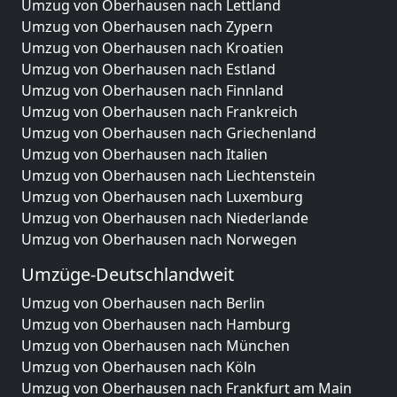
Umzug von Oberhausen nach Lettland
Umzug von Oberhausen nach Zypern
Umzug von Oberhausen nach Kroatien
Umzug von Oberhausen nach Estland
Umzug von Oberhausen nach Finnland
Umzug von Oberhausen nach Frankreich
Umzug von Oberhausen nach Griechenland
Umzug von Oberhausen nach Italien
Umzug von Oberhausen nach Liechtenstein
Umzug von Oberhausen nach Luxemburg
Umzug von Oberhausen nach Niederlande
Umzug von Oberhausen nach Norwegen
Umzüge-Deutschlandweit
Umzug von Oberhausen nach Berlin
Umzug von Oberhausen nach Hamburg
Umzug von Oberhausen nach München
Umzug von Oberhausen nach Köln
Umzug von Oberhausen nach Frankfurt am Main