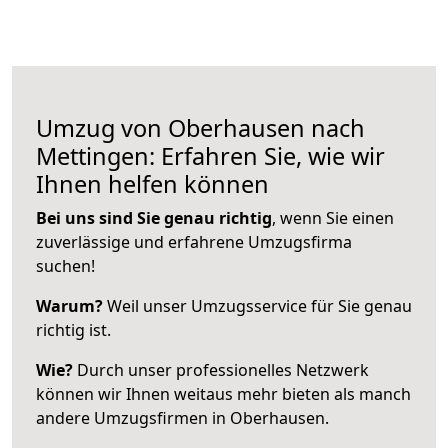
Umzug von Oberhausen nach
Mettingen: Erfahren Sie, wie wir
Ihnen helfen können
Bei uns sind Sie genau richtig
, wenn Sie einen
zuverlässige und erfahrene Umzugsfirma
suchen!
Warum?
Weil unser Umzugsservice für Sie genau
richtig ist.
Wie?
Durch unser professionelles Netzwerk
können wir Ihnen weitaus mehr bieten als manch
andere Umzugsfirmen in Oberhausen.