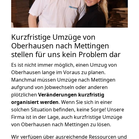
Kurzfristige Umzüge von
Oberhausen nach Mettingen
stellen für uns kein Problem dar
Es ist nicht immer möglich, einen Umzug von
Oberhausen lange im Voraus zu planen.
Manchmal müssen Umzüge nach Mettingen
aufgrund von Jobwechseln oder anderen
plötzlichen
Veränderungen kurzfristig
organisiert werden
. Wenn Sie sich in einer
solchen Situation befinden, keine Sorge! Unsere
Firma ist in der Lage, auch kurzfristige Umzüge
von Oberhausen nach Mettingen zu lösen.
Wir verfügen über ausreichende Ressourcen und