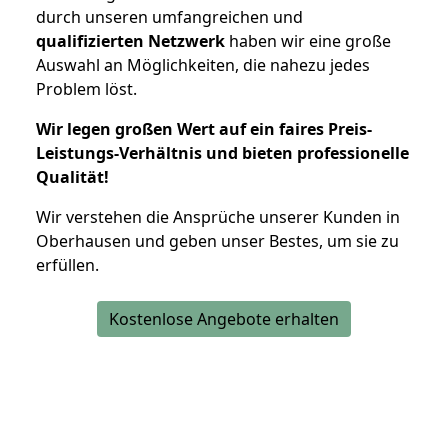
durch unseren umfangreichen und
qualifizierten Netzwerk
haben wir eine große
Auswahl an Möglichkeiten, die nahezu jedes
Problem löst.
Wir legen großen Wert auf ein faires Preis-
Leistungs-Verhältnis und bieten professionelle
Qualität!
Wir verstehen die Ansprüche unserer Kunden in
Oberhausen und geben unser Bestes, um sie zu
erfüllen.
Kostenlose Angebote erhalten