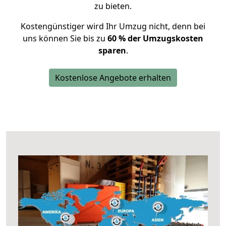
zu bieten.
Kostengünstiger wird Ihr Umzug nicht, denn bei
uns können Sie bis zu
60 % der Umzugskosten
sparen
.
Kostenlose Angebote erhalten