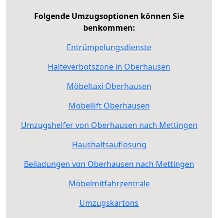
Folgende Umzugsoptionen können Sie
benkommen:
Entrümpelungsdienste
Halteverbotszone in Oberhausen
Möbeltaxi Oberhausen
Möbellift Oberhausen
Umzugshelfer von Oberhausen nach Mettingen
Haushaltsauflösung
Beiladungen von Oberhausen nach Mettingen
Möbelmitfahrzentrale
Umzugskartons