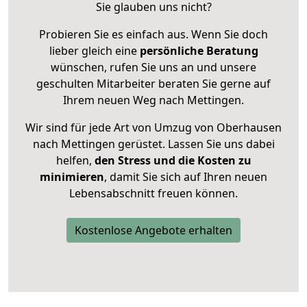
Sie glauben uns nicht?
Probieren Sie es einfach aus. Wenn Sie doch
lieber gleich eine
persönliche Beratung
wünschen, rufen Sie uns an und unsere
geschulten Mitarbeiter beraten Sie gerne auf
Ihrem neuen Weg nach Mettingen.
Wir sind für jede Art von Umzug von Oberhausen
nach Mettingen gerüstet. Lassen Sie uns dabei
helfen,
den Stress und die Kosten zu
minimieren
, damit Sie sich auf Ihren neuen
Lebensabschnitt freuen können.
Kostenlose Angebote erhalten