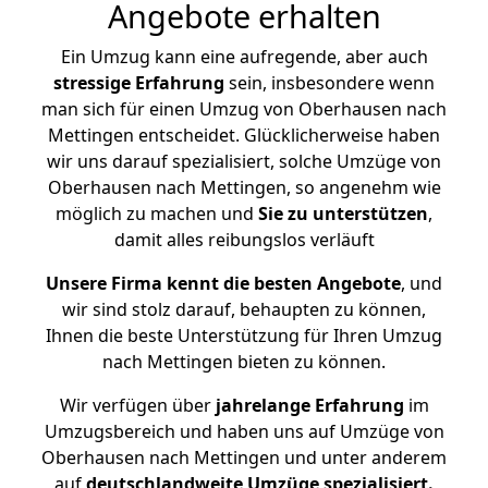
Angebote erhalten
Ein Umzug kann eine aufregende, aber auch
stressige
Erfahrung
sein, insbesondere wenn
man sich für einen Umzug von Oberhausen nach
Mettingen entscheidet. Glücklicherweise haben
wir uns darauf spezialisiert, solche Umzüge von
Oberhausen nach Mettingen, so angenehm wie
möglich zu machen und
Sie zu unterstützen
,
damit alles reibungslos verläuft
Unsere Firma kennt die besten Angebote
, und
wir sind stolz darauf, behaupten zu können,
Ihnen die beste Unterstützung für Ihren Umzug
nach Mettingen bieten zu können.
Wir verfügen über
jahrelange Erfahrung
im
Umzugsbereich und haben uns auf Umzüge von
Oberhausen nach Mettingen und unter anderem
auf
deutschlandweite Umzüge spezialisiert.