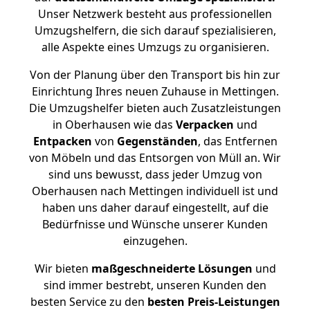
Unser Netzwerk besteht aus professionellen
Umzugshelfern, die sich darauf spezialisieren,
alle Aspekte eines Umzugs zu organisieren.
Von der Planung über den Transport bis hin zur
Einrichtung Ihres neuen Zuhause in Mettingen.
Die Umzugshelfer bieten auch Zusatzleistungen
in Oberhausen wie das
Verpacken
und
Entpacken
von
Gegenständen
, das Entfernen
von Möbeln und das Entsorgen von Müll an. Wir
sind uns bewusst, dass jeder Umzug von
Oberhausen nach Mettingen individuell ist und
haben uns daher darauf eingestellt, auf die
Bedürfnisse und Wünsche unserer Kunden
einzugehen.
Wir bieten
maßgeschneiderte Lösungen
und
sind immer bestrebt, unseren Kunden den
besten Service zu den
besten Preis-Leistungen