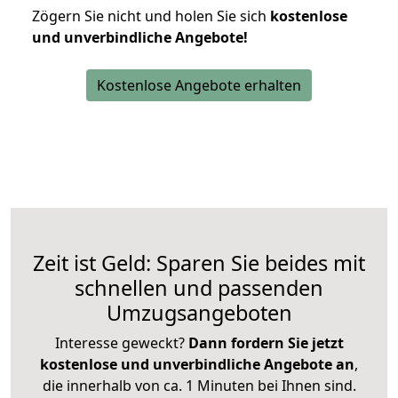
Zögern Sie nicht und holen Sie sich
kostenlose
und unverbindliche Angebote!
Kostenlose Angebote erhalten
Zeit ist Geld: Sparen Sie beides mit
schnellen und passenden
Umzugsangeboten
Interesse geweckt?
Dann fordern Sie jetzt
kostenlose und unverbindliche Angebote an
,
die innerhalb von ca. 1 Minuten bei Ihnen sind.