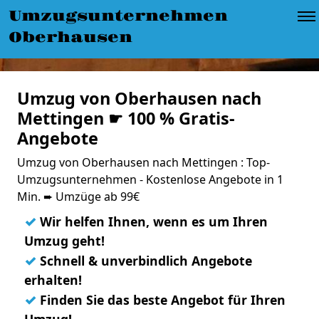
Umzugsunternehmen
Oberhausen
Umzug von Oberhausen nach
Mettingen ☛ 100 % Gratis-
Angebote
Umzug von Oberhausen nach Mettingen : Top-
Umzugsunternehmen - Kostenlose Angebote in 1
Min. ➨ Umzüge ab 99€
✓
Wir helfen Ihnen, wenn es um Ihren
Umzug geht!
✓
Schnell & unverbindlich Angebote
erhalten!
✓
Finden Sie das beste Angebot für Ihren