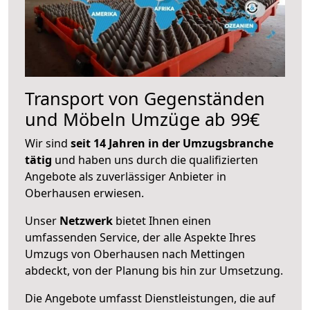
Transport von Gegenständen
und Möbeln Umzüge ab 99€
Wir sind
seit 14 Jahren in der Umzugsbranche
tätig
und haben uns durch die qualifizierten
Angebote als zuverlässiger Anbieter in
Oberhausen erwiesen.
Unser
Netzwerk
bietet Ihnen einen
umfassenden Service, der alle Aspekte Ihres
Umzugs von Oberhausen nach Mettingen
abdeckt, von der Planung bis hin zur Umsetzung.
Die Angebote umfasst Dienstleistungen, die auf