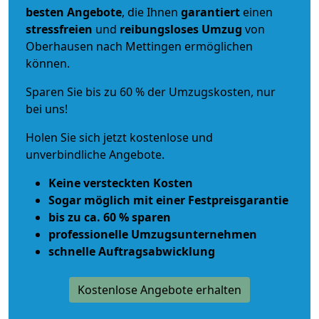
besten Angebote
, die Ihnen
garantiert
einen
stressfreien
und
reibungsloses
Umzug
von
Oberhausen nach Mettingen ermöglichen
können.
Sparen Sie bis zu 60 % der Umzugskosten, nur
bei uns!
Holen Sie sich jetzt kostenlose und
unverbindliche Angebote.
Keine versteckten Kosten
Sogar möglich mit einer Festpreisgarantie
bis zu ca. 60 % sparen
professionelle Umzugsunternehmen
schnelle Auftragsabwicklung
Kostenlose Angebote erhalten