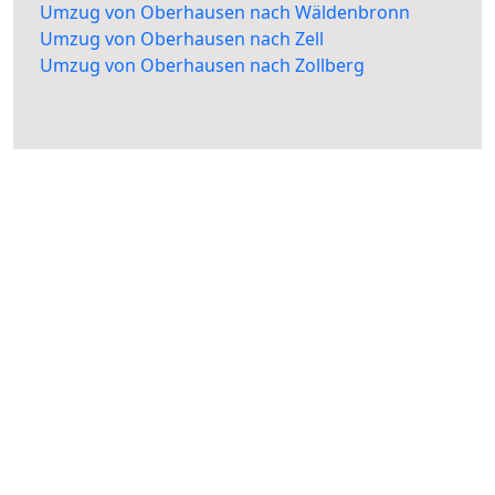
Umzug von Oberhausen nach Wäldenbronn
Umzug von Oberhausen nach Zell
Umzug von Oberhausen nach Zollberg