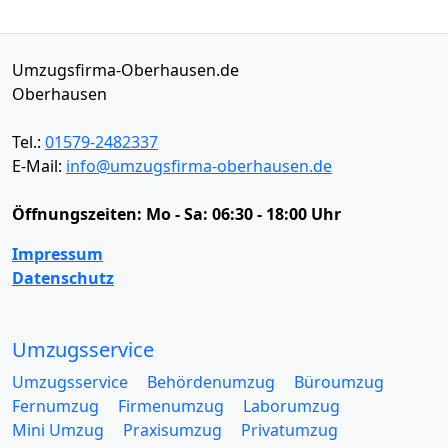
Umzugsfirma-Oberhausen.de
Oberhausen
Tel.:
01579-2482337
E-Mail:
info@umzugsfirma-oberhausen.de
Öffnungszeiten:
Mo - Sa: 06:30 - 18:00 Uhr
Impressum
Datenschutz
Umzugsservice
Umzugsservice
Behördenumzug
Büroumzug
Fernumzug
Firmenumzug
Laborumzug
Mini Umzug
Praxisumzug
Privatumzug