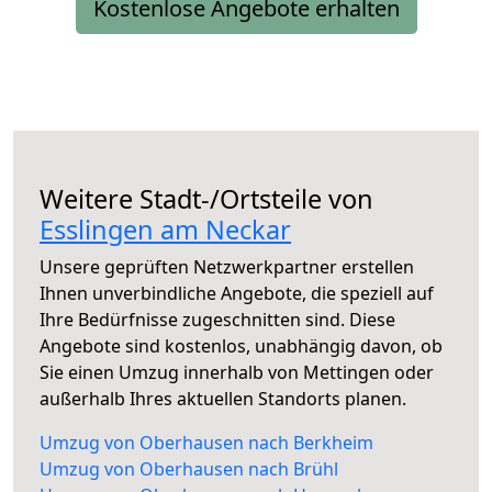
Kostenlose Angebote erhalten
Weitere Stadt-/Ortsteile von
Esslingen am Neckar
Unsere geprüften Netzwerkpartner erstellen
Ihnen unverbindliche Angebote, die speziell auf
Ihre Bedürfnisse zugeschnitten sind. Diese
Angebote sind kostenlos, unabhängig davon, ob
Sie einen Umzug innerhalb von Mettingen oder
außerhalb Ihres aktuellen Standorts planen.
Umzug von Oberhausen nach Berkheim
Umzug von Oberhausen nach Brühl