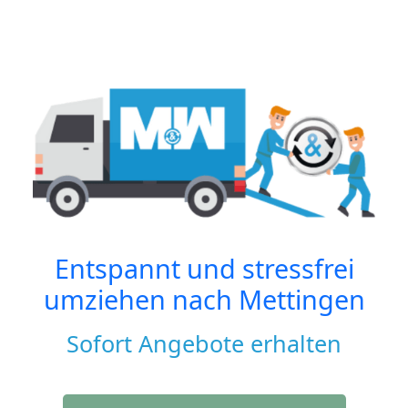
Entspannt und stressfrei
umziehen nach
Mettingen
Sofort Angebote erhalten