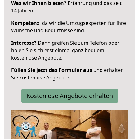
Was wir Ihnen bieten?
Erfahrung und das seit
14 Jahren.
Kompetenz
, da wir die Umzugsexperten für Ihre
Wünsche und Bedürfnisse sind.
Interesse?
Dann greifen Sie zum Telefon oder
holen Sie sich erst einmal ganz bequem
kostenlose Angebote.
Füllen Sie jetzt das Formular aus
und erhalten
Sie kostenlose Angebote.
Kostenlose Angebote erhalten