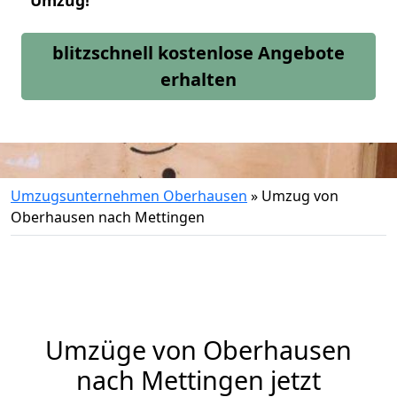
Umzug!
blitzschnell kostenlose Angebote
erhalten
Umzugsunternehmen Oberhausen
»
Umzug von
Oberhausen nach Mettingen
Umzüge von Oberhausen
nach Mettingen jetzt