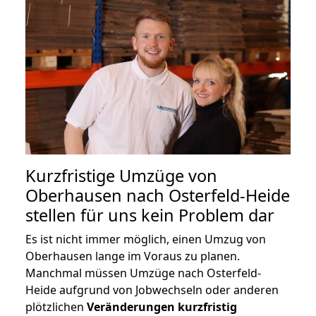
Kurzfristige Umzüge von
Oberhausen nach Osterfeld-Heide
stellen für uns kein Problem dar
Es ist nicht immer möglich, einen Umzug von
Oberhausen lange im Voraus zu planen.
Manchmal müssen Umzüge nach Osterfeld-
Heide aufgrund von Jobwechseln oder anderen
plötzlichen
Veränderungen kurzfristig