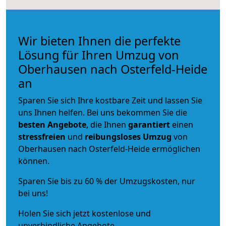
Wir bieten Ihnen die perfekte
Lösung für Ihren Umzug von
Oberhausen nach Osterfeld-Heide
an
Sparen Sie sich Ihre kostbare Zeit und lassen Sie
uns Ihnen helfen. Bei uns bekommen Sie die
besten Angebote
, die Ihnen
garantiert
einen
stressfreien
und
reibungsloses
Umzug
von
Oberhausen nach Osterfeld-Heide ermöglichen
können.
Sparen Sie bis zu 60 % der Umzugskosten, nur
bei uns!
Holen Sie sich jetzt kostenlose und
unverbindliche Angebote.