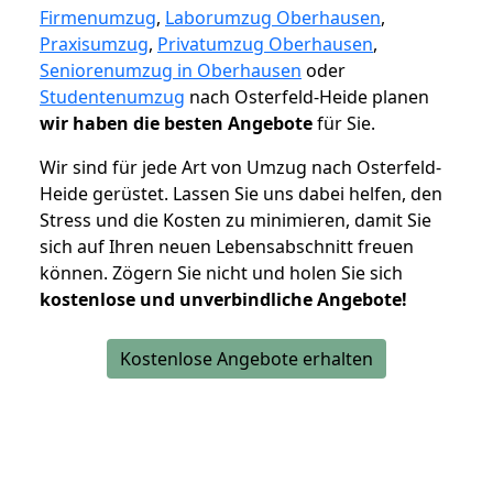
Firmenumzug
,
Laborumzug Oberhausen
,
Praxisumzug
,
Privatumzug Oberhausen
,
Seniorenumzug in Oberhausen
oder
Studentenumzug
nach Osterfeld-Heide planen
wir haben die besten Angebote
für Sie.
Wir sind für jede Art von Umzug nach Osterfeld-
Heide gerüstet. Lassen Sie uns dabei helfen, den
Stress und die Kosten zu minimieren, damit Sie
sich auf Ihren neuen Lebensabschnitt freuen
können.
Zögern Sie nicht und holen Sie sich
kostenlose und unverbindliche Angebote!
Kostenlose Angebote erhalten