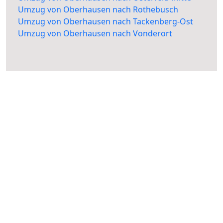
Umzug von Oberhausen nach Rothebusch
Umzug von Oberhausen nach Tackenberg-Ost
Umzug von Oberhausen nach Vonderort