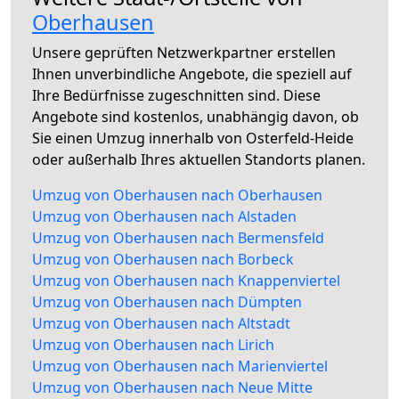
Oberhausen
Unsere geprüften Netzwerkpartner erstellen
Ihnen unverbindliche Angebote, die speziell auf
Ihre Bedürfnisse zugeschnitten sind. Diese
Angebote sind kostenlos, unabhängig davon, ob
Sie einen Umzug innerhalb von Osterfeld-Heide
oder außerhalb Ihres aktuellen Standorts planen.
Umzug von Oberhausen nach Oberhausen
Umzug von Oberhausen nach Alstaden
Umzug von Oberhausen nach Bermensfeld
Umzug von Oberhausen nach Borbeck
Umzug von Oberhausen nach Knappenviertel
Umzug von Oberhausen nach Dümpten
Umzug von Oberhausen nach Altstadt
Umzug von Oberhausen nach Lirich
Umzug von Oberhausen nach Marienviertel
Umzug von Oberhausen nach Neue Mitte