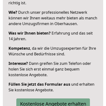
richtig ist.
Wie?
Durch unser professionelles Netzwerk
können wir Ihnen weitaus mehr bieten als manch
andere Umzugsfirmen in Oberhausen.
Was wir Ihnen bieten?
Erfahrung und das seit
14 Jahren.
Kompetenz
, da wir die Umzugsexperten für Ihre
Wünsche und Bedürfnisse sind.
Interesse?
Dann greifen Sie zum Telefon oder
holen Sie sich erst einmal ganz bequem
kostenlose Angebote.
Füllen Sie jetzt das Formular aus
und erhalten
Sie kostenlose Angebote.
Kostenlose Angebote erhalten