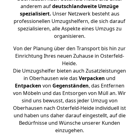
anderem auf
deutschlandweite Umzüge
spezialisiert.
Unser Netzwerk besteht aus
professionellen Umzugshelfern, die sich darauf
spezialisieren, alle Aspekte eines Umzugs zu
organisieren.
Von der Planung über den Transport bis hin zur
Einrichtung Ihres neuen Zuhause in Osterfeld-
Heide.
Die Umzugshelfer bieten auch Zusatzleistungen
in Oberhausen wie das
Verpacken
und
Entpacken
von
Gegenständen
, das Entfernen
von Möbeln und das Entsorgen von Müll an. Wir
sind uns bewusst, dass jeder Umzug von
Oberhausen nach Osterfeld-Heide individuell ist
und haben uns daher darauf eingestellt, auf die
Bedürfnisse und Wünsche unserer Kunden
einzugehen.