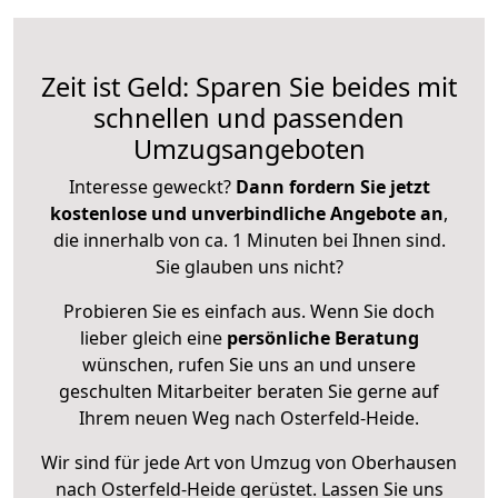
Zeit ist Geld: Sparen Sie beides mit
schnellen und passenden
Umzugsangeboten
Interesse geweckt?
Dann fordern Sie jetzt
kostenlose und unverbindliche Angebote an
,
die innerhalb von ca. 1 Minuten bei Ihnen sind.
Sie glauben uns nicht?
Probieren Sie es einfach aus. Wenn Sie doch
lieber gleich eine
persönliche Beratung
wünschen, rufen Sie uns an und unsere
geschulten Mitarbeiter beraten Sie gerne auf
Ihrem neuen Weg nach Osterfeld-Heide.
Wir sind für jede Art von Umzug von Oberhausen
nach Osterfeld-Heide gerüstet. Lassen Sie uns