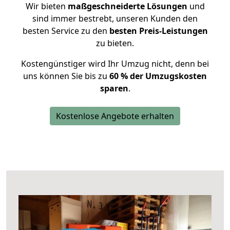
Wir bieten
maßgeschneiderte Lösungen
und
sind immer bestrebt, unseren Kunden den
besten Service zu den
besten Preis-Leistungen
zu bieten.
Kostengünstiger wird Ihr Umzug nicht, denn bei
uns können Sie bis zu
60 % der Umzugskosten
sparen
.
Kostenlose Angebote erhalten