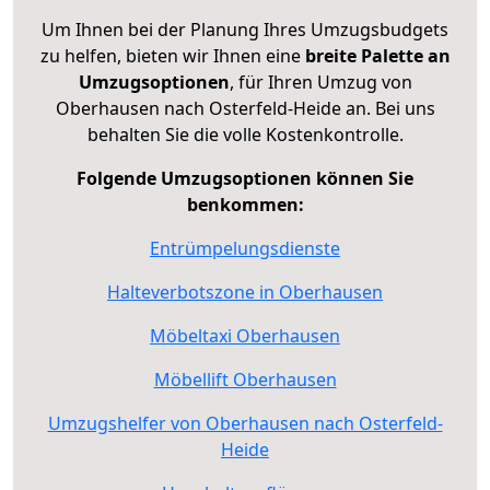
Um Ihnen bei der Planung Ihres Umzugsbudgets
zu helfen, bieten wir Ihnen eine
breite Palette an
Umzugsoptionen
, für Ihren Umzug von
Oberhausen nach Osterfeld-Heide an. Bei uns
behalten Sie die volle Kostenkontrolle.
Folgende Umzugsoptionen können Sie
benkommen:
Entrümpelungsdienste
Halteverbotszone in Oberhausen
Möbeltaxi Oberhausen
Möbellift Oberhausen
Umzugshelfer von Oberhausen nach Osterfeld-
Heide