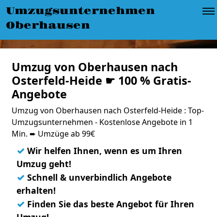
Umzugsunternehmen
Oberhausen
Umzug von Oberhausen nach
Osterfeld-Heide ☛ 100 % Gratis-
Angebote
Umzug von Oberhausen nach Osterfeld-Heide : Top-
Umzugsunternehmen - Kostenlose Angebote in 1
Min. ➨ Umzüge ab 99€
✓
Wir helfen Ihnen, wenn es um Ihren
Umzug geht!
✓
Schnell & unverbindlich Angebote
erhalten!
✓
Finden Sie das beste Angebot für Ihren