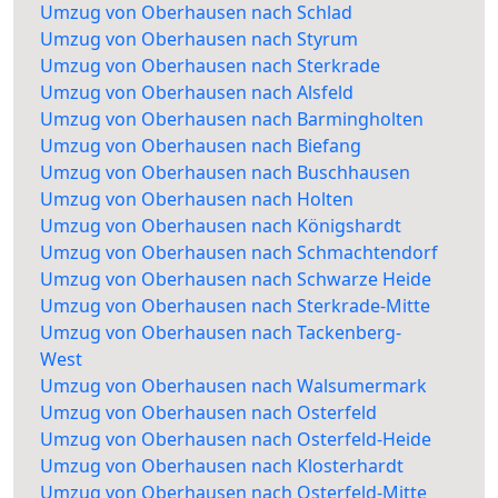
Umzug von Oberhausen nach Schlad
Umzug von Oberhausen nach Styrum
Umzug von Oberhausen nach Sterkrade
Umzug von Oberhausen nach Alsfeld
Umzug von Oberhausen nach Barmingholten
Umzug von Oberhausen nach Biefang
Umzug von Oberhausen nach Buschhausen
Umzug von Oberhausen nach Holten
Umzug von Oberhausen nach Königshardt
Umzug von Oberhausen nach Schmachtendorf
Umzug von Oberhausen nach Schwarze Heide
Umzug von Oberhausen nach Sterkrade-Mitte
Umzug von Oberhausen nach Tackenberg-
West
Umzug von Oberhausen nach Walsumermark
Umzug von Oberhausen nach Osterfeld
Umzug von Oberhausen nach Osterfeld-Heide
Umzug von Oberhausen nach Klosterhardt
Umzug von Oberhausen nach Osterfeld-Mitte