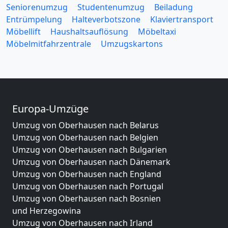
Seniorenumzug
Studentenumzug
Beiladung
Entrümpelung
Halteverbotszone
Klaviertransport
Möbellift
Haushaltsauflösung
Möbeltaxi
Möbelmitfahrzentrale
Umzugskartons
Europa-Umzüge
Umzug von Oberhausen nach Belarus
Umzug von Oberhausen nach Belgien
Umzug von Oberhausen nach Bulgarien
Umzug von Oberhausen nach Dänemark
Umzug von Oberhausen nach England
Umzug von Oberhausen nach Portugal
Umzug von Oberhausen nach Bosnien
und Herzegowina
Umzug von Oberhausen nach Irland