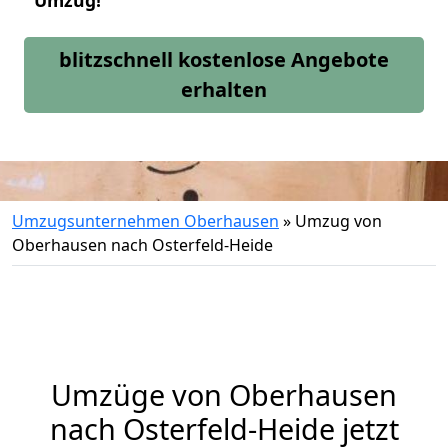
Umzug!
blitzschnell kostenlose Angebote
erhalten
Umzugsunternehmen Oberhausen
»
Umzug von
Oberhausen nach Osterfeld-Heide
Umzüge von Oberhausen
nach Osterfeld-Heide jetzt