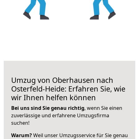
Umzug von Oberhausen nach
Osterfeld-Heide: Erfahren Sie, wie
wir Ihnen helfen können
Bei uns sind Sie genau richtig
, wenn Sie einen
zuverlässige und erfahrene Umzugsfirma
suchen!
Warum?
Weil unser Umzugsservice für Sie genau