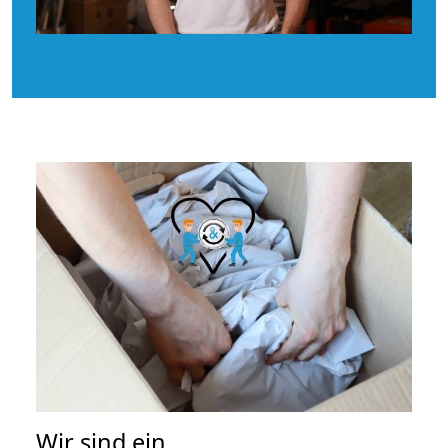
Wir sind ein