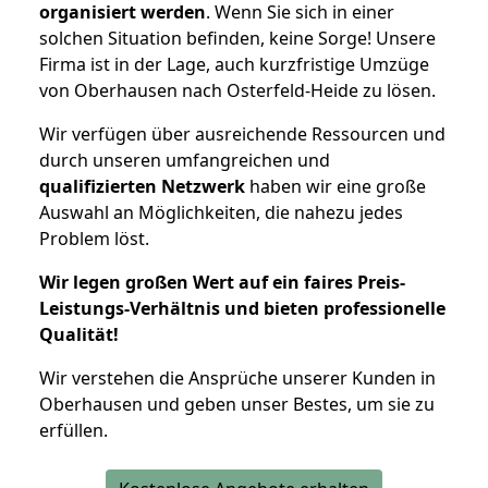
organisiert werden
. Wenn Sie sich in einer
solchen Situation befinden, keine Sorge! Unsere
Firma ist in der Lage, auch kurzfristige Umzüge
von Oberhausen nach Osterfeld-Heide zu lösen.
Wir verfügen über ausreichende Ressourcen und
durch unseren umfangreichen und
qualifizierten Netzwerk
haben wir eine große
Auswahl an Möglichkeiten, die nahezu jedes
Problem löst.
Wir legen großen Wert auf ein faires Preis-
Leistungs-Verhältnis und bieten professionelle
Qualität!
Wir verstehen die Ansprüche unserer Kunden in
Oberhausen und geben unser Bestes, um sie zu
erfüllen.