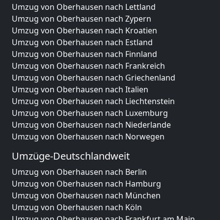
Umzug von Oberhausen nach Lettland
Umzug von Oberhausen nach Zypern
Umzug von Oberhausen nach Kroatien
Umzug von Oberhausen nach Estland
Umzug von Oberhausen nach Finnland
Umzug von Oberhausen nach Frankreich
Umzug von Oberhausen nach Griechenland
Umzug von Oberhausen nach Italien
Umzug von Oberhausen nach Liechtenstein
Umzug von Oberhausen nach Luxemburg
Umzug von Oberhausen nach Niederlande
Umzug von Oberhausen nach Norwegen
Umzüge-Deutschlandweit
Umzug von Oberhausen nach Berlin
Umzug von Oberhausen nach Hamburg
Umzug von Oberhausen nach München
Umzug von Oberhausen nach Köln
Umzug von Oberhausen nach Frankfurt am Main