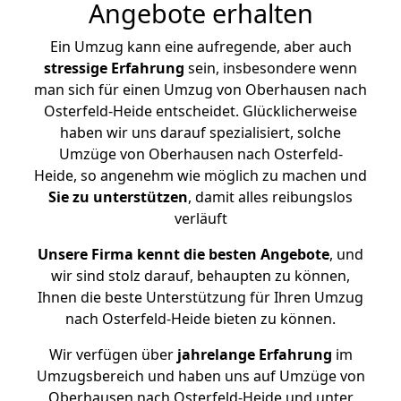
Angebote erhalten
Ein Umzug kann eine aufregende, aber auch
stressige
Erfahrung
sein, insbesondere wenn
man sich für einen Umzug von Oberhausen nach
Osterfeld-Heide entscheidet. Glücklicherweise
haben wir uns darauf spezialisiert, solche
Umzüge von Oberhausen nach Osterfeld-
Heide, so angenehm wie möglich zu machen und
Sie zu unterstützen
, damit alles reibungslos
verläuft
Unsere Firma kennt die besten Angebote
, und
wir sind stolz darauf, behaupten zu können,
Ihnen die beste Unterstützung für Ihren Umzug
nach Osterfeld-Heide bieten zu können.
Wir verfügen über
jahrelange Erfahrung
im
Umzugsbereich und haben uns auf Umzüge von
Oberhausen nach Osterfeld-Heide und unter