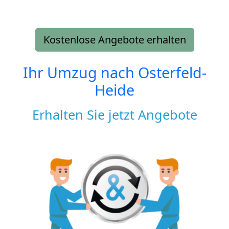
Kostenlose Angebote erhalten
Ihr Umzug nach
Osterfeld-
Heide
Erhalten Sie jetzt Angebote