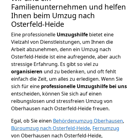
Familienunternehmen und helfen
Ihnen beim Umzug nach
Osterfeld-Heide
Eine professionelle
Umzugshilfe
bietet eine
Vielzahl von Dienstleistungen, um Ihnen die
Arbeit abzunehmen, denn ein Umzug nach
Osterfeld-Heide ist eine aufregende, aber auch
stressige Erfahrung. Es gibt so viel zu
organisieren
und zu bedenken, und oft fehlt
einfach die Zeit, um alles zu erledigen. Wenn Sie
sich für eine
professionelle Umzugshilfe bei uns
entscheiden, können Sie sich auf einen
reibungslosen und stressfreien Umzug von
Oberhausen nach Osterfeld-Heide freuen.
Egal, ob Sie einen
Behördenumzug Oberhausen
,
Büroumzug nach Osterfeld-Heide
,
Fernumzug
von Oberhausen nach Osterfeld-Heide,