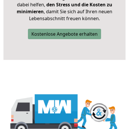
dabei helfen,
den Stress und die Kosten zu
minimieren
, damit Sie sich auf Ihren neuen
Lebensabschnitt freuen können.
Kostenlose Angebote erhalten