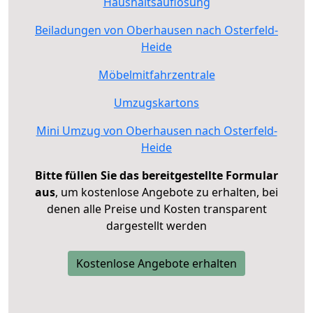
Haushaltsauflösung
Beiladungen von Oberhausen nach Osterfeld-
Heide
Möbelmitfahrzentrale
Umzugskartons
Mini Umzug von Oberhausen nach Osterfeld-
Heide
Bitte füllen Sie das bereitgestellte Formular
aus
, um kostenlose Angebote zu erhalten, bei
denen alle Preise und Kosten transparent
dargestellt werden
Kostenlose Angebote erhalten