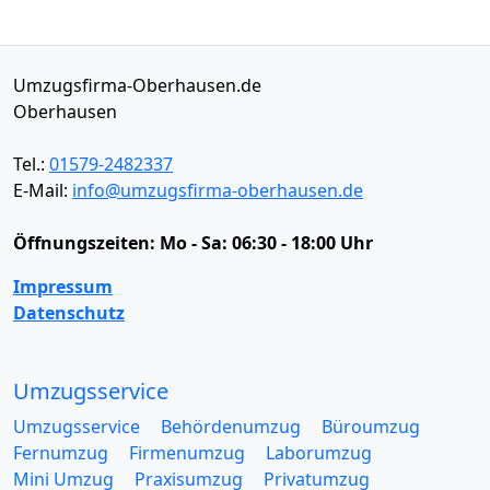
Umzugsfirma-Oberhausen.de
Oberhausen
Tel.:
01579-2482337
E-Mail:
info@umzugsfirma-oberhausen.de
Öffnungszeiten:
Mo - Sa: 06:30 - 18:00 Uhr
Impressum
Datenschutz
Umzugsservice
Umzugsservice
Behördenumzug
Büroumzug
Fernumzug
Firmenumzug
Laborumzug
Mini Umzug
Praxisumzug
Privatumzug