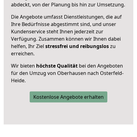
abdeckt, von der Planung bis hin zur Umsetzung.
Die Angebote umfasst Dienstleistungen, die auf
Ihre Bedürfnisse abgestimmt sind, und unser
Kundenservice steht Ihnen jederzeit zur
Verfügung. Zusammen können wir Ihnen dabei
helfen, Ihr Ziel
stressfrei und reibungslos
zu
erreichen.
Wir bieten
höchste Qualität
bei den Angeboten
für den Umzug von Oberhausen nach Osterfeld-
Heide.
Kostenlose Angebote erhalten