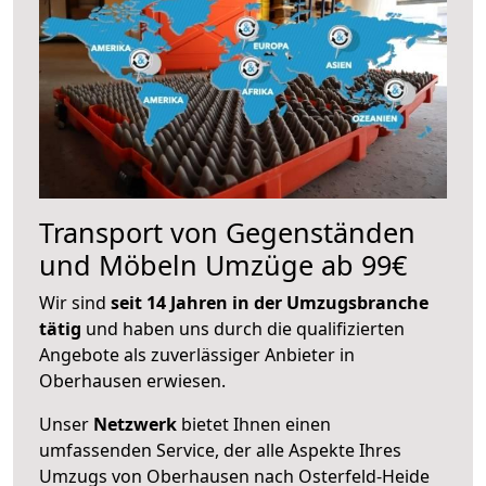
Transport von Gegenständen
und Möbeln Umzüge ab 99€
Wir sind
seit 14 Jahren in der Umzugsbranche
tätig
und haben uns durch die qualifizierten
Angebote als zuverlässiger Anbieter in
Oberhausen erwiesen.
Unser
Netzwerk
bietet Ihnen einen
umfassenden Service, der alle Aspekte Ihres
Umzugs von Oberhausen nach Osterfeld-Heide