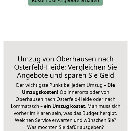
Kostenlose Angebote erhalten
Umzug von Oberhausen nach
Osterfeld-Heide: Vergleichen Sie
Angebote und sparen Sie Geld
Der wichtigste Punkt bei jedem Umzug –
Die
Umzugskosten!
Ob innerorts oder von
Oberhausen nach Osterfeld-Heide oder nach
Lommatzsch –
ein Umzug kostet
.
Man muss sich
vorher im Klaren sein, was das Budget hergibt.
Welchen Service erwarten und wünschen Sie?
Was möchten Sie dafür ausgeben?