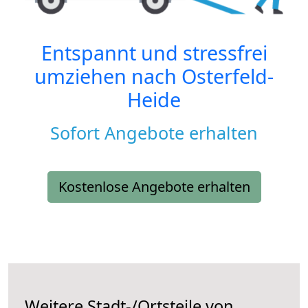
Entspannt und stressfrei
umziehen nach
Osterfeld-
Heide
Sofort Angebote erhalten
Kostenlose Angebote erhalten
Weitere Stadt-/Ortsteile von