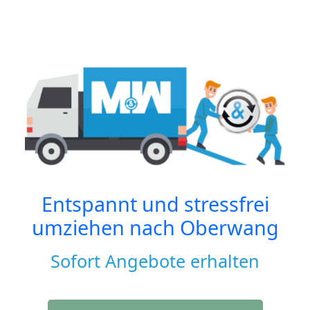
Entspannt und stressfrei
umziehen nach
Oberwang
Sofort Angebote erhalten