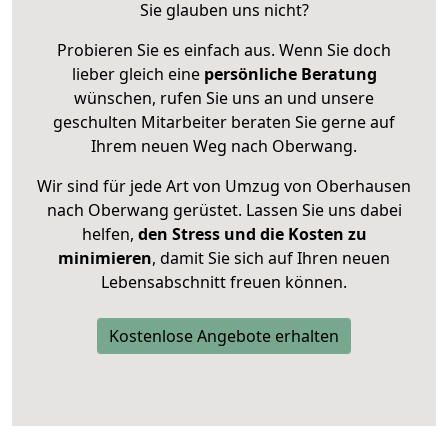
Sie glauben uns nicht?
Probieren Sie es einfach aus. Wenn Sie doch
lieber gleich eine
persönliche Beratung
wünschen, rufen Sie uns an und unsere
geschulten Mitarbeiter beraten Sie gerne auf
Ihrem neuen Weg nach Oberwang.
Wir sind für jede Art von Umzug von Oberhausen
nach Oberwang gerüstet. Lassen Sie uns dabei
helfen,
den Stress und die Kosten zu
minimieren
, damit Sie sich auf Ihren neuen
Lebensabschnitt freuen können.
Kostenlose Angebote erhalten