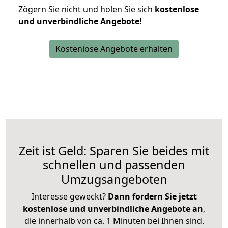
Zögern Sie nicht und holen Sie sich
kostenlose
und unverbindliche Angebote!
Kostenlose Angebote erhalten
Zeit ist Geld: Sparen Sie beides mit
schnellen und passenden
Umzugsangeboten
Interesse geweckt?
Dann fordern Sie jetzt
kostenlose und unverbindliche Angebote an
,
die innerhalb von ca. 1 Minuten bei Ihnen sind.