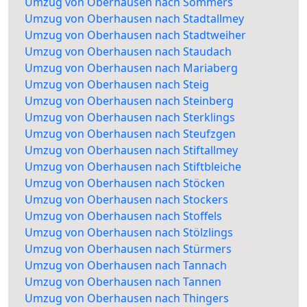
Umzug von Oberhausen nach Sommers
Umzug von Oberhausen nach Stadtallmey
Umzug von Oberhausen nach Stadtweiher
Umzug von Oberhausen nach Staudach
Umzug von Oberhausen nach Mariaberg
Umzug von Oberhausen nach Steig
Umzug von Oberhausen nach Steinberg
Umzug von Oberhausen nach Sterklings
Umzug von Oberhausen nach Steufzgen
Umzug von Oberhausen nach Stiftallmey
Umzug von Oberhausen nach Stiftbleiche
Umzug von Oberhausen nach Stöcken
Umzug von Oberhausen nach Stockers
Umzug von Oberhausen nach Stoffels
Umzug von Oberhausen nach Stölzlings
Umzug von Oberhausen nach Stürmers
Umzug von Oberhausen nach Tannach
Umzug von Oberhausen nach Tannen
Umzug von Oberhausen nach Thingers