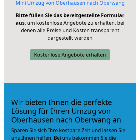
Mini Umzug von Oberhausen nach Oberwang
Bitte füllen Sie das bereitgestellte Formular
aus
, um kostenlose Angebote zu erhalten, bei
denen alle Preise und Kosten transparent
dargestellt werden
Kostenlose Angebote erhalten
Wir bieten Ihnen die perfekte
Lösung für Ihren Umzug von
Oberhausen nach Oberwang an
Sparen Sie sich Ihre kostbare Zeit und lassen Sie
uns Ihnen helfen. Bei uns bekommen Sie die