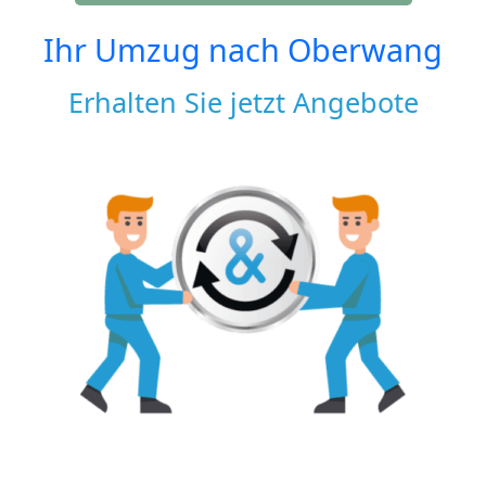
Ihr Umzug nach
Oberwang
Erhalten Sie jetzt Angebote