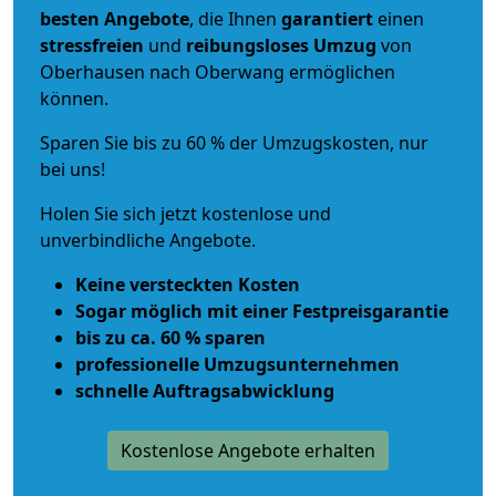
besten Angebote
, die Ihnen
garantiert
einen
stressfreien
und
reibungsloses
Umzug
von
Oberhausen nach Oberwang ermöglichen
können.
Sparen Sie bis zu 60 % der Umzugskosten, nur
bei uns!
Holen Sie sich jetzt kostenlose und
unverbindliche Angebote.
Keine versteckten Kosten
Sogar möglich mit einer Festpreisgarantie
bis zu ca. 60 % sparen
professionelle Umzugsunternehmen
schnelle Auftragsabwicklung
Kostenlose Angebote erhalten