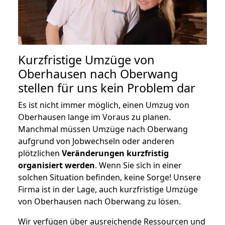
Kurzfristige Umzüge von
Oberhausen nach Oberwang
stellen für uns kein Problem dar
Es ist nicht immer möglich, einen Umzug von
Oberhausen lange im Voraus zu planen.
Manchmal müssen Umzüge nach Oberwang
aufgrund von Jobwechseln oder anderen
plötzlichen
Veränderungen kurzfristig
organisiert werden
. Wenn Sie sich in einer
solchen Situation befinden, keine Sorge! Unsere
Firma ist in der Lage, auch kurzfristige Umzüge
von Oberhausen nach Oberwang zu lösen.
Wir verfügen über ausreichende Ressourcen und