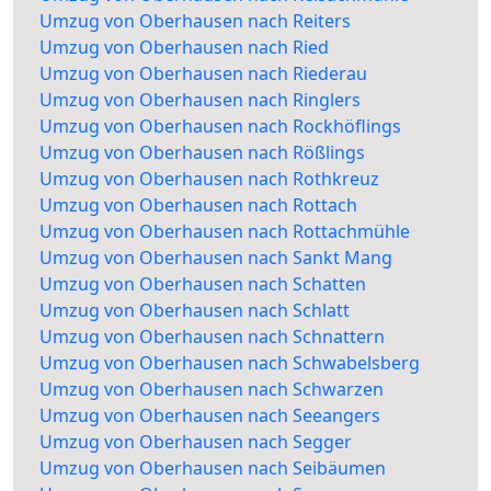
Umzug von Oberhausen nach Reiters
Umzug von Oberhausen nach Ried
Umzug von Oberhausen nach Riederau
Umzug von Oberhausen nach Ringlers
Umzug von Oberhausen nach Rockhöflings
Umzug von Oberhausen nach Rößlings
Umzug von Oberhausen nach Rothkreuz
Umzug von Oberhausen nach Rottach
Umzug von Oberhausen nach Rottachmühle
Umzug von Oberhausen nach Sankt Mang
Umzug von Oberhausen nach Schatten
Umzug von Oberhausen nach Schlatt
Umzug von Oberhausen nach Schnattern
Umzug von Oberhausen nach Schwabelsberg
Umzug von Oberhausen nach Schwarzen
Umzug von Oberhausen nach Seeangers
Umzug von Oberhausen nach Segger
Umzug von Oberhausen nach Seibäumen