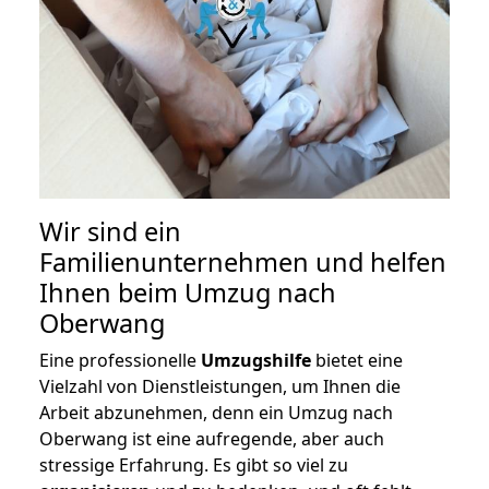
Wir sind ein
Familienunternehmen und helfen
Ihnen beim Umzug nach
Oberwang
Eine professionelle
Umzugshilfe
bietet eine
Vielzahl von Dienstleistungen, um Ihnen die
Arbeit abzunehmen, denn ein Umzug nach
Oberwang ist eine aufregende, aber auch
stressige Erfahrung. Es gibt so viel zu