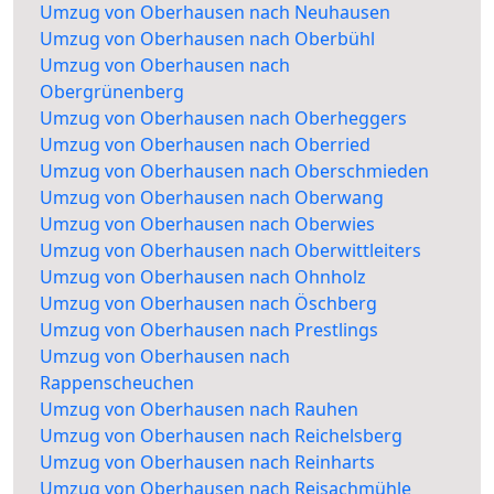
Umzug von Oberhausen nach Neuhausen
Umzug von Oberhausen nach Oberbühl
Umzug von Oberhausen nach
Obergrünenberg
Umzug von Oberhausen nach Oberheggers
Umzug von Oberhausen nach Oberried
Umzug von Oberhausen nach Oberschmieden
Umzug von Oberhausen nach Oberwang
Umzug von Oberhausen nach Oberwies
Umzug von Oberhausen nach Oberwittleiters
Umzug von Oberhausen nach Ohnholz
Umzug von Oberhausen nach Öschberg
Umzug von Oberhausen nach Prestlings
Umzug von Oberhausen nach
Rappenscheuchen
Umzug von Oberhausen nach Rauhen
Umzug von Oberhausen nach Reichelsberg
Umzug von Oberhausen nach Reinharts
Umzug von Oberhausen nach Reisachmühle