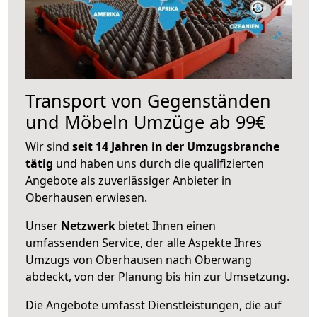
Transport von Gegenständen
und Möbeln Umzüge ab 99€
Wir sind
seit 14 Jahren in der Umzugsbranche
tätig
und haben uns durch die qualifizierten
Angebote als zuverlässiger Anbieter in
Oberhausen erwiesen.
Unser
Netzwerk
bietet Ihnen einen
umfassenden Service, der alle Aspekte Ihres
Umzugs von Oberhausen nach Oberwang
abdeckt, von der Planung bis hin zur Umsetzung.
Die Angebote umfasst Dienstleistungen, die auf