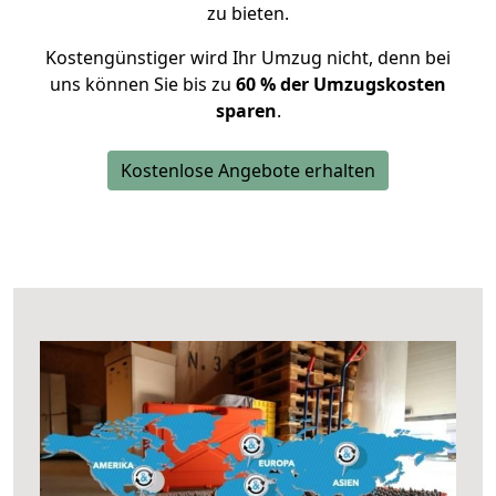
zu bieten.
Kostengünstiger wird Ihr Umzug nicht, denn bei
uns können Sie bis zu
60 % der Umzugskosten
sparen
.
Kostenlose Angebote erhalten