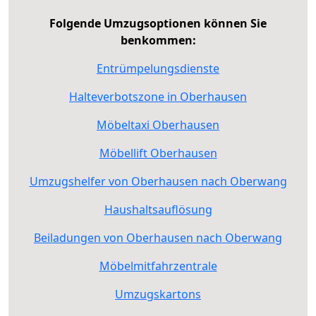
Folgende Umzugsoptionen können Sie
benkommen:
Entrümpelungsdienste
Halteverbotszone in Oberhausen
Möbeltaxi Oberhausen
Möbellift Oberhausen
Umzugshelfer von Oberhausen nach Oberwang
Haushaltsauflösung
Beiladungen von Oberhausen nach Oberwang
Möbelmitfahrzentrale
Umzugskartons