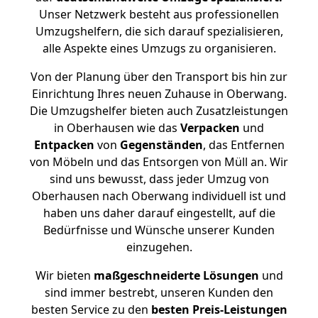
Unser Netzwerk besteht aus professionellen
Umzugshelfern, die sich darauf spezialisieren,
alle Aspekte eines Umzugs zu organisieren.
Von der Planung über den Transport bis hin zur
Einrichtung Ihres neuen Zuhause in Oberwang.
Die Umzugshelfer bieten auch Zusatzleistungen
in Oberhausen wie das
Verpacken
und
Entpacken
von
Gegenständen
, das Entfernen
von Möbeln und das Entsorgen von Müll an. Wir
sind uns bewusst, dass jeder Umzug von
Oberhausen nach Oberwang individuell ist und
haben uns daher darauf eingestellt, auf die
Bedürfnisse und Wünsche unserer Kunden
einzugehen.
Wir bieten
maßgeschneiderte Lösungen
und
sind immer bestrebt, unseren Kunden den
besten Service zu den
besten Preis-Leistungen