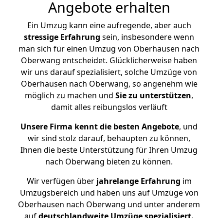
Angebote erhalten
Ein Umzug kann eine aufregende, aber auch
stressige
Erfahrung
sein, insbesondere wenn
man sich für einen Umzug von Oberhausen nach
Oberwang entscheidet. Glücklicherweise haben
wir uns darauf spezialisiert, solche Umzüge von
Oberhausen nach Oberwang, so angenehm wie
möglich zu machen und
Sie zu unterstützen
,
damit alles reibungslos verläuft
Unsere Firma kennt die besten Angebote
, und
wir sind stolz darauf, behaupten zu können,
Ihnen die beste Unterstützung für Ihren Umzug
nach Oberwang bieten zu können.
Wir verfügen über
jahrelange Erfahrung
im
Umzugsbereich und haben uns auf Umzüge von
Oberhausen nach Oberwang und unter anderem
auf
deutschlandweite Umzüge spezialisiert.