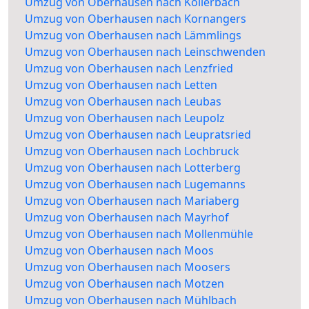
Umzug von Oberhausen nach Kollerbach
Umzug von Oberhausen nach Kornangers
Umzug von Oberhausen nach Lämmlings
Umzug von Oberhausen nach Leinschwenden
Umzug von Oberhausen nach Lenzfried
Umzug von Oberhausen nach Letten
Umzug von Oberhausen nach Leubas
Umzug von Oberhausen nach Leupolz
Umzug von Oberhausen nach Leupratsried
Umzug von Oberhausen nach Lochbruck
Umzug von Oberhausen nach Lotterberg
Umzug von Oberhausen nach Lugemanns
Umzug von Oberhausen nach Mariaberg
Umzug von Oberhausen nach Mayrhof
Umzug von Oberhausen nach Mollenmühle
Umzug von Oberhausen nach Moos
Umzug von Oberhausen nach Moosers
Umzug von Oberhausen nach Motzen
Umzug von Oberhausen nach Mühlbach