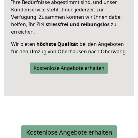
Ihre Bedürfnisse abgestimmt sind, und unser
Kundenservice steht Ihnen jederzeit zur
Verfügung. Zusammen können wir Ihnen dabei
helfen, Ihr Ziel
stressfrei und reibungslos
zu
erreichen.
Wir bieten
höchste Qualität
bei den Angeboten
für den Umzug von Oberhausen nach Oberwang.
Kostenlose Angebote erhalten
Kostenlose Angebote erhalten