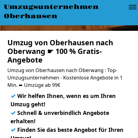
Umzugsunternehmen
Oberhausen
Umzug von Oberhausen nach
Oberwang ☛ 100 % Gratis-
Angebote
Umzug von Oberhausen nach Oberwang : Top-
Umzugsunternehmen - Kostenlose Angebote in 1
Min. ➨ Umzüge ab 99€
✓
Wir helfen Ihnen, wenn es um Ihren
Umzug geht!
✓
Schnell & unverbindlich Angebote
erhalten!
✓
Finden Sie das beste Angebot für Ihren