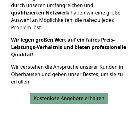
durch unseren umfangreichen und
qualifizierten Netzwerk
haben wir eine große
Auswahl an Möglichkeiten, die nahezu jedes
Problem löst.
Wir legen großen Wert auf ein faires Preis-
Leistungs-Verhältnis und bieten professionelle
Qualität!
Wir verstehen die Ansprüche unserer Kunden in
Oberhausen und geben unser Bestes, um sie zu
erfüllen.
Kostenlose Angebote erhalten