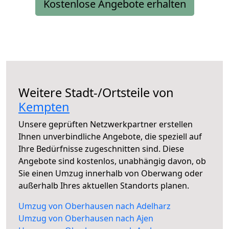
Kostenlose Angebote erhalten
Weitere Stadt-/Ortsteile von
Kempten
Unsere geprüften Netzwerkpartner erstellen
Ihnen unverbindliche Angebote, die speziell auf
Ihre Bedürfnisse zugeschnitten sind. Diese
Angebote sind kostenlos, unabhängig davon, ob
Sie einen Umzug innerhalb von Oberwang oder
außerhalb Ihres aktuellen Standorts planen.
Umzug von Oberhausen nach Adelharz
Umzug von Oberhausen nach Ajen