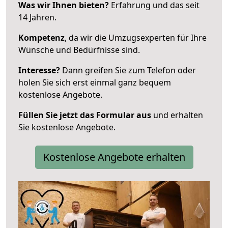
Was wir Ihnen bieten?
Erfahrung und das seit
14 Jahren.
Kompetenz
, da wir die Umzugsexperten für Ihre
Wünsche und Bedürfnisse sind.
Interesse?
Dann greifen Sie zum Telefon oder
holen Sie sich erst einmal ganz bequem
kostenlose Angebote.
Füllen Sie jetzt das Formular aus
und erhalten
Sie kostenlose Angebote.
Kostenlose Angebote erhalten