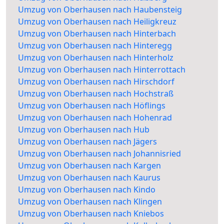
Umzug von Oberhausen nach Haubensteig
Umzug von Oberhausen nach Heiligkreuz
Umzug von Oberhausen nach Hinterbach
Umzug von Oberhausen nach Hinteregg
Umzug von Oberhausen nach Hinterholz
Umzug von Oberhausen nach Hinterrottach
Umzug von Oberhausen nach Hirschdorf
Umzug von Oberhausen nach Hochstraß
Umzug von Oberhausen nach Höflings
Umzug von Oberhausen nach Hohenrad
Umzug von Oberhausen nach Hub
Umzug von Oberhausen nach Jägers
Umzug von Oberhausen nach Johannisried
Umzug von Oberhausen nach Kargen
Umzug von Oberhausen nach Kaurus
Umzug von Oberhausen nach Kindo
Umzug von Oberhausen nach Klingen
Umzug von Oberhausen nach Kniebos