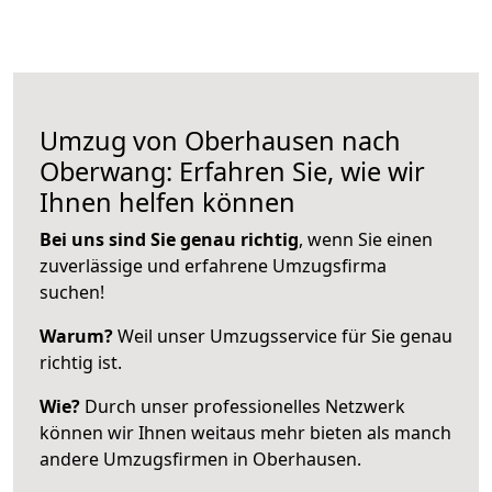
Umzug von Oberhausen nach
Oberwang: Erfahren Sie, wie wir
Ihnen helfen können
Bei uns sind Sie genau richtig
, wenn Sie einen
zuverlässige und erfahrene Umzugsfirma
suchen!
Warum?
Weil unser Umzugsservice für Sie genau
richtig ist.
Wie?
Durch unser professionelles Netzwerk
können wir Ihnen weitaus mehr bieten als manch
andere Umzugsfirmen in Oberhausen.