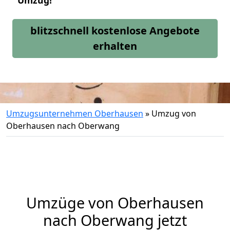
Umzug!
blitzschnell kostenlose Angebote
erhalten
Umzugsunternehmen Oberhausen
»
Umzug von
Oberhausen nach Oberwang
Umzüge von Oberhausen
nach Oberwang jetzt