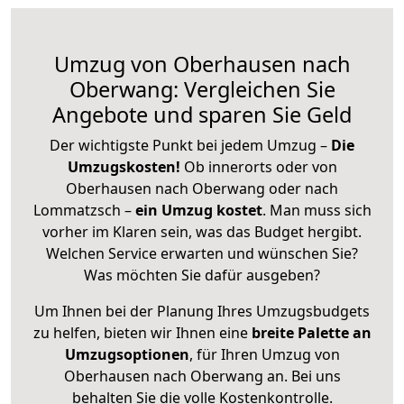
Umzug von Oberhausen nach
Oberwang: Vergleichen Sie
Angebote und sparen Sie Geld
Der wichtigste Punkt bei jedem Umzug –
Die
Umzugskosten!
Ob innerorts oder von
Oberhausen nach Oberwang oder nach
Lommatzsch –
ein Umzug kostet
.
Man muss sich
vorher im Klaren sein, was das Budget hergibt.
Welchen Service erwarten und wünschen Sie?
Was möchten Sie dafür ausgeben?
Um Ihnen bei der Planung Ihres Umzugsbudgets
zu helfen, bieten wir Ihnen eine
breite Palette an
Umzugsoptionen
, für Ihren Umzug von
Oberhausen nach Oberwang an. Bei uns
behalten Sie die volle Kostenkontrolle.