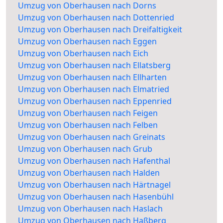
Umzug von Oberhausen nach Dorns
Umzug von Oberhausen nach Dottenried
Umzug von Oberhausen nach Dreifaltigkeit
Umzug von Oberhausen nach Eggen
Umzug von Oberhausen nach Eich
Umzug von Oberhausen nach Ellatsberg
Umzug von Oberhausen nach Ellharten
Umzug von Oberhausen nach Elmatried
Umzug von Oberhausen nach Eppenried
Umzug von Oberhausen nach Feigen
Umzug von Oberhausen nach Felben
Umzug von Oberhausen nach Greinats
Umzug von Oberhausen nach Grub
Umzug von Oberhausen nach Hafenthal
Umzug von Oberhausen nach Halden
Umzug von Oberhausen nach Härtnagel
Umzug von Oberhausen nach Hasenbühl
Umzug von Oberhausen nach Haslach
Umzug von Oberhausen nach Haßberg