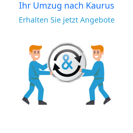
Ihr Umzug nach
Kaurus
Erhalten Sie jetzt Angebote