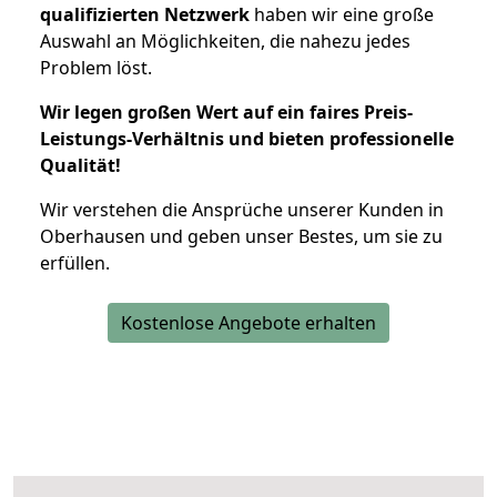
qualifizierten Netzwerk
haben wir eine große
Auswahl an Möglichkeiten, die nahezu jedes
Problem löst.
Wir legen großen Wert auf ein faires Preis-
Leistungs-Verhältnis und bieten professionelle
Qualität!
Wir verstehen die Ansprüche unserer Kunden in
Oberhausen und geben unser Bestes, um sie zu
erfüllen.
Kostenlose Angebote erhalten