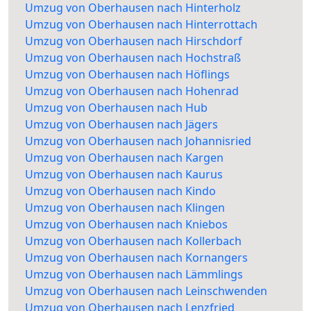
Umzug von Oberhausen nach Hinterholz
Umzug von Oberhausen nach Hinterrottach
Umzug von Oberhausen nach Hirschdorf
Umzug von Oberhausen nach Hochstraß
Umzug von Oberhausen nach Höflings
Umzug von Oberhausen nach Hohenrad
Umzug von Oberhausen nach Hub
Umzug von Oberhausen nach Jägers
Umzug von Oberhausen nach Johannisried
Umzug von Oberhausen nach Kargen
Umzug von Oberhausen nach Kaurus
Umzug von Oberhausen nach Kindo
Umzug von Oberhausen nach Klingen
Umzug von Oberhausen nach Kniebos
Umzug von Oberhausen nach Kollerbach
Umzug von Oberhausen nach Kornangers
Umzug von Oberhausen nach Lämmlings
Umzug von Oberhausen nach Leinschwenden
Umzug von Oberhausen nach Lenzfried