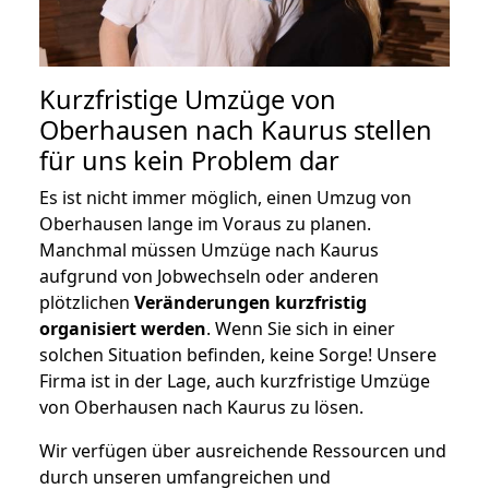
Kurzfristige Umzüge von
Oberhausen nach Kaurus stellen
für uns kein Problem dar
Es ist nicht immer möglich, einen Umzug von
Oberhausen lange im Voraus zu planen.
Manchmal müssen Umzüge nach Kaurus
aufgrund von Jobwechseln oder anderen
plötzlichen
Veränderungen kurzfristig
organisiert werden
. Wenn Sie sich in einer
solchen Situation befinden, keine Sorge! Unsere
Firma ist in der Lage, auch kurzfristige Umzüge
von Oberhausen nach Kaurus zu lösen.
Wir verfügen über ausreichende Ressourcen und
durch unseren umfangreichen und