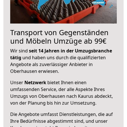
Transport von Gegenständen
und Möbeln Umzüge ab 99€
Wir sind
seit 14 Jahren in der Umzugsbranche
tätig
und haben uns durch die qualifizierten
Angebote als zuverlässiger Anbieter in
Oberhausen erwiesen.
Unser
Netzwerk
bietet Ihnen einen
umfassenden Service, der alle Aspekte Ihres
Umzugs von Oberhausen nach Kaurus abdeckt,
von der Planung bis hin zur Umsetzung.
Die Angebote umfasst Dienstleistungen, die auf
Ihre Bedürfnisse abgestimmt sind, und unser