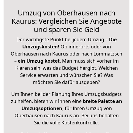
Umzug von Oberhausen nach
Kaurus: Vergleichen Sie Angebote
und sparen Sie Geld
Der wichtigste Punkt bei jedem Umzug –
Die
Umzugskosten!
Ob innerorts oder von
Oberhausen nach Kaurus oder nach Lommatzsch
–
ein Umzug kostet
.
Man muss sich vorher im
Klaren sein, was das Budget hergibt. Welchen
Service erwarten und wünschen Sie? Was
möchten Sie dafür ausgeben?
Um Ihnen bei der Planung Ihres Umzugsbudgets
zu helfen, bieten wir Ihnen eine
breite Palette an
Umzugsoptionen
, für Ihren Umzug von
Oberhausen nach Kaurus an. Bei uns behalten
Sie die volle Kostenkontrolle.