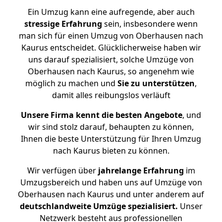
Ein Umzug kann eine aufregende, aber auch
stressige
Erfahrung
sein, insbesondere wenn
man sich für einen Umzug von Oberhausen nach
Kaurus entscheidet. Glücklicherweise haben wir
uns darauf spezialisiert, solche Umzüge von
Oberhausen nach Kaurus, so angenehm wie
möglich zu machen und
Sie zu unterstützen
,
damit alles reibungslos verläuft
Unsere Firma kennt die besten Angebote
, und
wir sind stolz darauf, behaupten zu können,
Ihnen die beste Unterstützung für Ihren Umzug
nach Kaurus bieten zu können.
Wir verfügen über
jahrelange Erfahrung
im
Umzugsbereich und haben uns auf Umzüge von
Oberhausen nach Kaurus und unter anderem auf
deutschlandweite Umzüge spezialisiert.
Unser
Netzwerk besteht aus professionellen