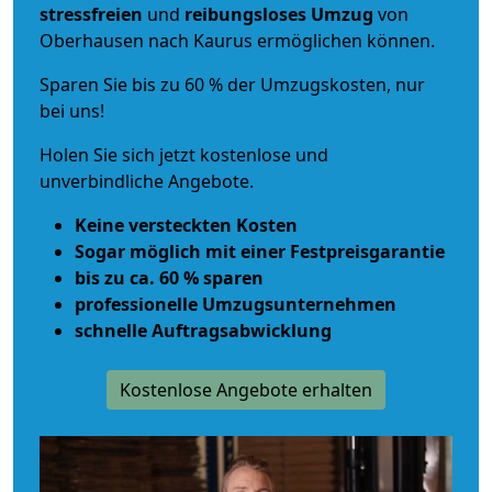
stressfreien
und
reibungsloses
Umzug
von
Oberhausen nach Kaurus ermöglichen können.
Sparen Sie bis zu 60 % der Umzugskosten, nur
bei uns!
Holen Sie sich jetzt kostenlose und
unverbindliche Angebote.
Keine versteckten Kosten
Sogar möglich mit einer Festpreisgarantie
bis zu ca. 60 % sparen
professionelle Umzugsunternehmen
schnelle Auftragsabwicklung
Kostenlose Angebote erhalten