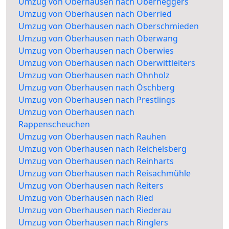
Umzug von Oberhausen nach Oberheggers
Umzug von Oberhausen nach Oberried
Umzug von Oberhausen nach Oberschmieden
Umzug von Oberhausen nach Oberwang
Umzug von Oberhausen nach Oberwies
Umzug von Oberhausen nach Oberwittleiters
Umzug von Oberhausen nach Ohnholz
Umzug von Oberhausen nach Öschberg
Umzug von Oberhausen nach Prestlings
Umzug von Oberhausen nach
Rappenscheuchen
Umzug von Oberhausen nach Rauhen
Umzug von Oberhausen nach Reichelsberg
Umzug von Oberhausen nach Reinharts
Umzug von Oberhausen nach Reisachmühle
Umzug von Oberhausen nach Reiters
Umzug von Oberhausen nach Ried
Umzug von Oberhausen nach Riederau
Umzug von Oberhausen nach Ringlers