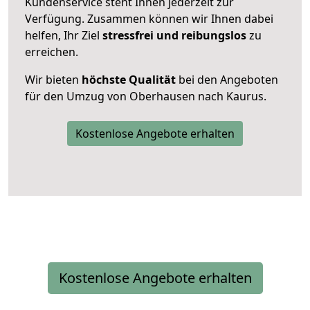
Kundenservice steht Ihnen jederzeit zur
Verfügung. Zusammen können wir Ihnen dabei
helfen, Ihr Ziel
stressfrei und reibungslos
zu
erreichen.
Wir bieten
höchste Qualität
bei den Angeboten
für den Umzug von Oberhausen nach Kaurus.
Kostenlose Angebote erhalten
Kostenlose Angebote erhalten