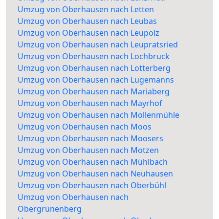
Umzug von Oberhausen nach Letten
Umzug von Oberhausen nach Leubas
Umzug von Oberhausen nach Leupolz
Umzug von Oberhausen nach Leupratsried
Umzug von Oberhausen nach Lochbruck
Umzug von Oberhausen nach Lotterberg
Umzug von Oberhausen nach Lugemanns
Umzug von Oberhausen nach Mariaberg
Umzug von Oberhausen nach Mayrhof
Umzug von Oberhausen nach Mollenmühle
Umzug von Oberhausen nach Moos
Umzug von Oberhausen nach Moosers
Umzug von Oberhausen nach Motzen
Umzug von Oberhausen nach Mühlbach
Umzug von Oberhausen nach Neuhausen
Umzug von Oberhausen nach Oberbühl
Umzug von Oberhausen nach
Obergrünenberg