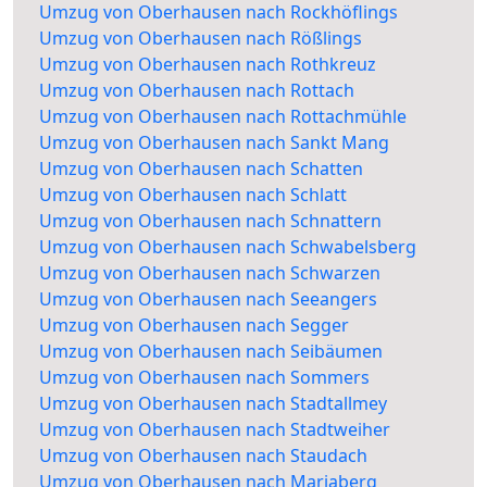
Umzug von Oberhausen nach Rockhöflings
Umzug von Oberhausen nach Rößlings
Umzug von Oberhausen nach Rothkreuz
Umzug von Oberhausen nach Rottach
Umzug von Oberhausen nach Rottachmühle
Umzug von Oberhausen nach Sankt Mang
Umzug von Oberhausen nach Schatten
Umzug von Oberhausen nach Schlatt
Umzug von Oberhausen nach Schnattern
Umzug von Oberhausen nach Schwabelsberg
Umzug von Oberhausen nach Schwarzen
Umzug von Oberhausen nach Seeangers
Umzug von Oberhausen nach Segger
Umzug von Oberhausen nach Seibäumen
Umzug von Oberhausen nach Sommers
Umzug von Oberhausen nach Stadtallmey
Umzug von Oberhausen nach Stadtweiher
Umzug von Oberhausen nach Staudach
Umzug von Oberhausen nach Mariaberg