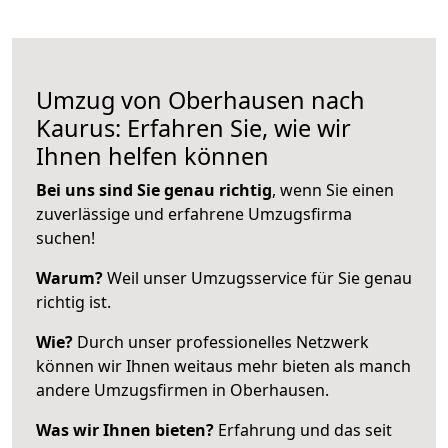
Umzug von Oberhausen nach
Kaurus: Erfahren Sie, wie wir
Ihnen helfen können
Bei uns sind Sie genau richtig
, wenn Sie einen
zuverlässige und erfahrene Umzugsfirma
suchen!
Warum?
Weil unser Umzugsservice für Sie genau
richtig ist.
Wie?
Durch unser professionelles Netzwerk
können wir Ihnen weitaus mehr bieten als manch
andere Umzugsfirmen in Oberhausen.
Was wir Ihnen bieten?
Erfahrung und das seit