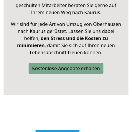
geschulten Mitarbeiter beraten Sie gerne auf
Ihrem neuen Weg nach Kaurus.
Wir sind für jede Art von Umzug von Oberhausen
nach Kaurus gerüstet. Lassen Sie uns dabei
helfen,
den Stress und die Kosten zu
minimieren
, damit Sie sich auf Ihren neuen
Lebensabschnitt freuen können.
Kostenlose Angebote erhalten