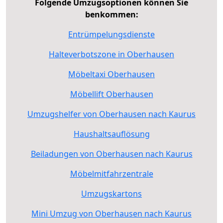
Folgende Umzugsoptionen können Sie
benkommen:
Entrümpelungsdienste
Halteverbotszone in Oberhausen
Möbeltaxi Oberhausen
Möbellift Oberhausen
Umzugshelfer von Oberhausen nach Kaurus
Haushaltsauflösung
Beiladungen von Oberhausen nach Kaurus
Möbelmitfahrzentrale
Umzugskartons
Mini Umzug von Oberhausen nach Kaurus