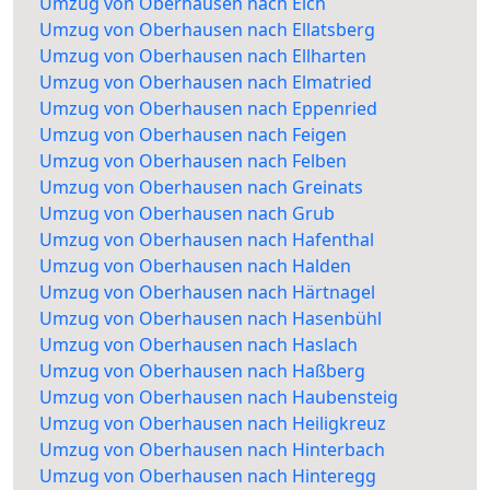
Umzug von Oberhausen nach Eich
Umzug von Oberhausen nach Ellatsberg
Umzug von Oberhausen nach Ellharten
Umzug von Oberhausen nach Elmatried
Umzug von Oberhausen nach Eppenried
Umzug von Oberhausen nach Feigen
Umzug von Oberhausen nach Felben
Umzug von Oberhausen nach Greinats
Umzug von Oberhausen nach Grub
Umzug von Oberhausen nach Hafenthal
Umzug von Oberhausen nach Halden
Umzug von Oberhausen nach Härtnagel
Umzug von Oberhausen nach Hasenbühl
Umzug von Oberhausen nach Haslach
Umzug von Oberhausen nach Haßberg
Umzug von Oberhausen nach Haubensteig
Umzug von Oberhausen nach Heiligkreuz
Umzug von Oberhausen nach Hinterbach
Umzug von Oberhausen nach Hinteregg