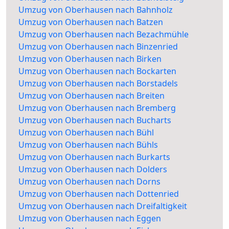
Umzug von Oberhausen nach Bahnholz
Umzug von Oberhausen nach Batzen
Umzug von Oberhausen nach Bezachmühle
Umzug von Oberhausen nach Binzenried
Umzug von Oberhausen nach Birken
Umzug von Oberhausen nach Bockarten
Umzug von Oberhausen nach Borstadels
Umzug von Oberhausen nach Breiten
Umzug von Oberhausen nach Bremberg
Umzug von Oberhausen nach Bucharts
Umzug von Oberhausen nach Bühl
Umzug von Oberhausen nach Bühls
Umzug von Oberhausen nach Burkarts
Umzug von Oberhausen nach Dolders
Umzug von Oberhausen nach Dorns
Umzug von Oberhausen nach Dottenried
Umzug von Oberhausen nach Dreifaltigkeit
Umzug von Oberhausen nach Eggen