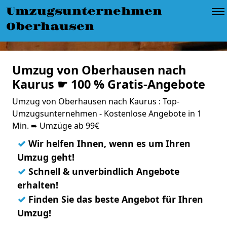
Umzugsunternehmen
Oberhausen
Umzug von Oberhausen nach
Kaurus ☛ 100 % Gratis-Angebote
Umzug von Oberhausen nach Kaurus : Top-
Umzugsunternehmen - Kostenlose Angebote in 1
Min. ➨ Umzüge ab 99€
✓
Wir helfen Ihnen, wenn es um Ihren
Umzug geht!
✓
Schnell & unverbindlich Angebote
erhalten!
✓
Finden Sie das beste Angebot für Ihren
Umzug!