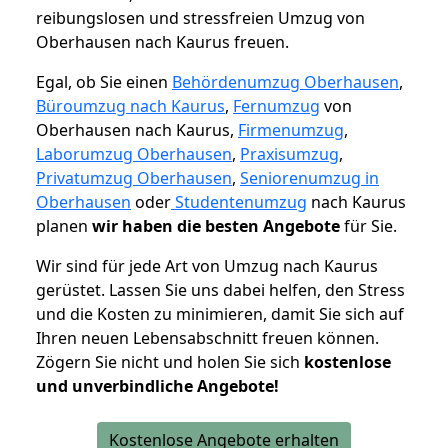
reibungslosen und stressfreien Umzug von
Oberhausen nach Kaurus freuen.
Egal, ob Sie einen
Behördenumzug Oberhausen
,
Büroumzug nach Kaurus
,
Fernumzug
von
Oberhausen nach Kaurus,
Firmenumzug
,
Laborumzug Oberhausen
,
Praxisumzug
,
Privatumzug Oberhausen
,
Seniorenumzug in
Oberhausen
oder
Studentenumzug
nach Kaurus
planen
wir haben die besten Angebote
für Sie.
Wir sind für jede Art von Umzug nach Kaurus
gerüstet. Lassen Sie uns dabei helfen, den Stress
und die Kosten zu minimieren, damit Sie sich auf
Ihren neuen Lebensabschnitt freuen können.
Zögern Sie nicht und holen Sie sich
kostenlose
und unverbindliche Angebote!
Kostenlose Angebote erhalten