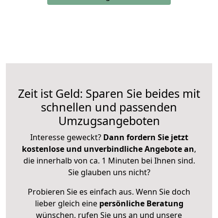
Zeit ist Geld: Sparen Sie beides mit
schnellen und passenden
Umzugsangeboten
Interesse geweckt?
Dann fordern Sie jetzt
kostenlose und unverbindliche Angebote an
,
die innerhalb von ca. 1 Minuten bei Ihnen sind.
Sie glauben uns nicht?
Probieren Sie es einfach aus. Wenn Sie doch
lieber gleich eine
persönliche Beratung
wünschen, rufen Sie uns an und unsere