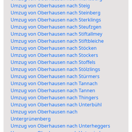
Umzug von Oberhausen nach Steig
Umzug von Oberhausen nach Steinberg
Umzug von Oberhausen nach Sterklings
Umzug von Oberhausen nach Steufzgen
Umzug von Oberhausen nach Stiftallmey
Umzug von Oberhausen nach Stiftbleiche
Umzug von Oberhausen nach Stöcken
Umzug von Oberhausen nach Stockers
Umzug von Oberhausen nach Stoffels
Umzug von Oberhausen nach Stölzlings
Umzug von Oberhausen nach Stürmers
Umzug von Oberhausen nach Tannach
Umzug von Oberhausen nach Tannen
Umzug von Oberhausen nach Thingers
Umzug von Oberhausen nach Unterbühl
Umzug von Oberhausen nach
Untergrünenberg
Umzug von Oberhausen nach Unterheggers