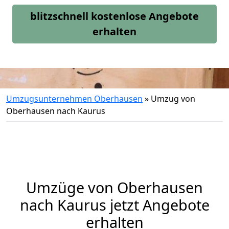
blitzschnell kostenlose Angebote
erhalten
Umzugsunternehmen Oberhausen
»
Umzug von
Oberhausen nach Kaurus
Umzüge von Oberhausen
nach Kaurus jetzt Angebote
erhalten