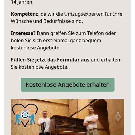
14 Jahren.
Kompetenz
, da wir die Umzugsexperten für Ihre
Wünsche und Bedürfnisse sind.
Interesse?
Dann greifen Sie zum Telefon oder
holen Sie sich erst einmal ganz bequem
kostenlose Angebote.
Füllen Sie jetzt das Formular aus
und erhalten
Sie kostenlose Angebote.
Kostenlose Angebote erhalten