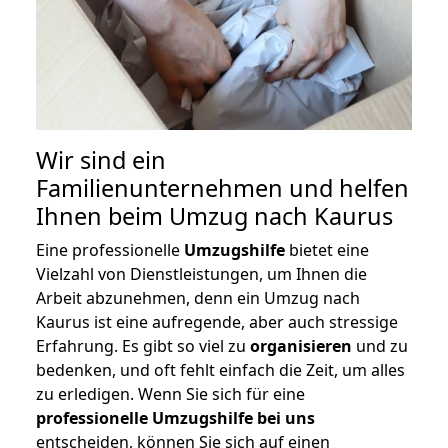
Wir sind ein
Familienunternehmen und helfen
Ihnen beim Umzug nach Kaurus
Eine professionelle
Umzugshilfe
bietet eine
Vielzahl von Dienstleistungen, um Ihnen die
Arbeit abzunehmen, denn ein Umzug nach
Kaurus ist eine aufregende, aber auch stressige
Erfahrung. Es gibt so viel zu
organisieren
und zu
bedenken, und oft fehlt einfach die Zeit, um alles
zu erledigen. Wenn Sie sich für eine
professionelle Umzugshilfe bei uns
entscheiden, können Sie sich auf einen