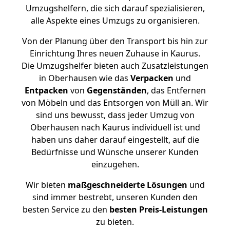
Umzugshelfern, die sich darauf spezialisieren,
alle Aspekte eines Umzugs zu organisieren.
Von der Planung über den Transport bis hin zur
Einrichtung Ihres neuen Zuhause in Kaurus.
Die Umzugshelfer bieten auch Zusatzleistungen
in Oberhausen wie das
Verpacken
und
Entpacken
von
Gegenständen
, das Entfernen
von Möbeln und das Entsorgen von Müll an. Wir
sind uns bewusst, dass jeder Umzug von
Oberhausen nach Kaurus individuell ist und
haben uns daher darauf eingestellt, auf die
Bedürfnisse und Wünsche unserer Kunden
einzugehen.
Wir bieten
maßgeschneiderte Lösungen
und
sind immer bestrebt, unseren Kunden den
besten Service zu den
besten Preis-Leistungen
zu bieten.