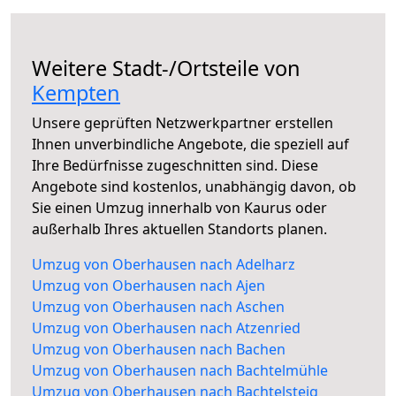
Weitere Stadt-/Ortsteile von
Kempten
Unsere geprüften Netzwerkpartner erstellen
Ihnen unverbindliche Angebote, die speziell auf
Ihre Bedürfnisse zugeschnitten sind. Diese
Angebote sind kostenlos, unabhängig davon, ob
Sie einen Umzug innerhalb von Kaurus oder
außerhalb Ihres aktuellen Standorts planen.
Umzug von Oberhausen nach Adelharz
Umzug von Oberhausen nach Ajen
Umzug von Oberhausen nach Aschen
Umzug von Oberhausen nach Atzenried
Umzug von Oberhausen nach Bachen
Umzug von Oberhausen nach Bachtelmühle
Umzug von Oberhausen nach Bachtelsteig