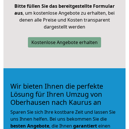
Bitte füllen Sie das bereitgestellte Formular
aus
, um kostenlose Angebote zu erhalten, bei
denen alle Preise und Kosten transparent
dargestellt werden
Kostenlose Angebote erhalten
Wir bieten Ihnen die perfekte
Lösung für Ihren Umzug von
Oberhausen nach Kaurus an
Sparen Sie sich Ihre kostbare Zeit und lassen Sie
uns Ihnen helfen. Bei uns bekommen Sie die
besten Angebote
, die Ihnen
garantiert
einen