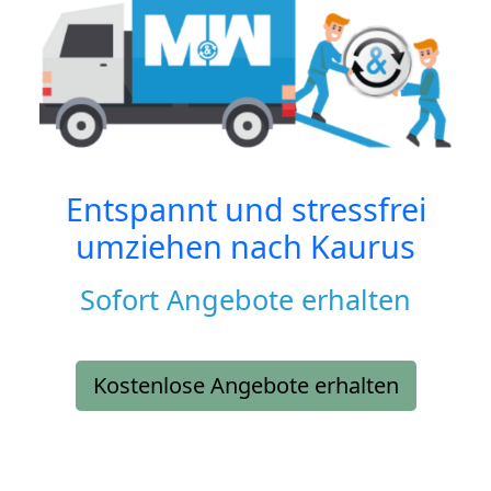
Entspannt und stressfrei
umziehen nach
Kaurus
Sofort Angebote erhalten
Kostenlose Angebote erhalten