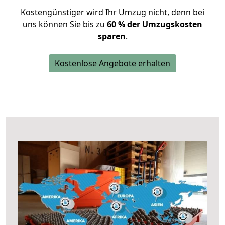
Kostengünstiger wird Ihr Umzug nicht, denn bei
uns können Sie bis zu
60 % der Umzugskosten
sparen
.
Kostenlose Angebote erhalten