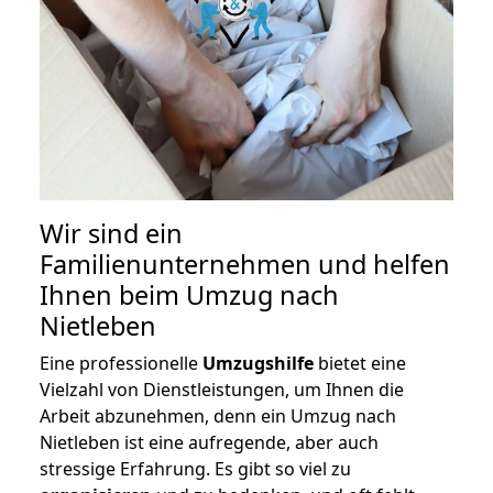
Wir sind ein
Familienunternehmen und helfen
Ihnen beim Umzug nach
Nietleben
Eine professionelle
Umzugshilfe
bietet eine
Vielzahl von Dienstleistungen, um Ihnen die
Arbeit abzunehmen, denn ein Umzug nach
Nietleben ist eine aufregende, aber auch
stressige Erfahrung. Es gibt so viel zu