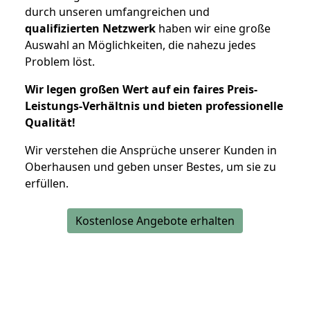
durch unseren umfangreichen und
qualifizierten Netzwerk
haben wir eine große
Auswahl an Möglichkeiten, die nahezu jedes
Problem löst.
Wir legen großen Wert auf ein faires Preis-
Leistungs-Verhältnis und bieten professionelle
Qualität!
Wir verstehen die Ansprüche unserer Kunden in
Oberhausen und geben unser Bestes, um sie zu
erfüllen.
Kostenlose Angebote erhalten