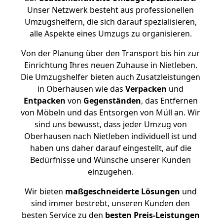
Unser Netzwerk besteht aus professionellen
Umzugshelfern, die sich darauf spezialisieren,
alle Aspekte eines Umzugs zu organisieren.
Von der Planung über den Transport bis hin zur
Einrichtung Ihres neuen Zuhause in Nietleben.
Die Umzugshelfer bieten auch Zusatzleistungen
in Oberhausen wie das
Verpacken
und
Entpacken
von
Gegenständen
, das Entfernen
von Möbeln und das Entsorgen von Müll an. Wir
sind uns bewusst, dass jeder Umzug von
Oberhausen nach Nietleben individuell ist und
haben uns daher darauf eingestellt, auf die
Bedürfnisse und Wünsche unserer Kunden
einzugehen.
Wir bieten
maßgeschneiderte Lösungen
und
sind immer bestrebt, unseren Kunden den
besten Service zu den
besten Preis-Leistungen