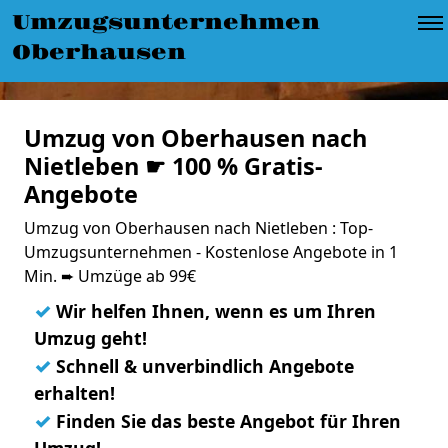
Umzugsunternehmen
Oberhausen
Umzug von Oberhausen nach
Nietleben ☛ 100 % Gratis-
Angebote
Umzug von Oberhausen nach Nietleben : Top-
Umzugsunternehmen - Kostenlose Angebote in 1
Min. ➨ Umzüge ab 99€
✓
Wir helfen Ihnen, wenn es um Ihren
Umzug geht!
✓
Schnell & unverbindlich Angebote
erhalten!
✓
Finden Sie das beste Angebot für Ihren