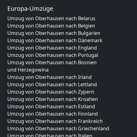
Europa-Umzüge
Umzug von Oberhausen nach Belarus
Umzug von Oberhausen nach Belgien
Umzug von Oberhausen nach Bulgarien
Umzug von Oberhausen nach Dänemark
Umzug von Oberhausen nach England
Umzug von Oberhausen nach Portugal
Umzug von Oberhausen nach Bosnien
und Herzegowina
Umzug von Oberhausen nach Irland
Umzug von Oberhausen nach Lettland
Umzug von Oberhausen nach Zypern
Umzug von Oberhausen nach Kroatien
Umzug von Oberhausen nach Estland
Umzug von Oberhausen nach Finnland
Umzug von Oberhausen nach Frankreich
Umzug von Oberhausen nach Griechenland
Umzug von Oberhausen nach Italien