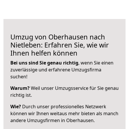
Umzug von Oberhausen nach
Nietleben: Erfahren Sie, wie wir
Ihnen helfen können
Bei uns sind Sie genau richtig
, wenn Sie einen
zuverlässige und erfahrene Umzugsfirma
suchen!
Warum?
Weil unser Umzugsservice für Sie genau
richtig ist.
Wie?
Durch unser professionelles Netzwerk
können wir Ihnen weitaus mehr bieten als manch
andere Umzugsfirmen in Oberhausen.