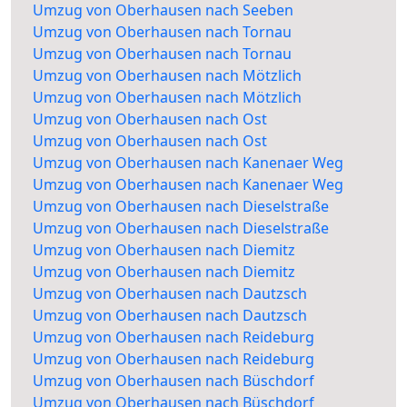
Umzug von Oberhausen nach Seeben
Umzug von Oberhausen nach Tornau
Umzug von Oberhausen nach Tornau
Umzug von Oberhausen nach Mötzlich
Umzug von Oberhausen nach Mötzlich
Umzug von Oberhausen nach Ost
Umzug von Oberhausen nach Ost
Umzug von Oberhausen nach Kanenaer Weg
Umzug von Oberhausen nach Kanenaer Weg
Umzug von Oberhausen nach Dieselstraße
Umzug von Oberhausen nach Dieselstraße
Umzug von Oberhausen nach Diemitz
Umzug von Oberhausen nach Diemitz
Umzug von Oberhausen nach Dautzsch
Umzug von Oberhausen nach Dautzsch
Umzug von Oberhausen nach Reideburg
Umzug von Oberhausen nach Reideburg
Umzug von Oberhausen nach Büschdorf
Umzug von Oberhausen nach Büschdorf