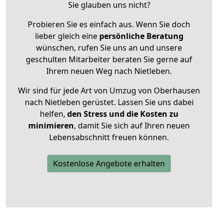
Sie glauben uns nicht?
Probieren Sie es einfach aus. Wenn Sie doch
lieber gleich eine
persönliche Beratung
wünschen, rufen Sie uns an und unsere
geschulten Mitarbeiter beraten Sie gerne auf
Ihrem neuen Weg nach Nietleben.
Wir sind für jede Art von Umzug von Oberhausen
nach Nietleben gerüstet. Lassen Sie uns dabei
helfen,
den Stress und die Kosten zu
minimieren
, damit Sie sich auf Ihren neuen
Lebensabschnitt freuen können.
Kostenlose Angebote erhalten