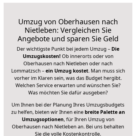
Umzug von Oberhausen nach
Nietleben: Vergleichen Sie
Angebote und sparen Sie Geld
Der wichtigste Punkt bei jedem Umzug –
Die
Umzugskosten!
Ob innerorts oder von
Oberhausen nach Nietleben oder nach
Lommatzsch –
ein Umzug kostet
.
Man muss sich
vorher im Klaren sein, was das Budget hergibt.
Welchen Service erwarten und wünschen Sie?
Was möchten Sie dafür ausgeben?
Um Ihnen bei der Planung Ihres Umzugsbudgets
zu helfen, bieten wir Ihnen eine
breite Palette an
Umzugsoptionen
, für Ihren Umzug von
Oberhausen nach Nietleben an. Bei uns behalten
Sie die volle Kostenkontrolle.