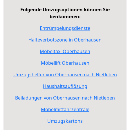
Folgende Umzugsoptionen können Sie
benkommen:
Entrümpelungsdienste
Halteverbotszone in Oberhausen
Möbeltaxi Oberhausen
Möbellift Oberhausen
Umzugshelfer von Oberhausen nach Nietleben
Haushaltsauflösung
Beiladungen von Oberhausen nach Nietleben
Möbelmitfahrzentrale
Umzugskartons