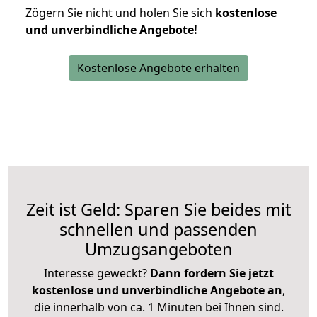
Zögern Sie nicht und holen Sie sich
kostenlose
und unverbindliche Angebote!
Kostenlose Angebote erhalten
Zeit ist Geld: Sparen Sie beides mit
schnellen und passenden
Umzugsangeboten
Interesse geweckt?
Dann fordern Sie jetzt
kostenlose und unverbindliche Angebote an
,
die innerhalb von ca. 1 Minuten bei Ihnen sind.