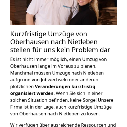
Kurzfristige Umzüge von
Oberhausen nach Nietleben
stellen für uns kein Problem dar
Es ist nicht immer möglich, einen Umzug von
Oberhausen lange im Voraus zu planen.
Manchmal müssen Umzüge nach Nietleben
aufgrund von Jobwechseln oder anderen
plötzlichen
Veränderungen kurzfristig
organisiert werden
. Wenn Sie sich in einer
solchen Situation befinden, keine Sorge! Unsere
Firma ist in der Lage, auch kurzfristige Umzüge
von Oberhausen nach Nietleben zu lösen.
Wir verfügen über ausreichende Ressourcen und