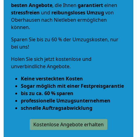
besten Angebote
, die Ihnen
garantiert
einen
stressfreien
und
reibungsloses
Umzug
von
Oberhausen nach Nietleben ermöglichen
können.
Sparen Sie bis zu 60 % der Umzugskosten, nur
bei uns!
Holen Sie sich jetzt kostenlose und
unverbindliche Angebote.
Keine versteckten Kosten
Sogar möglich mit einer Festpreisgarantie
bis zu ca. 60 % sparen
professionelle Umzugsunternehmen
schnelle Auftragsabwicklung
Kostenlose Angebote erhalten