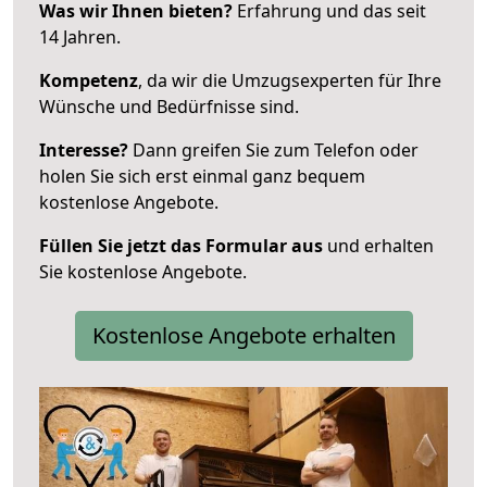
Was wir Ihnen bieten?
Erfahrung und das seit
14 Jahren.
Kompetenz
, da wir die Umzugsexperten für Ihre
Wünsche und Bedürfnisse sind.
Interesse?
Dann greifen Sie zum Telefon oder
holen Sie sich erst einmal ganz bequem
kostenlose Angebote.
Füllen Sie jetzt das Formular aus
und erhalten
Sie kostenlose Angebote.
Kostenlose Angebote erhalten