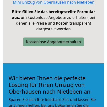
Mini Umzug von Oberhausen nach Nietleben
Bitte füllen Sie das bereitgestellte Formular
aus
, um kostenlose Angebote zu erhalten, bei
denen alle Preise und Kosten transparent
dargestellt werden
Kostenlose Angebote erhalten
Wir bieten Ihnen die perfekte
Lösung für Ihren Umzug von
Oberhausen nach Nietleben an
Sparen Sie sich Ihre kostbare Zeit und lassen Sie
uns Ihnen helfen. Bei uns bekommen Sie die