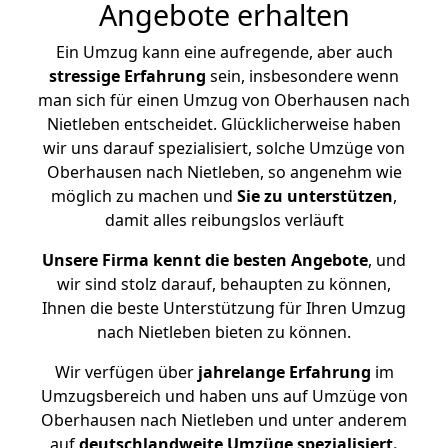
Angebote erhalten
Ein Umzug kann eine aufregende, aber auch
stressige
Erfahrung
sein, insbesondere wenn
man sich für einen Umzug von Oberhausen nach
Nietleben entscheidet. Glücklicherweise haben
wir uns darauf spezialisiert, solche Umzüge von
Oberhausen nach Nietleben, so angenehm wie
möglich zu machen und
Sie zu unterstützen
,
damit alles reibungslos verläuft
Unsere Firma kennt die besten Angebote
, und
wir sind stolz darauf, behaupten zu können,
Ihnen die beste Unterstützung für Ihren Umzug
nach Nietleben bieten zu können.
Wir verfügen über
jahrelange Erfahrung
im
Umzugsbereich und haben uns auf Umzüge von
Oberhausen nach Nietleben und unter anderem
auf
deutschlandweite Umzüge spezialisiert.