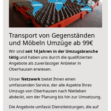
Transport von Gegenständen
und Möbeln Umzüge ab 99€
Wir sind
seit 14 Jahren in der Umzugsbranche
tätig
und haben uns durch die qualifizierten
Angebote als zuverlässiger Anbieter in
Oberhausen erwiesen.
Unser
Netzwerk
bietet Ihnen einen
umfassenden Service, der alle Aspekte Ihres
Umzugs von Oberhausen nach Nietleben
abdeckt, von der Planung bis hin zur Umsetzung.
Die Angebote umfasst Dienstleistungen, die auf