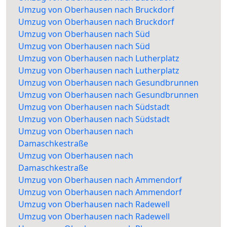
Umzug von Oberhausen nach Bruckdorf
Umzug von Oberhausen nach Bruckdorf
Umzug von Oberhausen nach Süd
Umzug von Oberhausen nach Süd
Umzug von Oberhausen nach Lutherplatz
Umzug von Oberhausen nach Lutherplatz
Umzug von Oberhausen nach Gesundbrunnen
Umzug von Oberhausen nach Gesundbrunnen
Umzug von Oberhausen nach Südstadt
Umzug von Oberhausen nach Südstadt
Umzug von Oberhausen nach
Damaschkestraße
Umzug von Oberhausen nach
Damaschkestraße
Umzug von Oberhausen nach Ammendorf
Umzug von Oberhausen nach Ammendorf
Umzug von Oberhausen nach Radewell
Umzug von Oberhausen nach Radewell