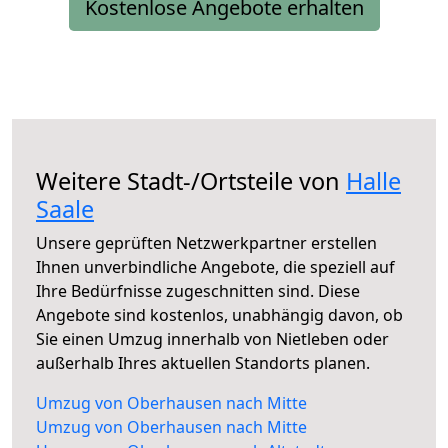
Kostenlose Angebote erhalten
Weitere Stadt-/Ortsteile von
Halle
Saale
Unsere geprüften Netzwerkpartner erstellen
Ihnen unverbindliche Angebote, die speziell auf
Ihre Bedürfnisse zugeschnitten sind. Diese
Angebote sind kostenlos, unabhängig davon, ob
Sie einen Umzug innerhalb von Nietleben oder
außerhalb Ihres aktuellen Standorts planen.
Umzug von Oberhausen nach Mitte
Umzug von Oberhausen nach Mitte