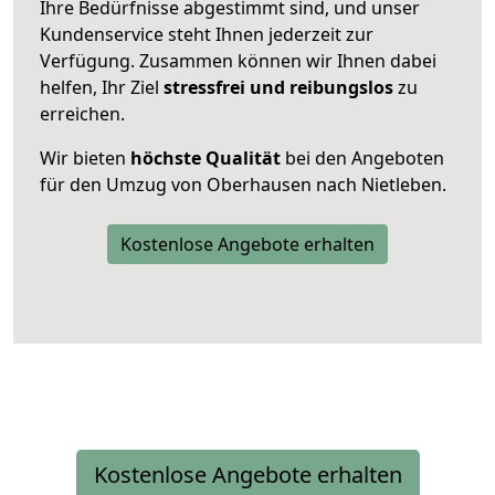
Ihre Bedürfnisse abgestimmt sind, und unser
Kundenservice steht Ihnen jederzeit zur
Verfügung. Zusammen können wir Ihnen dabei
helfen, Ihr Ziel
stressfrei und reibungslos
zu
erreichen.
Wir bieten
höchste Qualität
bei den Angeboten
für den Umzug von Oberhausen nach Nietleben.
Kostenlose Angebote erhalten
Kostenlose Angebote erhalten