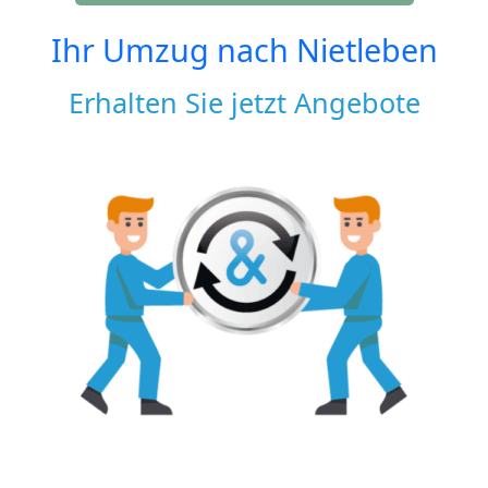
Ihr Umzug nach
Nietleben
Erhalten Sie jetzt Angebote