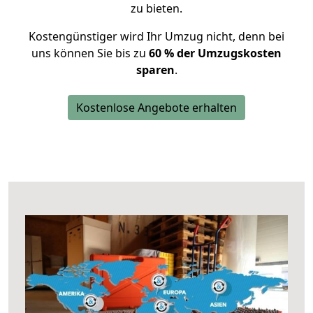
zu bieten.
Kostengünstiger wird Ihr Umzug nicht, denn bei
uns können Sie bis zu
60 % der Umzugskosten
sparen
.
Kostenlose Angebote erhalten