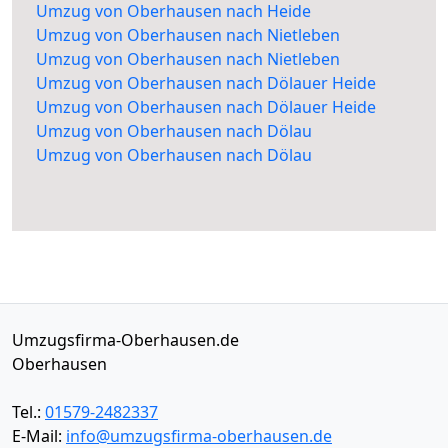
Umzug von Oberhausen nach Heide
Umzug von Oberhausen nach Nietleben
Umzug von Oberhausen nach Nietleben
Umzug von Oberhausen nach Dölauer Heide
Umzug von Oberhausen nach Dölauer Heide
Umzug von Oberhausen nach Dölau
Umzug von Oberhausen nach Dölau
Umzugsfirma-Oberhausen.de
Oberhausen
Tel.:
01579-2482337
E-Mail:
info@umzugsfirma-oberhausen.de