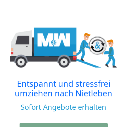
Entspannt und stressfrei
umziehen nach
Nietleben
Sofort Angebote erhalten