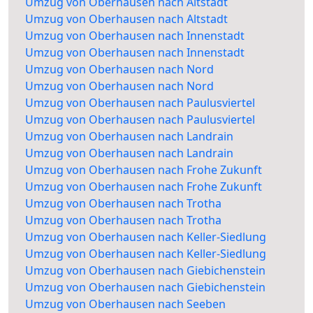
Umzug von Oberhausen nach Altstadt
Umzug von Oberhausen nach Altstadt
Umzug von Oberhausen nach Innenstadt
Umzug von Oberhausen nach Innenstadt
Umzug von Oberhausen nach Nord
Umzug von Oberhausen nach Nord
Umzug von Oberhausen nach Paulusviertel
Umzug von Oberhausen nach Paulusviertel
Umzug von Oberhausen nach Landrain
Umzug von Oberhausen nach Landrain
Umzug von Oberhausen nach Frohe Zukunft
Umzug von Oberhausen nach Frohe Zukunft
Umzug von Oberhausen nach Trotha
Umzug von Oberhausen nach Trotha
Umzug von Oberhausen nach Keller-Siedlung
Umzug von Oberhausen nach Keller-Siedlung
Umzug von Oberhausen nach Giebichenstein
Umzug von Oberhausen nach Giebichenstein
Umzug von Oberhausen nach Seeben