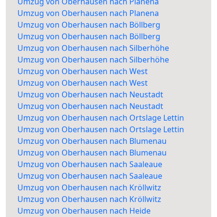
Umzug von Oberhausen nach Planena
Umzug von Oberhausen nach Planena
Umzug von Oberhausen nach Böllberg
Umzug von Oberhausen nach Böllberg
Umzug von Oberhausen nach Silberhöhe
Umzug von Oberhausen nach Silberhöhe
Umzug von Oberhausen nach West
Umzug von Oberhausen nach West
Umzug von Oberhausen nach Neustadt
Umzug von Oberhausen nach Neustadt
Umzug von Oberhausen nach Ortslage Lettin
Umzug von Oberhausen nach Ortslage Lettin
Umzug von Oberhausen nach Blumenau
Umzug von Oberhausen nach Blumenau
Umzug von Oberhausen nach Saaleaue
Umzug von Oberhausen nach Saaleaue
Umzug von Oberhausen nach Kröllwitz
Umzug von Oberhausen nach Kröllwitz
Umzug von Oberhausen nach Heide