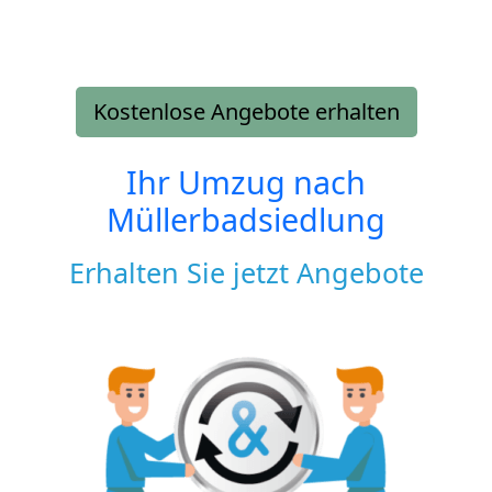
Kostenlose Angebote erhalten
Ihr Umzug nach
Müllerbadsiedlung
Erhalten Sie jetzt Angebote