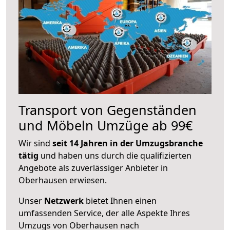
Transport von Gegenständen
und Möbeln Umzüge ab 99€
Wir sind
seit 14 Jahren in der Umzugsbranche
tätig
und haben uns durch die qualifizierten
Angebote als zuverlässiger Anbieter in
Oberhausen erwiesen.
Unser
Netzwerk
bietet Ihnen einen
umfassenden Service, der alle Aspekte Ihres
Umzugs von Oberhausen nach