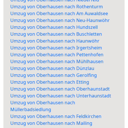
Umzug von Oberhausen nach Rothenturm
Umzug von Oberhausen nach Am Auwaldsee
Umzug von Oberhausen nach Neu-Haunwöhr
Umzug von Oberhausen nach Hundszell
Umzug von Oberhausen nach Buschletten
Umzug von Oberhausen nach Haunwöhr
Umzug von Oberhausen nach Irgertsheim
Umzug von Oberhausen nach Pettenhofen
Umzug von Oberhausen nach Mühlhausen
Umzug von Oberhausen nach Dünzlau
Umzug von Oberhausen nach Gerolfing
Umzug von Oberhausen nach Etting
Umzug von Oberhausen nach Oberhaunstadt
Umzug von Oberhausen nach Unterhaunstadt
Umzug von Oberhausen nach
Müllerbadsiedlung
Umzug von Oberhausen nach Feldkirchen
Umzug von Oberhausen nach Mailing