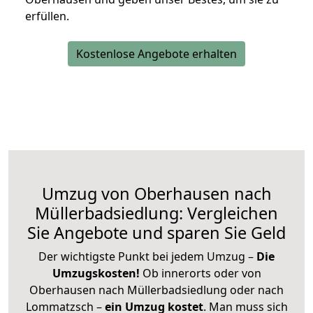
erfüllen.
Kostenlose Angebote erhalten
Umzug von Oberhausen nach
Müllerbadsiedlung: Vergleichen
Sie Angebote und sparen Sie Geld
Der wichtigste Punkt bei jedem Umzug –
Die
Umzugskosten!
Ob innerorts oder von
Oberhausen nach Müllerbadsiedlung oder nach
Lommatzsch –
ein Umzug kostet
.
Man muss sich