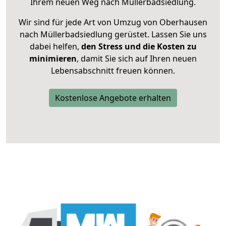
Ihrem neuen Weg nach Müllerbadsiedlung.
Wir sind für jede Art von Umzug von Oberhausen
nach Müllerbadsiedlung gerüstet. Lassen Sie uns
dabei helfen,
den Stress und die Kosten zu
minimieren
, damit Sie sich auf Ihren neuen
Lebensabschnitt freuen können.
Kostenlose Angebote erhalten