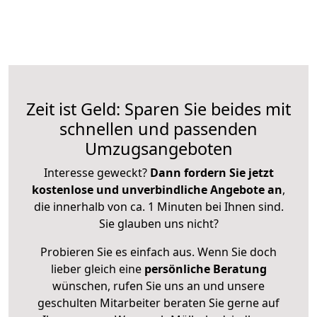
Zeit ist Geld: Sparen Sie beides mit
schnellen und passenden
Umzugsangeboten
Interesse geweckt?
Dann fordern Sie jetzt
kostenlose und unverbindliche Angebote an
,
die innerhalb von ca. 1 Minuten bei Ihnen sind.
Sie glauben uns nicht?
Probieren Sie es einfach aus. Wenn Sie doch
lieber gleich eine
persönliche Beratung
wünschen, rufen Sie uns an und unsere
geschulten Mitarbeiter beraten Sie gerne auf