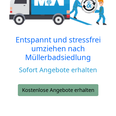
Entspannt und stressfrei
umziehen nach
Müllerbadsiedlung
Sofort Angebote erhalten
Kostenlose Angebote erhalten