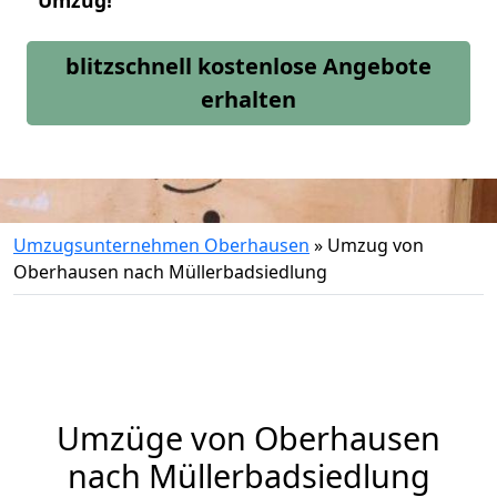
Umzug!
blitzschnell kostenlose Angebote
erhalten
Umzugsunternehmen Oberhausen
»
Umzug von
Oberhausen nach Müllerbadsiedlung
Umzüge von Oberhausen
nach Müllerbadsiedlung