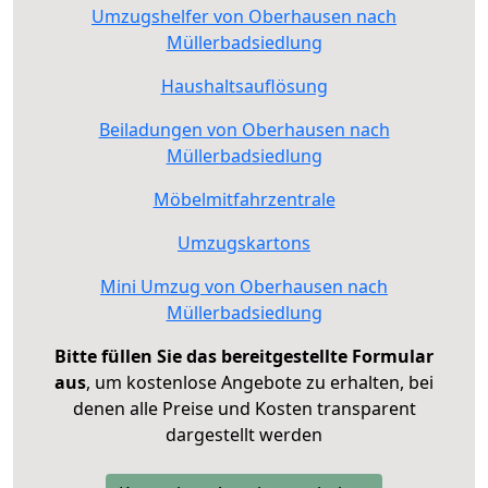
Umzugshelfer von Oberhausen nach
Müllerbadsiedlung
Haushaltsauflösung
Beiladungen von Oberhausen nach
Müllerbadsiedlung
Möbelmitfahrzentrale
Umzugskartons
Mini Umzug von Oberhausen nach
Müllerbadsiedlung
Bitte füllen Sie das bereitgestellte Formular
aus
, um kostenlose Angebote zu erhalten, bei
denen alle Preise und Kosten transparent
dargestellt werden