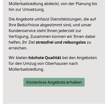
Müllerbadsiedlung abdeckt, von der Planung bis
hin zur Umsetzung.
Die Angebote umfasst Dienstleistungen, die auf
Ihre Bedürfnisse abgestimmt sind, und unser
Kundenservice steht Ihnen jederzeit zur
Verfügung. Zusammen können wir Ihnen dabei
helfen, Ihr Ziel
stressfrei und reibungslos
zu
erreichen.
Wir bieten
höchste Qualität
bei den Angeboten
für den Umzug von Oberhausen nach
Müllerbadsiedlung.
Kostenlose Angebote erhalten