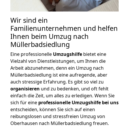
Wir sind ein
Familienunternehmen und helfen
Ihnen beim Umzug nach
Müllerbadsiedlung
Eine professionelle
Umzugshilfe
bietet eine
Vielzahl von Dienstleistungen, um Ihnen die
Arbeit abzunehmen, denn ein Umzug nach
Müllerbadsiedlung ist eine aufregende, aber
auch stressige Erfahrung. Es gibt so viel zu
organisieren
und zu bedenken, und oft fehlt
einfach die Zeit, um alles zu erledigen. Wenn Sie
sich für eine
professionelle Umzugshilfe bei uns
entscheiden, können Sie sich auf einen
reibungslosen und stressfreien Umzug von
Oberhausen nach Müllerbadsiedlung freuen.