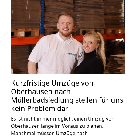
Kurzfristige Umzüge von
Oberhausen nach
Müllerbadsiedlung stellen für uns
kein Problem dar
Es ist nicht immer möglich, einen Umzug von
Oberhausen lange im Voraus zu planen.
Manchmal müssen Umzüge nach