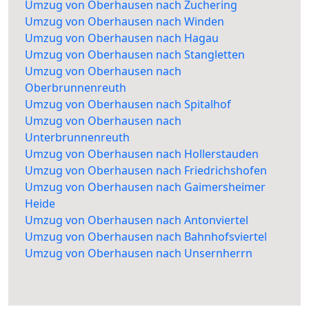
Umzug von Oberhausen nach Zuchering
Umzug von Oberhausen nach Winden
Umzug von Oberhausen nach Hagau
Umzug von Oberhausen nach Stangletten
Umzug von Oberhausen nach
Oberbrunnenreuth
Umzug von Oberhausen nach Spitalhof
Umzug von Oberhausen nach
Unterbrunnenreuth
Umzug von Oberhausen nach Hollerstauden
Umzug von Oberhausen nach Friedrichshofen
Umzug von Oberhausen nach Gaimersheimer
Heide
Umzug von Oberhausen nach Antonviertel
Umzug von Oberhausen nach Bahnhofsviertel
Umzug von Oberhausen nach Unsernherrn