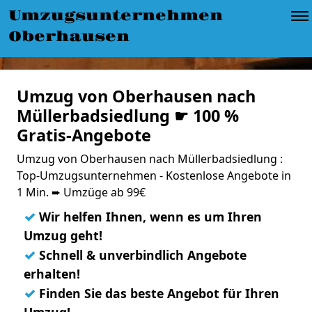
Umzugsunternehmen
Oberhausen
Umzug von Oberhausen nach
Müllerbadsiedlung ☛ 100 %
Gratis-Angebote
Umzug von Oberhausen nach Müllerbadsiedlung :
Top-Umzugsunternehmen - Kostenlose Angebote in
1 Min. ➨ Umzüge ab 99€
✓
Wir helfen Ihnen, wenn es um Ihren
Umzug geht!
✓
Schnell & unverbindlich Angebote
erhalten!
✓
Finden Sie das beste Angebot für Ihren