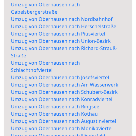
Umzug von Oberhausen nach
Gabelsbergerstraße
Umzug von Oberhausen nach Nordbahnhof
Umzug von Oberhausen nach Herschelstraße
Umzug von Oberhausen nach Piusviertel
Umzug von Oberhausen nach Union-Bezirk
Umzug von Oberhausen nach Richard-Strauß-
Straße
Umzug von Oberhausen nach
Schlachthofviertel
Umzug von Oberhausen nach Josefsviertel
Umzug von Oberhausen nach Am Wasserwerk
Umzug von Oberhausen nach Schubert-Bezirk
Umzug von Oberhausen nach Konradviertel
Umzug von Oberhausen nach Ringsee
Umzug von Oberhausen nach Kothau
Umzug von Oberhausen nach Augustinviertel
Umzug von Oberhausen nach Monikaviertel
Umzug von Oberhausen nach Niederfeld