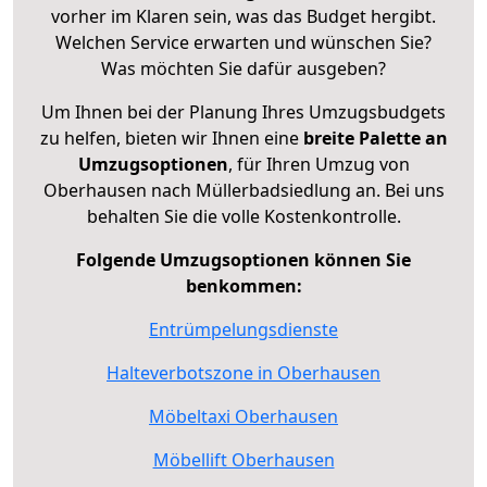
vorher im Klaren sein, was das Budget hergibt.
Welchen Service erwarten und wünschen Sie?
Was möchten Sie dafür ausgeben?
Um Ihnen bei der Planung Ihres Umzugsbudgets
zu helfen, bieten wir Ihnen eine
breite Palette an
Umzugsoptionen
, für Ihren Umzug von
Oberhausen nach Müllerbadsiedlung an. Bei uns
behalten Sie die volle Kostenkontrolle.
Folgende Umzugsoptionen können Sie
benkommen:
Entrümpelungsdienste
Halteverbotszone in Oberhausen
Möbeltaxi Oberhausen
Möbellift Oberhausen