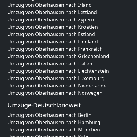
Umzug von Oberhausen nach Irland
Umzug von Oberhausen nach Lettland
Umzug von Oberhausen nach Zypern
Umzug von Oberhausen nach Kroatien
Umzug von Oberhausen nach Estland
Umzug von Oberhausen nach Finnland
Umzug von Oberhausen nach Frankreich
Umzug von Oberhausen nach Griechenland
Umzug von Oberhausen nach Italien
Umzug von Oberhausen nach Liechtenstein
Umzug von Oberhausen nach Luxemburg
Umzug von Oberhausen nach Niederlande
Umzug von Oberhausen nach Norwegen
Umzüge-Deutschlandweit
Umzug von Oberhausen nach Berlin
Umzug von Oberhausen nach Hamburg
Umzug von Oberhausen nach München