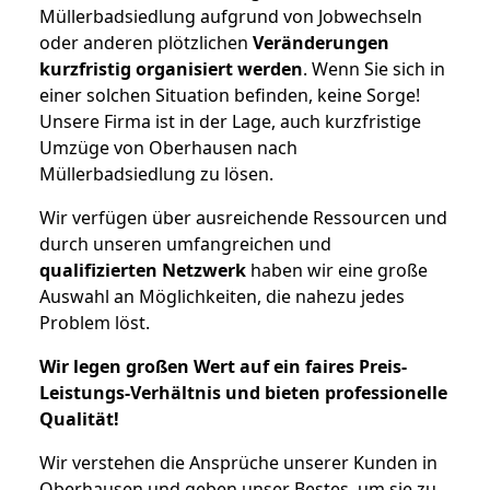
Müllerbadsiedlung aufgrund von Jobwechseln
oder anderen plötzlichen
Veränderungen
kurzfristig organisiert werden
. Wenn Sie sich in
einer solchen Situation befinden, keine Sorge!
Unsere Firma ist in der Lage, auch kurzfristige
Umzüge von Oberhausen nach
Müllerbadsiedlung zu lösen.
Wir verfügen über ausreichende Ressourcen und
durch unseren umfangreichen und
qualifizierten Netzwerk
haben wir eine große
Auswahl an Möglichkeiten, die nahezu jedes
Problem löst.
Wir legen großen Wert auf ein faires Preis-
Leistungs-Verhältnis und bieten professionelle
Qualität!
Wir verstehen die Ansprüche unserer Kunden in
Oberhausen und geben unser Bestes, um sie zu