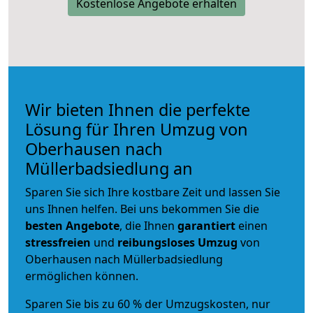
Kostenlose Angebote erhalten
Wir bieten Ihnen die perfekte
Lösung für Ihren Umzug von
Oberhausen nach
Müllerbadsiedlung an
Sparen Sie sich Ihre kostbare Zeit und lassen Sie
uns Ihnen helfen. Bei uns bekommen Sie die
besten Angebote
, die Ihnen
garantiert
einen
stressfreien
und
reibungsloses
Umzug
von
Oberhausen nach Müllerbadsiedlung
ermöglichen können.
Sparen Sie bis zu 60 % der Umzugskosten, nur