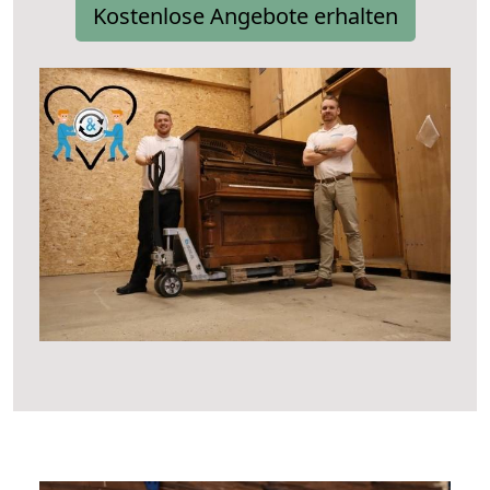
Kostenlose Angebote erhalten