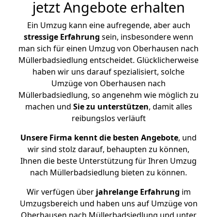
jetzt Angebote erhalten
Ein Umzug kann eine aufregende, aber auch
stressige
Erfahrung
sein, insbesondere wenn
man sich für einen Umzug von Oberhausen nach
Müllerbadsiedlung entscheidet. Glücklicherweise
haben wir uns darauf spezialisiert, solche
Umzüge von Oberhausen nach
Müllerbadsiedlung, so angenehm wie möglich zu
machen und
Sie zu unterstützen
, damit alles
reibungslos verläuft
Unsere Firma kennt die besten Angebote
, und
wir sind stolz darauf, behaupten zu können,
Ihnen die beste Unterstützung für Ihren Umzug
nach Müllerbadsiedlung bieten zu können.
Wir verfügen über
jahrelange Erfahrung
im
Umzugsbereich und haben uns auf Umzüge von
Oberhausen nach Müllerbadsiedlung und unter