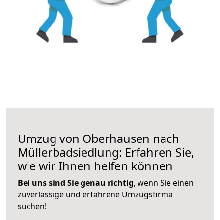
Umzug von Oberhausen nach
Müllerbadsiedlung: Erfahren Sie,
wie wir Ihnen helfen können
Bei uns sind Sie genau richtig
, wenn Sie einen
zuverlässige und erfahrene Umzugsfirma
suchen!