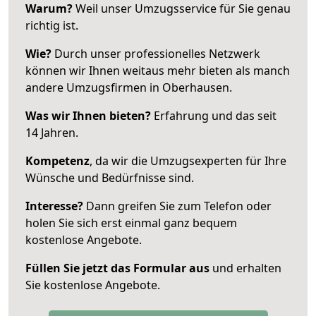
Warum?
Weil unser Umzugsservice für Sie genau
richtig ist.
Wie?
Durch unser professionelles Netzwerk
können wir Ihnen weitaus mehr bieten als manch
andere Umzugsfirmen in Oberhausen.
Was wir Ihnen bieten?
Erfahrung und das seit
14 Jahren.
Kompetenz
, da wir die Umzugsexperten für Ihre
Wünsche und Bedürfnisse sind.
Interesse?
Dann greifen Sie zum Telefon oder
holen Sie sich erst einmal ganz bequem
kostenlose Angebote.
Füllen Sie jetzt das Formular aus
und erhalten
Sie kostenlose Angebote.