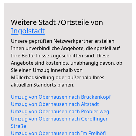
Weitere Stadt-/Ortsteile von
Ingolstadt
Unsere geprüften Netzwerkpartner erstellen
Ihnen unverbindliche Angebote, die speziell auf
Ihre Bedürfnisse zugeschnitten sind. Diese
Angebote sind kostenlos, unabhängig davon, ob
Sie einen Umzug innerhalb von
Müllerbadsiedlung oder außerhalb Ihres
aktuellen Standorts planen.
Umzug von Oberhausen nach Brückenkopf
Umzug von Oberhausen nach Altstadt
Umzug von Oberhausen nach Probierlweg
Umzug von Oberhausen nach Gerolfinger
Straße
Umzug von Oberhausen nach Im Freihöfl