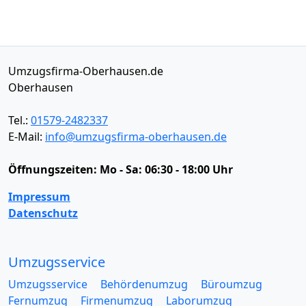
Umzugsfirma-Oberhausen.de
Oberhausen
Tel.:
01579-2482337
E-Mail:
info@umzugsfirma-oberhausen.de
Öffnungszeiten:
Mo - Sa: 06:30 - 18:00 Uhr
Impressum
Datenschutz
Umzugsservice
Umzugsservice
Behördenumzug
Büroumzug
Fernumzug
Firmenumzug
Laborumzug