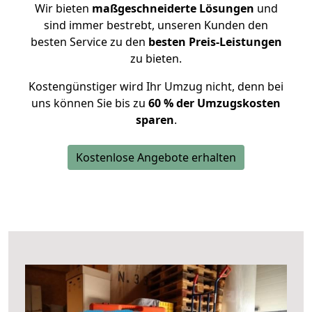
Wir bieten
maßgeschneiderte Lösungen
und
sind immer bestrebt, unseren Kunden den
besten Service zu den
besten Preis-Leistungen
zu bieten.
Kostengünstiger wird Ihr Umzug nicht, denn bei
uns können Sie bis zu
60 % der Umzugskosten
sparen
.
Kostenlose Angebote erhalten