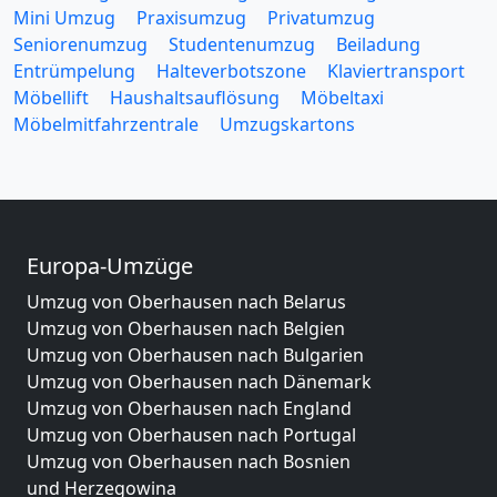
Mini Umzug
Praxisumzug
Privatumzug
Seniorenumzug
Studentenumzug
Beiladung
Entrümpelung
Halteverbotszone
Klaviertransport
Möbellift
Haushaltsauflösung
Möbeltaxi
Möbelmitfahrzentrale
Umzugskartons
Europa-Umzüge
Umzug von Oberhausen nach Belarus
Umzug von Oberhausen nach Belgien
Umzug von Oberhausen nach Bulgarien
Umzug von Oberhausen nach Dänemark
Umzug von Oberhausen nach England
Umzug von Oberhausen nach Portugal
Umzug von Oberhausen nach Bosnien
und Herzegowina