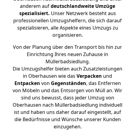
anderem auf
deutschlandweite Umzüge
spezialisiert.
Unser Netzwerk besteht aus
professionellen Umzugshelfern, die sich darauf
spezialisieren, alle Aspekte eines Umzugs zu
organisieren.
Von der Planung über den Transport bis hin zur
Einrichtung Ihres neuen Zuhause in
Müllerbadsiedlung.
Die Umzugshelfer bieten auch Zusatzleistungen
in Oberhausen wie das
Verpacken
und
Entpacken
von
Gegenständen
, das Entfernen
von Möbeln und das Entsorgen von Müll an. Wir
sind uns bewusst, dass jeder Umzug von
Oberhausen nach Müllerbadsiedlung individuell
ist und haben uns daher darauf eingestellt, auf
die Bedürfnisse und Wünsche unserer Kunden
einzugehen.