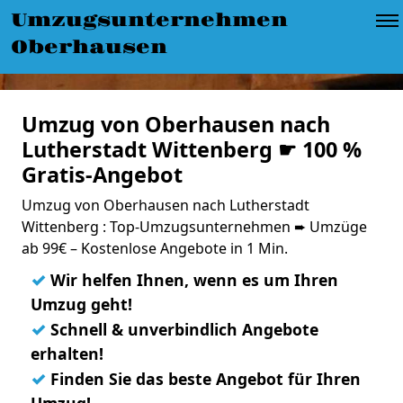
Umzugsunternehmen
Oberhausen
Umzug von Oberhausen nach
Lutherstadt Wittenberg ☛ 100 %
Gratis-Angebot
Umzug von Oberhausen nach Lutherstadt
Wittenberg : Top-Umzugsunternehmen ➨ Umzüge
ab 99€ – Kostenlose Angebote in 1 Min.
✓
Wir helfen Ihnen, wenn es um Ihren
Umzug geht!
✓
Schnell & unverbindlich Angebote
erhalten!
✓
Finden Sie das beste Angebot für Ihren