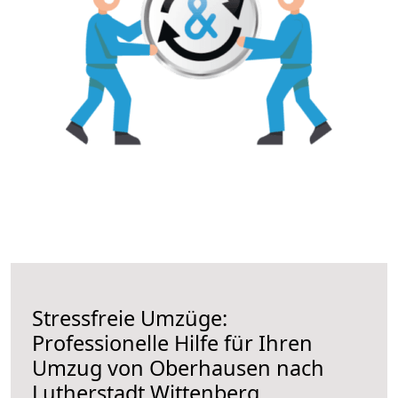
Stressfreie Umzüge:
Professionelle Hilfe für Ihren
Umzug von Oberhausen nach
Lutherstadt Wittenberg