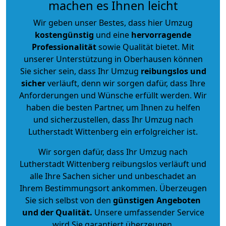
machen es Ihnen leicht
Wir geben unser Bestes, dass hier Umzug
kostengünstig
und eine
hervorragende
Professionalität
sowie Qualität bietet. Mit
unserer Unterstützung in Oberhausen können
Sie sicher sein, dass Ihr Umzug
reibungslos und
sicher
verläuft, denn wir sorgen dafür, dass Ihre
Anforderungen und Wünsche erfüllt werden. Wir
haben die besten Partner, um Ihnen zu helfen
und sicherzustellen, dass Ihr Umzug nach
Lutherstadt Wittenberg ein erfolgreicher ist.
Wir sorgen dafür, dass Ihr Umzug nach
Lutherstadt Wittenberg reibungslos verläuft und
alle Ihre Sachen sicher und unbeschadet an
Ihrem Bestimmungsort ankommen. Überzeugen
Sie sich selbst von den
günstigen Angeboten
und der Qualität
.
Unsere umfassender Service
wird Sie garantiert überzeugen.