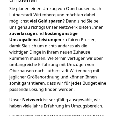
Sie planen einen Umzug von Oberhausen nach
Lutherstadt Wittenberg und möchten dabei
möglichst
viel Geld sparen?
Dann sind Sie bei
uns genau richtig! Unser Netzwerk bieten Ihnen
zuverlässige
und
kostengünstige
Umzugsdienstleistungen
zu fairen Preisen,
damit Sie sich um nichts anderes als die
wichtigen Dinge in Ihrem neuen Zuhause
kümmern müssen. Weiterhin verfügen wir über
umfangreiche Erfahrung mit Umzügen von
Oberhausen nach Lutherstadt Wittenberg mit
jeglicher Größenordnung und können Ihnen
somit garantieren, dass wir für jedes Budget eine
passende Lösung finden werden.
Unser
Netzwerk
ist sorgfältig ausgewählt, wir
haben viele Jahre Erfahrung im Umzugsbereich.