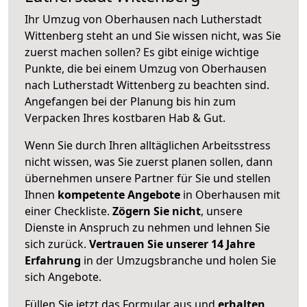
Ihr Umzug von Oberhausen nach Lutherstadt
Wittenberg steht an und Sie wissen nicht, was Sie
zuerst machen sollen? Es gibt einige wichtige
Punkte, die bei einem Umzug von Oberhausen
nach Lutherstadt Wittenberg zu beachten sind.
Angefangen bei der Planung bis hin zum
Verpacken Ihres kostbaren Hab & Gut.
Wenn Sie durch Ihren alltäglichen Arbeitsstress
nicht wissen, was Sie zuerst planen sollen, dann
übernehmen unsere Partner für Sie und stellen
Ihnen
kompetente Angebote
in Oberhausen mit
einer Checkliste.
Zögern Sie nicht
, unsere
Dienste in Anspruch zu nehmen und lehnen Sie
sich zurück.
Vertrauen Sie unserer 14 Jahre
Erfahrung
in der Umzugsbranche und holen Sie
sich Angebote.
Füllen Sie jetzt das Formular aus und
erhalten