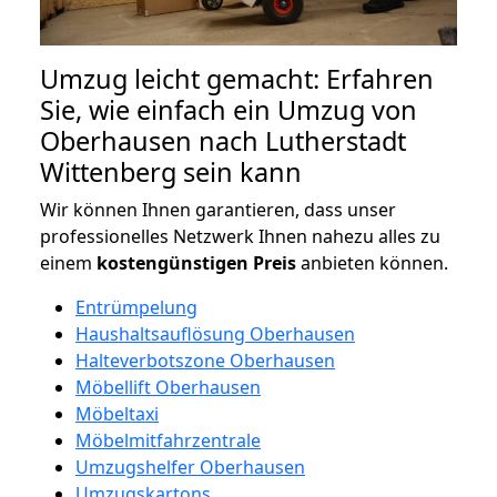
Umzug leicht gemacht: Erfahren
Sie, wie einfach ein Umzug von
Oberhausen nach Lutherstadt
Wittenberg sein kann
Wir können Ihnen garantieren, dass unser
professionelles Netzwerk Ihnen nahezu alles zu
einem
kostengünstigen
Preis
anbieten können.
Entrümpelung
Haushaltsauflösung Oberhausen
Halteverbotszone Oberhausen
Möbellift Oberhausen
Möbeltaxi
Möbelmitfahrzentrale
Umzugshelfer Oberhausen
Umzugskartons