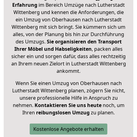
Erfahrung
im Bereich Umzüge nach Lutherstadt
Wittenberg und kennen die Anforderungen, die
ein Umzug von Oberhausen nach Lutherstadt
Wittenberg mit sich bringt. Sie kümmern sich um
alles, von der Planung bis hin zur Durchführung
des Umzugs.
Sie organisieren den Transport
Ihrer Möbel und Habseligkeiten
, packen alles
sicher ein und sorgen dafür, dass alles rechtzeitig
an Ihrem neuen Zielort in Lutherstadt Wittenberg
ankommt.
Wenn Sie einen Umzug von Oberhausen nach
Lutherstadt Wittenberg planen, zögern Sie nicht,
unsere professionelle Hilfe in Anspruch zu
nehmen.
Kontaktieren Sie uns heute
noch, um
Ihren
reibungslosen Umzug
zu planen.
Kostenlose Angebote erhalten