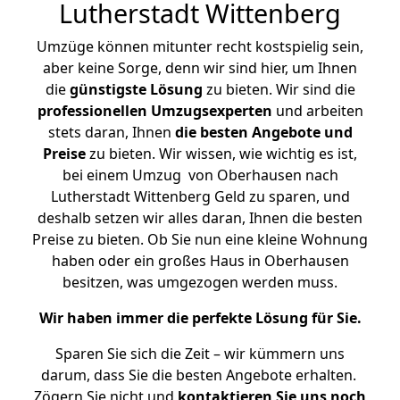
Lutherstadt Wittenberg
Umzüge können mitunter recht kostspielig sein,
aber keine Sorge, denn wir sind hier, um Ihnen
die
günstigste
Lösung
zu bieten. Wir sind die
professionellen Umzugsexperten
und arbeiten
stets daran, Ihnen
die besten Angebote und
Preise
zu bieten. Wir wissen, wie wichtig es ist,
bei einem Umzug von Oberhausen nach
Lutherstadt Wittenberg Geld zu sparen, und
deshalb setzen wir alles daran, Ihnen die besten
Preise zu bieten. Ob Sie nun eine kleine Wohnung
haben oder ein großes Haus in Oberhausen
besitzen, was umgezogen werden muss.
Wir haben immer die perfekte Lösung für Sie.
Sparen Sie sich die Zeit – wir kümmern uns
darum, dass Sie die besten Angebote erhalten.
Zögern Sie nicht und
kontaktieren Sie uns noch