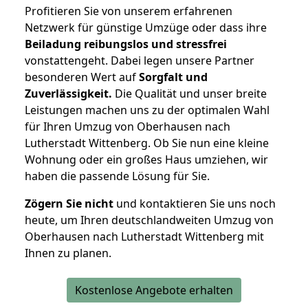
Profitieren Sie von unserem erfahrenen
Netzwerk für günstige Umzüge oder dass ihre
Beiladung reibungslos und stressfrei
vonstattengeht. Dabei legen unsere Partner
besonderen Wert auf
Sorgfalt und
Zuverlässigkeit.
Die Qualität und unser breite
Leistungen machen uns zu der optimalen Wahl
für Ihren Umzug von Oberhausen nach
Lutherstadt Wittenberg. Ob Sie nun eine kleine
Wohnung oder ein großes Haus umziehen, wir
haben die passende Lösung für Sie.
Zögern Sie nicht
und kontaktieren Sie uns noch
heute, um Ihren deutschlandweiten Umzug von
Oberhausen nach Lutherstadt Wittenberg mit
Ihnen zu planen.
Kostenlose Angebote erhalten