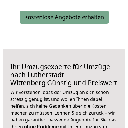
Kostenlose Angebote erhalten
Ihr Umzugsexperte für Umzüge
nach
Lutherstadt
Wittenberg
Günstig und Preiswert
Wir verstehen, dass der Umzug an sich schon
stressig genug ist, und wollen Ihnen dabei
helfen, sich keine Gedanken über die Kosten
machen zu müssen. Lehnen Sie sich zurück – wir
haben garantiert passende Angebote für Sie, das
Ihnen
ohne Probleme
mit Ihrem Umzug von