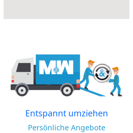
Entspannt umziehen
Persönliche Angebote