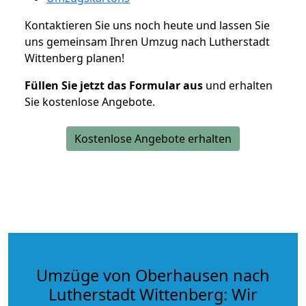
Kontaktieren Sie uns noch heute und lassen Sie
uns gemeinsam Ihren Umzug nach Lutherstadt
Wittenberg planen!
Füllen Sie jetzt das Formular aus
und erhalten
Sie kostenlose Angebote.
Kostenlose Angebote erhalten
Umzüge von Oberhausen nach
Lutherstadt Wittenberg: Wir