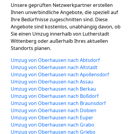
Unsere geprüften Netzwerkpartner erstellen
Ihnen unverbindliche Angebote, die speziell auf
Ihre Bedürfnisse zugeschnitten sind. Diese
Angebote sind kostenlos, unabhängig davon, ob
Sie einen Umzug innerhalb von Lutherstadt
Wittenberg oder außerhalb Ihres aktuellen
Standorts planen.
Umzug von Oberhausen nach Abtsdorf
Umzug von Oberhausen nach Altstadt
Umzug von Oberhausen nach Apollensdorf
Umzug von Oberhausen nach Assau
Umzug von Oberhausen nach Berkau
Umzug von Oberhausen nach Boßdorf
Umzug von Oberhausen nach Braunsdorf
Umzug von Oberhausen nach Dobien
Umzug von Oberhausen nach Euper
Umzug von Oberhausen nach Grabo
Umzug von Oberhausen nach Griebo