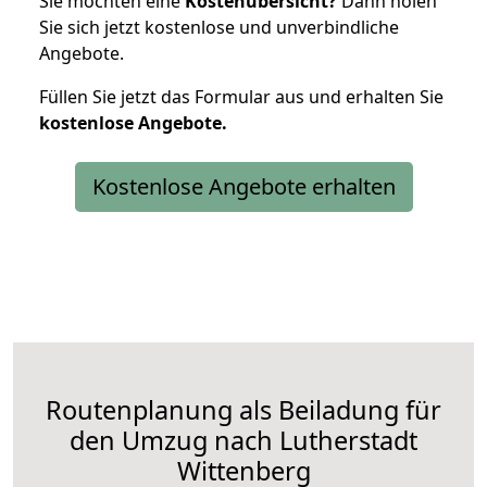
Sie möchten eine
Kostenübersicht?
Dann holen
Sie sich jetzt kostenlose und unverbindliche
Angebote.
Füllen Sie jetzt das Formular aus und erhalten Sie
kostenlose
Angebote.
Kostenlose Angebote erhalten
Routenplanung als Beiladung für
den Umzug nach Lutherstadt
Wittenberg