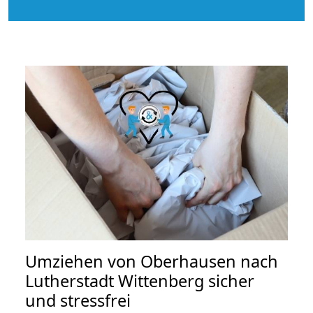
Umziehen von
Oberhausen nach
Lutherstadt Wittenberg
sicher
und stressfrei