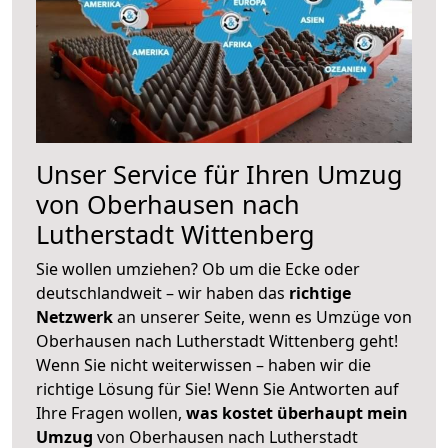
Unser Service für Ihren Umzug
von Oberhausen nach
Lutherstadt Wittenberg
Sie wollen umziehen? Ob um die Ecke oder
deutschlandweit – wir haben das
richtige
Netzwerk
an unserer Seite, wenn es Umzüge von
Oberhausen nach Lutherstadt Wittenberg geht!
Wenn Sie nicht weiterwissen – haben wir die
richtige Lösung für Sie! Wenn Sie Antworten auf
Ihre Fragen wollen,
was kostet überhaupt mein
Umzug
von Oberhausen nach Lutherstadt