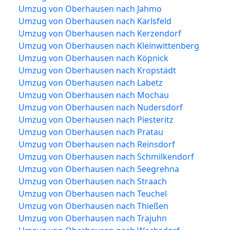
Umzug von Oberhausen nach Jahmo
Umzug von Oberhausen nach Karlsfeld
Umzug von Oberhausen nach Kerzendorf
Umzug von Oberhausen nach Kleinwittenberg
Umzug von Oberhausen nach Köpnick
Umzug von Oberhausen nach Kropstädt
Umzug von Oberhausen nach Labetz
Umzug von Oberhausen nach Mochau
Umzug von Oberhausen nach Nudersdorf
Umzug von Oberhausen nach Piesteritz
Umzug von Oberhausen nach Pratau
Umzug von Oberhausen nach Reinsdorf
Umzug von Oberhausen nach Schmilkendorf
Umzug von Oberhausen nach Seegrehna
Umzug von Oberhausen nach Straach
Umzug von Oberhausen nach Teuchel
Umzug von Oberhausen nach Thießen
Umzug von Oberhausen nach Trajuhn