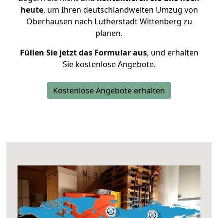
heute
, um Ihren deutschlandweiten Umzug von
Oberhausen nach Lutherstadt Wittenberg zu
planen.
Füllen Sie jetzt das Formular aus
, und erhalten
Sie kostenlose Angebote.
Kostenlose Angebote erhalten