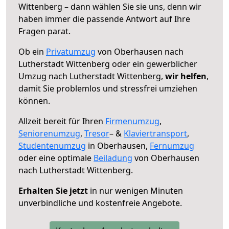
Wittenberg – dann wählen Sie sie uns, denn wir
haben immer die passende Antwort auf Ihre
Fragen parat.
Ob ein
Privatumzug
von Oberhausen nach
Lutherstadt Wittenberg oder ein gewerblicher
Umzug nach Lutherstadt Wittenberg,
wir helfen
,
damit Sie problemlos und stressfrei umziehen
können.
Allzeit bereit für Ihren
Firmenumzug
,
Seniorenumzug
,
Tresor
– &
Klaviertransport
,
Studentenumzug
in Oberhausen,
Fernumzug
oder eine optimale
Beiladung
von Oberhausen
nach Lutherstadt Wittenberg.
Erhalten Sie jetzt
in nur wenigen Minuten
unverbindliche und kostenfreie Angebote.