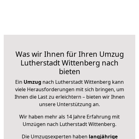
Was wir Ihnen für Ihren Umzug
Lutherstadt Wittenberg nach
bieten
Ein
Umzug
nach Lutherstadt Wittenberg kann
viele Herausforderungen mit sich bringen, um
Ihnen die Last zu erleichtern – bieten wir Ihnen
unsere Unterstützung an.
Wir haben mehr als 14 Jahre Erfahrung mit
Umzügen nach
Lutherstadt Wittenberg
.
Die Umzugsexperten haben
langjährige