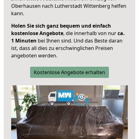
Oberhausen nach Lutherstadt Wittenberg helfen
kann.
Holen Sie sich ganz bequem und einfach
kostenlose Angebote
, die innerhalb von nur
ca.
1 Minuten
bei Ihnen sind. Und das Beste daran
ist, dass all dies zu erschwinglichen Preisen
angeboten werden.
Kostenlose Angebote erhalten