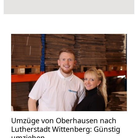
Umzüge von Oberhausen nach
Lutherstadt Wittenberg: Günstig
umziehen