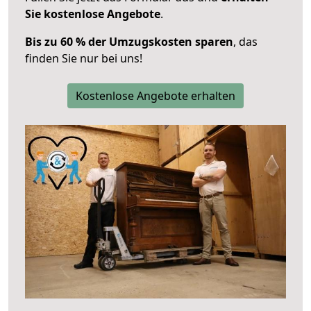
Sie kostenlose Angebote
.
Bis zu 60 % der Umzugskosten sparen
, das
finden Sie nur bei uns!
Kostenlose Angebote erhalten