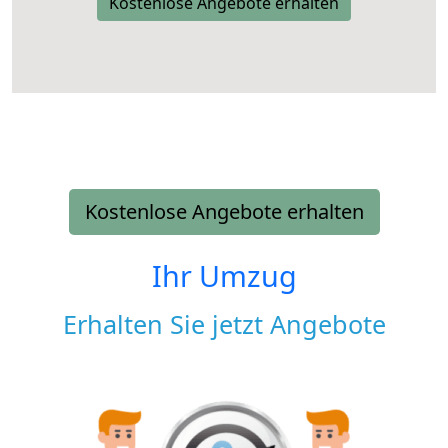
Kostenlose Angebote erhalten
Kostenlose Angebote erhalten
Ihr Umzug
Erhalten Sie jetzt Angebote