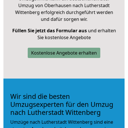
Umzug von Oberhausen nach Lutherstadt
Wittenberg erfolgreich durchgeführt werden
und dafür sorgen wir.
Füllen Sie jetzt das Formular aus
und erhalten
Sie kostenlose Angebote
Kostenlose Angebote erhalten
Wir sind die besten
Umzugsexperten für den Umzug
nach Lutherstadt Wittenberg
Umzüge nach Lutherstadt Wittenberg sind eine