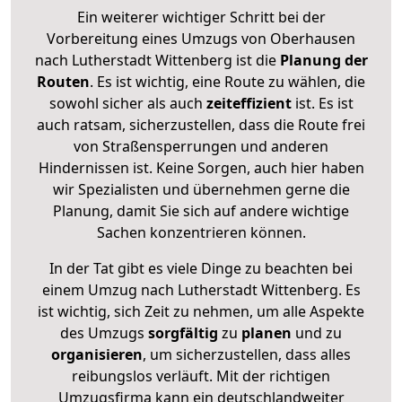
Ein weiterer wichtiger Schritt bei der
Vorbereitung eines Umzugs von Oberhausen
nach Lutherstadt Wittenberg ist die
Planung der
Routen
. Es ist wichtig, eine Route zu wählen, die
sowohl sicher als auch
zeiteffizient
ist. Es ist
auch ratsam, sicherzustellen, dass die Route frei
von Straßensperrungen und anderen
Hindernissen ist. Keine Sorgen, auch hier haben
wir Spezialisten und übernehmen gerne die
Planung, damit Sie sich auf andere wichtige
Sachen konzentrieren können.
In der Tat gibt es viele Dinge zu beachten bei
einem Umzug nach Lutherstadt Wittenberg. Es
ist wichtig, sich Zeit zu nehmen, um alle Aspekte
des Umzugs
sorgfältig
zu
planen
und zu
organisieren
, um sicherzustellen, dass alles
reibungslos verläuft. Mit der richtigen
Umzugsfirma kann ein deutschlandweiter