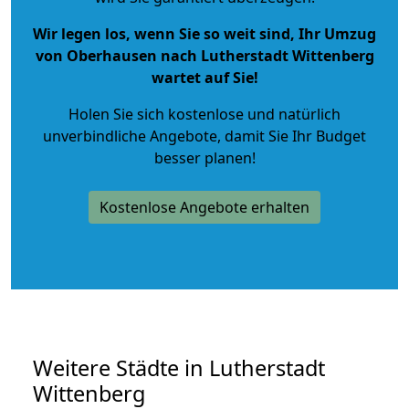
Wir legen los, wenn Sie so weit sind, Ihr Umzug
von Oberhausen nach Lutherstadt Wittenberg
wartet auf Sie!
Holen Sie sich kostenlose und natürlich
unverbindliche Angebote
, damit Sie Ihr Budget
besser planen!
Kostenlose Angebote erhalten
Weitere Städte in Lutherstadt
Wittenberg