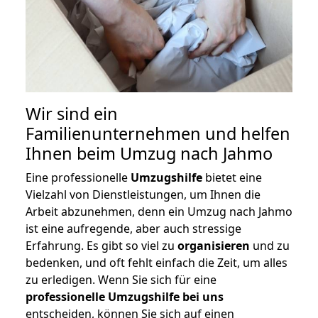
Wir sind ein
Familienunternehmen und helfen
Ihnen beim Umzug nach Jahmo
Eine professionelle
Umzugshilfe
bietet eine
Vielzahl von Dienstleistungen, um Ihnen die
Arbeit abzunehmen, denn ein Umzug nach Jahmo
ist eine aufregende, aber auch stressige
Erfahrung. Es gibt so viel zu
organisieren
und zu
bedenken, und oft fehlt einfach die Zeit, um alles
zu erledigen. Wenn Sie sich für eine
professionelle Umzugshilfe bei uns
entscheiden, können Sie sich auf einen