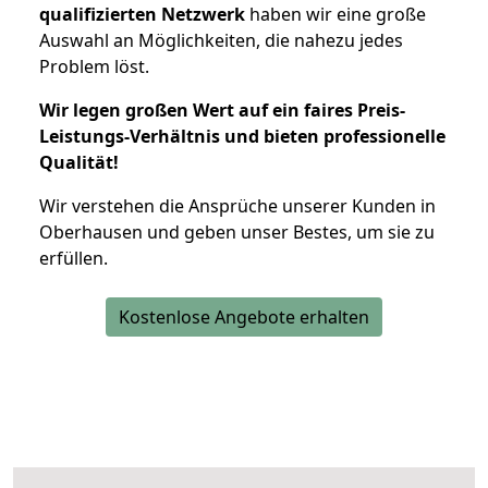
qualifizierten Netzwerk
haben wir eine große
Auswahl an Möglichkeiten, die nahezu jedes
Problem löst.
Wir legen großen Wert auf ein faires Preis-
Leistungs-Verhältnis und bieten professionelle
Qualität!
Wir verstehen die Ansprüche unserer Kunden in
Oberhausen und geben unser Bestes, um sie zu
erfüllen.
Kostenlose Angebote erhalten