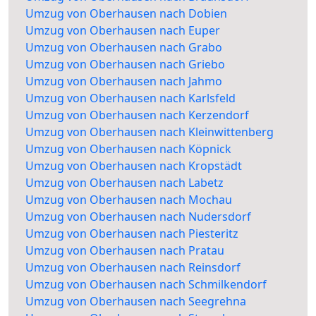
Umzug von Oberhausen nach Dobien
Umzug von Oberhausen nach Euper
Umzug von Oberhausen nach Grabo
Umzug von Oberhausen nach Griebo
Umzug von Oberhausen nach Jahmo
Umzug von Oberhausen nach Karlsfeld
Umzug von Oberhausen nach Kerzendorf
Umzug von Oberhausen nach Kleinwittenberg
Umzug von Oberhausen nach Köpnick
Umzug von Oberhausen nach Kropstädt
Umzug von Oberhausen nach Labetz
Umzug von Oberhausen nach Mochau
Umzug von Oberhausen nach Nudersdorf
Umzug von Oberhausen nach Piesteritz
Umzug von Oberhausen nach Pratau
Umzug von Oberhausen nach Reinsdorf
Umzug von Oberhausen nach Schmilkendorf
Umzug von Oberhausen nach Seegrehna