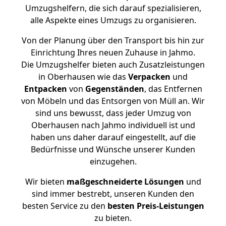
Umzugshelfern, die sich darauf spezialisieren,
alle Aspekte eines Umzugs zu organisieren.
Von der Planung über den Transport bis hin zur
Einrichtung Ihres neuen Zuhause in Jahmo.
Die Umzugshelfer bieten auch Zusatzleistungen
in Oberhausen wie das
Verpacken
und
Entpacken
von
Gegenständen
, das Entfernen
von Möbeln und das Entsorgen von Müll an. Wir
sind uns bewusst, dass jeder Umzug von
Oberhausen nach Jahmo individuell ist und
haben uns daher darauf eingestellt, auf die
Bedürfnisse und Wünsche unserer Kunden
einzugehen.
Wir bieten
maßgeschneiderte Lösungen
und
sind immer bestrebt, unseren Kunden den
besten Service zu den
besten Preis-Leistungen
zu bieten.