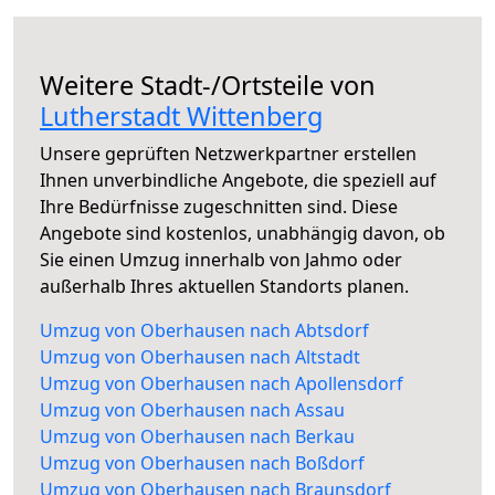
Weitere Stadt-/Ortsteile von
Lutherstadt Wittenberg
Unsere geprüften Netzwerkpartner erstellen
Ihnen unverbindliche Angebote, die speziell auf
Ihre Bedürfnisse zugeschnitten sind. Diese
Angebote sind kostenlos, unabhängig davon, ob
Sie einen Umzug innerhalb von Jahmo oder
außerhalb Ihres aktuellen Standorts planen.
Umzug von Oberhausen nach Abtsdorf
Umzug von Oberhausen nach Altstadt
Umzug von Oberhausen nach Apollensdorf
Umzug von Oberhausen nach Assau
Umzug von Oberhausen nach Berkau
Umzug von Oberhausen nach Boßdorf
Umzug von Oberhausen nach Braunsdorf