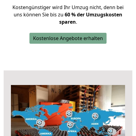
Kostengünstiger wird Ihr Umzug nicht, denn bei
uns können Sie bis zu
60 % der Umzugskosten
sparen
.
Kostenlose Angebote erhalten