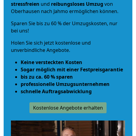
stressfreien
und
reibungsloses
Umzug
von
Oberhausen nach Jahmo ermöglichen können.
Sparen Sie bis zu 60 % der Umzugskosten, nur
bei uns!
Holen Sie sich jetzt kostenlose und
unverbindliche Angebote.
Keine versteckten Kosten
Sogar möglich mit einer Festpreisgarantie
bis zu ca. 60 % sparen
professionelle Umzugsunternehmen
schnelle Auftragsabwicklung
Kostenlose Angebote erhalten