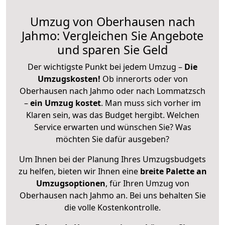
Umzug von Oberhausen nach
Jahmo: Vergleichen Sie Angebote
und sparen Sie Geld
Der wichtigste Punkt bei jedem Umzug –
Die
Umzugskosten!
Ob innerorts oder von
Oberhausen nach Jahmo oder nach Lommatzsch
–
ein Umzug kostet
.
Man muss sich vorher im
Klaren sein, was das Budget hergibt. Welchen
Service erwarten und wünschen Sie? Was
möchten Sie dafür ausgeben?
Um Ihnen bei der Planung Ihres Umzugsbudgets
zu helfen, bieten wir Ihnen eine
breite Palette an
Umzugsoptionen
, für Ihren Umzug von
Oberhausen nach Jahmo an. Bei uns behalten Sie
die volle Kostenkontrolle.