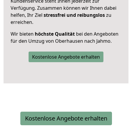
Kundenservice steht Ihnen jederzeit zur
Verfügung. Zusammen können wir Ihnen dabei
helfen, Ihr Ziel
stressfrei und reibungslos
zu
erreichen.
Wir bieten
höchste Qualität
bei den Angeboten
für den Umzug von Oberhausen nach Jahmo.
Kostenlose Angebote erhalten
Kostenlose Angebote erhalten