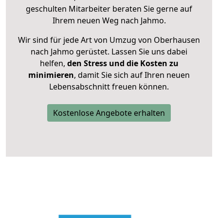
geschulten Mitarbeiter beraten Sie gerne auf
Ihrem neuen Weg nach Jahmo.
Wir sind für jede Art von Umzug von Oberhausen
nach Jahmo gerüstet. Lassen Sie uns dabei
helfen,
den Stress und die Kosten zu
minimieren
, damit Sie sich auf Ihren neuen
Lebensabschnitt freuen können.
Kostenlose Angebote erhalten