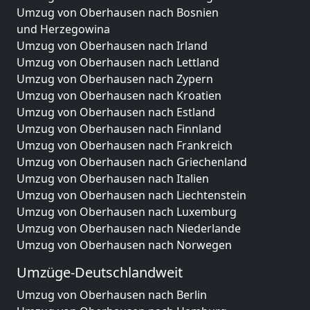
Umzug von Oberhausen nach Bosnien
und Herzegowina
Umzug von Oberhausen nach Irland
Umzug von Oberhausen nach Lettland
Umzug von Oberhausen nach Zypern
Umzug von Oberhausen nach Kroatien
Umzug von Oberhausen nach Estland
Umzug von Oberhausen nach Finnland
Umzug von Oberhausen nach Frankreich
Umzug von Oberhausen nach Griechenland
Umzug von Oberhausen nach Italien
Umzug von Oberhausen nach Liechtenstein
Umzug von Oberhausen nach Luxemburg
Umzug von Oberhausen nach Niederlande
Umzug von Oberhausen nach Norwegen
Umzüge-Deutschlandweit
Umzug von Oberhausen nach Berlin