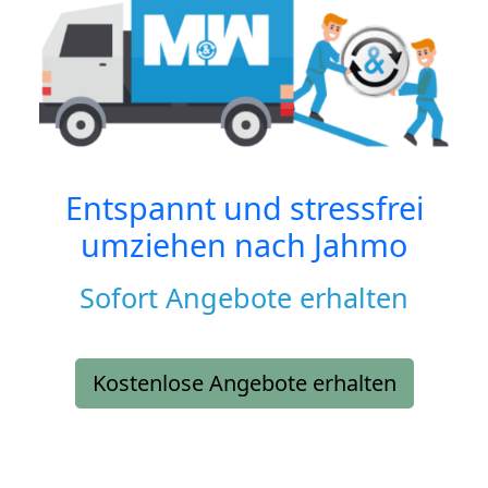
Entspannt und stressfrei
umziehen nach
Jahmo
Sofort Angebote erhalten
Kostenlose Angebote erhalten