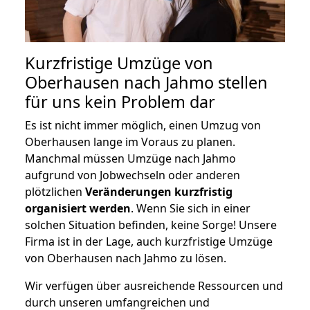
Kurzfristige Umzüge von
Oberhausen nach Jahmo stellen
für uns kein Problem dar
Es ist nicht immer möglich, einen Umzug von
Oberhausen lange im Voraus zu planen.
Manchmal müssen Umzüge nach Jahmo
aufgrund von Jobwechseln oder anderen
plötzlichen
Veränderungen kurzfristig
organisiert werden
. Wenn Sie sich in einer
solchen Situation befinden, keine Sorge! Unsere
Firma ist in der Lage, auch kurzfristige Umzüge
von Oberhausen nach Jahmo zu lösen.
Wir verfügen über ausreichende Ressourcen und
durch unseren umfangreichen und