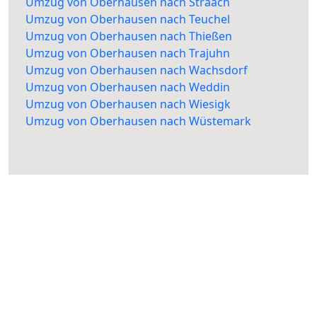
Umzug von Oberhausen nach Straach
Umzug von Oberhausen nach Teuchel
Umzug von Oberhausen nach Thießen
Umzug von Oberhausen nach Trajuhn
Umzug von Oberhausen nach Wachsdorf
Umzug von Oberhausen nach Weddin
Umzug von Oberhausen nach Wiesigk
Umzug von Oberhausen nach Wüstemark