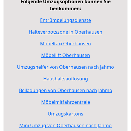
Folgende Umzugsoptionen können Sie
benkommen:
Entrümpelungsdienste
Halteverbotszone in Oberhausen
Möbeltaxi Oberhausen
Möbellift Oberhausen
Umzugshelfer von Oberhausen nach Jahmo
Haushaltsauflösung
Beiladungen von Oberhausen nach Jahmo
Möbelmitfahrzentrale
Umzugskartons
Mini Umzug von Oberhausen nach Jahmo