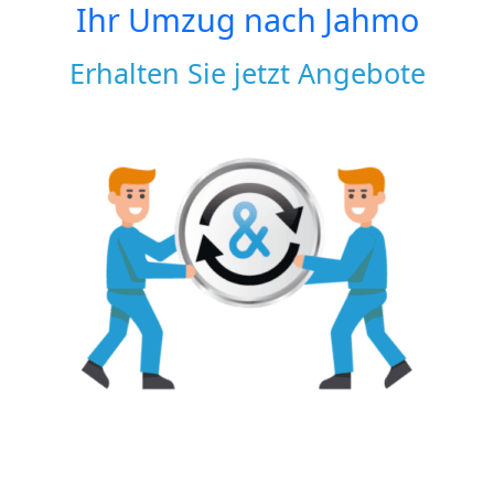
Ihr Umzug nach
Jahmo
Erhalten Sie jetzt Angebote