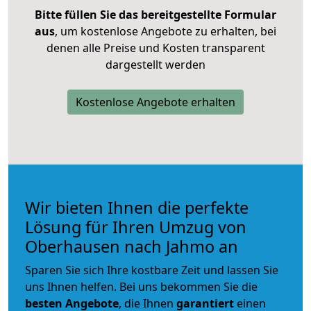
Bitte füllen Sie das bereitgestellte Formular
aus
, um kostenlose Angebote zu erhalten, bei
denen alle Preise und Kosten transparent
dargestellt werden
Kostenlose Angebote erhalten
Wir bieten Ihnen die perfekte
Lösung für Ihren Umzug von
Oberhausen nach Jahmo an
Sparen Sie sich Ihre kostbare Zeit und lassen Sie
uns Ihnen helfen. Bei uns bekommen Sie die
besten Angebote
, die Ihnen
garantiert
einen