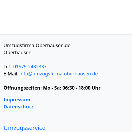
Umzugsfirma-Oberhausen.de
Oberhausen
Tel.:
01579-2482337
E-Mail:
info@umzugsfirma-oberhausen.de
Öffnungszeiten:
Mo - Sa: 06:30 - 18:00 Uhr
Impressum
Datenschutz
Umzugsservice