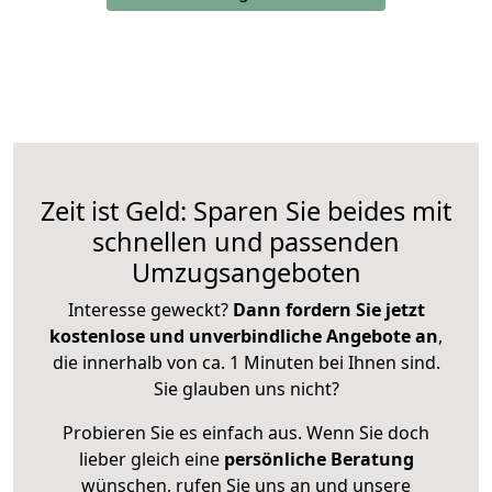
Zeit ist Geld: Sparen Sie beides mit
schnellen und passenden
Umzugsangeboten
Interesse geweckt?
Dann fordern Sie jetzt
kostenlose und unverbindliche Angebote an
,
die innerhalb von ca. 1 Minuten bei Ihnen sind.
Sie glauben uns nicht?
Probieren Sie es einfach aus. Wenn Sie doch
lieber gleich eine
persönliche Beratung
wünschen, rufen Sie uns an und unsere