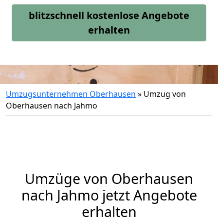
blitzschnell kostenlose Angebote
erhalten
Umzugsunternehmen Oberhausen
»
Umzug von
Oberhausen nach Jahmo
Umzüge von Oberhausen
nach Jahmo jetzt Angebote
erhalten