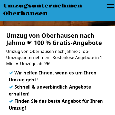
Umzugsunternehmen
Oberhausen
Umzug von Oberhausen nach
Jahmo ☛ 100 % Gratis-Angebote
Umzug von Oberhausen nach Jahmo : Top-
Umzugsunternehmen - Kostenlose Angebote in 1
Min. ➨ Umzüge ab 99€
✓
Wir helfen Ihnen, wenn es um Ihren
Umzug geht!
✓
Schnell & unverbindlich Angebote
erhalten!
✓
Finden Sie das beste Angebot für Ihren
Umzug!