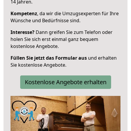
14 Jahren.
Kompetenz
, da wir die Umzugsexperten für Ihre
Wünsche und Bedürfnisse sind.
Interesse?
Dann greifen Sie zum Telefon oder
holen Sie sich erst einmal ganz bequem
kostenlose Angebote.
Füllen Sie jetzt das Formular aus
und erhalten
Sie kostenlose Angebote.
Kostenlose Angebote erhalten