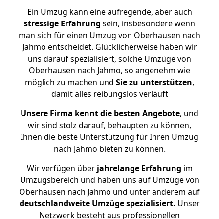
Ein Umzug kann eine aufregende, aber auch
stressige
Erfahrung
sein, insbesondere wenn
man sich für einen Umzug von Oberhausen nach
Jahmo entscheidet. Glücklicherweise haben wir
uns darauf spezialisiert, solche Umzüge von
Oberhausen nach Jahmo, so angenehm wie
möglich zu machen und
Sie zu unterstützen
,
damit alles reibungslos verläuft
Unsere Firma kennt die besten Angebote
, und
wir sind stolz darauf, behaupten zu können,
Ihnen die beste Unterstützung für Ihren Umzug
nach Jahmo bieten zu können.
Wir verfügen über
jahrelange Erfahrung
im
Umzugsbereich und haben uns auf Umzüge von
Oberhausen nach Jahmo und unter anderem auf
deutschlandweite Umzüge spezialisiert.
Unser
Netzwerk besteht aus professionellen