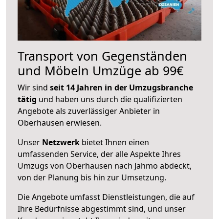
Transport von Gegenständen
und Möbeln Umzüge ab 99€
Wir sind
seit 14 Jahren in der Umzugsbranche
tätig
und haben uns durch die qualifizierten
Angebote als zuverlässiger Anbieter in
Oberhausen erwiesen.
Unser
Netzwerk
bietet Ihnen einen
umfassenden Service, der alle Aspekte Ihres
Umzugs von Oberhausen nach Jahmo abdeckt,
von der Planung bis hin zur Umsetzung.
Die Angebote umfasst Dienstleistungen, die auf
Ihre Bedürfnisse abgestimmt sind, und unser