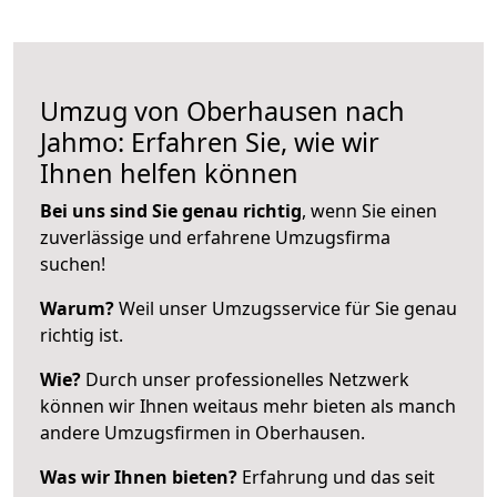
Umzug von Oberhausen nach
Jahmo: Erfahren Sie, wie wir
Ihnen helfen können
Bei uns sind Sie genau richtig
, wenn Sie einen
zuverlässige und erfahrene Umzugsfirma
suchen!
Warum?
Weil unser Umzugsservice für Sie genau
richtig ist.
Wie?
Durch unser professionelles Netzwerk
können wir Ihnen weitaus mehr bieten als manch
andere Umzugsfirmen in Oberhausen.
Was wir Ihnen bieten?
Erfahrung und das seit