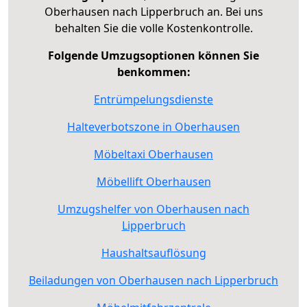
Oberhausen nach Lipperbruch an. Bei uns
behalten Sie die volle Kostenkontrolle.
Folgende Umzugsoptionen können Sie
benkommen:
Entrümpelungsdienste
Halteverbotszone in Oberhausen
Möbeltaxi Oberhausen
Möbellift Oberhausen
Umzugshelfer von Oberhausen nach
Lipperbruch
Haushaltsauflösung
Beiladungen von Oberhausen nach Lipperbruch