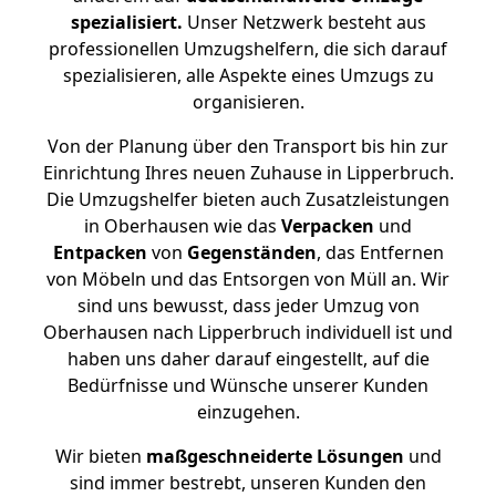
spezialisiert.
Unser Netzwerk besteht aus
professionellen Umzugshelfern, die sich darauf
spezialisieren, alle Aspekte eines Umzugs zu
organisieren.
Von der Planung über den Transport bis hin zur
Einrichtung Ihres neuen Zuhause in Lipperbruch.
Die Umzugshelfer bieten auch Zusatzleistungen
in Oberhausen wie das
Verpacken
und
Entpacken
von
Gegenständen
, das Entfernen
von Möbeln und das Entsorgen von Müll an. Wir
sind uns bewusst, dass jeder Umzug von
Oberhausen nach Lipperbruch individuell ist und
haben uns daher darauf eingestellt, auf die
Bedürfnisse und Wünsche unserer Kunden
einzugehen.
Wir bieten
maßgeschneiderte Lösungen
und
sind immer bestrebt, unseren Kunden den