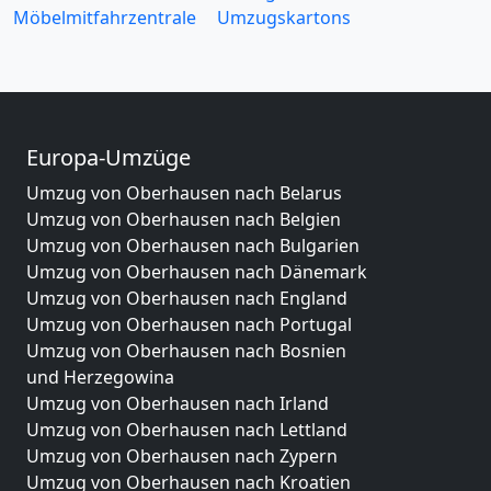
Möbelmitfahrzentrale
Umzugskartons
Europa-Umzüge
Umzug von Oberhausen nach Belarus
Umzug von Oberhausen nach Belgien
Umzug von Oberhausen nach Bulgarien
Umzug von Oberhausen nach Dänemark
Umzug von Oberhausen nach England
Umzug von Oberhausen nach Portugal
Umzug von Oberhausen nach Bosnien
und Herzegowina
Umzug von Oberhausen nach Irland
Umzug von Oberhausen nach Lettland
Umzug von Oberhausen nach Zypern
Umzug von Oberhausen nach Kroatien