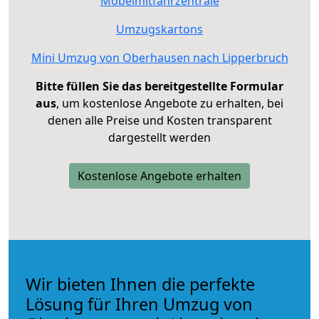
Möbelmitfahrzentrale
Umzugskartons
Mini Umzug von Oberhausen nach Lipperbruch
Bitte füllen Sie das bereitgestellte Formular
aus
, um kostenlose Angebote zu erhalten, bei
denen alle Preise und Kosten transparent
dargestellt werden
Kostenlose Angebote erhalten
Wir bieten Ihnen die perfekte
Lösung für Ihren Umzug von