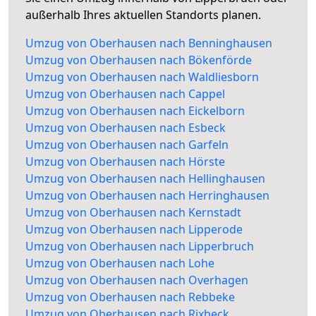
außerhalb Ihres aktuellen Standorts planen.
Umzug von Oberhausen nach Benninghausen
Umzug von Oberhausen nach Bökenförde
Umzug von Oberhausen nach Waldliesborn
Umzug von Oberhausen nach Cappel
Umzug von Oberhausen nach Eickelborn
Umzug von Oberhausen nach Esbeck
Umzug von Oberhausen nach Garfeln
Umzug von Oberhausen nach Hörste
Umzug von Oberhausen nach Hellinghausen
Umzug von Oberhausen nach Herringhausen
Umzug von Oberhausen nach Kernstadt
Umzug von Oberhausen nach Lipperode
Umzug von Oberhausen nach Lipperbruch
Umzug von Oberhausen nach Lohe
Umzug von Oberhausen nach Overhagen
Umzug von Oberhausen nach Rebbeke
Umzug von Oberhausen nach Rixbeck