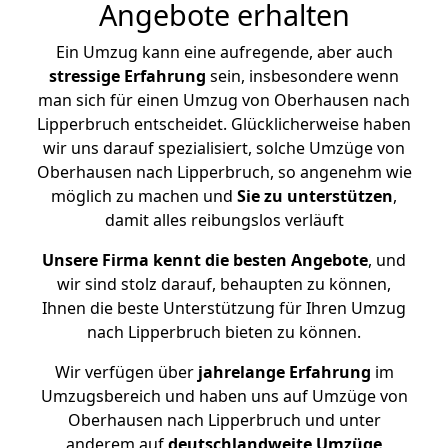
Angebote erhalten
Ein Umzug kann eine aufregende, aber auch
stressige
Erfahrung
sein, insbesondere wenn
man sich für einen Umzug von Oberhausen nach
Lipperbruch entscheidet. Glücklicherweise haben
wir uns darauf spezialisiert, solche Umzüge von
Oberhausen nach Lipperbruch, so angenehm wie
möglich zu machen und
Sie zu unterstützen
,
damit alles reibungslos verläuft
Unsere Firma kennt die besten Angebote
, und
wir sind stolz darauf, behaupten zu können,
Ihnen die beste Unterstützung für Ihren Umzug
nach Lipperbruch bieten zu können.
Wir verfügen über
jahrelange Erfahrung
im
Umzugsbereich und haben uns auf Umzüge von
Oberhausen nach Lipperbruch und unter
anderem auf
deutschlandweite Umzüge