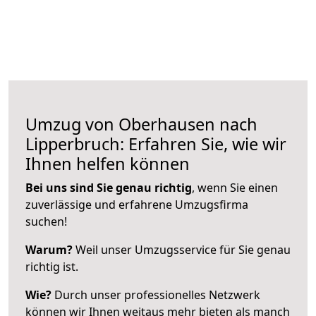
Umzug von Oberhausen nach
Lipperbruch: Erfahren Sie, wie wir
Ihnen helfen können
Bei uns sind Sie genau richtig
, wenn Sie einen
zuverlässige und erfahrene Umzugsfirma
suchen!
Warum?
Weil unser Umzugsservice für Sie genau
richtig ist.
Wie?
Durch unser professionelles Netzwerk
können wir Ihnen weitaus mehr bieten als manch