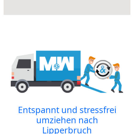
Entspannt und stressfrei
umziehen nach
Lipperbruch