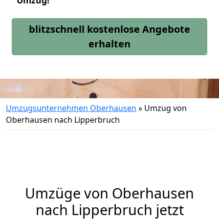
Umzug!
blitzschnell kostenlose Angebote
erhalten
Umzugsunternehmen Oberhausen
»
Umzug von
Oberhausen nach Lipperbruch
Umzüge von Oberhausen
nach Lipperbruch jetzt