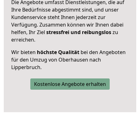
Die Angebote umfasst Dienstleistungen, die auf
Ihre Bedürfnisse abgestimmt sind, und unser
Kundenservice steht Ihnen jederzeit zur
Verfügung. Zusammen können wir Ihnen dabei
helfen, Ihr Ziel
stressfrei und reibungslos
zu
erreichen.
Wir bieten
höchste Qualität
bei den Angeboten
für den Umzug von Oberhausen nach
Lipperbruch.
Kostenlose Angebote erhalten