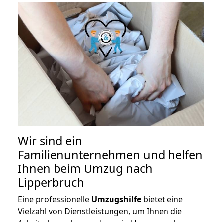
Wir sind ein
Familienunternehmen und helfen
Ihnen beim Umzug nach
Lipperbruch
Eine professionelle
Umzugshilfe
bietet eine
Vielzahl von Dienstleistungen, um Ihnen die