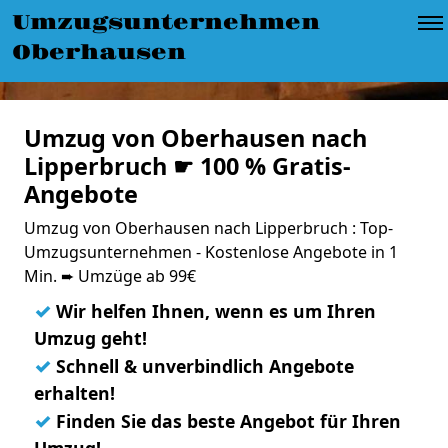
Umzugsunternehmen
Oberhausen
Umzug von Oberhausen nach
Lipperbruch ☛ 100 % Gratis-
Angebote
Umzug von Oberhausen nach Lipperbruch : Top-
Umzugsunternehmen - Kostenlose Angebote in 1
Min. ➨ Umzüge ab 99€
✓
Wir helfen Ihnen, wenn es um Ihren
Umzug geht!
✓
Schnell & unverbindlich Angebote
erhalten!
✓
Finden Sie das beste Angebot für Ihren