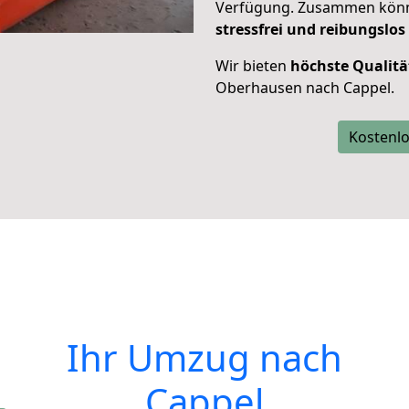
Verfügung. Zusammen können
stressfrei und reibungslos
Wir bieten
höchste Qualitä
Oberhausen nach Cappel.
Kostenlo
Ihr Umzug nach
Cappel