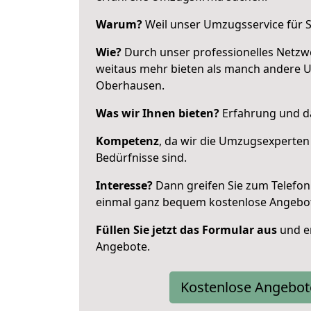
Warum?
Weil unser Umzugsservice für Si
Wie?
Durch unser professionelles Netzw
weitaus mehr bieten als manch andere 
Oberhausen.
Was wir Ihnen bieten?
Erfahrung und da
Kompetenz
, da wir die Umzugsexperten
Bedürfnisse sind.
Interesse?
Dann greifen Sie zum Telefon 
einmal ganz bequem kostenlose Angebo
Füllen Sie jetzt das Formular aus
und er
Angebote.
Kostenlose Angebot