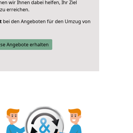
 wir Ihnen dabei helfen, Ihr Ziel
zu erreichen.
t
bei den Angeboten für den Umzug von
se Angebote erhalten