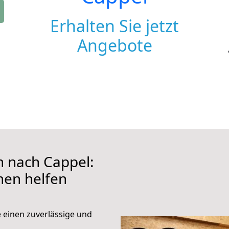
Erhalten Sie jetzt
Angebote
 nach Cappel:
hnen helfen
e einen zuverlässige und