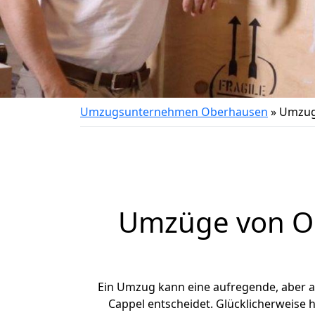
Umzugsunternehmen Oberhausen
»
Umzug
Umzüge von Ob
Ein Umzug kann eine aufregende, aber 
Cappel entscheidet. Glücklicherweise