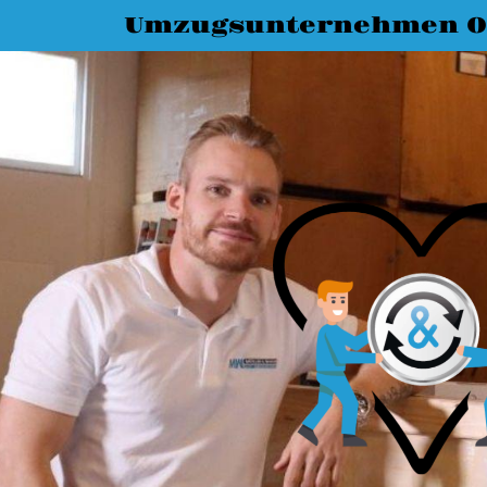
Umzugsunternehmen O