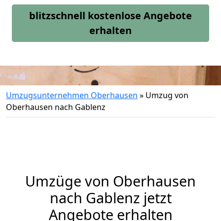
blitzschnell kostenlose Angebote
erhalten
Umzugsunternehmen Oberhausen
»
Umzug von
Oberhausen nach Gablenz
Umzüge von Oberhausen
nach Gablenz jetzt
Angebote erhalten