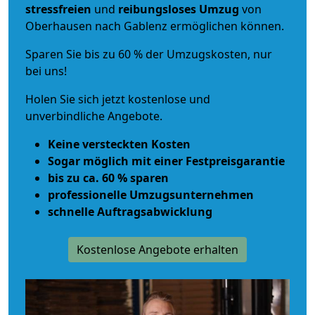
stressfreien
und
reibungsloses
Umzug
von
Oberhausen nach Gablenz ermöglichen können.
Sparen Sie bis zu 60 % der Umzugskosten, nur
bei uns!
Holen Sie sich jetzt kostenlose und
unverbindliche Angebote.
Keine versteckten Kosten
Sogar möglich mit einer Festpreisgarantie
bis zu ca. 60 % sparen
professionelle Umzugsunternehmen
schnelle Auftragsabwicklung
Kostenlose Angebote erhalten