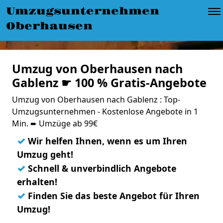
Umzugsunternehmen
Oberhausen
Umzug von Oberhausen nach
Gablenz ☛ 100 % Gratis-Angebote
Umzug von Oberhausen nach Gablenz : Top-
Umzugsunternehmen - Kostenlose Angebote in 1
Min. ➨ Umzüge ab 99€
✓
Wir helfen Ihnen, wenn es um Ihren
Umzug geht!
✓
Schnell & unverbindlich Angebote
erhalten!
✓
Finden Sie das beste Angebot für Ihren
Umzug!