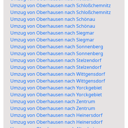
Umzug von Oberhausen nach Schloßchemnitz
Umzug von Oberhausen nach Schloßchemnitz
Umzug von Oberhausen nach Schönau
Umzug von Oberhausen nach Schönau
Umzug von Oberhausen nach Siegmar
Umzug von Oberhausen nach Siegmar
Umzug von Oberhausen nach Sonnenberg
Umzug von Oberhausen nach Sonnenberg
Umzug von Oberhausen nach Stelzendorf
Umzug von Oberhausen nach Stelzendorf
Umzug von Oberhausen nach Wittgensdorf
Umzug von Oberhausen nach Wittgensdorf
Umzug von Oberhausen nach Yorckgebiet
Umzug von Oberhausen nach Yorckgebiet
Umzug von Oberhausen nach Zentrum
Umzug von Oberhausen nach Zentrum
Umzug von Oberhausen nach Heinersdorf
Umzug von Oberhausen nach Heinersdorf