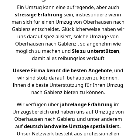
Ein Umzug kann eine aufregende, aber auch
stressige
Erfahrung
sein, insbesondere wenn
man sich für einen Umzug von Oberhausen nach
Gablenz entscheidet. Glücklicherweise haben wir
uns darauf spezialisiert, solche Umzüge von
Oberhausen nach Gablenz , so angenehm wie
möglich zu machen und
Sie zu unterstützen
,
damit alles reibungslos verläuft
Unsere Firma kennt die besten Angebote
, und
wir sind stolz darauf, behaupten zu können,
Ihnen die beste Unterstützung für Ihren Umzug
nach Gablenz bieten zu können.
Wir verfügen über
jahrelange Erfahrung
im
Umzugsbereich und haben uns auf Umzüge von
Oberhausen nach Gablenz und unter anderem
auf
deutschlandweite Umzüge spezialisiert.
Unser Netzwerk besteht aus professionellen