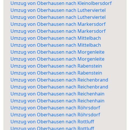
Umzug von Oberhausen nach Kleinolbersdorf
Umzug von Oberhausen nach Lutherviertel
Umzug von Oberhausen nach Lutherviertel
Umzug von Oberhausen nach Markersdorf
Umzug von Oberhausen nach Markersdorf
Umzug von Oberhausen nach Mittelbach
Umzug von Oberhausen nach Mittelbach
Umzug von Oberhausen nach Morgenleite
Umzug von Oberhausen nach Morgenleite
Umzug von Oberhausen nach Rabenstein
Umzug von Oberhausen nach Rabenstein
Umzug von Oberhausen nach Reichenbrand
Umzug von Oberhausen nach Reichenbrand
Umzug von Oberhausen nach Reichenhain
Umzug von Oberhausen nach Reichenhain
Umzug von Oberhausen nach Röhrsdorf
Umzug von Oberhausen nach Röhrsdorf
Umzug von Oberhausen nach Rottluff
Umzug von Oberhausen nach Rottluff