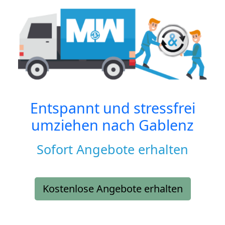
Entspannt und stressfrei
umziehen nach
Gablenz
Sofort Angebote erhalten
Kostenlose Angebote erhalten