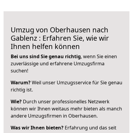
Umzug von Oberhausen nach
Gablenz : Erfahren Sie, wie wir
Ihnen helfen können
Bei uns sind Sie genau richtig
, wenn Sie einen
zuverlässige und erfahrene Umzugsfirma
suchen!
Warum?
Weil unser Umzugsservice für Sie genau
richtig ist.
Wie?
Durch unser professionelles Netzwerk
können wir Ihnen weitaus mehr bieten als manch
andere Umzugsfirmen in Oberhausen.
Was wir Ihnen bieten?
Erfahrung und das seit