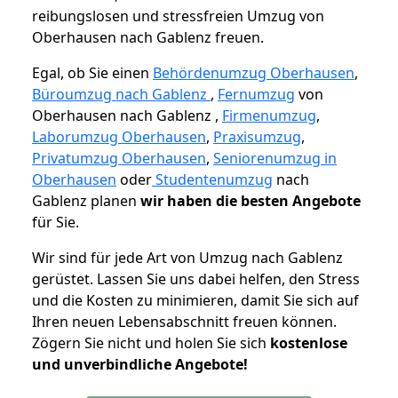
reibungslosen und stressfreien Umzug von
Oberhausen nach Gablenz freuen.
Egal, ob Sie einen
Behördenumzug Oberhausen
,
Büroumzug nach Gablenz
,
Fernumzug
von
Oberhausen nach Gablenz ,
Firmenumzug
,
Laborumzug Oberhausen
,
Praxisumzug
,
Privatumzug Oberhausen
,
Seniorenumzug in
Oberhausen
oder
Studentenumzug
nach
Gablenz planen
wir haben die besten Angebote
für Sie.
Wir sind für jede Art von Umzug nach Gablenz
gerüstet. Lassen Sie uns dabei helfen, den Stress
und die Kosten zu minimieren, damit Sie sich auf
Ihren neuen Lebensabschnitt freuen können.
Zögern Sie nicht und holen Sie sich
kostenlose
und unverbindliche Angebote!