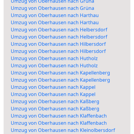
Umzug von Oberhausen nach Grüna
Umzug von Oberhausen nach Grüna
Umzug von Oberhausen nach Harthau
Umzug von Oberhausen nach Harthau
Umzug von Oberhausen nach Helbersdorf
Umzug von Oberhausen nach Helbersdorf
Umzug von Oberhausen nach Hilbersdorf
Umzug von Oberhausen nach Hilbersdorf
Umzug von Oberhausen nach Hutholz
Umzug von Oberhausen nach Hutholz
Umzug von Oberhausen nach Kapellenberg
Umzug von Oberhausen nach Kapellenberg
Umzug von Oberhausen nach Kappel
Umzug von Oberhausen nach Kappel
Umzug von Oberhausen nach Kaßberg
Umzug von Oberhausen nach Kaßberg
Umzug von Oberhausen nach Klaffenbach
Umzug von Oberhausen nach Klaffenbach
Umzug von Oberhausen nach Kleinolbersdorf