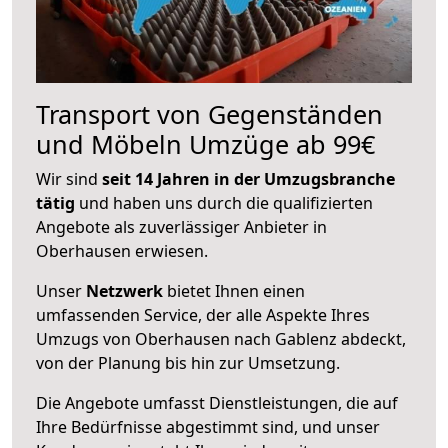
Transport von Gegenständen
und Möbeln Umzüge ab 99€
Wir sind
seit 14 Jahren in der Umzugsbranche
tätig
und haben uns durch die qualifizierten
Angebote als zuverlässiger Anbieter in
Oberhausen erwiesen.
Unser
Netzwerk
bietet Ihnen einen
umfassenden Service, der alle Aspekte Ihres
Umzugs von Oberhausen nach Gablenz abdeckt,
von der Planung bis hin zur Umsetzung.
Die Angebote umfasst Dienstleistungen, die auf
Ihre Bedürfnisse abgestimmt sind, und unser