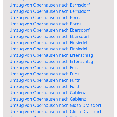
Umzug von Oberhausen nach Bernsdorf
Umzug von Oberhausen nach Bernsdorf
Umzug von Oberhausen nach Borna
Umzug von Oberhausen nach Borna
Umzug von Oberhausen nach Ebersdorf
Umzug von Oberhausen nach Ebersdorf
Umzug von Oberhausen nach Einsiedel
Umzug von Oberhausen nach Einsiedel
Umzug von Oberhausen nach Erfenschlag
Umzug von Oberhausen nach Erfenschlag
Umzug von Oberhausen nach Euba
Umzug von Oberhausen nach Euba
Umzug von Oberhausen nach Furth
Umzug von Oberhausen nach Furth
Umzug von Oberhausen nach Gablenz
Umzug von Oberhausen nach Gablenz
Umzug von Oberhausen nach Glösa-Draisdorf
Umzug von Oberhausen nach Glösa-Draisdorf