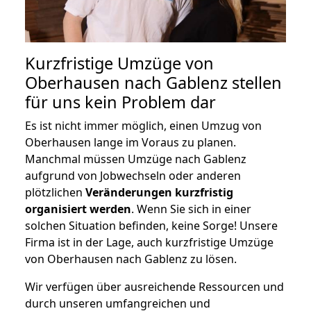
Kurzfristige Umzüge von
Oberhausen nach Gablenz stellen
für uns kein Problem dar
Es ist nicht immer möglich, einen Umzug von
Oberhausen lange im Voraus zu planen.
Manchmal müssen Umzüge nach Gablenz
aufgrund von Jobwechseln oder anderen
plötzlichen
Veränderungen kurzfristig
organisiert werden
. Wenn Sie sich in einer
solchen Situation befinden, keine Sorge! Unsere
Firma ist in der Lage, auch kurzfristige Umzüge
von Oberhausen nach Gablenz zu lösen.
Wir verfügen über ausreichende Ressourcen und
durch unseren umfangreichen und