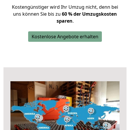
Kostengünstiger wird Ihr Umzug nicht, denn bei
uns können Sie bis zu
60 % der Umzugskosten
sparen
.
Kostenlose Angebote erhalten