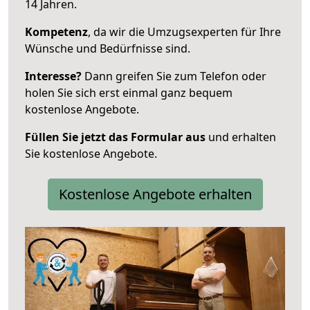
14 Jahren.
Kompetenz
, da wir die Umzugsexperten für Ihre
Wünsche und Bedürfnisse sind.
Interesse?
Dann greifen Sie zum Telefon oder
holen Sie sich erst einmal ganz bequem
kostenlose Angebote.
Füllen Sie jetzt das Formular aus
und erhalten
Sie kostenlose Angebote.
Kostenlose Angebote erhalten