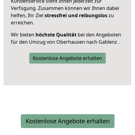
Kundenservice steht Ihnen jederzeit zur
Verfügung. Zusammen können wir Ihnen dabei
helfen, Ihr Ziel
stressfrei und reibungslos
zu
erreichen.
Wir bieten
höchste Qualität
bei den Angeboten
für den Umzug von Oberhausen nach Gablenz .
Kostenlose Angebote erhalten
Kostenlose Angebote erhalten