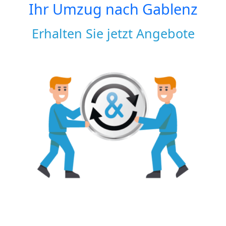
Ihr Umzug nach
Gablenz
Erhalten Sie jetzt Angebote