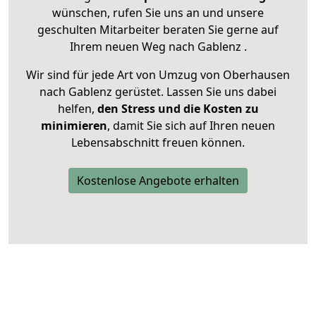
wünschen, rufen Sie uns an und unsere
geschulten Mitarbeiter beraten Sie gerne auf
Ihrem neuen Weg nach Gablenz .
Wir sind für jede Art von Umzug von Oberhausen
nach Gablenz gerüstet. Lassen Sie uns dabei
helfen,
den Stress und die Kosten zu
minimieren
, damit Sie sich auf Ihren neuen
Lebensabschnitt freuen können.
Kostenlose Angebote erhalten