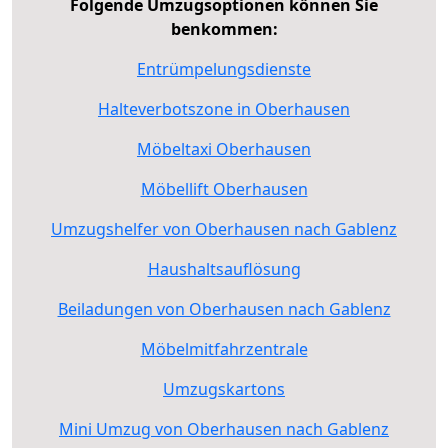
Folgende Umzugsoptionen können Sie
benkommen:
Entrümpelungsdienste
Halteverbotszone in Oberhausen
Möbeltaxi Oberhausen
Möbellift Oberhausen
Umzugshelfer von Oberhausen nach Gablenz
Haushaltsauflösung
Beiladungen von Oberhausen nach Gablenz
Möbelmitfahrzentrale
Umzugskartons
Mini Umzug von Oberhausen nach Gablenz