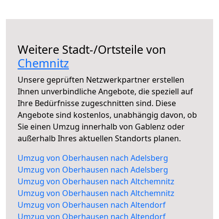
Weitere Stadt-/Ortsteile von
Chemnitz
Unsere geprüften Netzwerkpartner erstellen
Ihnen unverbindliche Angebote, die speziell auf
Ihre Bedürfnisse zugeschnitten sind. Diese
Angebote sind kostenlos, unabhängig davon, ob
Sie einen Umzug innerhalb von Gablenz oder
außerhalb Ihres aktuellen Standorts planen.
Umzug von Oberhausen nach Adelsberg
Umzug von Oberhausen nach Adelsberg
Umzug von Oberhausen nach Altchemnitz
Umzug von Oberhausen nach Altchemnitz
Umzug von Oberhausen nach Altendorf
Umzug von Oberhausen nach Altendorf