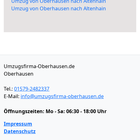
Umzug von Oberhausen nach Altenhain
Umzug von Oberhausen nach Altenhain
Umzugsfirma-Oberhausen.de
Oberhausen
Tel.:
01579-2482337
E-Mail:
info@umzugsfirma-oberhausen.de
Öffnungszeiten:
Mo - Sa: 06:30 - 18:00 Uhr
Impressum
Datenschutz