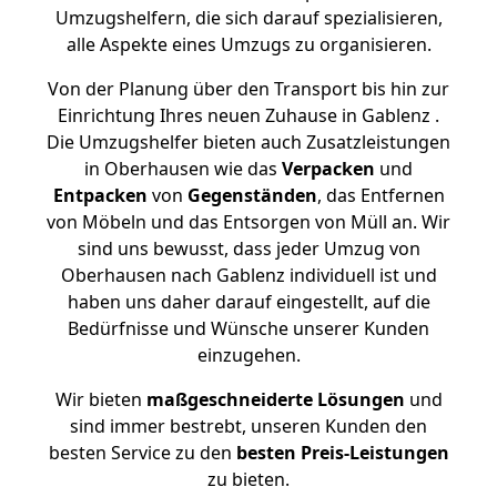
Umzugshelfern, die sich darauf spezialisieren,
alle Aspekte eines Umzugs zu organisieren.
Von der Planung über den Transport bis hin zur
Einrichtung Ihres neuen Zuhause in Gablenz .
Die Umzugshelfer bieten auch Zusatzleistungen
in Oberhausen wie das
Verpacken
und
Entpacken
von
Gegenständen
, das Entfernen
von Möbeln und das Entsorgen von Müll an. Wir
sind uns bewusst, dass jeder Umzug von
Oberhausen nach Gablenz individuell ist und
haben uns daher darauf eingestellt, auf die
Bedürfnisse und Wünsche unserer Kunden
einzugehen.
Wir bieten
maßgeschneiderte Lösungen
und
sind immer bestrebt, unseren Kunden den
besten Service zu den
besten Preis-Leistungen
zu bieten.