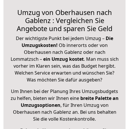
Umzug von Oberhausen nach
Gablenz : Vergleichen Sie
Angebote und sparen Sie Geld
Der wichtigste Punkt bei jedem Umzug –
Die
Umzugskosten!
Ob innerorts oder von
Oberhausen nach Gablenz oder nach
Lommatzsch –
ein Umzug kostet
.
Man muss sich
vorher im Klaren sein, was das Budget hergibt.
Welchen Service erwarten und wünschen Sie?
Was möchten Sie dafür ausgeben?
Um Ihnen bei der Planung Ihres Umzugsbudgets
zu helfen, bieten wir Ihnen eine
breite Palette an
Umzugsoptionen
, für Ihren Umzug von
Oberhausen nach Gablenz an. Bei uns behalten
Sie die volle Kostenkontrolle.