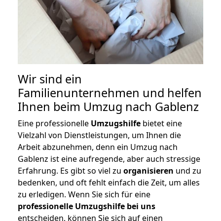
Wir sind ein
Familienunternehmen und helfen
Ihnen beim Umzug nach Gablenz
Eine professionelle
Umzugshilfe
bietet eine
Vielzahl von Dienstleistungen, um Ihnen die
Arbeit abzunehmen, denn ein Umzug nach
Gablenz ist eine aufregende, aber auch stressige
Erfahrung. Es gibt so viel zu
organisieren
und zu
bedenken, und oft fehlt einfach die Zeit, um alles
zu erledigen. Wenn Sie sich für eine
professionelle Umzugshilfe bei uns
entscheiden, können Sie sich auf einen