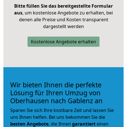
Bitte füllen Sie das bereitgestellte Formular
aus
, um kostenlose Angebote zu erhalten, bei
denen alle Preise und Kosten transparent
dargestellt werden
Kostenlose Angebote erhalten
Wir bieten Ihnen die perfekte
Lösung für Ihren Umzug von
Oberhausen nach Gablenz an
Sparen Sie sich Ihre kostbare Zeit und lassen Sie
uns Ihnen helfen. Bei uns bekommen Sie die
besten Angebote
, die Ihnen
garantiert
einen