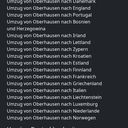
Umzug von Oberhausen nach Dänemark
Umzug von Oberhausen nach England
Umzug von Oberhausen nach Portugal
Umzug von Oberhausen nach Bosnien
und Herzegowina
Umzug von Oberhausen nach Irland
Umzug von Oberhausen nach Lettland
Umzug von Oberhausen nach Zypern
Umzug von Oberhausen nach Kroatien
Umzug von Oberhausen nach Estland
Umzug von Oberhausen nach Finnland
Umzug von Oberhausen nach Frankreich
Umzug von Oberhausen nach Griechenland
Umzug von Oberhausen nach Italien
Umzug von Oberhausen nach Liechtenstein
Umzug von Oberhausen nach Luxemburg
Umzug von Oberhausen nach Niederlande
Umzug von Oberhausen nach Norwegen