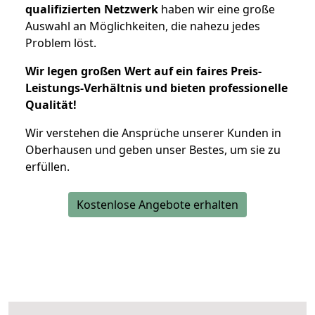
qualifizierten Netzwerk
haben wir eine große
Auswahl an Möglichkeiten, die nahezu jedes
Problem löst.
Wir legen großen Wert auf ein faires Preis-
Leistungs-Verhältnis und bieten professionelle
Qualität!
Wir verstehen die Ansprüche unserer Kunden in
Oberhausen und geben unser Bestes, um sie zu
erfüllen.
Kostenlose Angebote erhalten