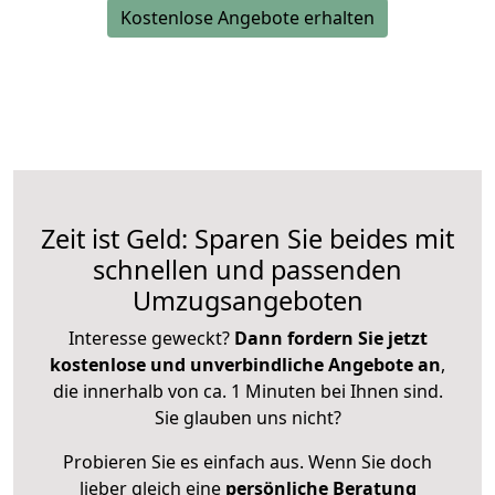
Kostenlose Angebote erhalten
Zeit ist Geld: Sparen Sie beides mit
schnellen und passenden
Umzugsangeboten
Interesse geweckt?
Dann fordern Sie jetzt
kostenlose und unverbindliche Angebote an
,
die innerhalb von ca. 1 Minuten bei Ihnen sind.
Sie glauben uns nicht?
Probieren Sie es einfach aus. Wenn Sie doch
lieber gleich eine
persönliche Beratung