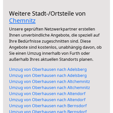
Weitere Stadt-/Ortsteile von
Chemnitz
Unsere geprüften Netzwerkpartner erstellen
Ihnen unverbindliche Angebote, die speziell auf
Ihre Bedürfnisse zugeschnitten sind. Diese
Angebote sind kostenlos, unabhängig davon, ob
Sie einen Umzug innerhalb von Furth oder
außerhalb Ihres aktuellen Standorts planen.
Umzug von Oberhausen nach Adelsberg
Umzug von Oberhausen nach Adelsberg
Umzug von Oberhausen nach Altchemnitz
Umzug von Oberhausen nach Altchemnitz
Umzug von Oberhausen nach Altendorf
Umzug von Oberhausen nach Altendorf
Umzug von Oberhausen nach Bernsdorf
Umzug von Oberhausen nach Bernsdorf