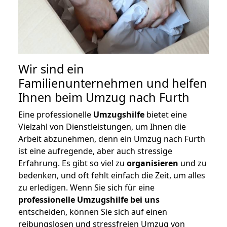
Wir sind ein
Familienunternehmen und helfen
Ihnen beim Umzug nach Furth
Eine professionelle
Umzugshilfe
bietet eine
Vielzahl von Dienstleistungen, um Ihnen die
Arbeit abzunehmen, denn ein Umzug nach Furth
ist eine aufregende, aber auch stressige
Erfahrung. Es gibt so viel zu
organisieren
und zu
bedenken, und oft fehlt einfach die Zeit, um alles
zu erledigen. Wenn Sie sich für eine
professionelle Umzugshilfe bei uns
entscheiden, können Sie sich auf einen
reibungslosen und stressfreien Umzug von