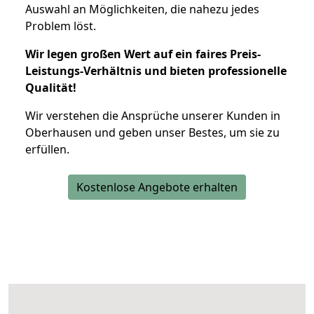
Auswahl an Möglichkeiten, die nahezu jedes
Problem löst.
Wir legen großen Wert auf ein faires Preis-
Leistungs-Verhältnis und bieten professionelle
Qualität!
Wir verstehen die Ansprüche unserer Kunden in
Oberhausen und geben unser Bestes, um sie zu
erfüllen.
Kostenlose Angebote erhalten