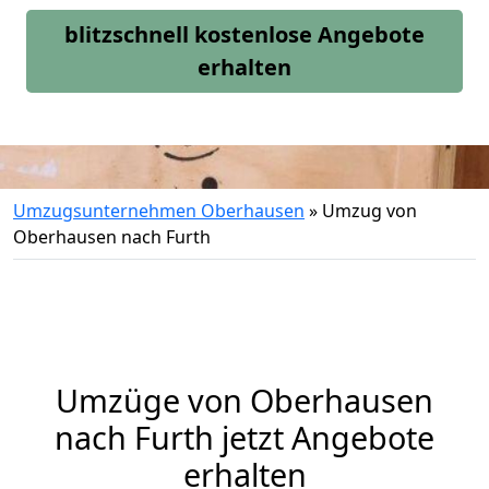
blitzschnell kostenlose Angebote
erhalten
Umzugsunternehmen Oberhausen
»
Umzug von
Oberhausen nach Furth
Umzüge von Oberhausen
nach Furth jetzt Angebote
erhalten