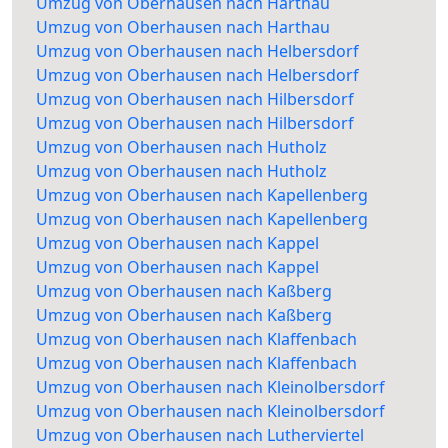
Umzug von Oberhausen nach Harthau
Umzug von Oberhausen nach Harthau
Umzug von Oberhausen nach Helbersdorf
Umzug von Oberhausen nach Helbersdorf
Umzug von Oberhausen nach Hilbersdorf
Umzug von Oberhausen nach Hilbersdorf
Umzug von Oberhausen nach Hutholz
Umzug von Oberhausen nach Hutholz
Umzug von Oberhausen nach Kapellenberg
Umzug von Oberhausen nach Kapellenberg
Umzug von Oberhausen nach Kappel
Umzug von Oberhausen nach Kappel
Umzug von Oberhausen nach Kaßberg
Umzug von Oberhausen nach Kaßberg
Umzug von Oberhausen nach Klaffenbach
Umzug von Oberhausen nach Klaffenbach
Umzug von Oberhausen nach Kleinolbersdorf
Umzug von Oberhausen nach Kleinolbersdorf
Umzug von Oberhausen nach Lutherviertel