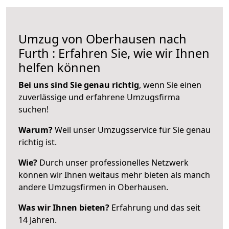
Umzug von Oberhausen nach
Furth : Erfahren Sie, wie wir Ihnen
helfen können
Bei uns sind Sie genau richtig
, wenn Sie einen
zuverlässige und erfahrene Umzugsfirma
suchen!
Warum?
Weil unser Umzugsservice für Sie genau
richtig ist.
Wie?
Durch unser professionelles Netzwerk
können wir Ihnen weitaus mehr bieten als manch
andere Umzugsfirmen in Oberhausen.
Was wir Ihnen bieten?
Erfahrung und das seit
14 Jahren.