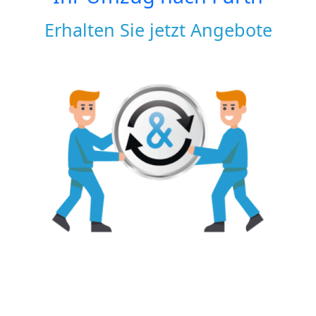
Erhalten Sie jetzt Angebote