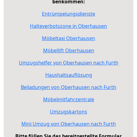
benkommen:
Entrümpelungsdienste
Halteverbotszone in Oberhausen
Möbeltaxi Oberhausen
Möbellift Oberhausen
Umzugshelfer von Oberhausen nach Furth
Haushaltsauflösung
Beiladungen von Oberhausen nach Furth
Möbelmitfahrzentrale
Umzugskartons
Mini Umzug von Oberhausen nach Furth
Bitte füllen Sie das bereitgestellte Formular