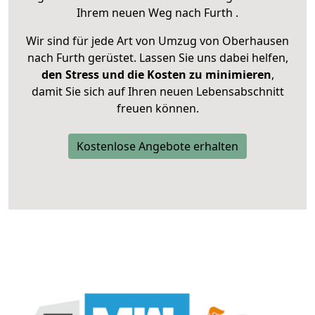
Ihrem neuen Weg nach Furth .
Wir sind für jede Art von Umzug von Oberhausen
nach Furth gerüstet. Lassen Sie uns dabei helfen,
den Stress und die Kosten zu minimieren
,
damit Sie sich auf Ihren neuen Lebensabschnitt
freuen können.
Kostenlose Angebote erhalten