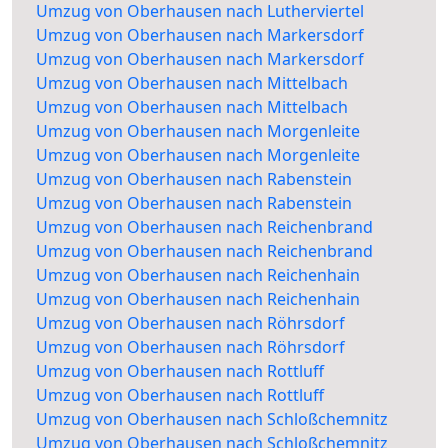
Umzug von Oberhausen nach Lutherviertel
Umzug von Oberhausen nach Markersdorf
Umzug von Oberhausen nach Markersdorf
Umzug von Oberhausen nach Mittelbach
Umzug von Oberhausen nach Mittelbach
Umzug von Oberhausen nach Morgenleite
Umzug von Oberhausen nach Morgenleite
Umzug von Oberhausen nach Rabenstein
Umzug von Oberhausen nach Rabenstein
Umzug von Oberhausen nach Reichenbrand
Umzug von Oberhausen nach Reichenbrand
Umzug von Oberhausen nach Reichenhain
Umzug von Oberhausen nach Reichenhain
Umzug von Oberhausen nach Röhrsdorf
Umzug von Oberhausen nach Röhrsdorf
Umzug von Oberhausen nach Rottluff
Umzug von Oberhausen nach Rottluff
Umzug von Oberhausen nach Schloßchemnitz
Umzug von Oberhausen nach Schloßchemnitz