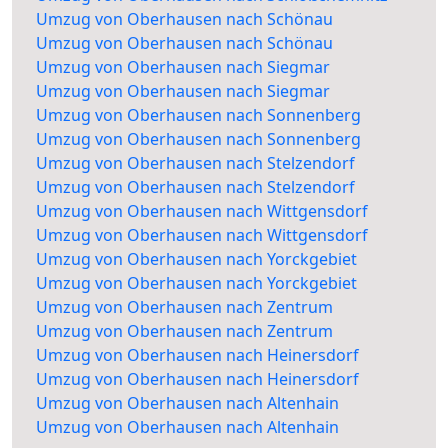
Umzug von Oberhausen nach Schönau
Umzug von Oberhausen nach Schönau
Umzug von Oberhausen nach Siegmar
Umzug von Oberhausen nach Siegmar
Umzug von Oberhausen nach Sonnenberg
Umzug von Oberhausen nach Sonnenberg
Umzug von Oberhausen nach Stelzendorf
Umzug von Oberhausen nach Stelzendorf
Umzug von Oberhausen nach Wittgensdorf
Umzug von Oberhausen nach Wittgensdorf
Umzug von Oberhausen nach Yorckgebiet
Umzug von Oberhausen nach Yorckgebiet
Umzug von Oberhausen nach Zentrum
Umzug von Oberhausen nach Zentrum
Umzug von Oberhausen nach Heinersdorf
Umzug von Oberhausen nach Heinersdorf
Umzug von Oberhausen nach Altenhain
Umzug von Oberhausen nach Altenhain