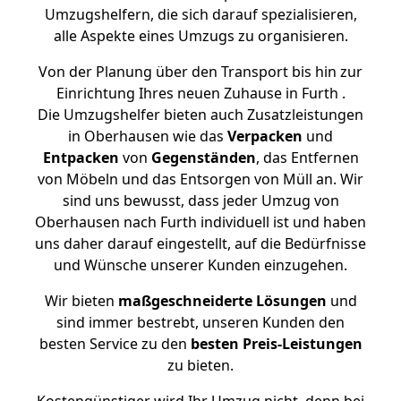
Umzugshelfern, die sich darauf spezialisieren,
alle Aspekte eines Umzugs zu organisieren.
Von der Planung über den Transport bis hin zur
Einrichtung Ihres neuen Zuhause in Furth .
Die Umzugshelfer bieten auch Zusatzleistungen
in Oberhausen wie das
Verpacken
und
Entpacken
von
Gegenständen
, das Entfernen
von Möbeln und das Entsorgen von Müll an. Wir
sind uns bewusst, dass jeder Umzug von
Oberhausen nach Furth individuell ist und haben
uns daher darauf eingestellt, auf die Bedürfnisse
und Wünsche unserer Kunden einzugehen.
Wir bieten
maßgeschneiderte Lösungen
und
sind immer bestrebt, unseren Kunden den
besten Service zu den
besten Preis-Leistungen
zu bieten.