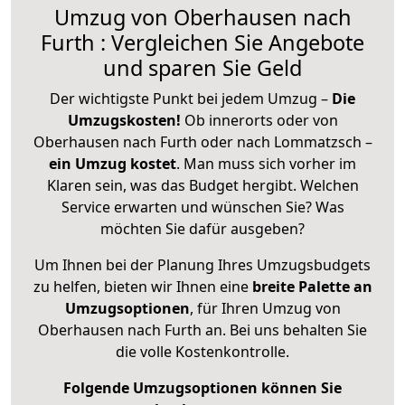
Umzug von Oberhausen nach
Furth : Vergleichen Sie Angebote
und sparen Sie Geld
Der wichtigste Punkt bei jedem Umzug –
Die
Umzugskosten!
Ob innerorts oder von
Oberhausen nach Furth oder nach Lommatzsch –
ein Umzug kostet
.
Man muss sich vorher im
Klaren sein, was das Budget hergibt. Welchen
Service erwarten und wünschen Sie? Was
möchten Sie dafür ausgeben?
Um Ihnen bei der Planung Ihres Umzugsbudgets
zu helfen, bieten wir Ihnen eine
breite Palette an
Umzugsoptionen
, für Ihren Umzug von
Oberhausen nach Furth an. Bei uns behalten Sie
die volle Kostenkontrolle.
Folgende Umzugsoptionen können Sie