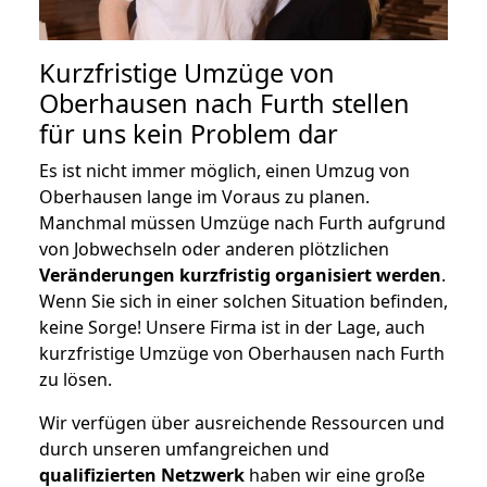
Kurzfristige Umzüge von
Oberhausen nach Furth stellen
für uns kein Problem dar
Es ist nicht immer möglich, einen Umzug von
Oberhausen lange im Voraus zu planen.
Manchmal müssen Umzüge nach Furth aufgrund
von Jobwechseln oder anderen plötzlichen
Veränderungen kurzfristig organisiert werden
.
Wenn Sie sich in einer solchen Situation befinden,
keine Sorge! Unsere Firma ist in der Lage, auch
kurzfristige Umzüge von Oberhausen nach Furth
zu lösen.
Wir verfügen über ausreichende Ressourcen und
durch unseren umfangreichen und
qualifizierten Netzwerk
haben wir eine große