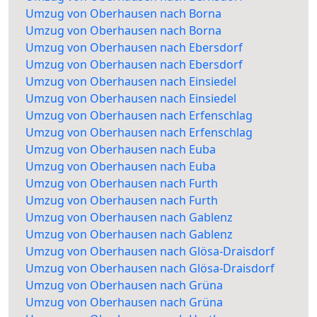
Umzug von Oberhausen nach Borna
Umzug von Oberhausen nach Borna
Umzug von Oberhausen nach Ebersdorf
Umzug von Oberhausen nach Ebersdorf
Umzug von Oberhausen nach Einsiedel
Umzug von Oberhausen nach Einsiedel
Umzug von Oberhausen nach Erfenschlag
Umzug von Oberhausen nach Erfenschlag
Umzug von Oberhausen nach Euba
Umzug von Oberhausen nach Euba
Umzug von Oberhausen nach Furth
Umzug von Oberhausen nach Furth
Umzug von Oberhausen nach Gablenz
Umzug von Oberhausen nach Gablenz
Umzug von Oberhausen nach Glösa-Draisdorf
Umzug von Oberhausen nach Glösa-Draisdorf
Umzug von Oberhausen nach Grüna
Umzug von Oberhausen nach Grüna