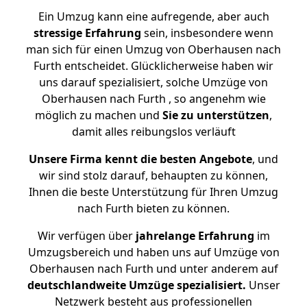
Ein Umzug kann eine aufregende, aber auch
stressige
Erfahrung
sein, insbesondere wenn
man sich für einen Umzug von Oberhausen nach
Furth entscheidet. Glücklicherweise haben wir
uns darauf spezialisiert, solche Umzüge von
Oberhausen nach Furth , so angenehm wie
möglich zu machen und
Sie zu unterstützen
,
damit alles reibungslos verläuft
Unsere Firma kennt die besten Angebote
, und
wir sind stolz darauf, behaupten zu können,
Ihnen die beste Unterstützung für Ihren Umzug
nach Furth bieten zu können.
Wir verfügen über
jahrelange Erfahrung
im
Umzugsbereich und haben uns auf Umzüge von
Oberhausen nach Furth und unter anderem auf
deutschlandweite Umzüge spezialisiert.
Unser
Netzwerk besteht aus professionellen