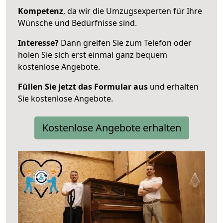
Kompetenz
, da wir die Umzugsexperten für Ihre
Wünsche und Bedürfnisse sind.
Interesse?
Dann greifen Sie zum Telefon oder
holen Sie sich erst einmal ganz bequem
kostenlose Angebote.
Füllen Sie jetzt das Formular aus
und erhalten
Sie kostenlose Angebote.
Kostenlose Angebote erhalten