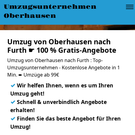
Umzugsunternehmen
Oberhausen
Umzug von Oberhausen nach
Furth ☛ 100 % Gratis-Angebote
Umzug von Oberhausen nach Furth : Top-
Umzugsunternehmen - Kostenlose Angebote in 1
Min. ➨ Umzüge ab 99€
✓
Wir helfen Ihnen, wenn es um Ihren
Umzug geht!
✓
Schnell & unverbindlich Angebote
erhalten!
✓
Finden Sie das beste Angebot für Ihren
Umzug!