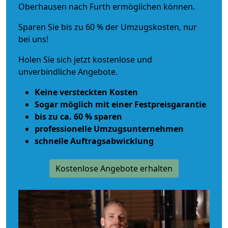
Oberhausen nach Furth ermöglichen können.
Sparen Sie bis zu 60 % der Umzugskosten, nur
bei uns!
Holen Sie sich jetzt kostenlose und
unverbindliche Angebote.
Keine versteckten Kosten
Sogar möglich mit einer Festpreisgarantie
bis zu ca. 60 % sparen
professionelle Umzugsunternehmen
schnelle Auftragsabwicklung
Kostenlose Angebote erhalten