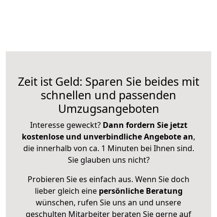
Zeit ist Geld: Sparen Sie beides mit
schnellen und passenden
Umzugsangeboten
Interesse geweckt?
Dann fordern Sie jetzt
kostenlose und unverbindliche Angebote an
,
die innerhalb von ca. 1 Minuten bei Ihnen sind.
Sie glauben uns nicht?
Probieren Sie es einfach aus. Wenn Sie doch
lieber gleich eine
persönliche Beratung
wünschen, rufen Sie uns an und unsere
geschulten Mitarbeiter beraten Sie gerne auf