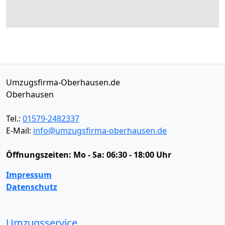
Umzugsfirma-Oberhausen.de
Oberhausen
Tel.:
01579-2482337
E-Mail:
info@umzugsfirma-oberhausen.de
Öffnungszeiten:
Mo - Sa: 06:30 - 18:00 Uhr
Impressum
Datenschutz
Umzugsservice