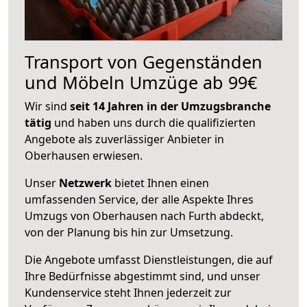
Transport von Gegenständen
und Möbeln Umzüge ab 99€
Wir sind
seit 14 Jahren in der Umzugsbranche
tätig
und haben uns durch die qualifizierten
Angebote als zuverlässiger Anbieter in
Oberhausen erwiesen.
Unser
Netzwerk
bietet Ihnen einen
umfassenden Service, der alle Aspekte Ihres
Umzugs von Oberhausen nach Furth abdeckt,
von der Planung bis hin zur Umsetzung.
Die Angebote umfasst Dienstleistungen, die auf
Ihre Bedürfnisse abgestimmt sind, und unser
Kundenservice steht Ihnen jederzeit zur