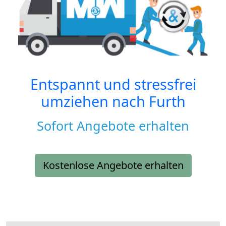
Entspannt und stressfrei
umziehen nach
Furth
Sofort Angebote erhalten
Kostenlose Angebote erhalten