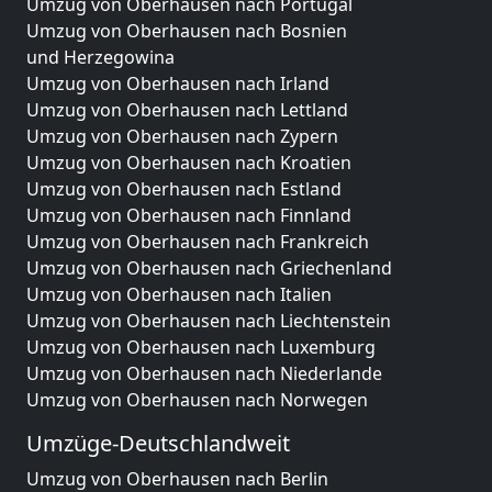
Umzug von Oberhausen nach Portugal
Umzug von Oberhausen nach Bosnien
und Herzegowina
Umzug von Oberhausen nach Irland
Umzug von Oberhausen nach Lettland
Umzug von Oberhausen nach Zypern
Umzug von Oberhausen nach Kroatien
Umzug von Oberhausen nach Estland
Umzug von Oberhausen nach Finnland
Umzug von Oberhausen nach Frankreich
Umzug von Oberhausen nach Griechenland
Umzug von Oberhausen nach Italien
Umzug von Oberhausen nach Liechtenstein
Umzug von Oberhausen nach Luxemburg
Umzug von Oberhausen nach Niederlande
Umzug von Oberhausen nach Norwegen
Umzüge-Deutschlandweit
Umzug von Oberhausen nach Berlin