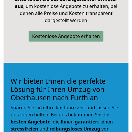
aus
, um kostenlose Angebote zu erhalten, bei
denen alle Preise und Kosten transparent
dargestellt werden
Kostenlose Angebote erhalten
Wir bieten Ihnen die perfekte
Lösung für Ihren Umzug von
Oberhausen nach Furth an
Sparen Sie sich Ihre kostbare Zeit und lassen Sie
uns Ihnen helfen. Bei uns bekommen Sie die
besten Angebote
, die Ihnen
garantiert
einen
stressfreien
und
reibungsloses
Umzug
von