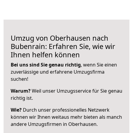
Umzug von Oberhausen nach
Bubenrain: Erfahren Sie, wie wir
Ihnen helfen können
Bei uns sind Sie genau richtig
, wenn Sie einen
zuverlässige und erfahrene Umzugsfirma
suchen!
Warum?
Weil unser Umzugsservice für Sie genau
richtig ist.
Wie?
Durch unser professionelles Netzwerk
können wir Ihnen weitaus mehr bieten als manch
andere Umzugsfirmen in Oberhausen.