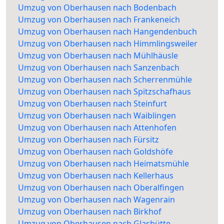
Umzug von Oberhausen nach Bodenbach
Umzug von Oberhausen nach Frankeneich
Umzug von Oberhausen nach Hangendenbuch
Umzug von Oberhausen nach Himmlingsweiler
Umzug von Oberhausen nach Mühlhäusle
Umzug von Oberhausen nach Sanzenbach
Umzug von Oberhausen nach Scherrenmühle
Umzug von Oberhausen nach Spitzschafhaus
Umzug von Oberhausen nach Steinfurt
Umzug von Oberhausen nach Waiblingen
Umzug von Oberhausen nach Attenhofen
Umzug von Oberhausen nach Fürsitz
Umzug von Oberhausen nach Goldshöfe
Umzug von Oberhausen nach Heimatsmühle
Umzug von Oberhausen nach Kellerhaus
Umzug von Oberhausen nach Oberalfingen
Umzug von Oberhausen nach Wagenrain
Umzug von Oberhausen nach Birkhof
Umzug von Oberhausen nach Glashütte