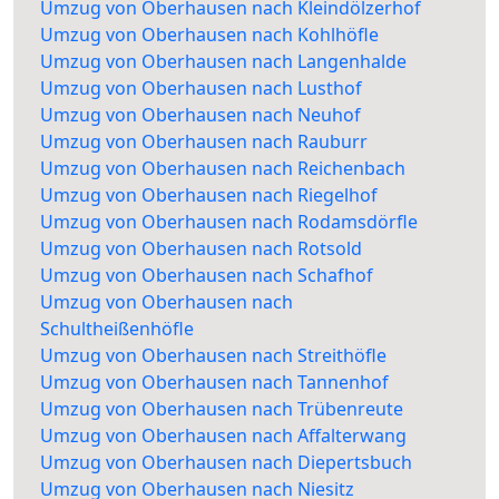
Umzug von Oberhausen nach Kleindölzerhof
Umzug von Oberhausen nach Kohlhöfle
Umzug von Oberhausen nach Langenhalde
Umzug von Oberhausen nach Lusthof
Umzug von Oberhausen nach Neuhof
Umzug von Oberhausen nach Rauburr
Umzug von Oberhausen nach Reichenbach
Umzug von Oberhausen nach Riegelhof
Umzug von Oberhausen nach Rodamsdörfle
Umzug von Oberhausen nach Rotsold
Umzug von Oberhausen nach Schafhof
Umzug von Oberhausen nach
Schultheißenhöfle
Umzug von Oberhausen nach Streithöfle
Umzug von Oberhausen nach Tannenhof
Umzug von Oberhausen nach Trübenreute
Umzug von Oberhausen nach Affalterwang
Umzug von Oberhausen nach Diepertsbuch
Umzug von Oberhausen nach Niesitz