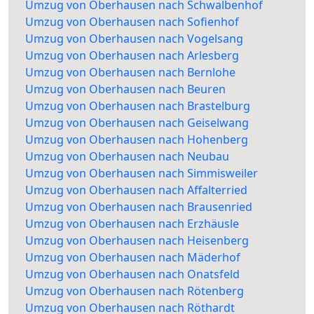
Umzug von Oberhausen nach Schwalbenhof
Umzug von Oberhausen nach Sofienhof
Umzug von Oberhausen nach Vogelsang
Umzug von Oberhausen nach Arlesberg
Umzug von Oberhausen nach Bernlohe
Umzug von Oberhausen nach Beuren
Umzug von Oberhausen nach Brastelburg
Umzug von Oberhausen nach Geiselwang
Umzug von Oberhausen nach Hohenberg
Umzug von Oberhausen nach Neubau
Umzug von Oberhausen nach Simmisweiler
Umzug von Oberhausen nach Affalterried
Umzug von Oberhausen nach Brausenried
Umzug von Oberhausen nach Erzhäusle
Umzug von Oberhausen nach Heisenberg
Umzug von Oberhausen nach Mäderhof
Umzug von Oberhausen nach Onatsfeld
Umzug von Oberhausen nach Rötenberg
Umzug von Oberhausen nach Röthardt