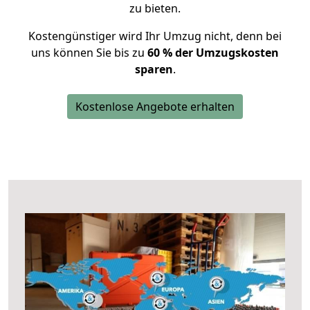
zu bieten.
Kostengünstiger wird Ihr Umzug nicht, denn bei
uns können Sie bis zu
60 % der Umzugskosten
sparen
.
Kostenlose Angebote erhalten