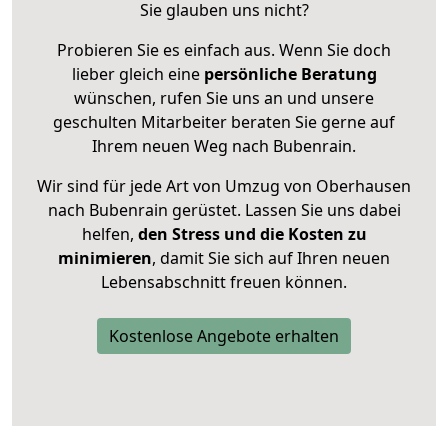
Sie glauben uns nicht?
Probieren Sie es einfach aus. Wenn Sie doch
lieber gleich eine
persönliche Beratung
wünschen, rufen Sie uns an und unsere
geschulten Mitarbeiter beraten Sie gerne auf
Ihrem neuen Weg nach Bubenrain.
Wir sind für jede Art von Umzug von Oberhausen
nach Bubenrain gerüstet. Lassen Sie uns dabei
helfen,
den Stress und die Kosten zu
minimieren
, damit Sie sich auf Ihren neuen
Lebensabschnitt freuen können.
Kostenlose Angebote erhalten