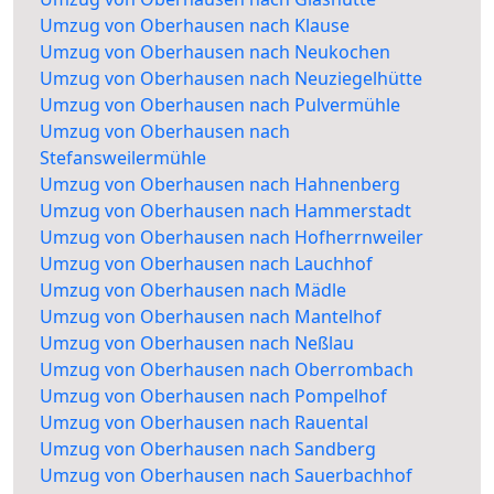
Umzug von Oberhausen nach Klause
Umzug von Oberhausen nach Neukochen
Umzug von Oberhausen nach Neuziegelhütte
Umzug von Oberhausen nach Pulvermühle
Umzug von Oberhausen nach
Stefansweilermühle
Umzug von Oberhausen nach Hahnenberg
Umzug von Oberhausen nach Hammerstadt
Umzug von Oberhausen nach Hofherrnweiler
Umzug von Oberhausen nach Lauchhof
Umzug von Oberhausen nach Mädle
Umzug von Oberhausen nach Mantelhof
Umzug von Oberhausen nach Neßlau
Umzug von Oberhausen nach Oberrombach
Umzug von Oberhausen nach Pompelhof
Umzug von Oberhausen nach Rauental
Umzug von Oberhausen nach Sandberg
Umzug von Oberhausen nach Sauerbachhof