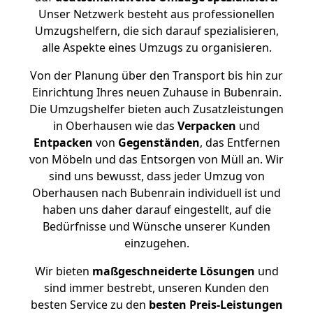
Unser Netzwerk besteht aus professionellen
Umzugshelfern, die sich darauf spezialisieren,
alle Aspekte eines Umzugs zu organisieren.
Von der Planung über den Transport bis hin zur
Einrichtung Ihres neuen Zuhause in Bubenrain.
Die Umzugshelfer bieten auch Zusatzleistungen
in Oberhausen wie das
Verpacken
und
Entpacken
von
Gegenständen
, das Entfernen
von Möbeln und das Entsorgen von Müll an. Wir
sind uns bewusst, dass jeder Umzug von
Oberhausen nach Bubenrain individuell ist und
haben uns daher darauf eingestellt, auf die
Bedürfnisse und Wünsche unserer Kunden
einzugehen.
Wir bieten
maßgeschneiderte Lösungen
und
sind immer bestrebt, unseren Kunden den
besten Service zu den
besten Preis-Leistungen