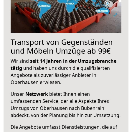
Transport von Gegenständen
und Möbeln Umzüge ab 99€
Wir sind
seit 14 Jahren in der Umzugsbranche
tätig
und haben uns durch die qualifizierten
Angebote als zuverlässiger Anbieter in
Oberhausen erwiesen.
Unser
Netzwerk
bietet Ihnen einen
umfassenden Service, der alle Aspekte Ihres
Umzugs von Oberhausen nach Bubenrain
abdeckt, von der Planung bis hin zur Umsetzung.
Die Angebote umfasst Dienstleistungen, die auf