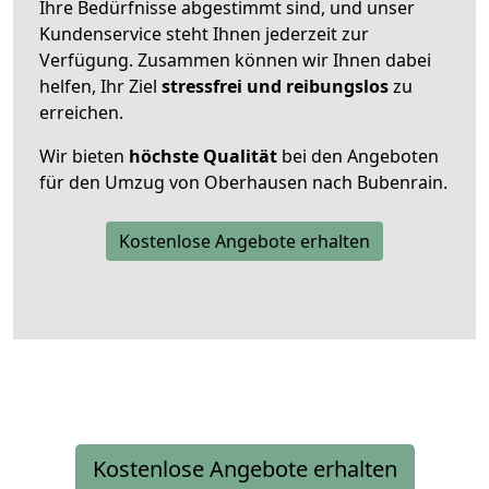
Ihre Bedürfnisse abgestimmt sind, und unser
Kundenservice steht Ihnen jederzeit zur
Verfügung. Zusammen können wir Ihnen dabei
helfen, Ihr Ziel
stressfrei und reibungslos
zu
erreichen.
Wir bieten
höchste Qualität
bei den Angeboten
für den Umzug von Oberhausen nach Bubenrain.
Kostenlose Angebote erhalten
Kostenlose Angebote erhalten