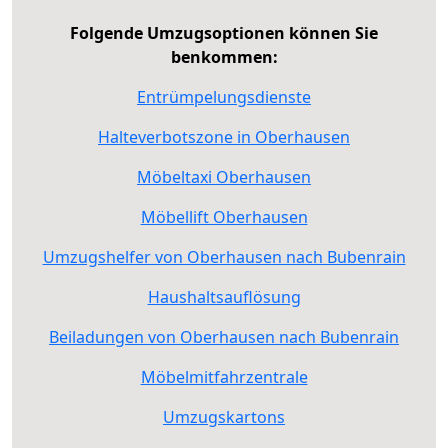
Folgende Umzugsoptionen können Sie
benkommen:
Entrümpelungsdienste
Halteverbotszone in Oberhausen
Möbeltaxi Oberhausen
Möbellift Oberhausen
Umzugshelfer von Oberhausen nach Bubenrain
Haushaltsauflösung
Beiladungen von Oberhausen nach Bubenrain
Möbelmitfahrzentrale
Umzugskartons