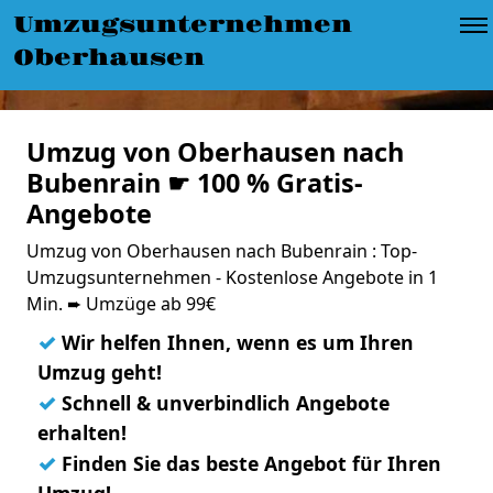
Umzugsunternehmen
Oberhausen
Umzug von Oberhausen nach
Bubenrain ☛ 100 % Gratis-
Angebote
Umzug von Oberhausen nach Bubenrain : Top-
Umzugsunternehmen - Kostenlose Angebote in 1
Min. ➨ Umzüge ab 99€
✓
Wir helfen Ihnen, wenn es um Ihren
Umzug geht!
✓
Schnell & unverbindlich Angebote
erhalten!
✓
Finden Sie das beste Angebot für Ihren