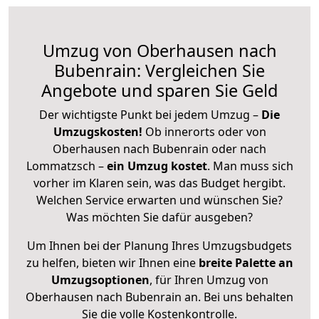
Umzug von Oberhausen nach
Bubenrain: Vergleichen Sie
Angebote und sparen Sie Geld
Der wichtigste Punkt bei jedem Umzug –
Die
Umzugskosten!
Ob innerorts oder von
Oberhausen nach Bubenrain oder nach
Lommatzsch –
ein Umzug kostet
.
Man muss sich
vorher im Klaren sein, was das Budget hergibt.
Welchen Service erwarten und wünschen Sie?
Was möchten Sie dafür ausgeben?
Um Ihnen bei der Planung Ihres Umzugsbudgets
zu helfen, bieten wir Ihnen eine
breite Palette an
Umzugsoptionen
, für Ihren Umzug von
Oberhausen nach Bubenrain an. Bei uns behalten
Sie die volle Kostenkontrolle.