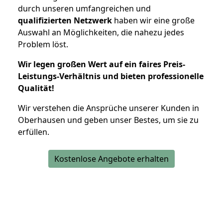
durch unseren umfangreichen und
qualifizierten Netzwerk
haben wir eine große
Auswahl an Möglichkeiten, die nahezu jedes
Problem löst.
Wir legen großen Wert auf ein faires Preis-
Leistungs-Verhältnis und bieten professionelle
Qualität!
Wir verstehen die Ansprüche unserer Kunden in
Oberhausen und geben unser Bestes, um sie zu
erfüllen.
Kostenlose Angebote erhalten