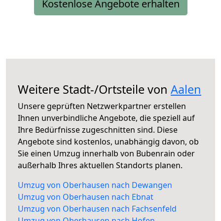
Kostenlose Angebote erhalten
Weitere Stadt-/Ortsteile von
Aalen
Unsere geprüften Netzwerkpartner erstellen
Ihnen unverbindliche Angebote, die speziell auf
Ihre Bedürfnisse zugeschnitten sind. Diese
Angebote sind kostenlos, unabhängig davon, ob
Sie einen Umzug innerhalb von Bubenrain oder
außerhalb Ihres aktuellen Standorts planen.
Umzug von Oberhausen nach Dewangen
Umzug von Oberhausen nach Ebnat
Umzug von Oberhausen nach Fachsenfeld
Umzug von Oberhausen nach Hofen