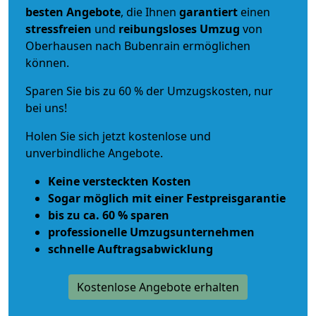
besten Angebote
, die Ihnen
garantiert
einen
stressfreien
und
reibungsloses
Umzug
von
Oberhausen nach Bubenrain ermöglichen
können.
Sparen Sie bis zu 60 % der Umzugskosten, nur
bei uns!
Holen Sie sich jetzt kostenlose und
unverbindliche Angebote.
Keine versteckten Kosten
Sogar möglich mit einer Festpreisgarantie
bis zu ca. 60 % sparen
professionelle Umzugsunternehmen
schnelle Auftragsabwicklung
Kostenlose Angebote erhalten