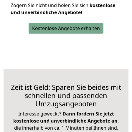
Zögern Sie nicht und holen Sie sich
kostenlose
und unverbindliche Angebote!
Kostenlose Angebote erhalten
Zeit ist Geld: Sparen Sie beides mit
schnellen und passenden
Umzugsangeboten
Interesse geweckt?
Dann fordern Sie jetzt
kostenlose und unverbindliche Angebote an
,
die innerhalb von ca. 1 Minuten bei Ihnen sind.