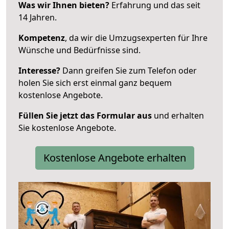
Was wir Ihnen bieten?
Erfahrung und das seit
14 Jahren.
Kompetenz
, da wir die Umzugsexperten für Ihre
Wünsche und Bedürfnisse sind.
Interesse?
Dann greifen Sie zum Telefon oder
holen Sie sich erst einmal ganz bequem
kostenlose Angebote.
Füllen Sie jetzt das Formular aus
und erhalten
Sie kostenlose Angebote.
Kostenlose Angebote erhalten