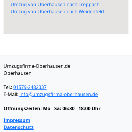
Umzug von Oberhausen nach Treppach
Umzug von Oberhausen nach Weidenfeld
Umzugsfirma-Oberhausen.de
Oberhausen
Tel.:
01579-2482337
E-Mail:
info@umzugsfirma-oberhausen.de
Öffnungszeiten:
Mo - Sa: 06:30 - 18:00 Uhr
Impressum
Datenschutz