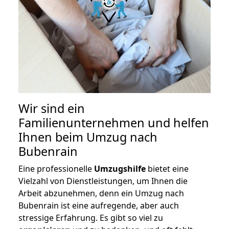
Wir sind ein
Familienunternehmen und helfen
Ihnen beim Umzug nach
Bubenrain
Eine professionelle
Umzugshilfe
bietet eine
Vielzahl von Dienstleistungen, um Ihnen die
Arbeit abzunehmen, denn ein Umzug nach
Bubenrain ist eine aufregende, aber auch
stressige Erfahrung. Es gibt so viel zu