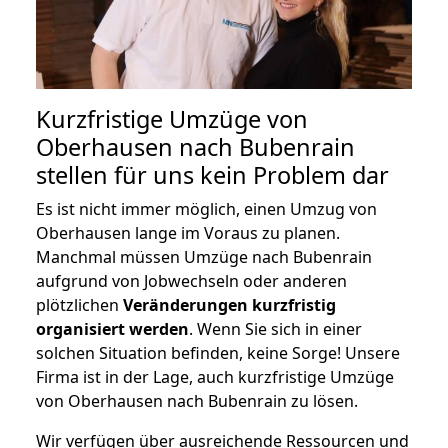
Kurzfristige Umzüge von
Oberhausen nach Bubenrain
stellen für uns kein Problem dar
Es ist nicht immer möglich, einen Umzug von
Oberhausen lange im Voraus zu planen.
Manchmal müssen Umzüge nach Bubenrain
aufgrund von Jobwechseln oder anderen
plötzlichen
Veränderungen kurzfristig
organisiert werden
. Wenn Sie sich in einer
solchen Situation befinden, keine Sorge! Unsere
Firma ist in der Lage, auch kurzfristige Umzüge
von Oberhausen nach Bubenrain zu lösen.
Wir verfügen über ausreichende Ressourcen und