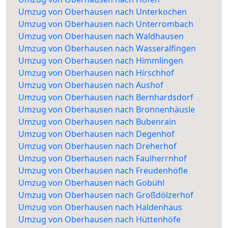
Umzug von Oberhausen nach Unterkochen
Umzug von Oberhausen nach Unterrombach
Umzug von Oberhausen nach Waldhausen
Umzug von Oberhausen nach Wasseralfingen
Umzug von Oberhausen nach Himmlingen
Umzug von Oberhausen nach Hirschhof
Umzug von Oberhausen nach Aushof
Umzug von Oberhausen nach Bernhardsdorf
Umzug von Oberhausen nach Bronnenhäusle
Umzug von Oberhausen nach Bubenrain
Umzug von Oberhausen nach Degenhof
Umzug von Oberhausen nach Dreherhof
Umzug von Oberhausen nach Faulherrnhof
Umzug von Oberhausen nach Freudenhöfle
Umzug von Oberhausen nach Gobühl
Umzug von Oberhausen nach Großdölzerhof
Umzug von Oberhausen nach Haldenhaus
Umzug von Oberhausen nach Hüttenhöfe