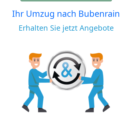
Ihr Umzug nach
Bubenrain
Erhalten Sie jetzt Angebote