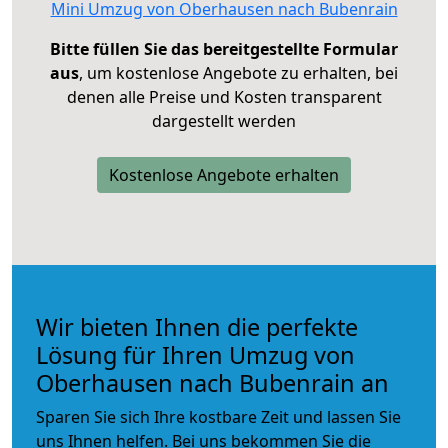
Mini Umzug von Oberhausen nach Bubenrain
Bitte füllen Sie das bereitgestellte Formular
aus
, um kostenlose Angebote zu erhalten, bei
denen alle Preise und Kosten transparent
dargestellt werden
Kostenlose Angebote erhalten
Wir bieten Ihnen die perfekte
Lösung für Ihren Umzug von
Oberhausen nach Bubenrain an
Sparen Sie sich Ihre kostbare Zeit und lassen Sie
uns Ihnen helfen. Bei uns bekommen Sie die