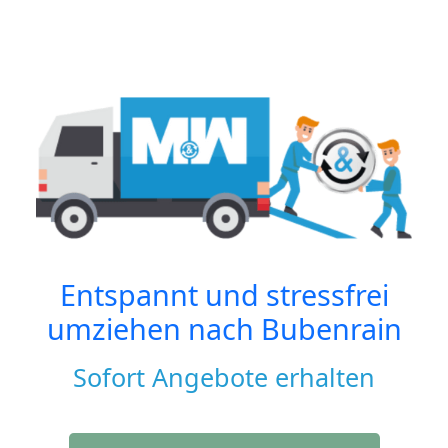
Entspannt und stressfrei
umziehen nach
Bubenrain
Sofort Angebote erhalten