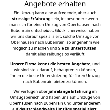
Angebote erhalten
Ein Umzug kann eine aufregende, aber auch
stressige
Erfahrung
sein, insbesondere wenn
man sich für einen Umzug von Oberhausen nach
Bubenrain entscheidet. Glücklicherweise haben
wir uns darauf spezialisiert, solche Umzüge von
Oberhausen nach Bubenrain, so angenehm wie
möglich zu machen und
Sie zu unterstützen
,
damit alles reibungslos verläuft
Unsere Firma kennt die besten Angebote
, und
wir sind stolz darauf, behaupten zu können,
Ihnen die beste Unterstützung für Ihren Umzug
nach Bubenrain bieten zu können.
Wir verfügen über
jahrelange Erfahrung
im
Umzugsbereich und haben uns auf Umzüge von
Oberhausen nach Bubenrain und unter anderem
auf
deutschlandweite Umzüge spezialisiert.