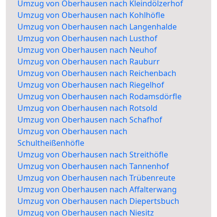
Umzug von Oberhausen nach Kleindölzerhof
Umzug von Oberhausen nach Kohlhöfle
Umzug von Oberhausen nach Langenhalde
Umzug von Oberhausen nach Lusthof
Umzug von Oberhausen nach Neuhof
Umzug von Oberhausen nach Rauburr
Umzug von Oberhausen nach Reichenbach
Umzug von Oberhausen nach Riegelhof
Umzug von Oberhausen nach Rodamsdörfle
Umzug von Oberhausen nach Rotsold
Umzug von Oberhausen nach Schafhof
Umzug von Oberhausen nach
Schultheißenhöfle
Umzug von Oberhausen nach Streithöfle
Umzug von Oberhausen nach Tannenhof
Umzug von Oberhausen nach Trübenreute
Umzug von Oberhausen nach Affalterwang
Umzug von Oberhausen nach Diepertsbuch
Umzug von Oberhausen nach Niesitz