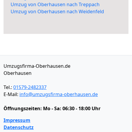
Umzug von Oberhausen nach Treppach
Umzug von Oberhausen nach Weidenfeld
Umzugsfirma-Oberhausen.de
Oberhausen
Tel.:
01579-2482337
E-Mail:
info@umzugsfirma-oberhausen.de
Öffnungszeiten:
Mo - Sa: 06:30 - 18:00 Uhr
Impressum
Datenschutz