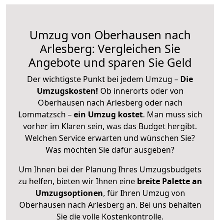
Umzug von Oberhausen nach
Arlesberg: Vergleichen Sie
Angebote und sparen Sie Geld
Der wichtigste Punkt bei jedem Umzug –
Die
Umzugskosten!
Ob innerorts oder von
Oberhausen nach Arlesberg oder nach
Lommatzsch –
ein Umzug kostet
.
Man muss sich
vorher im Klaren sein, was das Budget hergibt.
Welchen Service erwarten und wünschen Sie?
Was möchten Sie dafür ausgeben?
Um Ihnen bei der Planung Ihres Umzugsbudgets
zu helfen, bieten wir Ihnen eine
breite Palette an
Umzugsoptionen
, für Ihren Umzug von
Oberhausen nach Arlesberg an. Bei uns behalten
Sie die volle Kostenkontrolle.