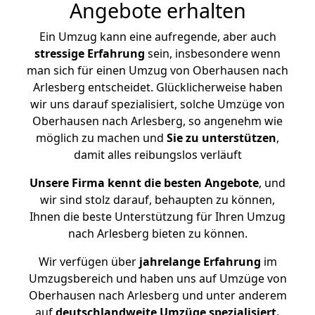
Angebote erhalten
Ein Umzug kann eine aufregende, aber auch
stressige
Erfahrung
sein, insbesondere wenn
man sich für einen Umzug von Oberhausen nach
Arlesberg entscheidet. Glücklicherweise haben
wir uns darauf spezialisiert, solche Umzüge von
Oberhausen nach Arlesberg, so angenehm wie
möglich zu machen und
Sie zu unterstützen
,
damit alles reibungslos verläuft
Unsere Firma kennt die besten Angebote
, und
wir sind stolz darauf, behaupten zu können,
Ihnen die beste Unterstützung für Ihren Umzug
nach Arlesberg bieten zu können.
Wir verfügen über
jahrelange Erfahrung
im
Umzugsbereich und haben uns auf Umzüge von
Oberhausen nach Arlesberg und unter anderem
auf
deutschlandweite Umzüge spezialisiert.