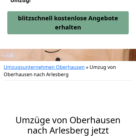
Umzug!
blitzschnell kostenlose Angebote
erhalten
Umzugsunternehmen Oberhausen
»
Umzug von
Oberhausen nach Arlesberg
Umzüge von Oberhausen
nach Arlesberg jetzt