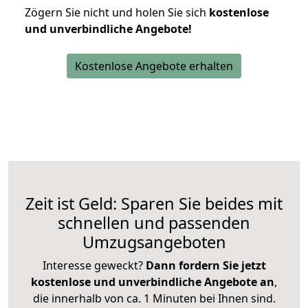
Zögern Sie nicht und holen Sie sich
kostenlose
und unverbindliche Angebote!
Kostenlose Angebote erhalten
Zeit ist Geld: Sparen Sie beides mit
schnellen und passenden
Umzugsangeboten
Interesse geweckt?
Dann fordern Sie jetzt
kostenlose und unverbindliche Angebote an
,
die innerhalb von ca. 1 Minuten bei Ihnen sind.