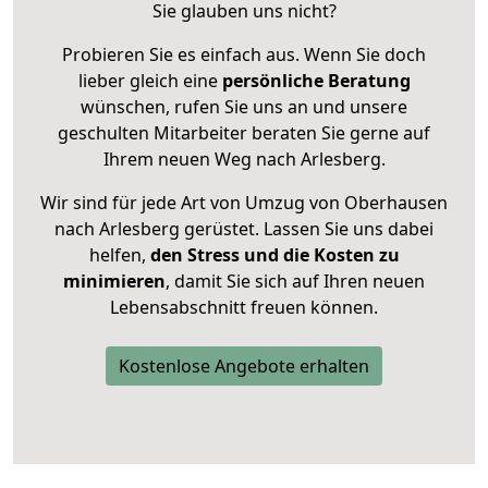
Sie glauben uns nicht?
Probieren Sie es einfach aus. Wenn Sie doch
lieber gleich eine
persönliche Beratung
wünschen, rufen Sie uns an und unsere
geschulten Mitarbeiter beraten Sie gerne auf
Ihrem neuen Weg nach Arlesberg.
Wir sind für jede Art von Umzug von Oberhausen
nach Arlesberg gerüstet. Lassen Sie uns dabei
helfen,
den Stress und die Kosten zu
minimieren
, damit Sie sich auf Ihren neuen
Lebensabschnitt freuen können.
Kostenlose Angebote erhalten