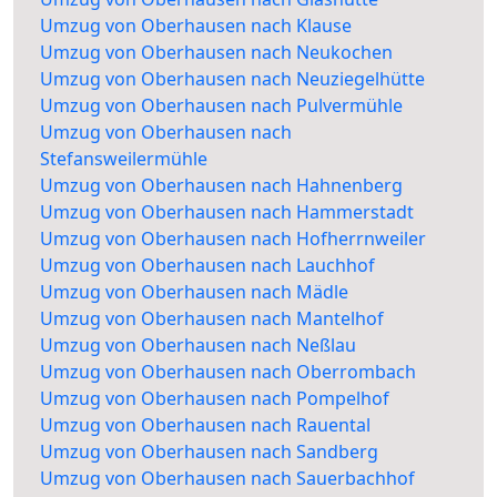
Umzug von Oberhausen nach Klause
Umzug von Oberhausen nach Neukochen
Umzug von Oberhausen nach Neuziegelhütte
Umzug von Oberhausen nach Pulvermühle
Umzug von Oberhausen nach
Stefansweilermühle
Umzug von Oberhausen nach Hahnenberg
Umzug von Oberhausen nach Hammerstadt
Umzug von Oberhausen nach Hofherrnweiler
Umzug von Oberhausen nach Lauchhof
Umzug von Oberhausen nach Mädle
Umzug von Oberhausen nach Mantelhof
Umzug von Oberhausen nach Neßlau
Umzug von Oberhausen nach Oberrombach
Umzug von Oberhausen nach Pompelhof
Umzug von Oberhausen nach Rauental
Umzug von Oberhausen nach Sandberg
Umzug von Oberhausen nach Sauerbachhof