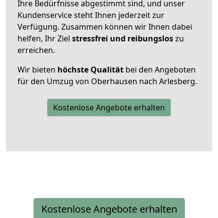
Ihre Bedürfnisse abgestimmt sind, und unser
Kundenservice steht Ihnen jederzeit zur
Verfügung. Zusammen können wir Ihnen dabei
helfen, Ihr Ziel
stressfrei und reibungslos
zu
erreichen.
Wir bieten
höchste Qualität
bei den Angeboten
für den Umzug von Oberhausen nach Arlesberg.
Kostenlose Angebote erhalten
Kostenlose Angebote erhalten