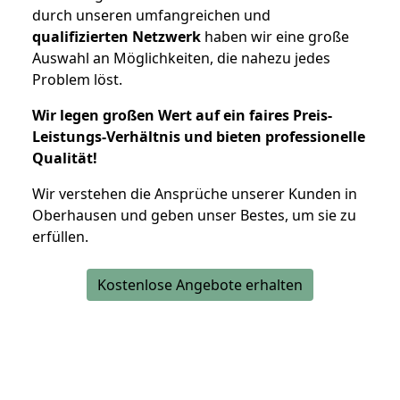
durch unseren umfangreichen und
qualifizierten Netzwerk
haben wir eine große
Auswahl an Möglichkeiten, die nahezu jedes
Problem löst.
Wir legen großen Wert auf ein faires Preis-
Leistungs-Verhältnis und bieten professionelle
Qualität!
Wir verstehen die Ansprüche unserer Kunden in
Oberhausen und geben unser Bestes, um sie zu
erfüllen.
Kostenlose Angebote erhalten