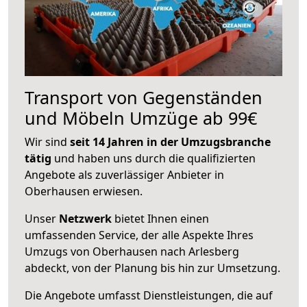
Transport von Gegenständen
und Möbeln Umzüge ab 99€
Wir sind
seit 14 Jahren in der Umzugsbranche
tätig
und haben uns durch die qualifizierten
Angebote als zuverlässiger Anbieter in
Oberhausen erwiesen.
Unser
Netzwerk
bietet Ihnen einen
umfassenden Service, der alle Aspekte Ihres
Umzugs von Oberhausen nach Arlesberg
abdeckt, von der Planung bis hin zur Umsetzung.
Die Angebote umfasst Dienstleistungen, die auf