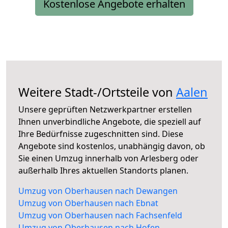
Kostenlose Angebote erhalten
Weitere Stadt-/Ortsteile von
Aalen
Unsere geprüften Netzwerkpartner erstellen
Ihnen unverbindliche Angebote, die speziell auf
Ihre Bedürfnisse zugeschnitten sind. Diese
Angebote sind kostenlos, unabhängig davon, ob
Sie einen Umzug innerhalb von Arlesberg oder
außerhalb Ihres aktuellen Standorts planen.
Umzug von Oberhausen nach Dewangen
Umzug von Oberhausen nach Ebnat
Umzug von Oberhausen nach Fachsenfeld
Umzug von Oberhausen nach Hofen