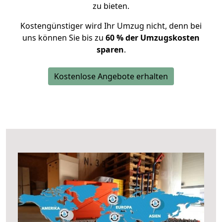
zu bieten.
Kostengünstiger wird Ihr Umzug nicht, denn bei
uns können Sie bis zu
60 % der Umzugskosten
sparen
.
Kostenlose Angebote erhalten