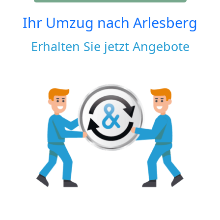
Ihr Umzug nach
Arlesberg
Erhalten Sie jetzt Angebote