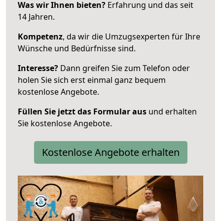
Was wir Ihnen bieten?
Erfahrung und das seit
14 Jahren.
Kompetenz
, da wir die Umzugsexperten für Ihre
Wünsche und Bedürfnisse sind.
Interesse?
Dann greifen Sie zum Telefon oder
holen Sie sich erst einmal ganz bequem
kostenlose Angebote.
Füllen Sie jetzt das Formular aus
und erhalten
Sie kostenlose Angebote.
Kostenlose Angebote erhalten