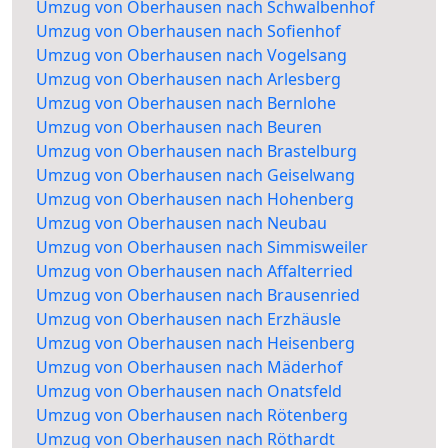
Umzug von Oberhausen nach Schwalbenhof
Umzug von Oberhausen nach Sofienhof
Umzug von Oberhausen nach Vogelsang
Umzug von Oberhausen nach Arlesberg
Umzug von Oberhausen nach Bernlohe
Umzug von Oberhausen nach Beuren
Umzug von Oberhausen nach Brastelburg
Umzug von Oberhausen nach Geiselwang
Umzug von Oberhausen nach Hohenberg
Umzug von Oberhausen nach Neubau
Umzug von Oberhausen nach Simmisweiler
Umzug von Oberhausen nach Affalterried
Umzug von Oberhausen nach Brausenried
Umzug von Oberhausen nach Erzhäusle
Umzug von Oberhausen nach Heisenberg
Umzug von Oberhausen nach Mäderhof
Umzug von Oberhausen nach Onatsfeld
Umzug von Oberhausen nach Rötenberg
Umzug von Oberhausen nach Röthardt