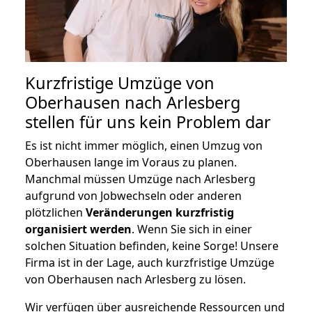
Kurzfristige Umzüge von
Oberhausen nach Arlesberg
stellen für uns kein Problem dar
Es ist nicht immer möglich, einen Umzug von
Oberhausen lange im Voraus zu planen.
Manchmal müssen Umzüge nach Arlesberg
aufgrund von Jobwechseln oder anderen
plötzlichen
Veränderungen kurzfristig
organisiert werden
. Wenn Sie sich in einer
solchen Situation befinden, keine Sorge! Unsere
Firma ist in der Lage, auch kurzfristige Umzüge
von Oberhausen nach Arlesberg zu lösen.
Wir verfügen über ausreichende Ressourcen und