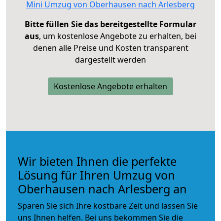
Mini Umzug von Oberhausen nach Arlesberg
Bitte füllen Sie das bereitgestellte Formular
aus
, um kostenlose Angebote zu erhalten, bei
denen alle Preise und Kosten transparent
dargestellt werden
Kostenlose Angebote erhalten
Wir bieten Ihnen die perfekte
Lösung für Ihren Umzug von
Oberhausen nach Arlesberg an
Sparen Sie sich Ihre kostbare Zeit und lassen Sie
uns Ihnen helfen. Bei uns bekommen Sie die