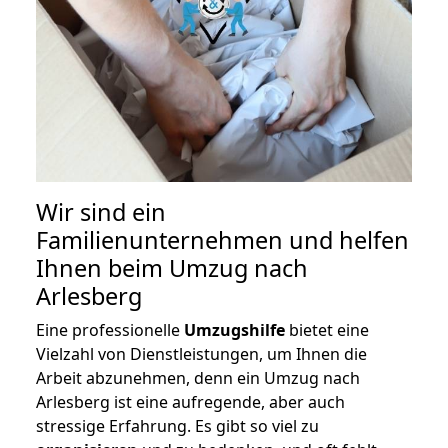
Wir sind ein
Familienunternehmen und helfen
Ihnen beim Umzug nach
Arlesberg
Eine professionelle
Umzugshilfe
bietet eine
Vielzahl von Dienstleistungen, um Ihnen die
Arbeit abzunehmen, denn ein Umzug nach
Arlesberg ist eine aufregende, aber auch
stressige Erfahrung. Es gibt so viel zu