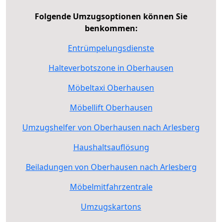
Folgende Umzugsoptionen können Sie
benkommen:
Entrümpelungsdienste
Halteverbotszone in Oberhausen
Möbeltaxi Oberhausen
Möbellift Oberhausen
Umzugshelfer von Oberhausen nach Arlesberg
Haushaltsauflösung
Beiladungen von Oberhausen nach Arlesberg
Möbelmitfahrzentrale
Umzugskartons