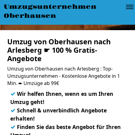
Umzugsunternehmen
Oberhausen
Umzug von Oberhausen nach
Arlesberg ☛ 100 % Gratis-
Angebote
Umzug von Oberhausen nach Arlesberg : Top-
Umzugsunternehmen - Kostenlose Angebote in 1
Min. ➨ Umzüge ab 99€
✓
Wir helfen Ihnen, wenn es um Ihren
Umzug geht!
✓
Schnell & unverbindlich Angebote
erhalten!
✓
Finden Sie das beste Angebot für Ihren