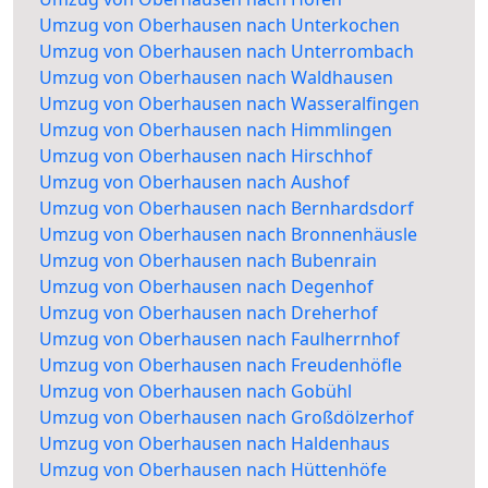
Umzug von Oberhausen nach Unterkochen
Umzug von Oberhausen nach Unterrombach
Umzug von Oberhausen nach Waldhausen
Umzug von Oberhausen nach Wasseralfingen
Umzug von Oberhausen nach Himmlingen
Umzug von Oberhausen nach Hirschhof
Umzug von Oberhausen nach Aushof
Umzug von Oberhausen nach Bernhardsdorf
Umzug von Oberhausen nach Bronnenhäusle
Umzug von Oberhausen nach Bubenrain
Umzug von Oberhausen nach Degenhof
Umzug von Oberhausen nach Dreherhof
Umzug von Oberhausen nach Faulherrnhof
Umzug von Oberhausen nach Freudenhöfle
Umzug von Oberhausen nach Gobühl
Umzug von Oberhausen nach Großdölzerhof
Umzug von Oberhausen nach Haldenhaus
Umzug von Oberhausen nach Hüttenhöfe