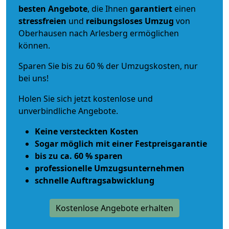
besten Angebote
, die Ihnen
garantiert
einen
stressfreien
und
reibungsloses
Umzug
von
Oberhausen nach Arlesberg ermöglichen
können.
Sparen Sie bis zu 60 % der Umzugskosten, nur
bei uns!
Holen Sie sich jetzt kostenlose und
unverbindliche Angebote.
Keine versteckten Kosten
Sogar möglich mit einer Festpreisgarantie
bis zu ca. 60 % sparen
professionelle Umzugsunternehmen
schnelle Auftragsabwicklung
Kostenlose Angebote erhalten