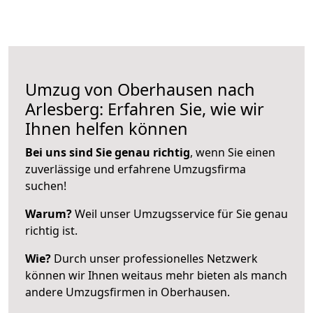
Umzug von Oberhausen nach
Arlesberg: Erfahren Sie, wie wir
Ihnen helfen können
Bei uns sind Sie genau richtig
, wenn Sie einen
zuverlässige und erfahrene Umzugsfirma
suchen!
Warum?
Weil unser Umzugsservice für Sie genau
richtig ist.
Wie?
Durch unser professionelles Netzwerk
können wir Ihnen weitaus mehr bieten als manch
andere Umzugsfirmen in Oberhausen.