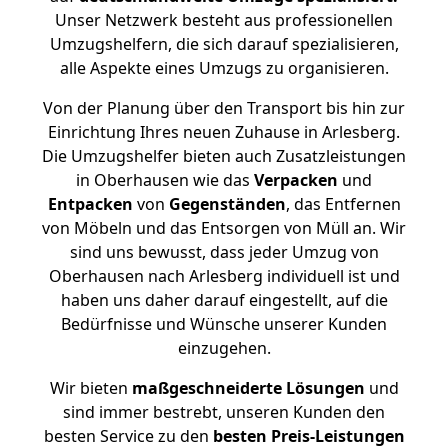
Unser Netzwerk besteht aus professionellen
Umzugshelfern, die sich darauf spezialisieren,
alle Aspekte eines Umzugs zu organisieren.
Von der Planung über den Transport bis hin zur
Einrichtung Ihres neuen Zuhause in Arlesberg.
Die Umzugshelfer bieten auch Zusatzleistungen
in Oberhausen wie das
Verpacken
und
Entpacken
von
Gegenständen
, das Entfernen
von Möbeln und das Entsorgen von Müll an. Wir
sind uns bewusst, dass jeder Umzug von
Oberhausen nach Arlesberg individuell ist und
haben uns daher darauf eingestellt, auf die
Bedürfnisse und Wünsche unserer Kunden
einzugehen.
Wir bieten
maßgeschneiderte Lösungen
und
sind immer bestrebt, unseren Kunden den
besten Service zu den
besten Preis-Leistungen