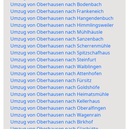
Umzug von Oberhausen nach Bodenbach
Umzug von Oberhausen nach Frankeneich
Umzug von Oberhausen nach Hangendenbuch
Umzug von Oberhausen nach Himmlingsweiler
Umzug von Oberhausen nach Mühlhäusle
Umzug von Oberhausen nach Sanzenbach
Umzug von Oberhausen nach Scherrenmühle
Umzug von Oberhausen nach Spitzschafhaus
Umzug von Oberhausen nach Steinfurt
Umzug von Oberhausen nach Waiblingen
Umzug von Oberhausen nach Attenhofen
Umzug von Oberhausen nach Fürsitz
Umzug von Oberhausen nach Goldshöfe
Umzug von Oberhausen nach Heimatsmühle
Umzug von Oberhausen nach Kellerhaus
Umzug von Oberhausen nach Oberalfingen
Umzug von Oberhausen nach Wagenrain
Umzug von Oberhausen nach Birkhof
Umzug von Oberhausen nach Glashütte