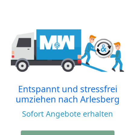
Entspannt und stressfrei
umziehen nach
Arlesberg
Sofort Angebote erhalten