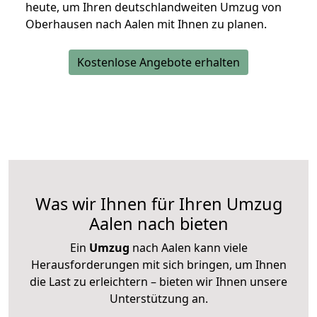
heute, um Ihren deutschlandweiten Umzug von
Oberhausen nach Aalen mit Ihnen zu planen.
Kostenlose Angebote erhalten
Was wir Ihnen für Ihren Umzug
Aalen nach bieten
Ein
Umzug
nach Aalen kann viele
Herausforderungen mit sich bringen, um Ihnen
die Last zu erleichtern – bieten wir Ihnen unsere
Unterstützung an.