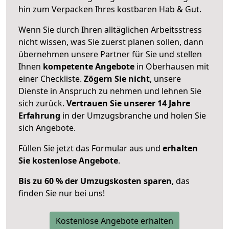
hin zum Verpacken Ihres kostbaren Hab & Gut.
Wenn Sie durch Ihren alltäglichen Arbeitsstress
nicht wissen, was Sie zuerst planen sollen, dann
übernehmen unsere Partner für Sie und stellen
Ihnen
kompetente Angebote
in Oberhausen mit
einer Checkliste.
Zögern Sie nicht
, unsere
Dienste in Anspruch zu nehmen und lehnen Sie
sich zurück.
Vertrauen Sie unserer 14 Jahre
Erfahrung
in der Umzugsbranche und holen Sie
sich Angebote.
Füllen Sie jetzt das Formular aus und
erhalten
Sie kostenlose Angebote
.
Bis zu 60 % der Umzugskosten sparen
, das
finden Sie nur bei uns!
Kostenlose Angebote erhalten