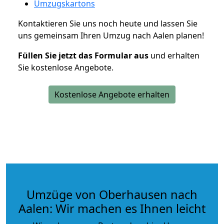
Umzugskartons
Kontaktieren Sie uns noch heute und lassen Sie
uns gemeinsam Ihren Umzug nach Aalen planen!
Füllen Sie jetzt das Formular aus
und erhalten
Sie kostenlose Angebote.
Kostenlose Angebote erhalten
Umzüge von Oberhausen nach
Aalen: Wir machen es Ihnen leicht