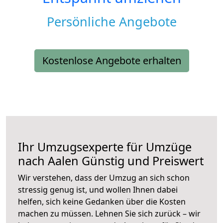
Persönliche Angebote
Kostenlose Angebote erhalten
Ihr Umzugsexperte für Umzüge
nach
Aalen
Günstig und Preiswert
Wir verstehen, dass der Umzug an sich schon
stressig genug ist, und wollen Ihnen dabei
helfen, sich keine Gedanken über die Kosten
machen zu müssen. Lehnen Sie sich zurück – wir