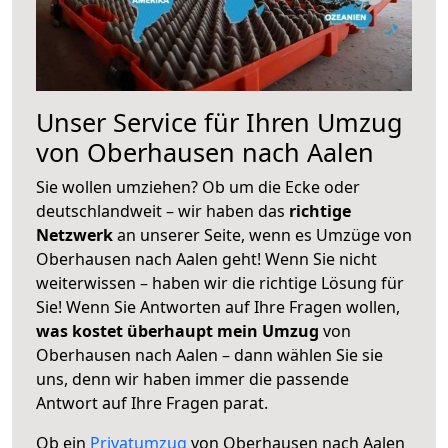
Unser Service für Ihren Umzug
von Oberhausen nach Aalen
Sie wollen umziehen? Ob um die Ecke oder
deutschlandweit – wir haben das
richtige
Netzwerk
an unserer Seite, wenn es Umzüge von
Oberhausen nach Aalen geht! Wenn Sie nicht
weiterwissen – haben wir die richtige Lösung für
Sie! Wenn Sie Antworten auf Ihre Fragen wollen,
was kostet überhaupt mein Umzug
von
Oberhausen nach Aalen – dann wählen Sie sie
uns, denn wir haben immer die passende
Antwort auf Ihre Fragen parat.
Ob ein
Privatumzug
von Oberhausen nach Aalen