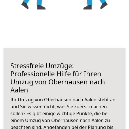
Stressfreie Umzüge:
Professionelle Hilfe für Ihren
Umzug von Oberhausen nach
Aalen
Ihr Umzug von Oberhausen nach Aalen steht an
und Sie wissen nicht, was Sie zuerst machen
sollen? Es gibt einige wichtige Punkte, die bei
einem Umzug von Oberhausen nach Aalen zu
beachten sind.
Angefangen bei der Planung bis