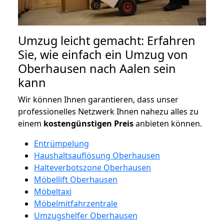
Umzug leicht gemacht: Erfahren
Sie, wie einfach ein Umzug von
Oberhausen nach Aalen sein
kann
Wir können Ihnen garantieren, dass unser
professionelles Netzwerk Ihnen nahezu alles zu
einem
kostengünstigen
Preis
anbieten können.
Entrümpelung
Haushaltsauflösung Oberhausen
Halteverbotszone Oberhausen
Möbellift Oberhausen
Möbeltaxi
Möbelmitfahrzentrale
Umzugshelfer Oberhausen