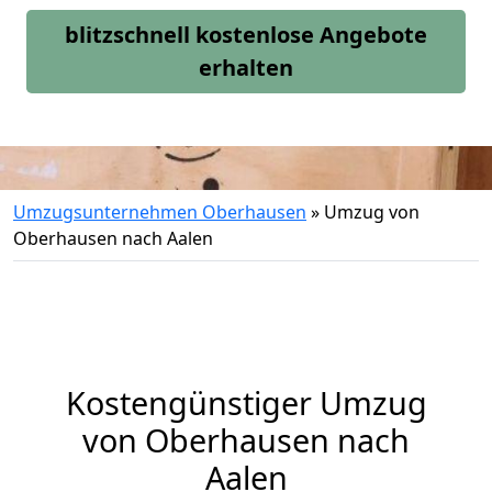
blitzschnell kostenlose Angebote
erhalten
Umzugsunternehmen Oberhausen
»
Umzug von
Oberhausen nach Aalen
Kostengünstiger Umzug
von Oberhausen nach
Aalen