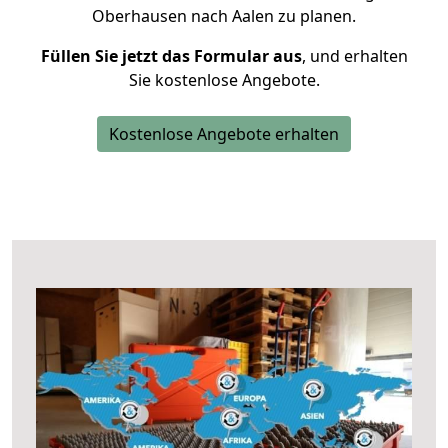
Oberhausen nach Aalen zu planen.
Füllen Sie jetzt das Formular aus
, und erhalten
Sie kostenlose Angebote.
Kostenlose Angebote erhalten