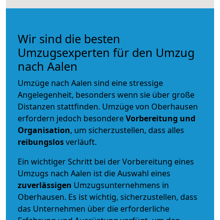
Wir sind die besten
Umzugsexperten für den Umzug
nach Aalen
Umzüge nach Aalen sind eine stressige
Angelegenheit, besonders wenn sie über große
Distanzen stattfinden. Umzüge von Oberhausen
erfordern jedoch besondere
Vorbereitung und
Organisation
, um sicherzustellen, dass alles
reibungslos
verläuft.
Ein wichtiger Schritt bei der Vorbereitung eines
Umzugs nach Aalen ist die Auswahl eines
zuverlässigen
Umzugsunternehmens in
Oberhausen. Es ist wichtig, sicherzustellen, dass
das Unternehmen über die erforderliche