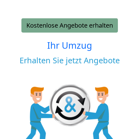
Kostenlose Angebote erhalten
Ihr Umzug
Erhalten Sie jetzt Angebote