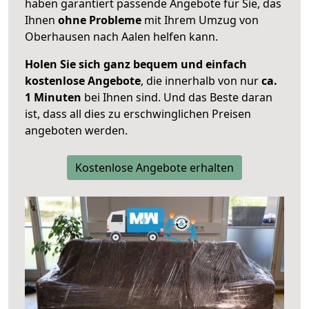
haben garantiert passende Angebote für Sie, das
Ihnen
ohne Probleme
mit Ihrem Umzug von
Oberhausen nach Aalen helfen kann.
Holen Sie sich ganz bequem und einfach
kostenlose Angebote
, die innerhalb von nur
ca.
1 Minuten
bei Ihnen sind. Und das Beste daran
ist, dass all dies zu erschwinglichen Preisen
angeboten werden.
Kostenlose Angebote erhalten