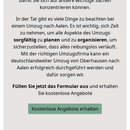
damit Sie sich auf andere wichtige Sachen
konzentrieren können.
In der Tat gibt es viele Dinge zu beachten bei
einem Umzug nach Aalen. Es ist wichtig, sich Zeit
zu nehmen, um alle Aspekte des Umzugs
sorgfältig
zu
planen
und zu
organisieren
, um
sicherzustellen, dass alles reibungslos verläuft.
Mit der richtigen Umzugsfirma kann ein
deutschlandweiter Umzug von Oberhausen nach
Aalen erfolgreich durchgeführt werden und
dafür sorgen wir.
Füllen Sie jetzt das Formular aus
und erhalten
Sie kostenlose Angebote
Kostenlose Angebote erhalten