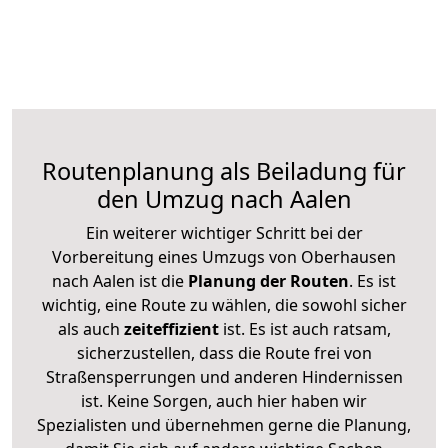
Routenplanung als Beiladung für
den Umzug nach Aalen
Ein weiterer wichtiger Schritt bei der
Vorbereitung eines Umzugs von Oberhausen
nach Aalen ist die
Planung der Routen
. Es ist
wichtig, eine Route zu wählen, die sowohl sicher
als auch
zeiteffizient
ist. Es ist auch ratsam,
sicherzustellen, dass die Route frei von
Straßensperrungen und anderen Hindernissen
ist. Keine Sorgen, auch hier haben wir
Spezialisten und übernehmen gerne die Planung,