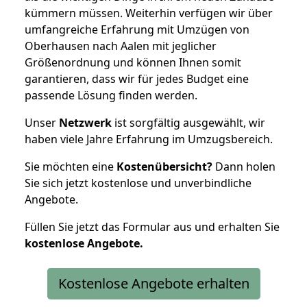
kümmern müssen. Weiterhin verfügen wir über
umfangreiche Erfahrung mit Umzügen von
Oberhausen nach Aalen mit jeglicher
Größenordnung und können Ihnen somit
garantieren, dass wir für jedes Budget eine
passende Lösung finden werden.
Unser
Netzwerk
ist sorgfältig ausgewählt, wir
haben viele Jahre Erfahrung im Umzugsbereich.
Sie möchten eine
Kostenübersicht?
Dann holen
Sie sich jetzt kostenlose und unverbindliche
Angebote.
Füllen Sie jetzt das Formular aus und erhalten Sie
kostenlose
Angebote.
Kostenlose Angebote erhalten