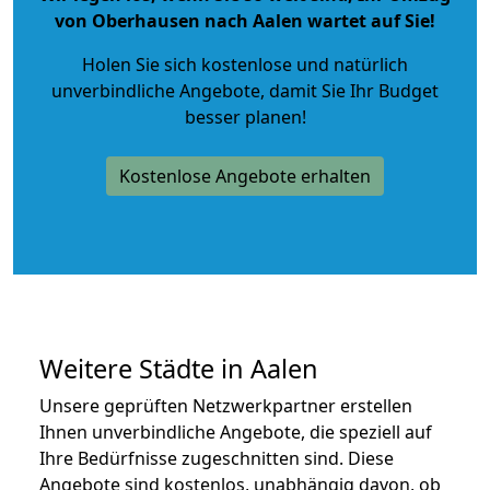
von Oberhausen nach Aalen wartet auf Sie!
Holen Sie sich kostenlose und natürlich
unverbindliche Angebote
, damit Sie Ihr Budget
besser planen!
Kostenlose Angebote erhalten
Weitere Städte in Aalen
Unsere geprüften Netzwerkpartner erstellen
Ihnen unverbindliche Angebote, die speziell auf
Ihre Bedürfnisse zugeschnitten sind. Diese
Angebote sind kostenlos, unabhängig davon, ob