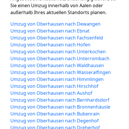
Sie einen Umzug innerhalb von Aalen oder
außerhalb Ihres aktuellen Standorts planen.
Umzug von Oberhausen nach Dewangen
Umzug von Oberhausen nach Ebnat
Umzug von Oberhausen nach Fachsenfeld
Umzug von Oberhausen nach Hofen
Umzug von Oberhausen nach Unterkochen
Umzug von Oberhausen nach Unterrombach
Umzug von Oberhausen nach Waldhausen
Umzug von Oberhausen nach Wasseralfingen
Umzug von Oberhausen nach Himmlingen
Umzug von Oberhausen nach Hirschhof
Umzug von Oberhausen nach Aushof
Umzug von Oberhausen nach Bernhardsdorf
Umzug von Oberhausen nach Bronnenhäusle
Umzug von Oberhausen nach Bubenrain
Umzug von Oberhausen nach Degenhof
Umzug von Oberhausen nach Dreherhof