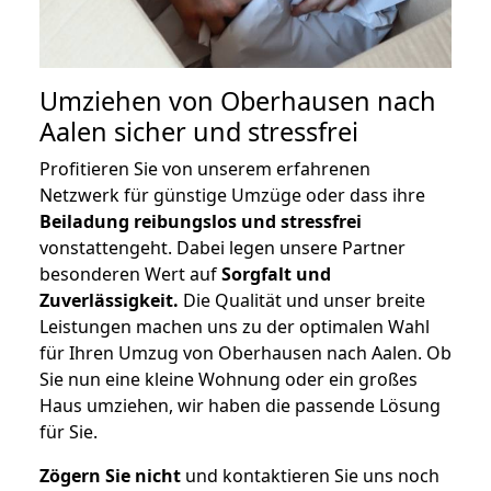
Umziehen von
Oberhausen nach
Aalen
sicher und stressfrei
Profitieren Sie von unserem erfahrenen
Netzwerk für günstige Umzüge oder dass ihre
Beiladung reibungslos und stressfrei
vonstattengeht. Dabei legen unsere Partner
besonderen Wert auf
Sorgfalt und
Zuverlässigkeit.
Die Qualität und unser breite
Leistungen machen uns zu der optimalen Wahl
für Ihren Umzug von Oberhausen nach Aalen. Ob
Sie nun eine kleine Wohnung oder ein großes
Haus umziehen, wir haben die passende Lösung
für Sie.
Zögern Sie nicht
und kontaktieren Sie uns noch