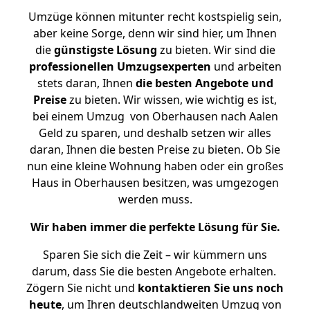
Umzüge können mitunter recht kostspielig sein,
aber keine Sorge, denn wir sind hier, um Ihnen
die
günstigste
Lösung
zu bieten. Wir sind die
professionellen Umzugsexperten
und arbeiten
stets daran, Ihnen
die besten Angebote und
Preise
zu bieten. Wir wissen, wie wichtig es ist,
bei einem Umzug von Oberhausen nach Aalen
Geld zu sparen, und deshalb setzen wir alles
daran, Ihnen die besten Preise zu bieten. Ob Sie
nun eine kleine Wohnung haben oder ein großes
Haus in Oberhausen besitzen, was umgezogen
werden muss.
Wir haben immer die perfekte Lösung für Sie.
Sparen Sie sich die Zeit – wir kümmern uns
darum, dass Sie die besten Angebote erhalten.
Zögern Sie nicht und
kontaktieren Sie uns noch
heute
, um Ihren deutschlandweiten Umzug von