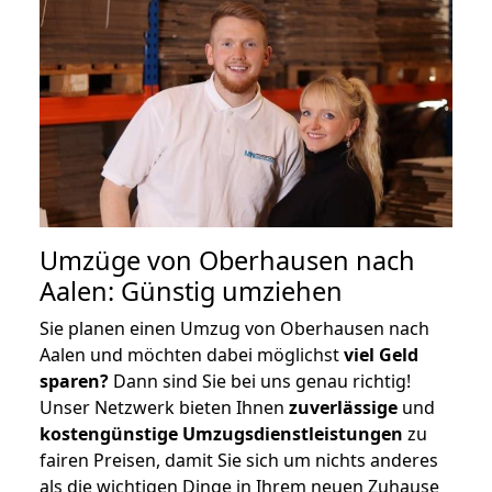
Umzüge von Oberhausen nach
Aalen: Günstig umziehen
Sie planen einen Umzug von Oberhausen nach
Aalen und möchten dabei möglichst
viel Geld
sparen?
Dann sind Sie bei uns genau richtig!
Unser Netzwerk bieten Ihnen
zuverlässige
und
kostengünstige Umzugsdienstleistungen
zu
fairen Preisen, damit Sie sich um nichts anderes
als die wichtigen Dinge in Ihrem neuen Zuhause