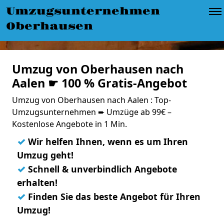
Umzugsunternehmen
Oberhausen
Umzug von Oberhausen nach
Aalen ☛ 100 % Gratis-Angebot
Umzug von Oberhausen nach Aalen : Top-
Umzugsunternehmen ➨ Umzüge ab 99€ –
Kostenlose Angebote in 1 Min.
✓
Wir helfen Ihnen, wenn es um Ihren
Umzug geht!
✓
Schnell & unverbindlich Angebote
erhalten!
✓
Finden Sie das beste Angebot für Ihren
Umzug!