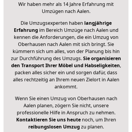
Wir haben mehr als 14 Jahre Erfahrung mit
Umzügen nach
Aalen
.
Die Umzugsexperten haben
langjährige
Erfahrung
im Bereich Umzüge nach Aalen und
kennen die Anforderungen, die ein Umzug von
Oberhausen nach Aalen mit sich bringt. Sie
kümmern sich um alles, von der Planung bis hin
zur Durchführung des Umzugs.
Sie organisieren
den Transport Ihrer Möbel und Habseligkeiten
,
packen alles sicher ein und sorgen dafür, dass
alles rechtzeitig an Ihrem neuen Zielort in Aalen
ankommt.
Wenn Sie einen Umzug von Oberhausen nach
Aalen planen, zögern Sie nicht, unsere
professionelle Hilfe in Anspruch zu nehmen.
Kontaktieren Sie uns heute
noch, um Ihren
reibungslosen Umzug
zu planen.