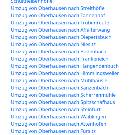
Schultheißenhöfle
Umzug von Oberhausen nach Streithöfle
Umzug von Oberhausen nach Tannenhof
Umzug von Oberhausen nach Trübenreute
Umzug von Oberhausen nach Affalterwang
Umzug von Oberhausen nach Diepertsbuch
Umzug von Oberhausen nach Niesitz
Umzug von Oberhausen nach Bodenbach
Umzug von Oberhausen nach Frankeneich
Umzug von Oberhausen nach Hangendenbuch
Umzug von Oberhausen nach Himmlingsweiler
Umzug von Oberhausen nach Mühlhäusle
Umzug von Oberhausen nach Sanzenbach
Umzug von Oberhausen nach Scherrenmühle
Umzug von Oberhausen nach Spitzschafhaus
Umzug von Oberhausen nach Steinfurt
Umzug von Oberhausen nach Waiblingen
Umzug von Oberhausen nach Attenhofen
Umzug von Oberhausen nach Fürsitz