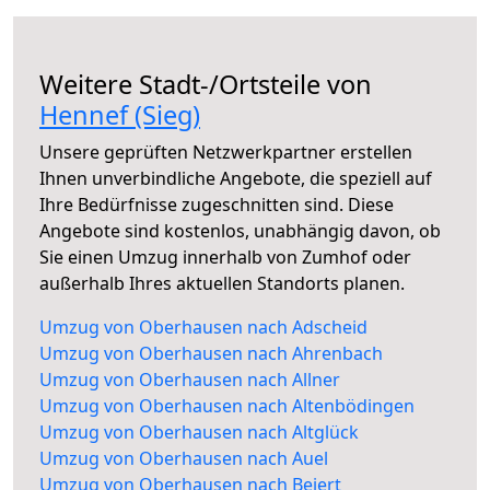
Weitere Stadt-/Ortsteile von
Hennef (Sieg)
Unsere geprüften Netzwerkpartner erstellen
Ihnen unverbindliche Angebote, die speziell auf
Ihre Bedürfnisse zugeschnitten sind. Diese
Angebote sind kostenlos, unabhängig davon, ob
Sie einen Umzug innerhalb von Zumhof oder
außerhalb Ihres aktuellen Standorts planen.
Umzug von Oberhausen nach Adscheid
Umzug von Oberhausen nach Ahrenbach
Umzug von Oberhausen nach Allner
Umzug von Oberhausen nach Altenbödingen
Umzug von Oberhausen nach Altglück
Umzug von Oberhausen nach Auel
Umzug von Oberhausen nach Beiert