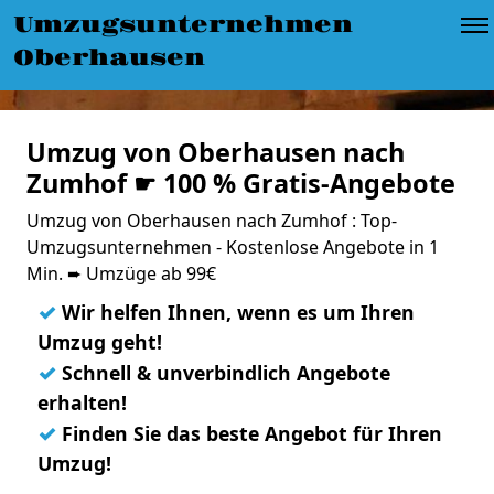
Umzugsunternehmen
Oberhausen
Umzug von Oberhausen nach
Zumhof ☛ 100 % Gratis-Angebote
Umzug von Oberhausen nach Zumhof : Top-
Umzugsunternehmen - Kostenlose Angebote in 1
Min. ➨ Umzüge ab 99€
✓
Wir helfen Ihnen, wenn es um Ihren
Umzug geht!
✓
Schnell & unverbindlich Angebote
erhalten!
✓
Finden Sie das beste Angebot für Ihren
Umzug!