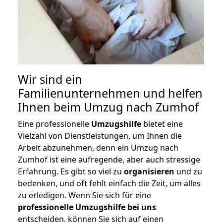
Wir sind ein
Familienunternehmen und helfen
Ihnen beim Umzug nach Zumhof
Eine professionelle
Umzugshilfe
bietet eine
Vielzahl von Dienstleistungen, um Ihnen die
Arbeit abzunehmen, denn ein Umzug nach
Zumhof ist eine aufregende, aber auch stressige
Erfahrung. Es gibt so viel zu
organisieren
und zu
bedenken, und oft fehlt einfach die Zeit, um alles
zu erledigen. Wenn Sie sich für eine
professionelle Umzugshilfe bei uns
entscheiden, können Sie sich auf einen