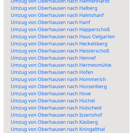
Umzug von Oberhausen nach Hahnenhardt
Umzug von Oberhausen nach Halberg
Umzug von Oberhausen nach Halmshanf
Umzug von Oberhausen nach Hanf
Umzug von Oberhausen nach Happerschoß
Umzug von Oberhausen nach Haus Oelgarten
Umzug von Oberhausen nach Heckelsberg
Umzug von Oberhausen nach Heisterschoß
Umzug von Oberhausen nach Hennef
Umzug von Oberhausen nach Hermesmühle
Umzug von Oberhausen nach Hofen
Umzug von Oberhausen nach Hommerich
Umzug von Oberhausen nach Hossenberg
Umzug von Oberhausen nach Hove
Umzug von Oberhausen nach Hüchel
Umzug von Oberhausen nach Hülscheid
Umzug von Oberhausen nach Issertshof
Umzug von Oberhausen nach Käsberg
Umzug von Oberhausen nach Kningelthal