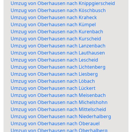
Umzug von Oberhausen nach Knippgierscheid
Umzug von Oberhausen nach Köschbusch
Umzug von Oberhausen nach Kraheck
Umzug von Oberhausen nach Kümpel
Umzug von Oberhausen nach Kurenbach
Umzug von Oberhausen nach Kurscheid
Umzug von Oberhausen nach Lanzenbach
Umzug von Oberhausen nach Lauthausen
Umzug von Oberhausen nach Lescheid
Umzug von Oberhausen nach Lichtenberg
Umzug von Oberhausen nach Liesberg
Umzug von Oberhausen nach Löbach
Umzug von Oberhausen nach Lückert
Umzug von Oberhausen nach Meisenbach
Umzug von Oberhausen nach Michelshohn
Umzug von Oberhausen nach Mittelscheid
Umzug von Oberhausen nach Niederhalberg
Umzug von Oberhausen nach Oberauel
Umzug von Oberhausen nach Oberhalberg