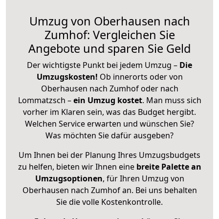
Umzug von Oberhausen nach
Zumhof: Vergleichen Sie
Angebote und sparen Sie Geld
Der wichtigste Punkt bei jedem Umzug –
Die
Umzugskosten!
Ob innerorts oder von
Oberhausen nach Zumhof oder nach
Lommatzsch –
ein Umzug kostet
.
Man muss sich
vorher im Klaren sein, was das Budget hergibt.
Welchen Service erwarten und wünschen Sie?
Was möchten Sie dafür ausgeben?
Um Ihnen bei der Planung Ihres Umzugsbudgets
zu helfen, bieten wir Ihnen eine
breite Palette an
Umzugsoptionen
, für Ihren Umzug von
Oberhausen nach Zumhof an. Bei uns behalten
Sie die volle Kostenkontrolle.