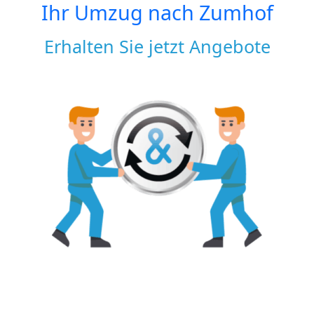
Ihr Umzug nach
Zumhof
Erhalten Sie jetzt Angebote