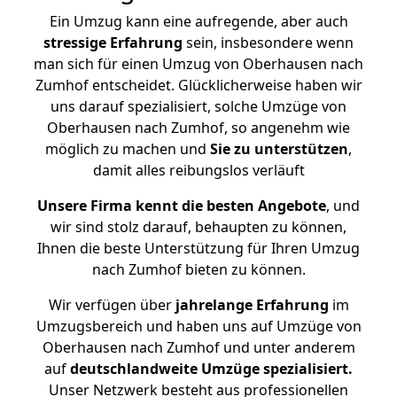
Ein Umzug kann eine aufregende, aber auch
stressige
Erfahrung
sein, insbesondere wenn
man sich für einen Umzug von Oberhausen nach
Zumhof entscheidet. Glücklicherweise haben wir
uns darauf spezialisiert, solche Umzüge von
Oberhausen nach Zumhof, so angenehm wie
möglich zu machen und
Sie zu unterstützen
,
damit alles reibungslos verläuft
Unsere Firma kennt die besten Angebote
, und
wir sind stolz darauf, behaupten zu können,
Ihnen die beste Unterstützung für Ihren Umzug
nach Zumhof bieten zu können.
Wir verfügen über
jahrelange Erfahrung
im
Umzugsbereich und haben uns auf Umzüge von
Oberhausen nach Zumhof und unter anderem
auf
deutschlandweite Umzüge spezialisiert.
Unser Netzwerk besteht aus professionellen