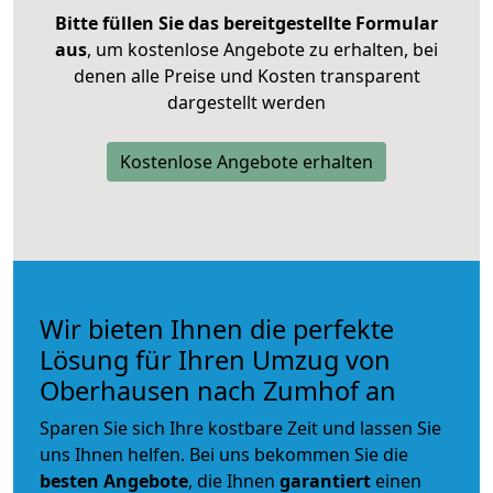
Bitte füllen Sie das bereitgestellte Formular
aus
, um kostenlose Angebote zu erhalten, bei
denen alle Preise und Kosten transparent
dargestellt werden
Kostenlose Angebote erhalten
Wir bieten Ihnen die perfekte
Lösung für Ihren Umzug von
Oberhausen nach Zumhof an
Sparen Sie sich Ihre kostbare Zeit und lassen Sie
uns Ihnen helfen. Bei uns bekommen Sie die
besten Angebote
, die Ihnen
garantiert
einen