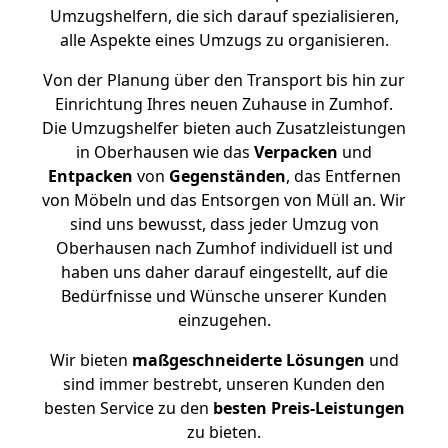
Umzugshelfern, die sich darauf spezialisieren,
alle Aspekte eines Umzugs zu organisieren.
Von der Planung über den Transport bis hin zur
Einrichtung Ihres neuen Zuhause in Zumhof.
Die Umzugshelfer bieten auch Zusatzleistungen
in Oberhausen wie das
Verpacken
und
Entpacken
von
Gegenständen
, das Entfernen
von Möbeln und das Entsorgen von Müll an. Wir
sind uns bewusst, dass jeder Umzug von
Oberhausen nach Zumhof individuell ist und
haben uns daher darauf eingestellt, auf die
Bedürfnisse und Wünsche unserer Kunden
einzugehen.
Wir bieten
maßgeschneiderte Lösungen
und
sind immer bestrebt, unseren Kunden den
besten Service zu den
besten Preis-Leistungen
zu bieten.