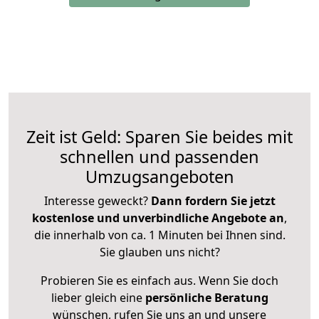
Zeit ist Geld: Sparen Sie beides mit
schnellen und passenden
Umzugsangeboten
Interesse geweckt?
Dann fordern Sie jetzt
kostenlose und unverbindliche Angebote an
,
die innerhalb von ca. 1 Minuten bei Ihnen sind.
Sie glauben uns nicht?
Probieren Sie es einfach aus. Wenn Sie doch
lieber gleich eine
persönliche Beratung
wünschen, rufen Sie uns an und unsere