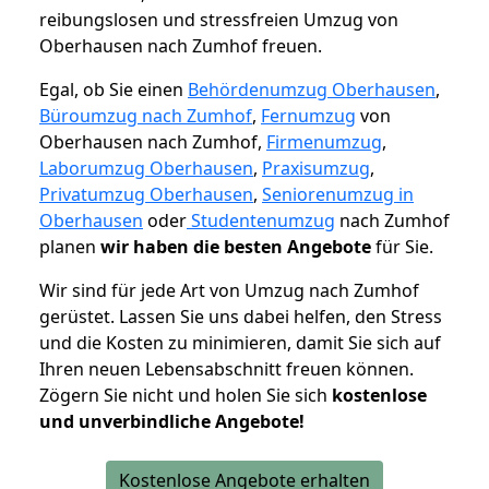
reibungslosen und stressfreien Umzug von
Oberhausen nach Zumhof freuen.
Egal, ob Sie einen
Behördenumzug Oberhausen
,
Büroumzug nach Zumhof
,
Fernumzug
von
Oberhausen nach Zumhof,
Firmenumzug
,
Laborumzug Oberhausen
,
Praxisumzug
,
Privatumzug Oberhausen
,
Seniorenumzug in
Oberhausen
oder
Studentenumzug
nach Zumhof
planen
wir haben die besten Angebote
für Sie.
Wir sind für jede Art von Umzug nach Zumhof
gerüstet. Lassen Sie uns dabei helfen, den Stress
und die Kosten zu minimieren, damit Sie sich auf
Ihren neuen Lebensabschnitt freuen können.
Zögern Sie nicht und holen Sie sich
kostenlose
und unverbindliche Angebote!
Kostenlose Angebote erhalten