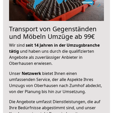
Transport von Gegenständen
und Möbeln Umzüge ab 99€
Wir sind
seit 14 Jahren in der Umzugsbranche
tätig
und haben uns durch die qualifizierten
Angebote als zuverlässiger Anbieter in
Oberhausen erwiesen.
Unser
Netzwerk
bietet Ihnen einen
umfassenden Service, der alle Aspekte Ihres
Umzugs von Oberhausen nach Zumhof abdeckt,
von der Planung bis hin zur Umsetzung.
Die Angebote umfasst Dienstleistungen, die auf
Ihre Bedürfnisse abgestimmt sind, und unser