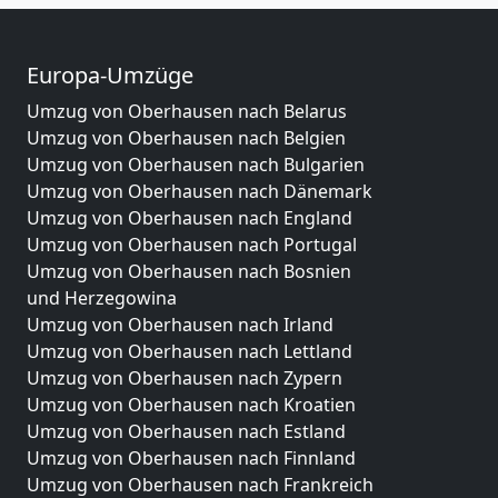
Europa-Umzüge
Umzug von Oberhausen nach Belarus
Umzug von Oberhausen nach Belgien
Umzug von Oberhausen nach Bulgarien
Umzug von Oberhausen nach Dänemark
Umzug von Oberhausen nach England
Umzug von Oberhausen nach Portugal
Umzug von Oberhausen nach Bosnien
und Herzegowina
Umzug von Oberhausen nach Irland
Umzug von Oberhausen nach Lettland
Umzug von Oberhausen nach Zypern
Umzug von Oberhausen nach Kroatien
Umzug von Oberhausen nach Estland
Umzug von Oberhausen nach Finnland
Umzug von Oberhausen nach Frankreich