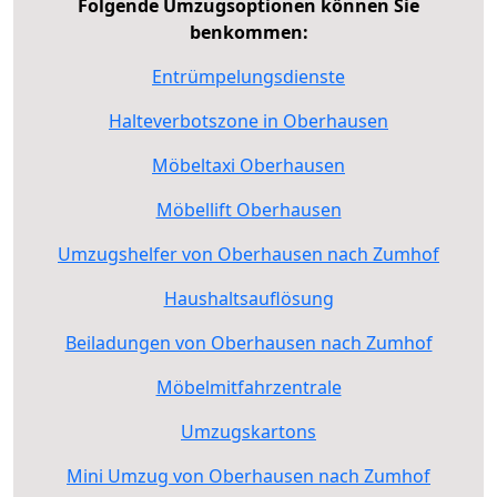
Folgende Umzugsoptionen können Sie
benkommen:
Entrümpelungsdienste
Halteverbotszone in Oberhausen
Möbeltaxi Oberhausen
Möbellift Oberhausen
Umzugshelfer von Oberhausen nach Zumhof
Haushaltsauflösung
Beiladungen von Oberhausen nach Zumhof
Möbelmitfahrzentrale
Umzugskartons
Mini Umzug von Oberhausen nach Zumhof