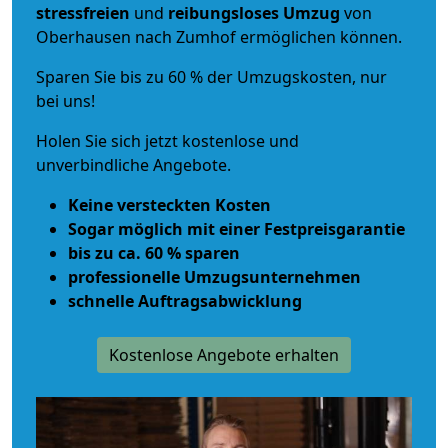
stressfreien
und
reibungsloses
Umzug
von
Oberhausen nach Zumhof ermöglichen können.
Sparen Sie bis zu 60 % der Umzugskosten, nur
bei uns!
Holen Sie sich jetzt kostenlose und
unverbindliche Angebote.
Keine versteckten Kosten
Sogar möglich mit einer Festpreisgarantie
bis zu ca. 60 % sparen
professionelle Umzugsunternehmen
schnelle Auftragsabwicklung
Kostenlose Angebote erhalten