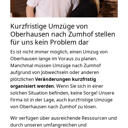
Kurzfristige Umzüge von
Oberhausen nach Zumhof stellen
für uns kein Problem dar
Es ist nicht immer möglich, einen Umzug von
Oberhausen lange im Voraus zu planen.
Manchmal müssen Umzüge nach Zumhof
aufgrund von Jobwechseln oder anderen
plötzlichen
Veränderungen kurzfristig
organisiert werden
. Wenn Sie sich in einer
solchen Situation befinden, keine Sorge! Unsere
Firma ist in der Lage, auch kurzfristige Umzüge
von Oberhausen nach Zumhof zu lösen.
Wir verfügen über ausreichende Ressourcen und
durch unseren umfangreichen und