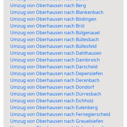
Umzug von Oberhausen nach Berg
Umzug von Oberhausen nach Blankenbach
Umzug von Oberhausen nach Bödingen
Umzug von Oberhausen nach Bröl
Umzug von Oberhausen nach Bülgenauel
Umzug von Oberhausen nach Büllesbach
Umzug von Oberhausen nach Büllesfeld
Umzug von Oberhausen nach Dahlhausen
Umzug von Oberhausen nach Dambroich
Umzug von Oberhausen nach Darscheid
Umzug von Oberhausen nach Depensiefen
Umzug von Oberhausen nach Derenbach
Umzug von Oberhausen nach Dondorf
Umzug von Oberhausen nach Dürresbach
Umzug von Oberhausen nach Eichholz
Umzug von Oberhausen nach Eulenberg
Umzug von Oberhausen nach Fernegierscheid
Umzug von Oberhausen nach Greuelsiefen