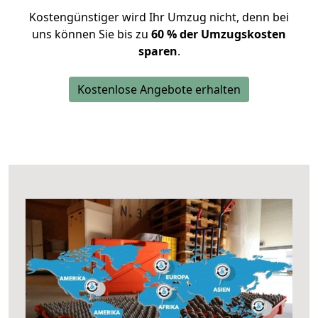
Kostengünstiger wird Ihr Umzug nicht, denn bei
uns können Sie bis zu
60 % der Umzugskosten
sparen
.
Kostenlose Angebote erhalten