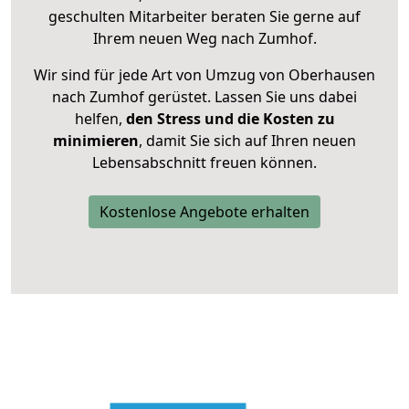
geschulten Mitarbeiter beraten Sie gerne auf
Ihrem neuen Weg nach Zumhof.
Wir sind für jede Art von Umzug von Oberhausen
nach Zumhof gerüstet. Lassen Sie uns dabei
helfen,
den Stress und die Kosten zu
minimieren
, damit Sie sich auf Ihren neuen
Lebensabschnitt freuen können.
Kostenlose Angebote erhalten