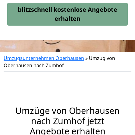
blitzschnell kostenlose Angebote
erhalten
Umzugsunternehmen Oberhausen
»
Umzug von
Oberhausen nach Zumhof
Umzüge von Oberhausen
nach Zumhof jetzt
Angebote erhalten