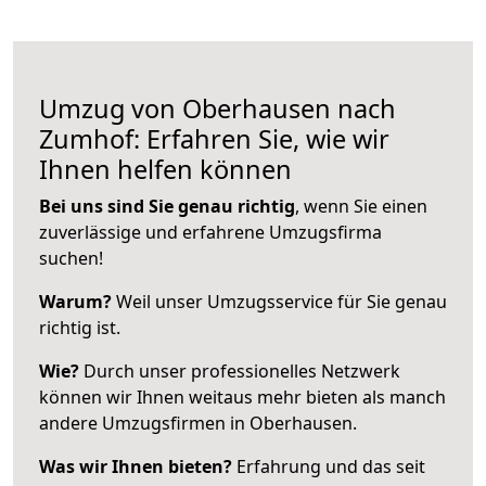
Umzug von Oberhausen nach
Zumhof: Erfahren Sie, wie wir
Ihnen helfen können
Bei uns sind Sie genau richtig
, wenn Sie einen
zuverlässige und erfahrene Umzugsfirma
suchen!
Warum?
Weil unser Umzugsservice für Sie genau
richtig ist.
Wie?
Durch unser professionelles Netzwerk
können wir Ihnen weitaus mehr bieten als manch
andere Umzugsfirmen in Oberhausen.
Was wir Ihnen bieten?
Erfahrung und das seit