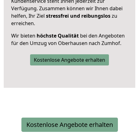
Kundenservice steht Ihnen jederzeit zur
Verfügung. Zusammen können wir Ihnen dabei
helfen, Ihr Ziel
stressfrei und reibungslos
zu
erreichen.
Wir bieten
höchste Qualität
bei den Angeboten
für den Umzug von Oberhausen nach Zumhof.
Kostenlose Angebote erhalten
Kostenlose Angebote erhalten