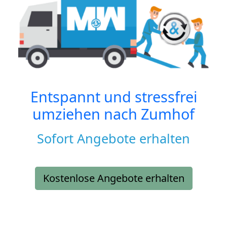
Entspannt und stressfrei
umziehen nach
Zumhof
Sofort Angebote erhalten
Kostenlose Angebote erhalten