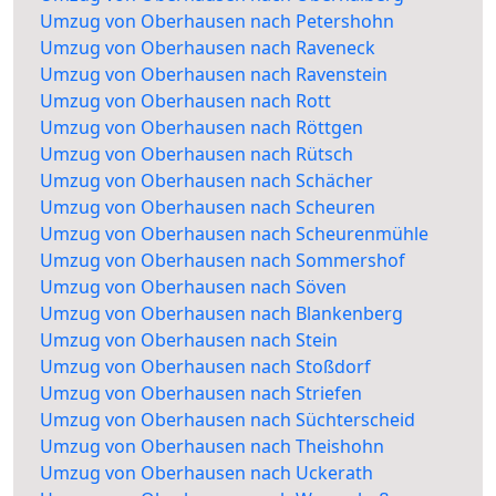
Umzug von Oberhausen nach Petershohn
Umzug von Oberhausen nach Raveneck
Umzug von Oberhausen nach Ravenstein
Umzug von Oberhausen nach Rott
Umzug von Oberhausen nach Röttgen
Umzug von Oberhausen nach Rütsch
Umzug von Oberhausen nach Schächer
Umzug von Oberhausen nach Scheuren
Umzug von Oberhausen nach Scheurenmühle
Umzug von Oberhausen nach Sommershof
Umzug von Oberhausen nach Söven
Umzug von Oberhausen nach Blankenberg
Umzug von Oberhausen nach Stein
Umzug von Oberhausen nach Stoßdorf
Umzug von Oberhausen nach Striefen
Umzug von Oberhausen nach Süchterscheid
Umzug von Oberhausen nach Theishohn
Umzug von Oberhausen nach Uckerath