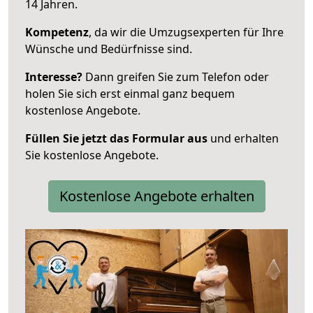
14 Jahren.
Kompetenz
, da wir die Umzugsexperten für Ihre
Wünsche und Bedürfnisse sind.
Interesse?
Dann greifen Sie zum Telefon oder
holen Sie sich erst einmal ganz bequem
kostenlose Angebote.
Füllen Sie jetzt das Formular aus
und erhalten
Sie kostenlose Angebote.
Kostenlose Angebote erhalten