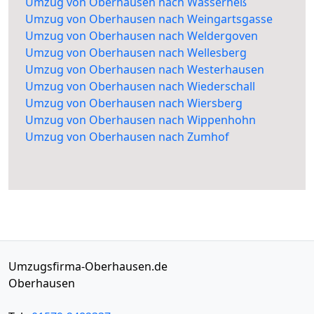
Umzug von Oberhausen nach Wasserheß
Umzug von Oberhausen nach Weingartsgasse
Umzug von Oberhausen nach Weldergoven
Umzug von Oberhausen nach Wellesberg
Umzug von Oberhausen nach Westerhausen
Umzug von Oberhausen nach Wiederschall
Umzug von Oberhausen nach Wiersberg
Umzug von Oberhausen nach Wippenhohn
Umzug von Oberhausen nach Zumhof
Umzugsfirma-Oberhausen.de
Oberhausen