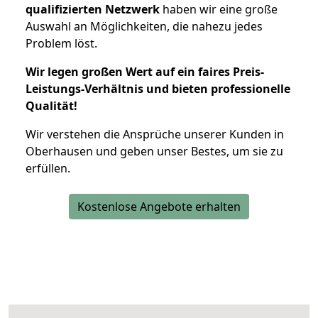
qualifizierten Netzwerk
haben wir eine große
Auswahl an Möglichkeiten, die nahezu jedes
Problem löst.
Wir legen großen Wert auf ein faires Preis-
Leistungs-Verhältnis und bieten professionelle
Qualität!
Wir verstehen die Ansprüche unserer Kunden in
Oberhausen und geben unser Bestes, um sie zu
erfüllen.
Kostenlose Angebote erhalten