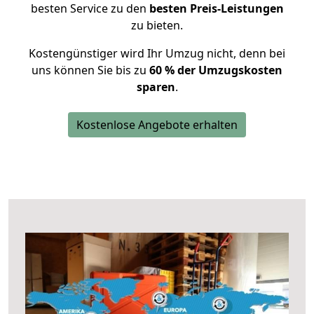
besten Service zu den
besten Preis-Leistungen
zu bieten.
Kostengünstiger wird Ihr Umzug nicht, denn bei
uns können Sie bis zu
60 % der Umzugskosten
sparen
.
Kostenlose Angebote erhalten