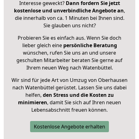
Interesse geweckt?
Dann fordern Sie jetzt
kostenlose und unverbindliche Angebote an
,
die innerhalb von ca. 1 Minuten bei Ihnen sind.
Sie glauben uns nicht?
Probieren Sie es einfach aus. Wenn Sie doch
lieber gleich eine
persönliche Beratung
wünschen, rufen Sie uns an und unsere
geschulten Mitarbeiter beraten Sie gerne auf
Ihrem neuen Weg nach Watenbüttel.
Wir sind für jede Art von Umzug von Oberhausen
nach Watenbüttel gerüstet. Lassen Sie uns dabei
helfen,
den Stress und die Kosten zu
minimieren
, damit Sie sich auf Ihren neuen
Lebensabschnitt freuen können.
Kostenlose Angebote erhalten