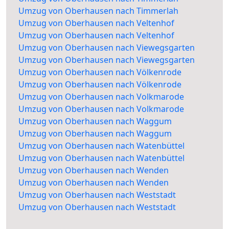
Umzug von Oberhausen nach Timmerlah
Umzug von Oberhausen nach Veltenhof
Umzug von Oberhausen nach Veltenhof
Umzug von Oberhausen nach Viewegsgarten
Umzug von Oberhausen nach Viewegsgarten
Umzug von Oberhausen nach Völkenrode
Umzug von Oberhausen nach Völkenrode
Umzug von Oberhausen nach Volkmarode
Umzug von Oberhausen nach Volkmarode
Umzug von Oberhausen nach Waggum
Umzug von Oberhausen nach Waggum
Umzug von Oberhausen nach Watenbüttel
Umzug von Oberhausen nach Watenbüttel
Umzug von Oberhausen nach Wenden
Umzug von Oberhausen nach Wenden
Umzug von Oberhausen nach Weststadt
Umzug von Oberhausen nach Weststadt