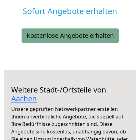
Sofort Angebote erhalten
Kostenlose Angebote erhalten
Weitere Stadt-/Ortsteile von
Aachen
Unsere geprüften Netzwerkpartner erstellen
Ihnen unverbindliche Angebote, die speziell auf
Ihre Bedürfnisse zugeschnitten sind. Diese
Angebote sind kostenlos, unabhängig davon, ob
Sie einen Umzug innerhalb von Watenbüttel oder