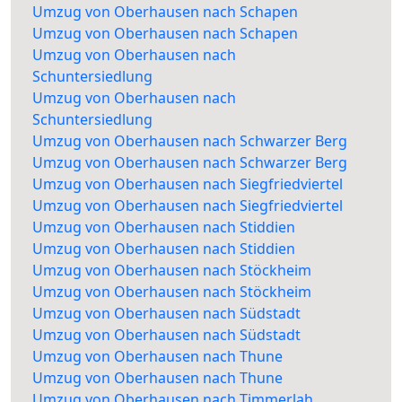
Umzug von Oberhausen nach Schapen
Umzug von Oberhausen nach Schapen
Umzug von Oberhausen nach
Schuntersiedlung
Umzug von Oberhausen nach
Schuntersiedlung
Umzug von Oberhausen nach Schwarzer Berg
Umzug von Oberhausen nach Schwarzer Berg
Umzug von Oberhausen nach Siegfriedviertel
Umzug von Oberhausen nach Siegfriedviertel
Umzug von Oberhausen nach Stiddien
Umzug von Oberhausen nach Stiddien
Umzug von Oberhausen nach Stöckheim
Umzug von Oberhausen nach Stöckheim
Umzug von Oberhausen nach Südstadt
Umzug von Oberhausen nach Südstadt
Umzug von Oberhausen nach Thune
Umzug von Oberhausen nach Thune
Umzug von Oberhausen nach Timmerlah