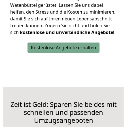
Watenbüttel gerüstet. Lassen Sie uns dabei
helfen, den Stress und die Kosten zu minimieren,
damit Sie sich auf Ihren neuen Lebensabschnitt
freuen können.
Zögern Sie nicht und holen Sie
sich
kostenlose und unverbindliche Angebote!
Kostenlose Angebote erhalten
Zeit ist Geld: Sparen Sie beides mit
schnellen und passenden
Umzugsangeboten