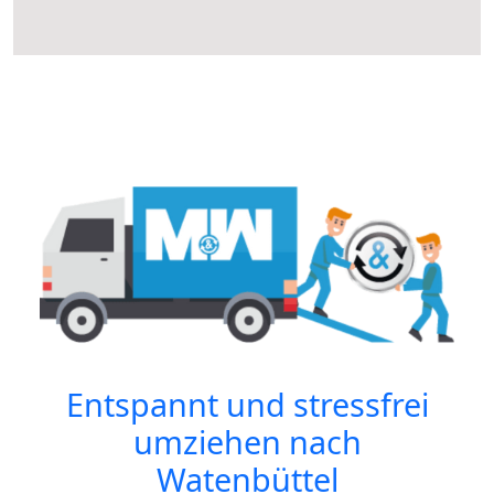
Entspannt und stressfrei
umziehen nach
Watenbüttel