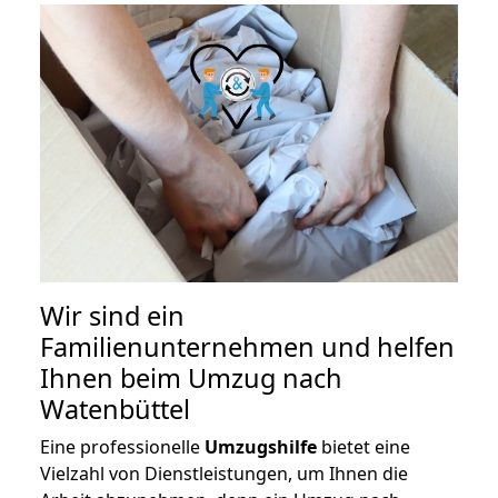
Wir sind ein
Familienunternehmen und helfen
Ihnen beim Umzug nach
Watenbüttel
Eine professionelle
Umzugshilfe
bietet eine
Vielzahl von Dienstleistungen, um Ihnen die