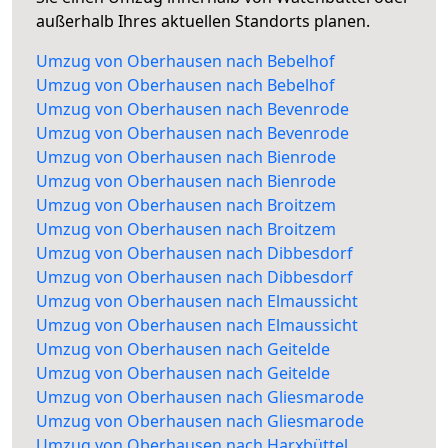
außerhalb Ihres aktuellen Standorts planen.
Umzug von Oberhausen nach Bebelhof
Umzug von Oberhausen nach Bebelhof
Umzug von Oberhausen nach Bevenrode
Umzug von Oberhausen nach Bevenrode
Umzug von Oberhausen nach Bienrode
Umzug von Oberhausen nach Bienrode
Umzug von Oberhausen nach Broitzem
Umzug von Oberhausen nach Broitzem
Umzug von Oberhausen nach Dibbesdorf
Umzug von Oberhausen nach Dibbesdorf
Umzug von Oberhausen nach Elmaussicht
Umzug von Oberhausen nach Elmaussicht
Umzug von Oberhausen nach Geitelde
Umzug von Oberhausen nach Geitelde
Umzug von Oberhausen nach Gliesmarode
Umzug von Oberhausen nach Gliesmarode
Umzug von Oberhausen nach Harxbüttel