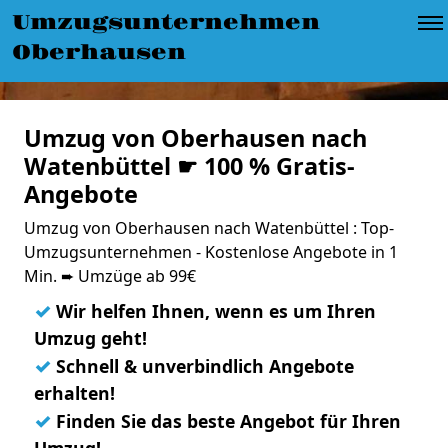
Umzugsunternehmen
Oberhausen
Umzug von Oberhausen nach
Watenbüttel ☛ 100 % Gratis-
Angebote
Umzug von Oberhausen nach Watenbüttel : Top-
Umzugsunternehmen - Kostenlose Angebote in 1
Min. ➨ Umzüge ab 99€
✓
Wir helfen Ihnen, wenn es um Ihren
Umzug geht!
✓
Schnell & unverbindlich Angebote
erhalten!
✓
Finden Sie das beste Angebot für Ihren