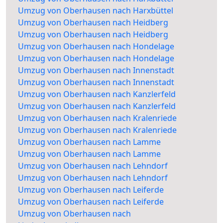
Umzug von Oberhausen nach Harxbüttel
Umzug von Oberhausen nach Heidberg
Umzug von Oberhausen nach Heidberg
Umzug von Oberhausen nach Hondelage
Umzug von Oberhausen nach Hondelage
Umzug von Oberhausen nach Innenstadt
Umzug von Oberhausen nach Innenstadt
Umzug von Oberhausen nach Kanzlerfeld
Umzug von Oberhausen nach Kanzlerfeld
Umzug von Oberhausen nach Kralenriede
Umzug von Oberhausen nach Kralenriede
Umzug von Oberhausen nach Lamme
Umzug von Oberhausen nach Lamme
Umzug von Oberhausen nach Lehndorf
Umzug von Oberhausen nach Lehndorf
Umzug von Oberhausen nach Leiferde
Umzug von Oberhausen nach Leiferde
Umzug von Oberhausen nach