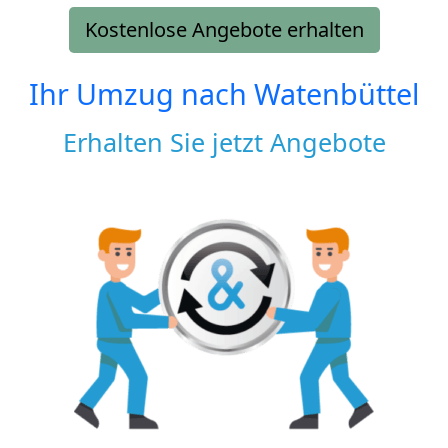
Kostenlose Angebote erhalten
Ihr Umzug nach
Watenbüttel
Erhalten Sie jetzt Angebote