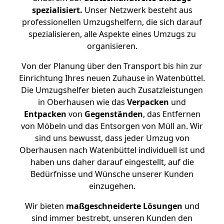
spezialisiert.
Unser Netzwerk besteht aus
professionellen Umzugshelfern, die sich darauf
spezialisieren, alle Aspekte eines Umzugs zu
organisieren.
Von der Planung über den Transport bis hin zur
Einrichtung Ihres neuen Zuhause in Watenbüttel.
Die Umzugshelfer bieten auch Zusatzleistungen
in Oberhausen wie das
Verpacken
und
Entpacken
von
Gegenständen
, das Entfernen
von Möbeln und das Entsorgen von Müll an. Wir
sind uns bewusst, dass jeder Umzug von
Oberhausen nach Watenbüttel individuell ist und
haben uns daher darauf eingestellt, auf die
Bedürfnisse und Wünsche unserer Kunden
einzugehen.
Wir bieten
maßgeschneiderte Lösungen
und
sind immer bestrebt, unseren Kunden den