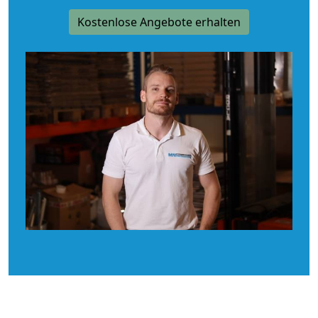
Kostenlose Angebote erhalten