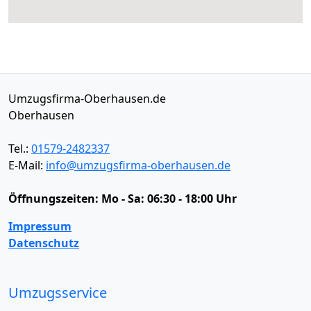
Umzugsfirma-Oberhausen.de
Oberhausen
Tel.:
01579-2482337
E-Mail:
info@umzugsfirma-oberhausen.de
Öffnungszeiten:
Mo - Sa: 06:30 - 18:00 Uhr
Impressum
Datenschutz
Umzugsservice