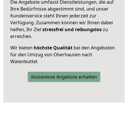
Die Angebote umfasst Dienstleistungen, die auf
Ihre Bedürfnisse abgestimmt sind, und unser
Kundenservice steht Ihnen jederzeit zur
Verfügung. Zusammen können wir Ihnen dabei
helfen, Ihr Ziel
stressfrei und reibungslos
zu
erreichen.
Wir bieten
höchste Qualität
bei den Angeboten
für den Umzug von Oberhausen nach
Watenbüttel.
Kostenlose Angebote erhalten