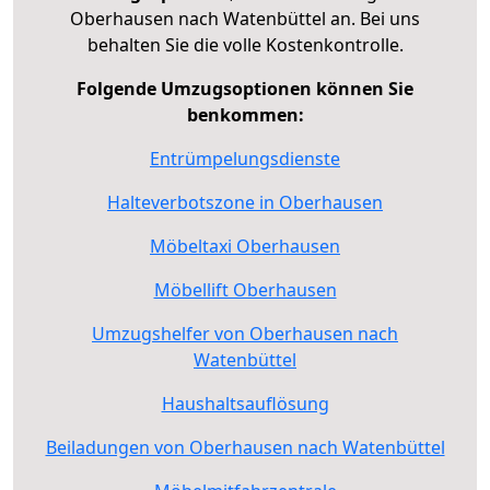
Oberhausen nach Watenbüttel an. Bei uns
behalten Sie die volle Kostenkontrolle.
Folgende Umzugsoptionen können Sie
benkommen:
Entrümpelungsdienste
Halteverbotszone in Oberhausen
Möbeltaxi Oberhausen
Möbellift Oberhausen
Umzugshelfer von Oberhausen nach
Watenbüttel
Haushaltsauflösung
Beiladungen von Oberhausen nach Watenbüttel