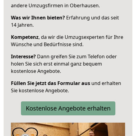
andere Umzugsfirmen in Oberhausen.
Was wir Ihnen bieten?
Erfahrung und das seit
14 Jahren.
Kompetenz
, da wir die Umzugsexperten für Ihre
Wünsche und Bedürfnisse sind.
Interesse?
Dann greifen Sie zum Telefon oder
holen Sie sich erst einmal ganz bequem
kostenlose Angebote.
Füllen Sie jetzt das Formular aus
und erhalten
Sie kostenlose Angebote.
Kostenlose Angebote erhalten