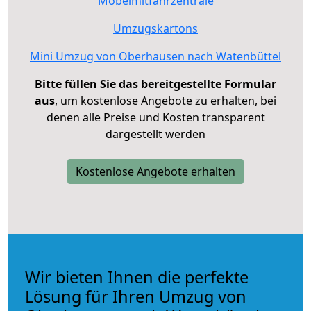
Möbelmitfahrzentrale
Umzugskartons
Mini Umzug von Oberhausen nach Watenbüttel
Bitte füllen Sie das bereitgestellte Formular
aus
, um kostenlose Angebote zu erhalten, bei
denen alle Preise und Kosten transparent
dargestellt werden
Kostenlose Angebote erhalten
Wir bieten Ihnen die perfekte
Lösung für Ihren Umzug von