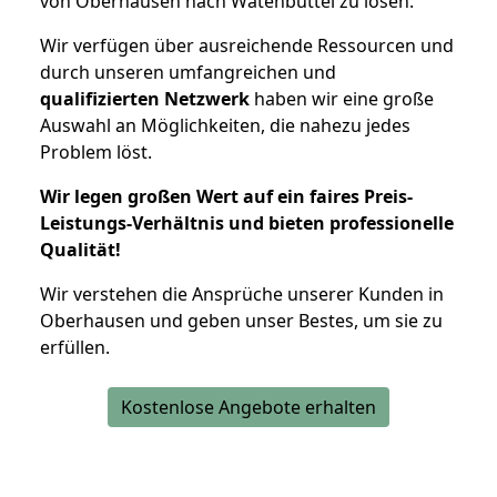
von Oberhausen nach Watenbüttel zu lösen.
Wir verfügen über ausreichende Ressourcen und
durch unseren umfangreichen und
qualifizierten Netzwerk
haben wir eine große
Auswahl an Möglichkeiten, die nahezu jedes
Problem löst.
Wir legen großen Wert auf ein faires Preis-
Leistungs-Verhältnis und bieten professionelle
Qualität!
Wir verstehen die Ansprüche unserer Kunden in
Oberhausen und geben unser Bestes, um sie zu
erfüllen.
Kostenlose Angebote erhalten