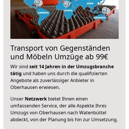
Transport von Gegenständen
und Möbeln Umzüge ab 99€
Wir sind
seit 14 Jahren in der Umzugsbranche
tätig
und haben uns durch die qualifizierten
Angebote als zuverlässiger Anbieter in
Oberhausen erwiesen.
Unser
Netzwerk
bietet Ihnen einen
umfassenden Service, der alle Aspekte Ihres
Umzugs von Oberhausen nach Watenbüttel
abdeckt, von der Planung bis hin zur Umsetzung.