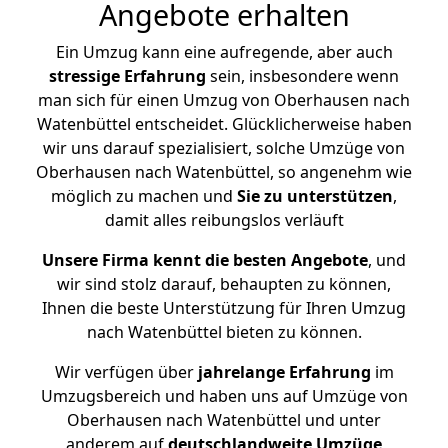
Angebote erhalten
Ein Umzug kann eine aufregende, aber auch
stressige
Erfahrung
sein, insbesondere wenn
man sich für einen Umzug von Oberhausen nach
Watenbüttel entscheidet. Glücklicherweise haben
wir uns darauf spezialisiert, solche Umzüge von
Oberhausen nach Watenbüttel, so angenehm wie
möglich zu machen und
Sie zu unterstützen
,
damit alles reibungslos verläuft
Unsere Firma kennt die besten Angebote
, und
wir sind stolz darauf, behaupten zu können,
Ihnen die beste Unterstützung für Ihren Umzug
nach Watenbüttel bieten zu können.
Wir verfügen über
jahrelange Erfahrung
im
Umzugsbereich und haben uns auf Umzüge von
Oberhausen nach Watenbüttel und unter
anderem auf
deutschlandweite Umzüge