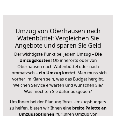
Umzug von Oberhausen nach
Watenbüttel: Vergleichen Sie
Angebote und sparen Sie Geld
Der wichtigste Punkt bei jedem Umzug –
Die
Umzugskosten!
Ob innerorts oder von
Oberhausen nach Watenbüttel oder nach
Lommatzsch –
ein Umzug kostet
.
Man muss sich
vorher im Klaren sein, was das Budget hergibt.
Welchen Service erwarten und wünschen Sie?
Was möchten Sie dafür ausgeben?
Um Ihnen bei der Planung Ihres Umzugsbudgets
zu helfen, bieten wir Ihnen eine
breite Palette an
Umzugsoptionen
, für Ihren Umzug von