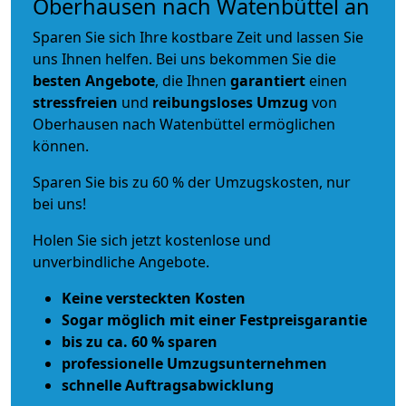
Oberhausen nach Watenbüttel an
Sparen Sie sich Ihre kostbare Zeit und lassen Sie
uns Ihnen helfen. Bei uns bekommen Sie die
besten Angebote
, die Ihnen
garantiert
einen
stressfreien
und
reibungsloses
Umzug
von
Oberhausen nach Watenbüttel ermöglichen
können.
Sparen Sie bis zu 60 % der Umzugskosten, nur
bei uns!
Holen Sie sich jetzt kostenlose und
unverbindliche Angebote.
Keine versteckten Kosten
Sogar möglich mit einer Festpreisgarantie
bis zu ca. 60 % sparen
professionelle Umzugsunternehmen
schnelle Auftragsabwicklung