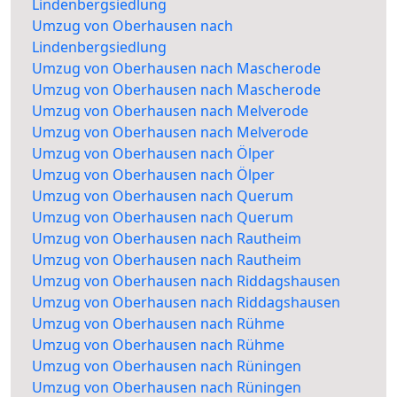
Lindenbergsiedlung
Umzug von Oberhausen nach
Lindenbergsiedlung
Umzug von Oberhausen nach Mascherode
Umzug von Oberhausen nach Mascherode
Umzug von Oberhausen nach Melverode
Umzug von Oberhausen nach Melverode
Umzug von Oberhausen nach Ölper
Umzug von Oberhausen nach Ölper
Umzug von Oberhausen nach Querum
Umzug von Oberhausen nach Querum
Umzug von Oberhausen nach Rautheim
Umzug von Oberhausen nach Rautheim
Umzug von Oberhausen nach Riddagshausen
Umzug von Oberhausen nach Riddagshausen
Umzug von Oberhausen nach Rühme
Umzug von Oberhausen nach Rühme
Umzug von Oberhausen nach Rüningen
Umzug von Oberhausen nach Rüningen