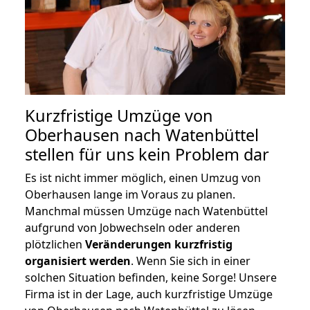
Kurzfristige Umzüge von
Oberhausen nach Watenbüttel
stellen für uns kein Problem dar
Es ist nicht immer möglich, einen Umzug von
Oberhausen lange im Voraus zu planen.
Manchmal müssen Umzüge nach Watenbüttel
aufgrund von Jobwechseln oder anderen
plötzlichen
Veränderungen kurzfristig
organisiert werden
. Wenn Sie sich in einer
solchen Situation befinden, keine Sorge! Unsere
Firma ist in der Lage, auch kurzfristige Umzüge