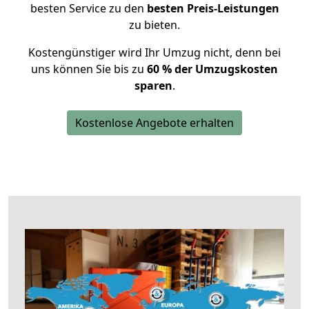
besten Service zu den
besten Preis-Leistungen
zu bieten.
Kostengünstiger wird Ihr Umzug nicht, denn bei
uns können Sie bis zu
60 % der Umzugskosten
sparen
.
Kostenlose Angebote erhalten