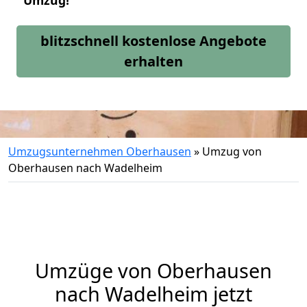
Umzug!
blitzschnell kostenlose Angebote
erhalten
Umzugsunternehmen Oberhausen
»
Umzug von
Oberhausen nach Wadelheim
Umzüge von Oberhausen
nach Wadelheim jetzt