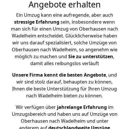
Angebote erhalten
Ein Umzug kann eine aufregende, aber auch
stressige
Erfahrung
sein, insbesondere wenn
man sich für einen Umzug von Oberhausen nach
Wadelheim entscheidet. Glücklicherweise haben
wir uns darauf spezialisiert, solche Umzüge von
Oberhausen nach Wadelheim, so angenehm wie
möglich zu machen und
Sie zu unterstützen
,
damit alles reibungslos verläuft
Unsere Firma kennt die besten Angebote
, und
wir sind stolz darauf, behaupten zu können,
Ihnen die beste Unterstützung für Ihren Umzug
nach Wadelheim bieten zu können.
Wir verfügen über
jahrelange Erfahrung
im
Umzugsbereich und haben uns auf Umzüge von
Oberhausen nach Wadelheim und unter
anderem auf
deutschlandweite Umzüge