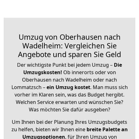
Umzug von Oberhausen nach
Wadelheim: Vergleichen Sie
Angebote und sparen Sie Geld
Der wichtigste Punkt bei jedem Umzug –
Die
Umzugskosten!
Ob innerorts oder von
Oberhausen nach Wadelheim oder nach
Lommatzsch –
ein Umzug kostet
.
Man muss sich
vorher im Klaren sein, was das Budget hergibt.
Welchen Service erwarten und wünschen Sie?
Was möchten Sie dafür ausgeben?
Um Ihnen bei der Planung Ihres Umzugsbudgets
zu helfen, bieten wir Ihnen eine
breite Palette an
Umzugsoptionen
, für Ihren Umzug von