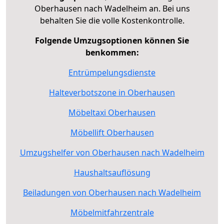
Oberhausen nach Wadelheim an. Bei uns
behalten Sie die volle Kostenkontrolle.
Folgende Umzugsoptionen können Sie
benkommen:
Entrümpelungsdienste
Halteverbotszone in Oberhausen
Möbeltaxi Oberhausen
Möbellift Oberhausen
Umzugshelfer von Oberhausen nach Wadelheim
Haushaltsauflösung
Beiladungen von Oberhausen nach Wadelheim
Möbelmitfahrzentrale