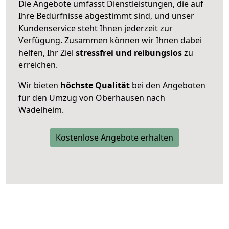
Die Angebote umfasst Dienstleistungen, die auf
Ihre Bedürfnisse abgestimmt sind, und unser
Kundenservice steht Ihnen jederzeit zur
Verfügung. Zusammen können wir Ihnen dabei
helfen, Ihr Ziel
stressfrei und reibungslos
zu
erreichen.
Wir bieten
höchste Qualität
bei den Angeboten
für den Umzug von Oberhausen nach
Wadelheim.
Kostenlose Angebote erhalten