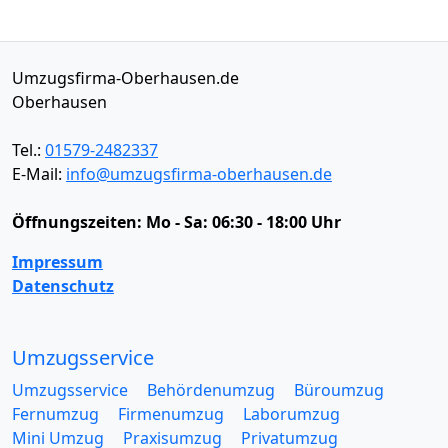
Umzugsfirma-Oberhausen.de
Oberhausen
Tel.:
01579-2482337
E-Mail:
info@umzugsfirma-oberhausen.de
Öffnungszeiten:
Mo - Sa: 06:30 - 18:00 Uhr
Impressum
Datenschutz
Umzugsservice
Umzugsservice
Behördenumzug
Büroumzug
Fernumzug
Firmenumzug
Laborumzug
Mini Umzug
Praxisumzug
Privatumzug