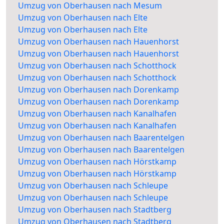
Umzug von Oberhausen nach Mesum
Umzug von Oberhausen nach Elte
Umzug von Oberhausen nach Elte
Umzug von Oberhausen nach Hauenhorst
Umzug von Oberhausen nach Hauenhorst
Umzug von Oberhausen nach Schotthock
Umzug von Oberhausen nach Schotthock
Umzug von Oberhausen nach Dorenkamp
Umzug von Oberhausen nach Dorenkamp
Umzug von Oberhausen nach Kanalhafen
Umzug von Oberhausen nach Kanalhafen
Umzug von Oberhausen nach Baarentelgen
Umzug von Oberhausen nach Baarentelgen
Umzug von Oberhausen nach Hörstkamp
Umzug von Oberhausen nach Hörstkamp
Umzug von Oberhausen nach Schleupe
Umzug von Oberhausen nach Schleupe
Umzug von Oberhausen nach Stadtberg
Umzug von Oberhausen nach Stadtberg