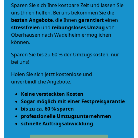
Sparen Sie sich Ihre kostbare Zeit und lassen Sie
uns Ihnen helfen. Bei uns bekommen Sie die
besten Angebote
, die Ihnen
garantiert
einen
stressfreien
und
reibungsloses
Umzug
von
Oberhausen nach Wadelheim ermöglichen
können.
Sparen Sie bis zu 60 % der Umzugskosten, nur
bei uns!
Holen Sie sich jetzt kostenlose und
unverbindliche Angebote.
Keine versteckten Kosten
Sogar möglich mit einer Festpreisgarantie
bis zu ca. 60 % sparen
professionelle Umzugsunternehmen
schnelle Auftragsabwicklung