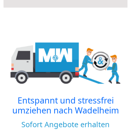
Entspannt und stressfrei
umziehen nach
Wadelheim
Sofort Angebote erhalten