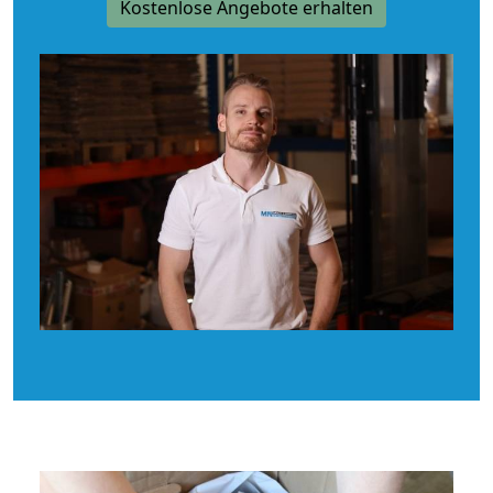
Kostenlose Angebote erhalten