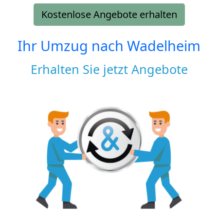
Kostenlose Angebote erhalten
Ihr Umzug nach
Wadelheim
Erhalten Sie jetzt Angebote