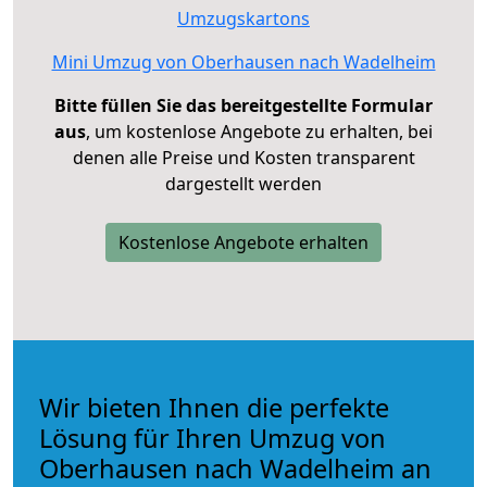
Umzugskartons
Mini Umzug von Oberhausen nach Wadelheim
Bitte füllen Sie das bereitgestellte Formular
aus
, um kostenlose Angebote zu erhalten, bei
denen alle Preise und Kosten transparent
dargestellt werden
Kostenlose Angebote erhalten
Wir bieten Ihnen die perfekte
Lösung für Ihren Umzug von
Oberhausen nach Wadelheim an