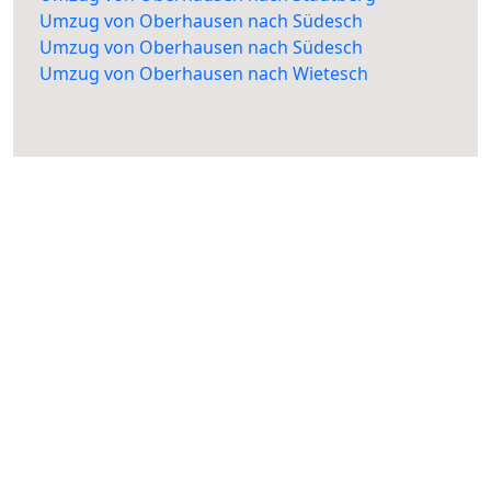
Umzug von Oberhausen nach Südesch
Umzug von Oberhausen nach Südesch
Umzug von Oberhausen nach Wietesch