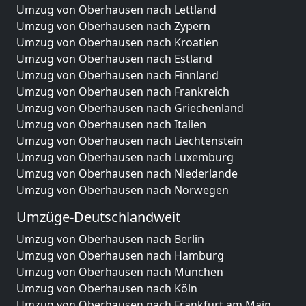
Umzug von Oberhausen nach Lettland
Umzug von Oberhausen nach Zypern
Umzug von Oberhausen nach Kroatien
Umzug von Oberhausen nach Estland
Umzug von Oberhausen nach Finnland
Umzug von Oberhausen nach Frankreich
Umzug von Oberhausen nach Griechenland
Umzug von Oberhausen nach Italien
Umzug von Oberhausen nach Liechtenstein
Umzug von Oberhausen nach Luxemburg
Umzug von Oberhausen nach Niederlande
Umzug von Oberhausen nach Norwegen
Umzüge-Deutschlandweit
Umzug von Oberhausen nach Berlin
Umzug von Oberhausen nach Hamburg
Umzug von Oberhausen nach München
Umzug von Oberhausen nach Köln
Umzug von Oberhausen nach Frankfurt am Main