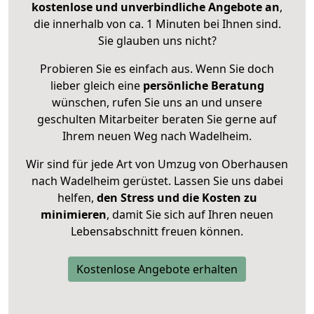
kostenlose und unverbindliche Angebote an
,
die innerhalb von ca. 1 Minuten bei Ihnen sind.
Sie glauben uns nicht?
Probieren Sie es einfach aus. Wenn Sie doch
lieber gleich eine
persönliche Beratung
wünschen, rufen Sie uns an und unsere
geschulten Mitarbeiter beraten Sie gerne auf
Ihrem neuen Weg nach Wadelheim.
Wir sind für jede Art von Umzug von Oberhausen
nach Wadelheim gerüstet. Lassen Sie uns dabei
helfen,
den Stress und die Kosten zu
minimieren
, damit Sie sich auf Ihren neuen
Lebensabschnitt freuen können.
Kostenlose Angebote erhalten