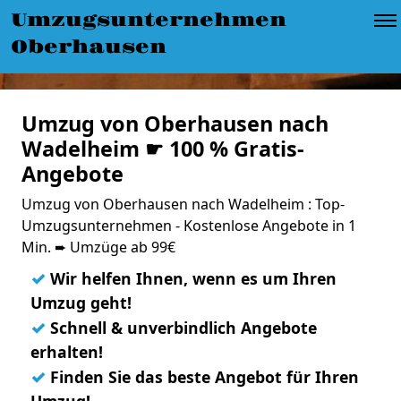
Umzugsunternehmen
Oberhausen
Umzug von Oberhausen nach
Wadelheim ☛ 100 % Gratis-
Angebote
Umzug von Oberhausen nach Wadelheim : Top-
Umzugsunternehmen - Kostenlose Angebote in 1
Min. ➨ Umzüge ab 99€
✓
Wir helfen Ihnen, wenn es um Ihren
Umzug geht!
✓
Schnell & unverbindlich Angebote
erhalten!
✓
Finden Sie das beste Angebot für Ihren