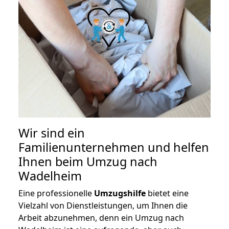
Wir sind ein
Familienunternehmen und helfen
Ihnen beim Umzug nach
Wadelheim
Eine professionelle
Umzugshilfe
bietet eine
Vielzahl von Dienstleistungen, um Ihnen die
Arbeit abzunehmen, denn ein Umzug nach