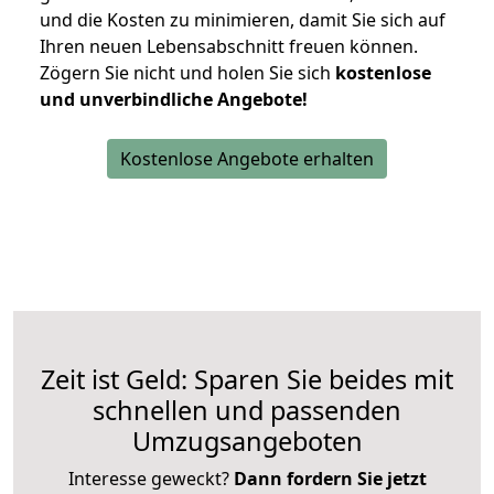
und die Kosten zu minimieren, damit Sie sich auf
Ihren neuen Lebensabschnitt freuen können.
Zögern Sie nicht und holen Sie sich
kostenlose
und unverbindliche Angebote!
Kostenlose Angebote erhalten
Zeit ist Geld: Sparen Sie beides mit
schnellen und passenden
Umzugsangeboten
Interesse geweckt?
Dann fordern Sie jetzt