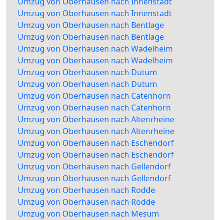
Umzug von Oberhausen nach Innenstadt
Umzug von Oberhausen nach Innenstadt
Umzug von Oberhausen nach Bentlage
Umzug von Oberhausen nach Bentlage
Umzug von Oberhausen nach Wadelheim
Umzug von Oberhausen nach Wadelheim
Umzug von Oberhausen nach Dutum
Umzug von Oberhausen nach Dutum
Umzug von Oberhausen nach Catenhorn
Umzug von Oberhausen nach Catenhorn
Umzug von Oberhausen nach Altenrheine
Umzug von Oberhausen nach Altenrheine
Umzug von Oberhausen nach Eschendorf
Umzug von Oberhausen nach Eschendorf
Umzug von Oberhausen nach Gellendorf
Umzug von Oberhausen nach Gellendorf
Umzug von Oberhausen nach Rodde
Umzug von Oberhausen nach Rodde
Umzug von Oberhausen nach Mesum