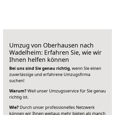
Umzug von Oberhausen nach
Wadelheim: Erfahren Sie, wie wir
Ihnen helfen können
Bei uns sind Sie genau richtig
, wenn Sie einen
zuverlässige und erfahrene Umzugsfirma
suchen!
Warum?
Weil unser Umzugsservice für Sie genau
richtig ist.
Wie?
Durch unser professionelles Netzwerk
können wir Ihnen weitaus mehr bieten als manch