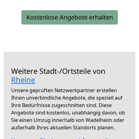
Kostenlose Angebote erhalten
Weitere Stadt-/Ortsteile von
Rheine
Unsere geprüften Netzwerkpartner erstellen
Ihnen unverbindliche Angebote, die speziell auf
Ihre Bedürfnisse zugeschnitten sind. Diese
Angebote sind kostenlos, unabhängig davon, ob
Sie einen Umzug innerhalb von Wadelheim oder
außerhalb Ihres aktuellen Standorts planen.