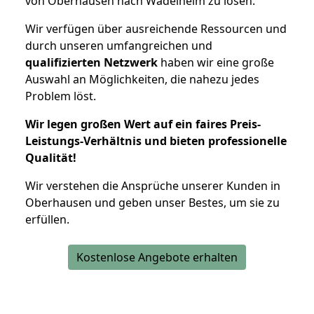
von Oberhausen nach Wadelheim zu lösen.
Wir verfügen über ausreichende Ressourcen und
durch unseren umfangreichen und
qualifizierten Netzwerk
haben wir eine große
Auswahl an Möglichkeiten, die nahezu jedes
Problem löst.
Wir legen großen Wert auf ein faires Preis-
Leistungs-Verhältnis und bieten professionelle
Qualität!
Wir verstehen die Ansprüche unserer Kunden in
Oberhausen und geben unser Bestes, um sie zu
erfüllen.
Kostenlose Angebote erhalten