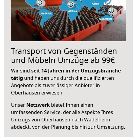
Transport von Gegenständen
und Möbeln Umzüge ab 99€
Wir sind
seit 14 Jahren in der Umzugsbranche
tätig
und haben uns durch die qualifizierten
Angebote als zuverlässiger Anbieter in
Oberhausen erwiesen.
Unser
Netzwerk
bietet Ihnen einen
umfassenden Service, der alle Aspekte Ihres
Umzugs von Oberhausen nach Wadelheim
abdeckt, von der Planung bis hin zur Umsetzung.