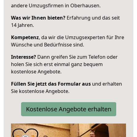
andere Umzugsfirmen in Oberhausen.
Was wir Ihnen bieten?
Erfahrung und das seit
14 Jahren.
Kompetenz
, da wir die Umzugsexperten für Ihre
Wünsche und Bedürfnisse sind.
Interesse?
Dann greifen Sie zum Telefon oder
holen Sie sich erst einmal ganz bequem
kostenlose Angebote.
Füllen Sie jetzt das Formular aus
und erhalten
Sie kostenlose Angebote.
Kostenlose Angebote erhalten