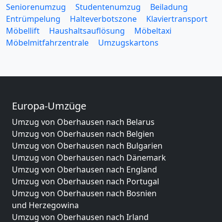
Seniorenumzug
Studentenumzug
Beiladung
Entrümpelung
Halteverbotszone
Klaviertransport
Möbellift
Haushaltsauflösung
Möbeltaxi
Möbelmitfahrzentrale
Umzugskartons
Europa-Umzüge
Umzug von Oberhausen nach Belarus
Umzug von Oberhausen nach Belgien
Umzug von Oberhausen nach Bulgarien
Umzug von Oberhausen nach Dänemark
Umzug von Oberhausen nach England
Umzug von Oberhausen nach Portugal
Umzug von Oberhausen nach Bosnien
und Herzegowina
Umzug von Oberhausen nach Irland