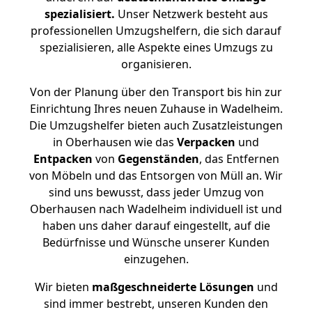
spezialisiert.
Unser Netzwerk besteht aus
professionellen Umzugshelfern, die sich darauf
spezialisieren, alle Aspekte eines Umzugs zu
organisieren.
Von der Planung über den Transport bis hin zur
Einrichtung Ihres neuen Zuhause in Wadelheim.
Die Umzugshelfer bieten auch Zusatzleistungen
in Oberhausen wie das
Verpacken
und
Entpacken
von
Gegenständen
, das Entfernen
von Möbeln und das Entsorgen von Müll an. Wir
sind uns bewusst, dass jeder Umzug von
Oberhausen nach Wadelheim individuell ist und
haben uns daher darauf eingestellt, auf die
Bedürfnisse und Wünsche unserer Kunden
einzugehen.
Wir bieten
maßgeschneiderte Lösungen
und
sind immer bestrebt, unseren Kunden den