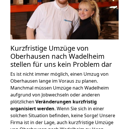
Kurzfristige Umzüge von
Oberhausen nach Wadelheim
stellen für uns kein Problem dar
Es ist nicht immer möglich, einen Umzug von
Oberhausen lange im Voraus zu planen.
Manchmal müssen Umzüge nach Wadelheim
aufgrund von Jobwechseln oder anderen
plötzlichen
Veränderungen kurzfristig
organisiert werden
. Wenn Sie sich in einer
solchen Situation befinden, keine Sorge! Unsere
Firma ist in der Lage, auch kurzfristige Umzüge