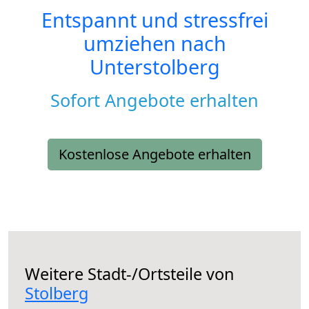
Entspannt und stressfrei
umziehen nach
Unterstolberg
Sofort Angebote erhalten
Kostenlose Angebote erhalten
Weitere Stadt-/Ortsteile von
Stolberg