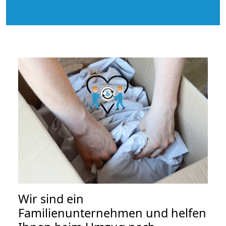
Wir sind ein
Familienunternehmen und helfen