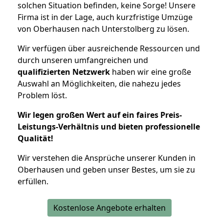
solchen Situation befinden, keine Sorge! Unsere
Firma ist in der Lage, auch kurzfristige Umzüge
von Oberhausen nach Unterstolberg zu lösen.
Wir verfügen über ausreichende Ressourcen und
durch unseren umfangreichen und
qualifizierten Netzwerk
haben wir eine große
Auswahl an Möglichkeiten, die nahezu jedes
Problem löst.
Wir legen großen Wert auf ein faires Preis-
Leistungs-Verhältnis und bieten professionelle
Qualität!
Wir verstehen die Ansprüche unserer Kunden in
Oberhausen und geben unser Bestes, um sie zu
erfüllen.
Kostenlose Angebote erhalten