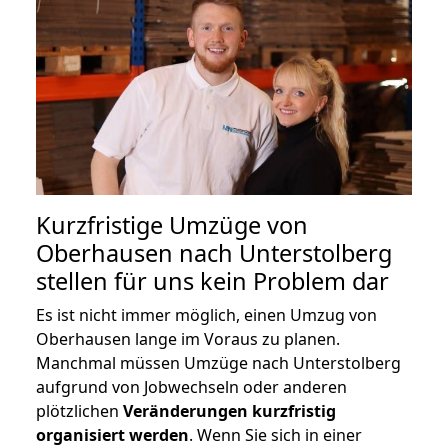
Kurzfristige Umzüge von
Oberhausen nach Unterstolberg
stellen für uns kein Problem dar
Es ist nicht immer möglich, einen Umzug von
Oberhausen lange im Voraus zu planen.
Manchmal müssen Umzüge nach Unterstolberg
aufgrund von Jobwechseln oder anderen
plötzlichen
Veränderungen kurzfristig
organisiert werden
. Wenn Sie sich in einer