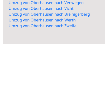
Umzug von Oberhausen nach Venwegen
Umzug von Oberhausen nach Vicht
Umzug von Oberhausen nach Breinigerberg
Umzug von Oberhausen nach Werth
Umzug von Oberhausen nach Zweifall