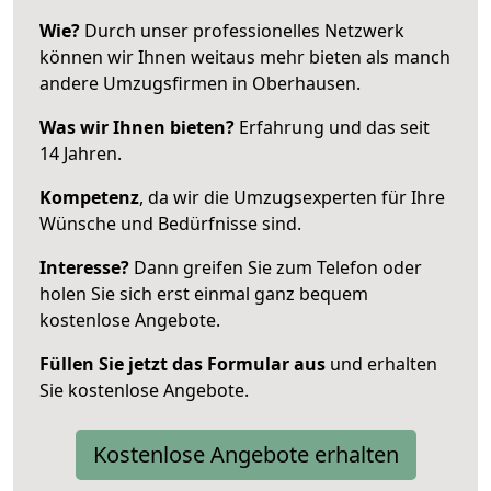
Wie?
Durch unser professionelles Netzwerk
können wir Ihnen weitaus mehr bieten als manch
andere Umzugsfirmen in Oberhausen.
Was wir Ihnen bieten?
Erfahrung und das seit
14 Jahren.
Kompetenz
, da wir die Umzugsexperten für Ihre
Wünsche und Bedürfnisse sind.
Interesse?
Dann greifen Sie zum Telefon oder
holen Sie sich erst einmal ganz bequem
kostenlose Angebote.
Füllen Sie jetzt das Formular aus
und erhalten
Sie kostenlose Angebote.
Kostenlose Angebote erhalten