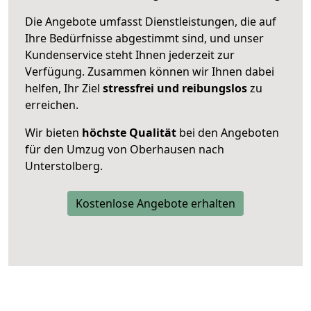
Die Angebote umfasst Dienstleistungen, die auf
Ihre Bedürfnisse abgestimmt sind, und unser
Kundenservice steht Ihnen jederzeit zur
Verfügung. Zusammen können wir Ihnen dabei
helfen, Ihr Ziel
stressfrei und reibungslos
zu
erreichen.
Wir bieten
höchste Qualität
bei den Angeboten
für den Umzug von Oberhausen nach
Unterstolberg.
Kostenlose Angebote erhalten