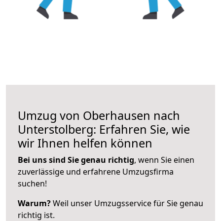
Umzug von Oberhausen nach
Unterstolberg: Erfahren Sie, wie
wir Ihnen helfen können
Bei uns sind Sie genau richtig
, wenn Sie einen
zuverlässige und erfahrene Umzugsfirma
suchen!
Warum?
Weil unser Umzugsservice für Sie genau
richtig ist.