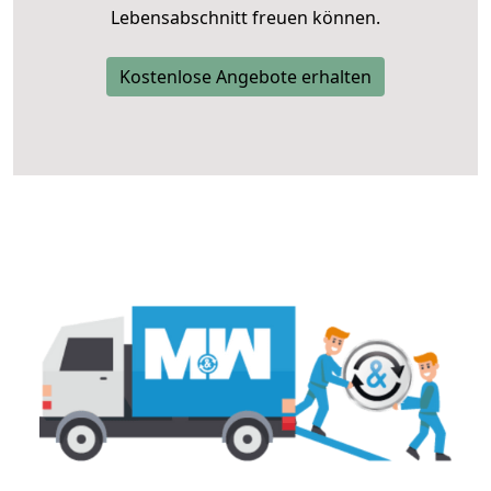
Lebensabschnitt freuen können.
Kostenlose Angebote erhalten