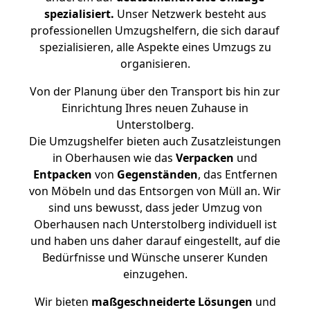
spezialisiert.
Unser Netzwerk besteht aus
professionellen Umzugshelfern, die sich darauf
spezialisieren, alle Aspekte eines Umzugs zu
organisieren.
Von der Planung über den Transport bis hin zur
Einrichtung Ihres neuen Zuhause in
Unterstolberg.
Die Umzugshelfer bieten auch Zusatzleistungen
in Oberhausen wie das
Verpacken
und
Entpacken
von
Gegenständen
, das Entfernen
von Möbeln und das Entsorgen von Müll an. Wir
sind uns bewusst, dass jeder Umzug von
Oberhausen nach Unterstolberg individuell ist
und haben uns daher darauf eingestellt, auf die
Bedürfnisse und Wünsche unserer Kunden
einzugehen.
Wir bieten
maßgeschneiderte Lösungen
und