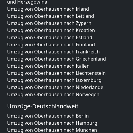
und Herzegowina
Umzug von Oberhausen nach Irland
Umzug von Oberhausen nach Lettland
Umzug von Oberhausen nach Zypern
Umzug von Oberhausen nach Kroatien
Umzug von Oberhausen nach Estland
Umzug von Oberhausen nach Finnland
Umzug von Oberhausen nach Frankreich
Umzug von Oberhausen nach Griechenland
Umzug von Oberhausen nach Italien
Umzug von Oberhausen nach Liechtenstein
Umzug von Oberhausen nach Luxemburg
Umzug von Oberhausen nach Niederlande
Umzug von Oberhausen nach Norwegen
Umzüge-Deutschlandweit
Umzug von Oberhausen nach Berlin
Umzug von Oberhausen nach Hamburg
Umzug von Oberhausen nach München