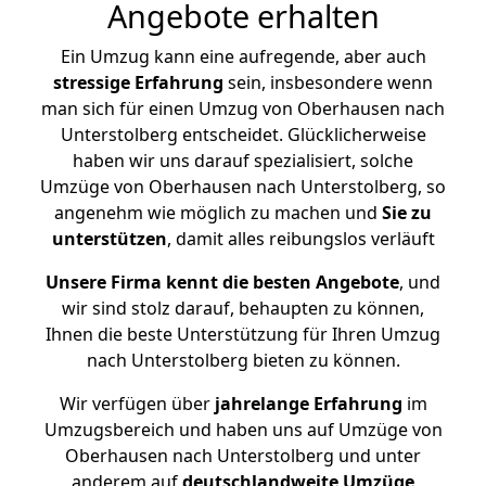
Angebote erhalten
Ein Umzug kann eine aufregende, aber auch
stressige
Erfahrung
sein, insbesondere wenn
man sich für einen Umzug von Oberhausen nach
Unterstolberg entscheidet. Glücklicherweise
haben wir uns darauf spezialisiert, solche
Umzüge von Oberhausen nach Unterstolberg, so
angenehm wie möglich zu machen und
Sie zu
unterstützen
, damit alles reibungslos verläuft
Unsere Firma kennt die besten Angebote
, und
wir sind stolz darauf, behaupten zu können,
Ihnen die beste Unterstützung für Ihren Umzug
nach Unterstolberg bieten zu können.
Wir verfügen über
jahrelange Erfahrung
im
Umzugsbereich und haben uns auf Umzüge von
Oberhausen nach Unterstolberg und unter
anderem auf
deutschlandweite Umzüge