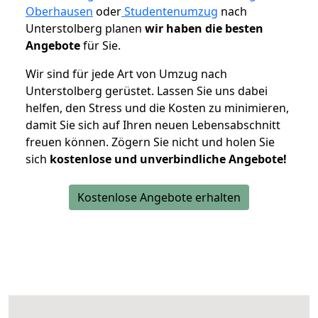
Oberhausen
oder
Studentenumzug
nach
Unterstolberg planen
wir haben die besten
Angebote
für Sie.
Wir sind für jede Art von Umzug nach
Unterstolberg gerüstet. Lassen Sie uns dabei
helfen, den Stress und die Kosten zu minimieren,
damit Sie sich auf Ihren neuen Lebensabschnitt
freuen können.
Zögern Sie nicht und holen Sie
sich
kostenlose und unverbindliche Angebote!
Kostenlose Angebote erhalten