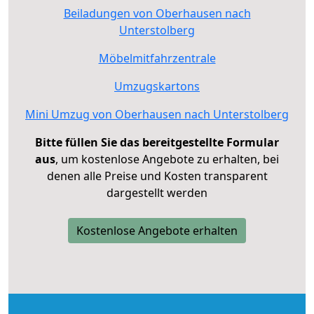
Beiladungen von Oberhausen nach
Unterstolberg
Möbelmitfahrzentrale
Umzugskartons
Mini Umzug von Oberhausen nach Unterstolberg
Bitte füllen Sie das bereitgestellte Formular
aus
, um kostenlose Angebote zu erhalten, bei
denen alle Preise und Kosten transparent
dargestellt werden
Kostenlose Angebote erhalten