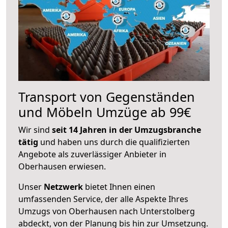
Transport von Gegenständen
und Möbeln Umzüge ab 99€
Wir sind
seit 14 Jahren in der Umzugsbranche
tätig
und haben uns durch die qualifizierten
Angebote als zuverlässiger Anbieter in
Oberhausen erwiesen.
Unser
Netzwerk
bietet Ihnen einen
umfassenden Service, der alle Aspekte Ihres
Umzugs von Oberhausen nach Unterstolberg
abdeckt, von der Planung bis hin zur Umsetzung.