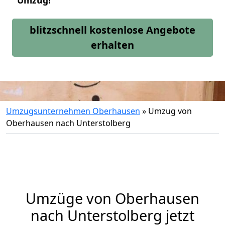
Umzug!
blitzschnell kostenlose Angebote
erhalten
Umzugsunternehmen Oberhausen
»
Umzug von
Oberhausen nach Unterstolberg
Umzüge von Oberhausen
nach Unterstolberg jetzt