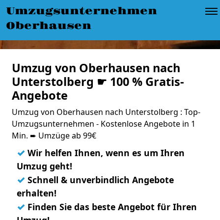
Umzugsunternehmen
Oberhausen
Umzug von Oberhausen nach
Unterstolberg ☛ 100 % Gratis-
Angebote
Umzug von Oberhausen nach Unterstolberg : Top-
Umzugsunternehmen - Kostenlose Angebote in 1
Min. ➨ Umzüge ab 99€
✓
Wir helfen Ihnen, wenn es um Ihren
Umzug geht!
✓
Schnell & unverbindlich Angebote
erhalten!
✓
Finden Sie das beste Angebot für Ihren