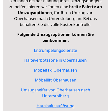
Um Ihnen bei der Planung Ihres Umzugsbudgets
zu helfen, bieten wir Ihnen eine
breite Palette an
Umzugsoptionen
, für Ihren Umzug von
Oberhausen nach Unterstolberg an. Bei uns
behalten Sie die volle Kostenkontrolle.
Folgende Umzugsoptionen können Sie
benkommen:
Entrümpelungsdienste
Halteverbotszone in Oberhausen
Möbeltaxi Oberhausen
Möbellift Oberhausen
Umzugshelfer von Oberhausen nach
Unterstolberg
Haushaltsauflösung