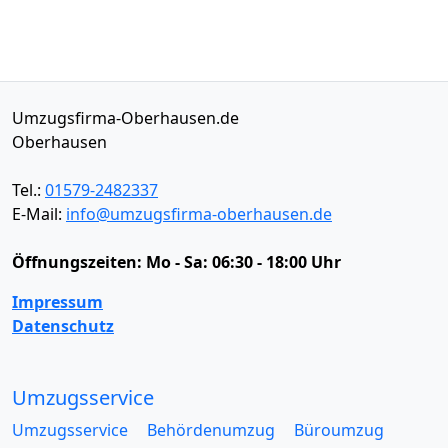
Umzugsfirma-Oberhausen.de
Oberhausen
Tel.:
01579-2482337
E-Mail:
info@umzugsfirma-oberhausen.de
Öffnungszeiten:
Mo - Sa: 06:30 - 18:00 Uhr
Impressum
Datenschutz
Umzugsservice
Umzugsservice
Behördenumzug
Büroumzug