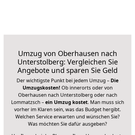
Umzug von Oberhausen nach
Unterstolberg: Vergleichen Sie
Angebote und sparen Sie Geld
Der wichtigste Punkt bei jedem Umzug –
Die
Umzugskosten!
Ob innerorts oder von
Oberhausen nach Unterstolberg oder nach
Lommatzsch –
ein Umzug kostet
.
Man muss sich
vorher im Klaren sein, was das Budget hergibt.
Welchen Service erwarten und wünschen Sie?
Was möchten Sie dafür ausgeben?