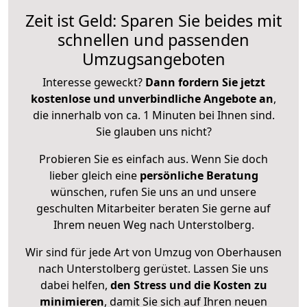
Zeit ist Geld: Sparen Sie beides mit
schnellen und passenden
Umzugsangeboten
Interesse geweckt?
Dann fordern Sie jetzt
kostenlose und unverbindliche Angebote an
,
die innerhalb von ca. 1 Minuten bei Ihnen sind.
Sie glauben uns nicht?
Probieren Sie es einfach aus. Wenn Sie doch
lieber gleich eine
persönliche Beratung
wünschen, rufen Sie uns an und unsere
geschulten Mitarbeiter beraten Sie gerne auf
Ihrem neuen Weg nach Unterstolberg.
Wir sind für jede Art von Umzug von Oberhausen
nach Unterstolberg gerüstet. Lassen Sie uns
dabei helfen,
den Stress und die Kosten zu
minimieren
, damit Sie sich auf Ihren neuen