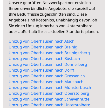
Unsere geprüften Netzwerkpartner erstellen
Ihnen unverbindliche Angebote, die speziell auf
Ihre Bedürfnisse zugeschnitten sind. Diese
Angebote sind kostenlos, unabhängig davon, ob
Sie einen Umzug innerhalb von Unterstolberg
oder außerhalb Ihres aktuellen Standorts planen.
Umzug von Oberhausen nach Atsch
Umzug von Oberhausen nach Breinig
Umzug von Oberhausen nach Breinigerberg
Umzug von Oberhausen nach Büsbach
Umzug von Oberhausen nach Donnerberg
Umzug von Oberhausen nach Dorff
Umzug von Oberhausen nach Gressenich
Umzug von Oberhausen nach Mausbach
Umzug von Oberhausen nach Münsterbusch
Umzug von Oberhausen nach Oberstolberg
Umzug von Oberhausen nach Schevenhütte
Umzug von Oberhausen nach Unterstolberg