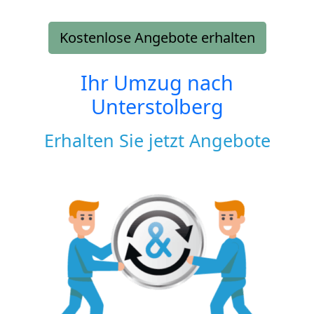
Kostenlose Angebote erhalten
Ihr Umzug nach
Unterstolberg
Erhalten Sie jetzt Angebote