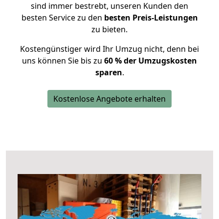
sind immer bestrebt, unseren Kunden den
besten Service zu den
besten Preis-Leistungen
zu bieten.
Kostengünstiger wird Ihr Umzug nicht, denn bei
uns können Sie bis zu
60 % der Umzugskosten
sparen
.
Kostenlose Angebote erhalten