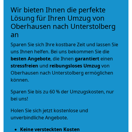
Wir bieten Ihnen die perfekte
Lösung für Ihren Umzug von
Oberhausen nach Unterstolberg
an
Sparen Sie sich Ihre kostbare Zeit und lassen Sie
uns Ihnen helfen. Bei uns bekommen Sie die
besten Angebote
, die Ihnen
garantiert
einen
stressfreien
und
reibungsloses
Umzug
von
Oberhausen nach Unterstolberg ermöglichen
können.
Sparen Sie bis zu 60 % der Umzugskosten, nur
bei uns!
Holen Sie sich jetzt kostenlose und
unverbindliche Angebote.
Keine versteckten Kosten