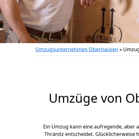
Umzugsunternehmen Oberhausen
»
Umzug
Umzüge von Obe
Ein Umzug kann eine aufregende, aber 
Thränitz entscheidet. Glücklicherweise