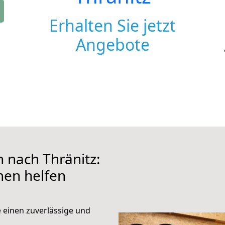
Erhalten Sie jetzt
Angebote
nach Thränitz:
hnen helfen
e einen zuverlässige und