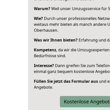
Warum?
Weil unser Umzugsservice für Si
Wie?
Durch unser professionelles Netzw
weitaus mehr bieten als manch andere 
Oberhausen.
Was wir Ihnen bieten?
Erfahrung und da
Kompetenz
, da wir die Umzugsexperten
Bedürfnisse sind.
Interesse?
Dann greifen Sie zum Telefon 
einmal ganz bequem kostenlose Angebo
Füllen Sie jetzt das Formular aus
und er
Angebote.
Kostenlose Angebot