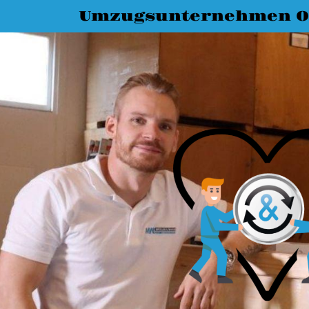
Umzugsunternehmen O