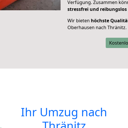
Verfügung. Zusammen können
stressfrei und reibungslos
Wir bieten
höchste Qualitä
Oberhausen nach Thränitz.
Kostenlo
Ihr Umzug nach
Thränitz