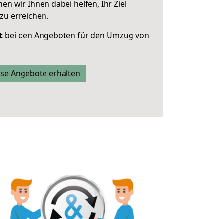
 wir Ihnen dabei helfen, Ihr Ziel
zu erreichen.
t
bei den Angeboten für den Umzug von
se Angebote erhalten