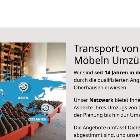
Transport vo
Möbeln Umzü
Wir sind
seit 14 Jahren in
durch die qualifizierten Ang
Oberhausen erwiesen.
Unser
Netzwerk
bietet Ihn
Aspekte Ihres Umzugs von 
der Planung bis hin zur Um
Die Angebote umfasst Dienst
abgestimmt sind, und unser