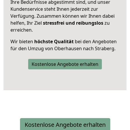
Ihre Bedürfnisse abgestimmt sind, und unser
Kundenservice steht Ihnen jederzeit zur
Verfügung. Zusammen können wir Ihnen dabei
helfen, Ihr Ziel
stressfrei und reibungslos
zu
erreichen.
Wir bieten
höchste Qualität
bei den Angeboten
für den Umzug von Oberhausen nach Straberg.
Kostenlose Angebote erhalten
Kostenlose Angebote erhalten