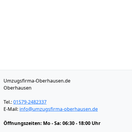
Umzugsfirma-Oberhausen.de
Oberhausen
Tel.:
01579-2482337
E-Mail:
info@umzugsfirma-oberhausen.de
Öffnungszeiten:
Mo - Sa: 06:30 - 18:00 Uhr