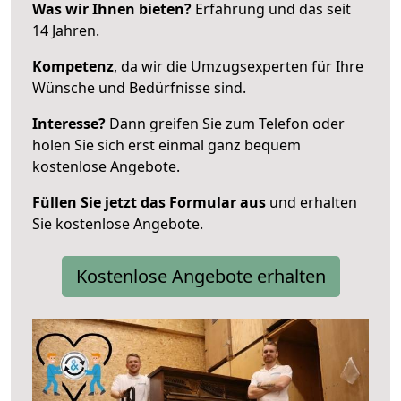
Was wir Ihnen bieten?
Erfahrung und das seit
14 Jahren.
Kompetenz
, da wir die Umzugsexperten für Ihre
Wünsche und Bedürfnisse sind.
Interesse?
Dann greifen Sie zum Telefon oder
holen Sie sich erst einmal ganz bequem
kostenlose Angebote.
Füllen Sie jetzt das Formular aus
und erhalten
Sie kostenlose Angebote.
Kostenlose Angebote erhalten