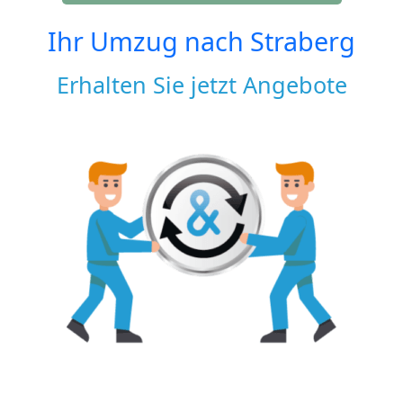
Ihr Umzug nach
Straberg
Erhalten Sie jetzt Angebote