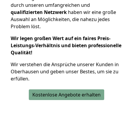
durch unseren umfangreichen und
qualifizierten Netzwerk
haben wir eine große
Auswahl an Möglichkeiten, die nahezu jedes
Problem löst.
Wir legen großen Wert auf ein faires Preis-
Leistungs-Verhältnis und bieten professionelle
Qualität!
Wir verstehen die Ansprüche unserer Kunden in
Oberhausen und geben unser Bestes, um sie zu
erfüllen.
Kostenlose Angebote erhalten