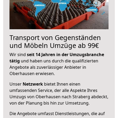
Transport von Gegenständen
und Möbeln Umzüge ab 99€
Wir sind
seit 14 Jahren in der Umzugsbranche
tätig
und haben uns durch die qualifizierten
Angebote als zuverlässiger Anbieter in
Oberhausen erwiesen.
Unser
Netzwerk
bietet Ihnen einen
umfassenden Service, der alle Aspekte Ihres
Umzugs von Oberhausen nach Straberg abdeckt,
von der Planung bis hin zur Umsetzung.
Die Angebote umfasst Dienstleistungen, die auf