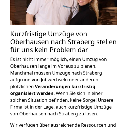
Kurzfristige Umzüge von
Oberhausen nach Straberg stellen
für uns kein Problem dar
Es ist nicht immer möglich, einen Umzug von
Oberhausen lange im Voraus zu planen.
Manchmal müssen Umzüge nach Straberg
aufgrund von Jobwechseln oder anderen
plötzlichen
Veränderungen kurzfristig
organisiert werden
. Wenn Sie sich in einer
solchen Situation befinden, keine Sorge! Unsere
Firma ist in der Lage, auch kurzfristige Umzüge
von Oberhausen nach Straberg zu lösen.
Wir verfügen über ausreichende Ressourcen und