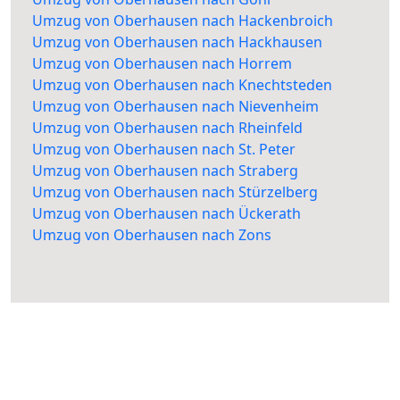
Umzug von Oberhausen nach Hackenbroich
Umzug von Oberhausen nach Hackhausen
Umzug von Oberhausen nach Horrem
Umzug von Oberhausen nach Knechtsteden
Umzug von Oberhausen nach Nievenheim
Umzug von Oberhausen nach Rheinfeld
Umzug von Oberhausen nach St. Peter
Umzug von Oberhausen nach Straberg
Umzug von Oberhausen nach Stürzelberg
Umzug von Oberhausen nach Ückerath
Umzug von Oberhausen nach Zons