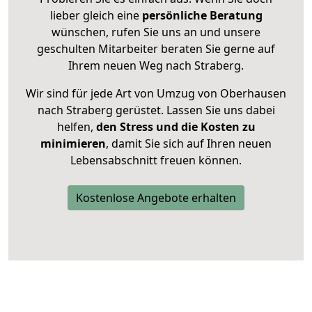
lieber gleich eine
persönliche Beratung
wünschen, rufen Sie uns an und unsere
geschulten Mitarbeiter beraten Sie gerne auf
Ihrem neuen Weg nach Straberg.
Wir sind für jede Art von Umzug von Oberhausen
nach Straberg gerüstet. Lassen Sie uns dabei
helfen,
den Stress und die Kosten zu
minimieren
, damit Sie sich auf Ihren neuen
Lebensabschnitt freuen können.
Kostenlose Angebote erhalten