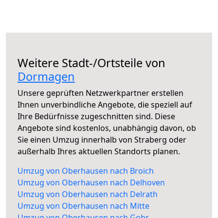
Weitere Stadt-/Ortsteile von
Dormagen
Unsere geprüften Netzwerkpartner erstellen
Ihnen unverbindliche Angebote, die speziell auf
Ihre Bedürfnisse zugeschnitten sind. Diese
Angebote sind kostenlos, unabhängig davon, ob
Sie einen Umzug innerhalb von Straberg oder
außerhalb Ihres aktuellen Standorts planen.
Umzug von Oberhausen nach Broich
Umzug von Oberhausen nach Delhoven
Umzug von Oberhausen nach Delrath
Umzug von Oberhausen nach Mitte
Umzug von Oberhausen nach Gohr