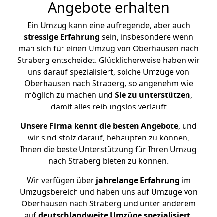
Angebote erhalten
Ein Umzug kann eine aufregende, aber auch
stressige
Erfahrung
sein, insbesondere wenn
man sich für einen Umzug von Oberhausen nach
Straberg entscheidet. Glücklicherweise haben wir
uns darauf spezialisiert, solche Umzüge von
Oberhausen nach Straberg, so angenehm wie
möglich zu machen und
Sie zu unterstützen
,
damit alles reibungslos verläuft
Unsere Firma kennt die besten Angebote
, und
wir sind stolz darauf, behaupten zu können,
Ihnen die beste Unterstützung für Ihren Umzug
nach Straberg bieten zu können.
Wir verfügen über
jahrelange Erfahrung
im
Umzugsbereich und haben uns auf Umzüge von
Oberhausen nach Straberg und unter anderem
auf
deutschlandweite Umzüge spezialisiert.