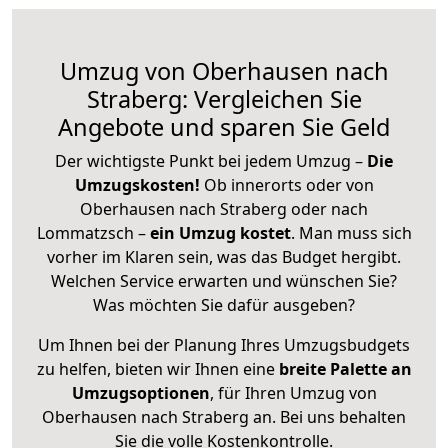
Umzug von Oberhausen nach
Straberg: Vergleichen Sie
Angebote und sparen Sie Geld
Der wichtigste Punkt bei jedem Umzug –
Die
Umzugskosten!
Ob innerorts oder von
Oberhausen nach Straberg oder nach
Lommatzsch –
ein Umzug kostet
.
Man muss sich
vorher im Klaren sein, was das Budget hergibt.
Welchen Service erwarten und wünschen Sie?
Was möchten Sie dafür ausgeben?
Um Ihnen bei der Planung Ihres Umzugsbudgets
zu helfen, bieten wir Ihnen eine
breite Palette an
Umzugsoptionen
, für Ihren Umzug von
Oberhausen nach Straberg an. Bei uns behalten
Sie die volle Kostenkontrolle.