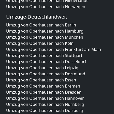
Umzug von Oberhausen nach Niederlande
Umzug von Oberhausen nach Norwegen
Umzüge-Deutschlandweit
Umzug von Oberhausen nach Berlin
Umzug von Oberhausen nach Hamburg
Umzug von Oberhausen nach München
Umzug von Oberhausen nach Köln
Umzug von Oberhausen nach Frankfurt am Main
Umzug von Oberhausen nach Stuttgart
Umzug von Oberhausen nach Düsseldorf
Umzug von Oberhausen nach Leipzig
Umzug von Oberhausen nach Dortmund
Umzug von Oberhausen nach Essen
Umzug von Oberhausen nach Bremen
Umzug von Oberhausen nach Dresden
Umzug von Oberhausen nach Hannover
Umzug von Oberhausen nach Nürnberg
Umzug von Oberhausen nach Duisburg