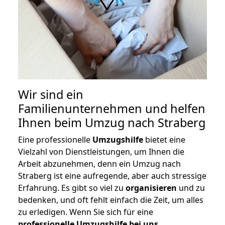
Wir sind ein
Familienunternehmen und helfen
Ihnen beim Umzug nach Straberg
Eine professionelle
Umzugshilfe
bietet eine
Vielzahl von Dienstleistungen, um Ihnen die
Arbeit abzunehmen, denn ein Umzug nach
Straberg ist eine aufregende, aber auch stressige
Erfahrung. Es gibt so viel zu
organisieren
und zu
bedenken, und oft fehlt einfach die Zeit, um alles
zu erledigen. Wenn Sie sich für eine
professionelle Umzugshilfe bei uns