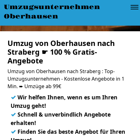
Umzugsunternehmen
Oberhausen
Umzug von Oberhausen nach
Straberg ☛ 100 % Gratis-
Angebote
Umzug von Oberhausen nach Straberg : Top-
Umzugsunternehmen - Kostenlose Angebote in 1
Min. ➨ Umzüge ab 99€
✓
Wir helfen Ihnen, wenn es um Ihren
Umzug geht!
✓
Schnell & unverbindlich Angebote
erhalten!
✓
Finden Sie das beste Angebot für Ihren