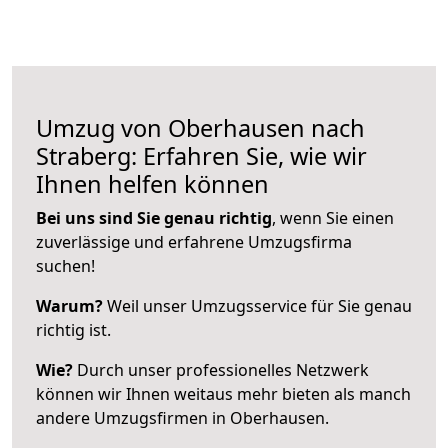
Umzug von Oberhausen nach
Straberg: Erfahren Sie, wie wir
Ihnen helfen können
Bei uns sind Sie genau richtig
, wenn Sie einen
zuverlässige und erfahrene Umzugsfirma
suchen!
Warum?
Weil unser Umzugsservice für Sie genau
richtig ist.
Wie?
Durch unser professionelles Netzwerk
können wir Ihnen weitaus mehr bieten als manch
andere Umzugsfirmen in Oberhausen.