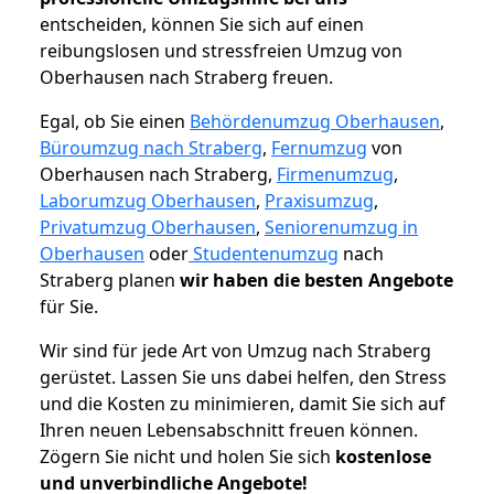
entscheiden, können Sie sich auf einen
reibungslosen und stressfreien Umzug von
Oberhausen nach Straberg freuen.
Egal, ob Sie einen
Behördenumzug Oberhausen
,
Büroumzug nach Straberg
,
Fernumzug
von
Oberhausen nach Straberg,
Firmenumzug
,
Laborumzug Oberhausen
,
Praxisumzug
,
Privatumzug Oberhausen
,
Seniorenumzug in
Oberhausen
oder
Studentenumzug
nach
Straberg planen
wir haben die besten Angebote
für Sie.
Wir sind für jede Art von Umzug nach Straberg
gerüstet. Lassen Sie uns dabei helfen, den Stress
und die Kosten zu minimieren, damit Sie sich auf
Ihren neuen Lebensabschnitt freuen können.
Zögern Sie nicht und holen Sie sich
kostenlose
und unverbindliche Angebote!