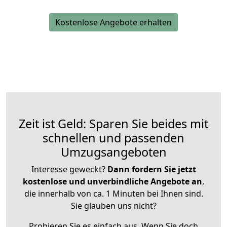
Kostenlose Angebote erhalten
Zeit ist Geld: Sparen Sie beides mit
schnellen und passenden
Umzugsangeboten
Interesse geweckt?
Dann fordern Sie jetzt
kostenlose und unverbindliche Angebote an
,
die innerhalb von ca. 1 Minuten bei Ihnen sind.
Sie glauben uns nicht?
Probieren Sie es einfach aus. Wenn Sie doch