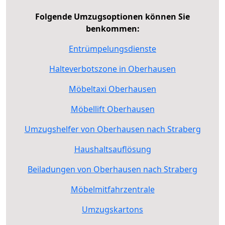
Folgende Umzugsoptionen können Sie
benkommen:
Entrümpelungsdienste
Halteverbotszone in Oberhausen
Möbeltaxi Oberhausen
Möbellift Oberhausen
Umzugshelfer von Oberhausen nach Straberg
Haushaltsauflösung
Beiladungen von Oberhausen nach Straberg
Möbelmitfahrzentrale
Umzugskartons