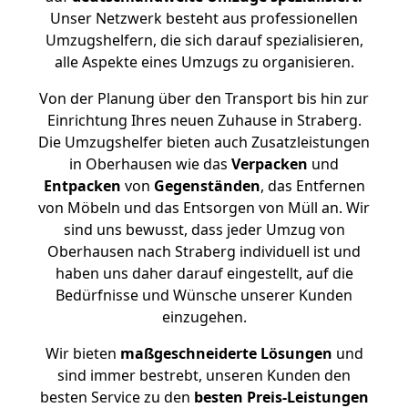
Unser Netzwerk besteht aus professionellen
Umzugshelfern, die sich darauf spezialisieren,
alle Aspekte eines Umzugs zu organisieren.
Von der Planung über den Transport bis hin zur
Einrichtung Ihres neuen Zuhause in Straberg.
Die Umzugshelfer bieten auch Zusatzleistungen
in Oberhausen wie das
Verpacken
und
Entpacken
von
Gegenständen
, das Entfernen
von Möbeln und das Entsorgen von Müll an. Wir
sind uns bewusst, dass jeder Umzug von
Oberhausen nach Straberg individuell ist und
haben uns daher darauf eingestellt, auf die
Bedürfnisse und Wünsche unserer Kunden
einzugehen.
Wir bieten
maßgeschneiderte Lösungen
und
sind immer bestrebt, unseren Kunden den
besten Service zu den
besten Preis-Leistungen