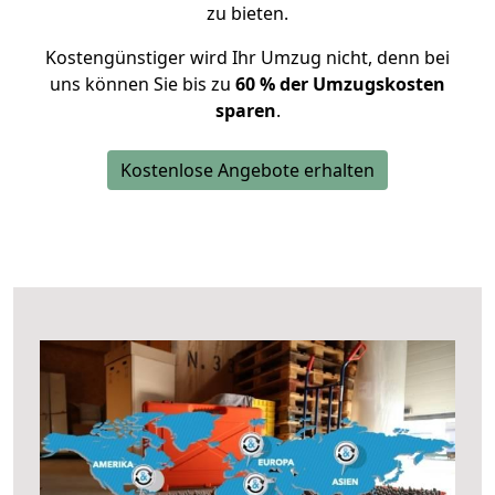
zu bieten.
Kostengünstiger wird Ihr Umzug nicht, denn bei
uns können Sie bis zu
60 % der Umzugskosten
sparen
.
Kostenlose Angebote erhalten