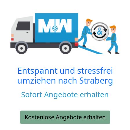
Entspannt und stressfrei
umziehen nach
Straberg
Sofort Angebote erhalten
Kostenlose Angebote erhalten