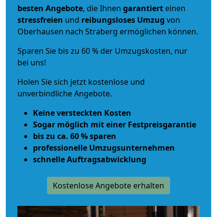
besten Angebote
, die Ihnen
garantiert
einen
stressfreien
und
reibungsloses
Umzug
von
Oberhausen nach Straberg ermöglichen können.
Sparen Sie bis zu 60 % der Umzugskosten, nur
bei uns!
Holen Sie sich jetzt kostenlose und
unverbindliche Angebote.
Keine versteckten Kosten
Sogar möglich mit einer Festpreisgarantie
bis zu ca. 60 % sparen
professionelle Umzugsunternehmen
schnelle Auftragsabwicklung
Kostenlose Angebote erhalten