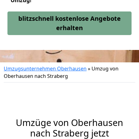
Umzug!
blitzschnell kostenlose Angebote
erhalten
Umzugsunternehmen Oberhausen
»
Umzug von
Oberhausen nach Straberg
Umzüge von Oberhausen
nach Straberg jetzt