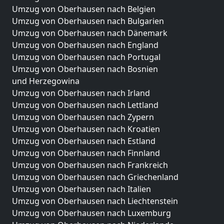
Umzug von Oberhausen nach Belgien
Umzug von Oberhausen nach Bulgarien
Umzug von Oberhausen nach Dänemark
Umzug von Oberhausen nach England
Umzug von Oberhausen nach Portugal
Umzug von Oberhausen nach Bosnien
und Herzegowina
Umzug von Oberhausen nach Irland
Umzug von Oberhausen nach Lettland
Umzug von Oberhausen nach Zypern
Umzug von Oberhausen nach Kroatien
Umzug von Oberhausen nach Estland
Umzug von Oberhausen nach Finnland
Umzug von Oberhausen nach Frankreich
Umzug von Oberhausen nach Griechenland
Umzug von Oberhausen nach Italien
Umzug von Oberhausen nach Liechtenstein
Umzug von Oberhausen nach Luxemburg