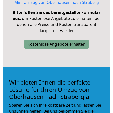
Mini Umzug von Oberhausen nach Straberg
Bitte füllen Sie das bereitgestellte Formular
aus
, um kostenlose Angebote zu erhalten, bei
denen alle Preise und Kosten transparent
dargestellt werden
Kostenlose Angebote erhalten
Wir bieten Ihnen die perfekte
Lösung für Ihren Umzug von
Oberhausen nach Straberg an
Sparen Sie sich Ihre kostbare Zeit und lassen Sie
uns Ihnen helfen. Bei uns bekommen Sie die