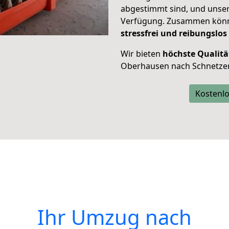
abgestimmt sind, und unser
Verfügung. Zusammen können
stressfrei und reibungslos
Wir bieten
höchste Qualitä
Oberhausen nach Schnetze
Kostenlo
Ihr Umzug nach