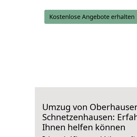
Kostenlose Angebote erhalten
Umzug von Oberhause
Schnetzenhausen: Erfah
Ihnen helfen können