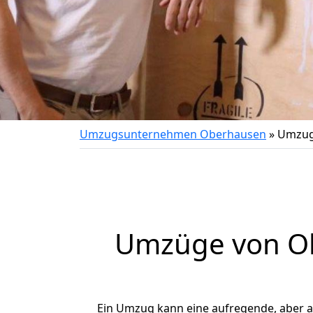
Umzugsunternehmen Oberhausen
»
Umzug
Umzüge von Ob
Ein Umzug kann eine aufregende, aber 