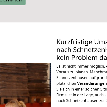
Kurzfristige U
nach Schnetzenh
kein Problem da
Es ist nicht immer möglich
Voraus zu planen. Manchm
Schnetzenhausen aufgrund
plötzlichen
Veränderungen 
Sie sich in einer solchen Si
Firma ist in der Lage, auc
nach Schnetzenhausen zu l