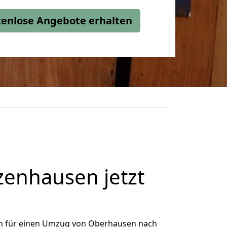
stenlose Angebote erhalten
enhausen jetzt
h für einen Umzug von Oberhausen nach