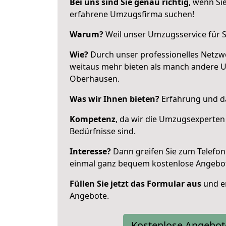
Bei uns sind Sie genau richtig
, wenn Si
erfahrene Umzugsfirma suchen!
Warum?
Weil unser Umzugsservice für Si
Wie?
Durch unser professionelles Netzw
weitaus mehr bieten als manch andere 
Oberhausen.
Was wir Ihnen bieten?
Erfahrung und da
Kompetenz
, da wir die Umzugsexperten
Bedürfnisse sind.
Interesse?
Dann greifen Sie zum Telefon 
einmal ganz bequem kostenlose Angebo
Füllen Sie jetzt das Formular aus
und er
Angebote.
Kostenlose Angebot