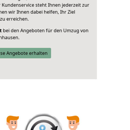
 Kundenservice steht Ihnen jederzeit zur
 wir Ihnen dabei helfen, Ihr Ziel
zu erreichen.
t
bei den Angeboten für den Umzug von
nhausen.
se Angebote erhalten