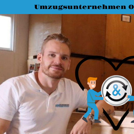
Umzugsunternehmen O