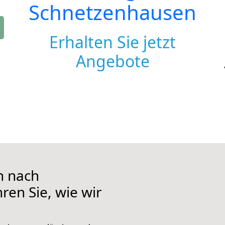
Schnetzenhausen
Erhalten Sie jetzt
Angebote
n nach
ren Sie, wie wir