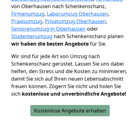
von Oberhausen nach Schenkenschanz,
Firmenumzug
,
Laborumzug Oberhausen
,
Praxisumzug
,
Privatumzug Oberhausen
,
Seniorenumzug in Oberhausen
oder
Studentenumzug
nach Schenkenschanz planen
wir haben die besten Angebote
für Sie.
Wir sind für jede Art von Umzug nach
Schenkenschanz gerüstet. Lassen Sie uns dabei
helfen, den Stress und die Kosten zu minimieren,
damit Sie sich auf Ihren neuen Lebensabschnitt
freuen können.
Zögern Sie nicht und holen Sie
sich
kostenlose und unverbindliche Angebote!
Kostenlose Angebote erhalten