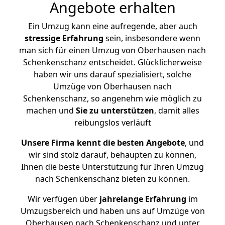
Angebote erhalten
Ein Umzug kann eine aufregende, aber auch
stressige
Erfahrung
sein, insbesondere wenn
man sich für einen Umzug von Oberhausen nach
Schenkenschanz entscheidet. Glücklicherweise
haben wir uns darauf spezialisiert, solche
Umzüge von Oberhausen nach
Schenkenschanz, so angenehm wie möglich zu
machen und
Sie zu unterstützen
, damit alles
reibungslos verläuft
Unsere Firma kennt die besten Angebote
, und
wir sind stolz darauf, behaupten zu können,
Ihnen die beste Unterstützung für Ihren Umzug
nach Schenkenschanz bieten zu können.
Wir verfügen über
jahrelange Erfahrung
im
Umzugsbereich und haben uns auf Umzüge von
Oberhausen nach Schenkenschanz und unter