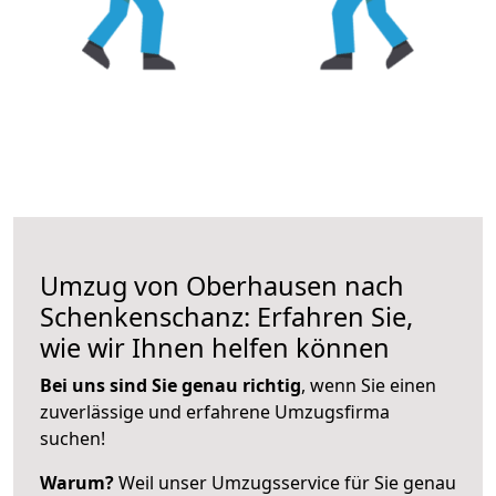
Umzug von Oberhausen nach
Schenkenschanz: Erfahren Sie,
wie wir Ihnen helfen können
Bei uns sind Sie genau richtig
, wenn Sie einen
zuverlässige und erfahrene Umzugsfirma
suchen!
Warum?
Weil unser Umzugsservice für Sie genau