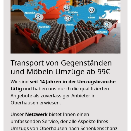
Transport von Gegenständen
und Möbeln Umzüge ab 99€
Wir sind
seit 14 Jahren in der Umzugsbranche
tätig
und haben uns durch die qualifizierten
Angebote als zuverlässiger Anbieter in
Oberhausen erwiesen.
Unser
Netzwerk
bietet Ihnen einen
umfassenden Service, der alle Aspekte Ihres
Umzugs von Oberhausen nach Schenkenschanz