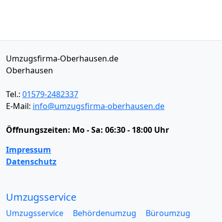
Umzugsfirma-Oberhausen.de
Oberhausen
Tel.:
01579-2482337
E-Mail:
info@umzugsfirma-oberhausen.de
Öffnungszeiten:
Mo - Sa: 06:30 - 18:00 Uhr
Impressum
Datenschutz
Umzugsservice
Umzugsservice
Behördenumzug
Büroumzug