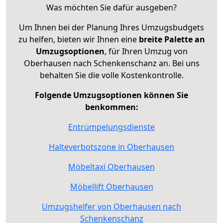
Was möchten Sie dafür ausgeben?
Um Ihnen bei der Planung Ihres Umzugsbudgets
zu helfen, bieten wir Ihnen eine
breite Palette an
Umzugsoptionen
, für Ihren Umzug von
Oberhausen nach Schenkenschanz an. Bei uns
behalten Sie die volle Kostenkontrolle.
Folgende Umzugsoptionen können Sie
benkommen:
Entrümpelungsdienste
Halteverbotszone in Oberhausen
Möbeltaxi Oberhausen
Möbellift Oberhausen
Umzugshelfer von Oberhausen nach
Schenkenschanz