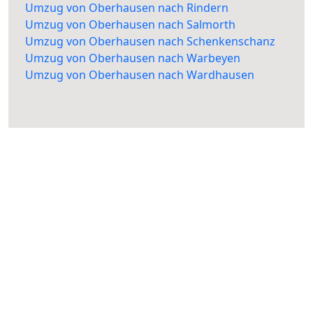
Umzug von Oberhausen nach Rindern
Umzug von Oberhausen nach Salmorth
Umzug von Oberhausen nach Schenkenschanz
Umzug von Oberhausen nach Warbeyen
Umzug von Oberhausen nach Wardhausen