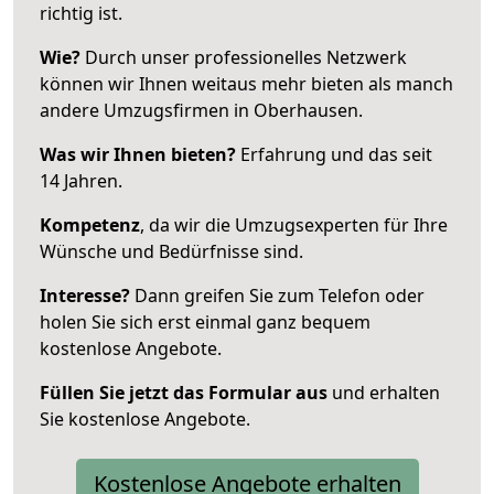
richtig ist.
Wie?
Durch unser professionelles Netzwerk
können wir Ihnen weitaus mehr bieten als manch
andere Umzugsfirmen in Oberhausen.
Was wir Ihnen bieten?
Erfahrung und das seit
14 Jahren.
Kompetenz
, da wir die Umzugsexperten für Ihre
Wünsche und Bedürfnisse sind.
Interesse?
Dann greifen Sie zum Telefon oder
holen Sie sich erst einmal ganz bequem
kostenlose Angebote.
Füllen Sie jetzt das Formular aus
und erhalten
Sie kostenlose Angebote.
Kostenlose Angebote erhalten