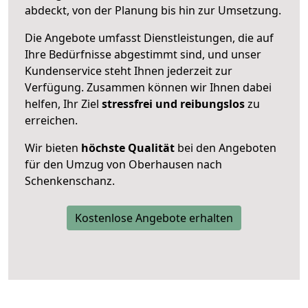
abdeckt, von der Planung bis hin zur Umsetzung.
Die Angebote umfasst Dienstleistungen, die auf
Ihre Bedürfnisse abgestimmt sind, und unser
Kundenservice steht Ihnen jederzeit zur
Verfügung. Zusammen können wir Ihnen dabei
helfen, Ihr Ziel
stressfrei und reibungslos
zu
erreichen.
Wir bieten
höchste Qualität
bei den Angeboten
für den Umzug von Oberhausen nach
Schenkenschanz.
Kostenlose Angebote erhalten