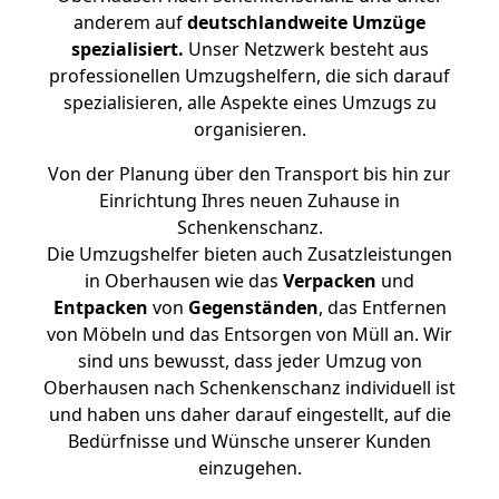
anderem auf
deutschlandweite Umzüge
spezialisiert.
Unser Netzwerk besteht aus
professionellen Umzugshelfern, die sich darauf
spezialisieren, alle Aspekte eines Umzugs zu
organisieren.
Von der Planung über den Transport bis hin zur
Einrichtung Ihres neuen Zuhause in
Schenkenschanz.
Die Umzugshelfer bieten auch Zusatzleistungen
in Oberhausen wie das
Verpacken
und
Entpacken
von
Gegenständen
, das Entfernen
von Möbeln und das Entsorgen von Müll an. Wir
sind uns bewusst, dass jeder Umzug von
Oberhausen nach Schenkenschanz individuell ist
und haben uns daher darauf eingestellt, auf die
Bedürfnisse und Wünsche unserer Kunden
einzugehen.