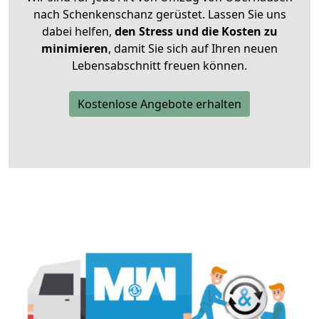
nach Schenkenschanz gerüstet. Lassen Sie uns
dabei helfen,
den Stress und die Kosten zu
minimieren
, damit Sie sich auf Ihren neuen
Lebensabschnitt freuen können.
Kostenlose Angebote erhalten