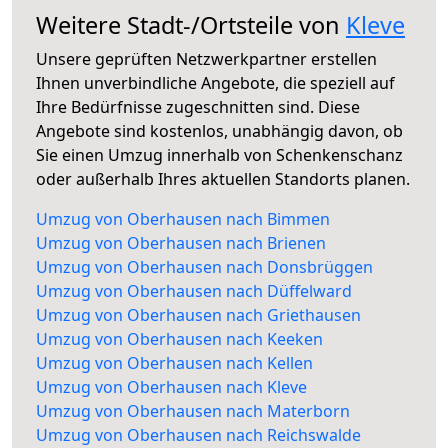
Weitere Stadt-/Ortsteile von
Kleve
Unsere geprüften Netzwerkpartner erstellen
Ihnen unverbindliche Angebote, die speziell auf
Ihre Bedürfnisse zugeschnitten sind. Diese
Angebote sind kostenlos, unabhängig davon, ob
Sie einen Umzug innerhalb von Schenkenschanz
oder außerhalb Ihres aktuellen Standorts planen.
Umzug von Oberhausen nach Bimmen
Umzug von Oberhausen nach Brienen
Umzug von Oberhausen nach Donsbrüggen
Umzug von Oberhausen nach Düffelward
Umzug von Oberhausen nach Griethausen
Umzug von Oberhausen nach Keeken
Umzug von Oberhausen nach Kellen
Umzug von Oberhausen nach Kleve
Umzug von Oberhausen nach Materborn
Umzug von Oberhausen nach Reichswalde