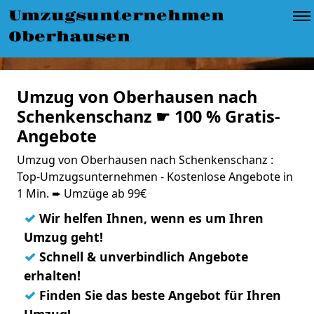
Umzugsunternehmen
Oberhausen
Umzug von Oberhausen nach
Schenkenschanz ☛ 100 % Gratis-
Angebote
Umzug von Oberhausen nach Schenkenschanz :
Top-Umzugsunternehmen - Kostenlose Angebote in
1 Min. ➨ Umzüge ab 99€
✓
Wir helfen Ihnen, wenn es um Ihren
Umzug geht!
✓
Schnell & unverbindlich Angebote
erhalten!
✓
Finden Sie das beste Angebot für Ihren