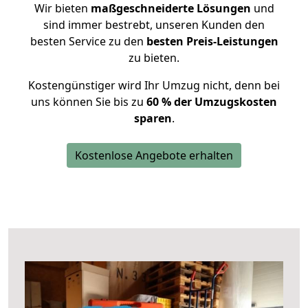
Wir bieten
maßgeschneiderte Lösungen
und
sind immer bestrebt, unseren Kunden den
besten Service zu den
besten Preis-Leistungen
zu bieten.
Kostengünstiger wird Ihr Umzug nicht, denn bei
uns können Sie bis zu
60 % der Umzugskosten
sparen
.
Kostenlose Angebote erhalten