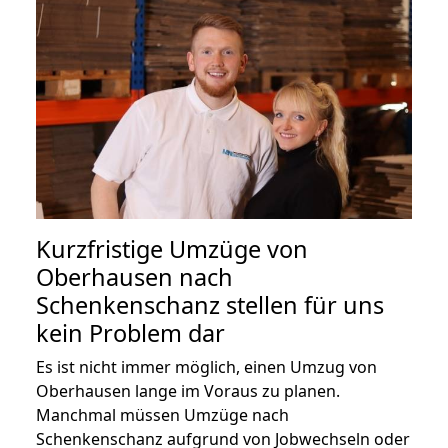
Kurzfristige Umzüge von
Oberhausen nach
Schenkenschanz stellen für uns
kein Problem dar
Es ist nicht immer möglich, einen Umzug von
Oberhausen lange im Voraus zu planen.
Manchmal müssen Umzüge nach
Schenkenschanz aufgrund von Jobwechseln oder