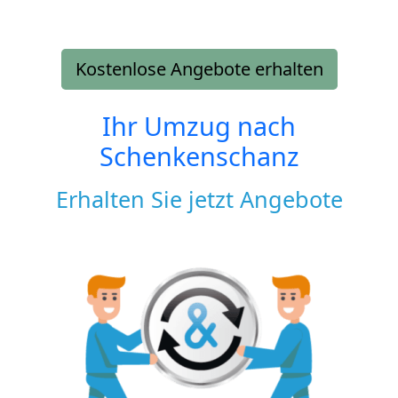
Kostenlose Angebote erhalten
Ihr Umzug nach
Schenkenschanz
Erhalten Sie jetzt Angebote