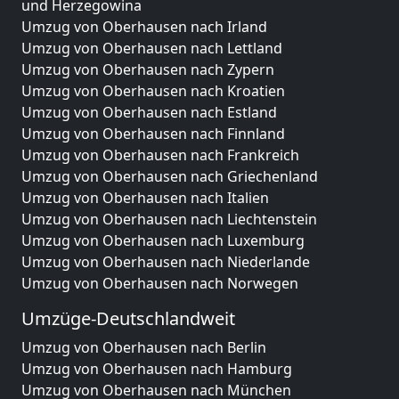
und Herzegowina
Umzug von Oberhausen nach Irland
Umzug von Oberhausen nach Lettland
Umzug von Oberhausen nach Zypern
Umzug von Oberhausen nach Kroatien
Umzug von Oberhausen nach Estland
Umzug von Oberhausen nach Finnland
Umzug von Oberhausen nach Frankreich
Umzug von Oberhausen nach Griechenland
Umzug von Oberhausen nach Italien
Umzug von Oberhausen nach Liechtenstein
Umzug von Oberhausen nach Luxemburg
Umzug von Oberhausen nach Niederlande
Umzug von Oberhausen nach Norwegen
Umzüge-Deutschlandweit
Umzug von Oberhausen nach Berlin
Umzug von Oberhausen nach Hamburg
Umzug von Oberhausen nach München