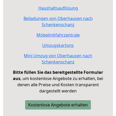
Haushaltsauflösung
Beiladungen von Oberhausen nach
Schenkenschanz
Möbelmitfahrzentrale
Umzugskartons
Mini Umzug von Oberhausen nach
Schenkenschanz
Bitte füllen Sie das bereitgestellte Formular
aus
, um kostenlose Angebote zu erhalten, bei
denen alle Preise und Kosten transparent
dargestellt werden
Kostenlose Angebote erhalten