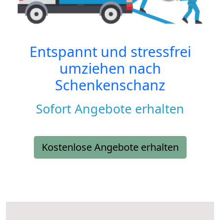
Entspannt und stressfrei
umziehen nach
Schenkenschanz
Sofort Angebote erhalten
Kostenlose Angebote erhalten