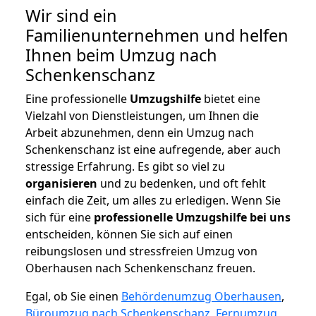
Wir sind ein
Familienunternehmen und helfen
Ihnen beim Umzug nach
Schenkenschanz
Eine professionelle
Umzugshilfe
bietet eine
Vielzahl von Dienstleistungen, um Ihnen die
Arbeit abzunehmen, denn ein Umzug nach
Schenkenschanz ist eine aufregende, aber auch
stressige Erfahrung. Es gibt so viel zu
organisieren
und zu bedenken, und oft fehlt
einfach die Zeit, um alles zu erledigen. Wenn Sie
sich für eine
professionelle Umzugshilfe bei uns
entscheiden, können Sie sich auf einen
reibungslosen und stressfreien Umzug von
Oberhausen nach Schenkenschanz freuen.
Egal, ob Sie einen
Behördenumzug Oberhausen
,
Büroumzug nach Schenkenschanz
,
Fernumzug