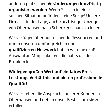
anderen plötzlichen
Veränderungen kurzfristig
organisiert werden
. Wenn Sie sich in einer
solchen Situation befinden, keine Sorge! Unsere
Firma ist in der Lage, auch kurzfristige Umzüge
von Oberhausen nach Schenkenschanz zu lösen.
Wir verfügen über ausreichende Ressourcen und
durch unseren umfangreichen und
qualifizierten Netzwerk
haben wir eine große
Auswahl an Möglichkeiten, die nahezu jedes
Problem löst.
Wir legen großen Wert auf ein faires Preis-
Leistungs-Verhältnis und bieten professionelle
Qualität!
Wir verstehen die Ansprüche unserer Kunden in
Oberhausen und geben unser Bestes, um sie zu
erfüllen.