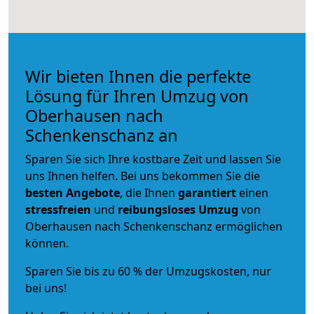
Wir bieten Ihnen die perfekte
Lösung für Ihren Umzug von
Oberhausen nach
Schenkenschanz an
Sparen Sie sich Ihre kostbare Zeit und lassen Sie
uns Ihnen helfen. Bei uns bekommen Sie die
besten Angebote
, die Ihnen
garantiert
einen
stressfreien
und
reibungsloses
Umzug
von
Oberhausen nach Schenkenschanz ermöglichen
können.
Sparen Sie bis zu 60 % der Umzugskosten, nur
bei uns!