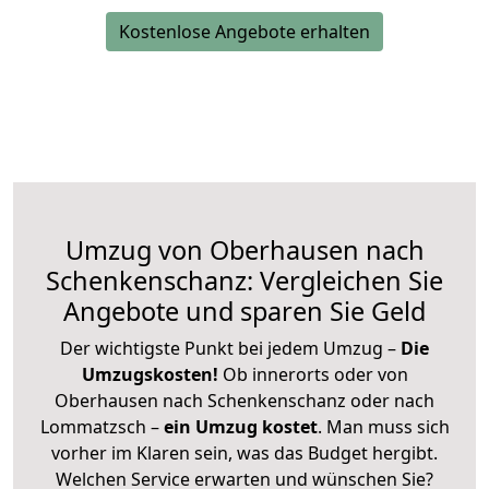
Kostenlose Angebote erhalten
Umzug von Oberhausen nach
Schenkenschanz: Vergleichen Sie
Angebote und sparen Sie Geld
Der wichtigste Punkt bei jedem Umzug –
Die
Umzugskosten!
Ob innerorts oder von
Oberhausen nach Schenkenschanz oder nach
Lommatzsch –
ein Umzug kostet
.
Man muss sich
vorher im Klaren sein, was das Budget hergibt.
Welchen Service erwarten und wünschen Sie?