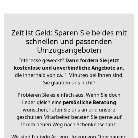
Zeit ist Geld: Sparen Sie beides mit
schnellen und passenden
Umzugsangeboten
Interesse geweckt?
Dann fordern Sie jetzt
kostenlose und unverbindliche Angebote an
,
die innerhalb von ca. 1 Minuten bei Ihnen sind.
Sie glauben uns nicht?
Probieren Sie es einfach aus. Wenn Sie doch
lieber gleich eine
persönliche Beratung
wünschen, rufen Sie uns an und unsere
geschulten Mitarbeiter beraten Sie gerne auf
Ihrem neuen Weg nach Schenkenschanz.
Wir sind für jede Art von Umzug von Oberhausen