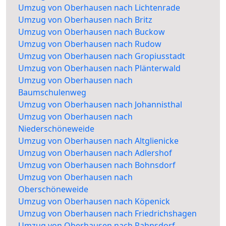
Umzug von Oberhausen nach Lichtenrade
Umzug von Oberhausen nach Britz
Umzug von Oberhausen nach Buckow
Umzug von Oberhausen nach Rudow
Umzug von Oberhausen nach Gropiusstadt
Umzug von Oberhausen nach Plänterwald
Umzug von Oberhausen nach
Baumschulenweg
Umzug von Oberhausen nach Johannisthal
Umzug von Oberhausen nach
Niederschöneweide
Umzug von Oberhausen nach Altglienicke
Umzug von Oberhausen nach Adlershof
Umzug von Oberhausen nach Bohnsdorf
Umzug von Oberhausen nach
Oberschöneweide
Umzug von Oberhausen nach Köpenick
Umzug von Oberhausen nach Friedrichshagen
Umzug von Oberhausen nach Rahnsdorf