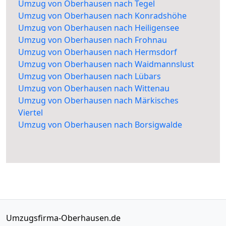
Umzug von Oberhausen nach Tegel
Umzug von Oberhausen nach Konradshöhe
Umzug von Oberhausen nach Heiligensee
Umzug von Oberhausen nach Frohnau
Umzug von Oberhausen nach Hermsdorf
Umzug von Oberhausen nach Waidmannslust
Umzug von Oberhausen nach Lübars
Umzug von Oberhausen nach Wittenau
Umzug von Oberhausen nach Märkisches
Viertel
Umzug von Oberhausen nach Borsigwalde
Umzugsfirma-Oberhausen.de