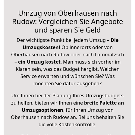
Umzug von Oberhausen nach
Rudow: Vergleichen Sie Angebote
und sparen Sie Geld
Der wichtigste Punkt bei jedem Umzug –
Die
Umzugskosten!
Ob innerorts oder von
Oberhausen nach Rudow oder nach Lommatzsch
–
ein Umzug kostet
.
Man muss sich vorher im
Klaren sein, was das Budget hergibt. Welchen
Service erwarten und wünschen Sie? Was
möchten Sie dafür ausgeben?
Um Ihnen bei der Planung Ihres Umzugsbudgets
zu helfen, bieten wir Ihnen eine
breite Palette an
Umzugsoptionen
, für Ihren Umzug von
Oberhausen nach Rudow an. Bei uns behalten Sie
die volle Kostenkontrolle.