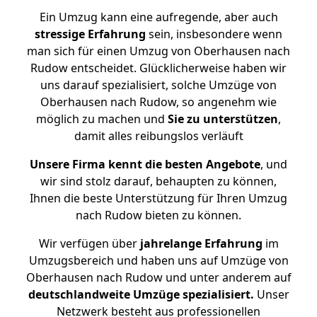
Ein Umzug kann eine aufregende, aber auch
stressige
Erfahrung
sein, insbesondere wenn
man sich für einen Umzug von Oberhausen nach
Rudow entscheidet. Glücklicherweise haben wir
uns darauf spezialisiert, solche Umzüge von
Oberhausen nach Rudow, so angenehm wie
möglich zu machen und
Sie zu unterstützen
,
damit alles reibungslos verläuft
Unsere Firma kennt die besten Angebote
, und
wir sind stolz darauf, behaupten zu können,
Ihnen die beste Unterstützung für Ihren Umzug
nach Rudow bieten zu können.
Wir verfügen über
jahrelange Erfahrung
im
Umzugsbereich und haben uns auf Umzüge von
Oberhausen nach Rudow und unter anderem auf
deutschlandweite Umzüge spezialisiert.
Unser
Netzwerk besteht aus professionellen