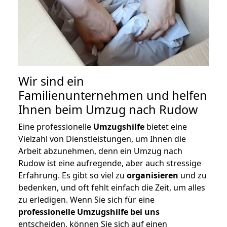
Wir sind ein
Familienunternehmen und helfen
Ihnen beim Umzug nach Rudow
Eine professionelle
Umzugshilfe
bietet eine
Vielzahl von Dienstleistungen, um Ihnen die
Arbeit abzunehmen, denn ein Umzug nach
Rudow ist eine aufregende, aber auch stressige
Erfahrung. Es gibt so viel zu
organisieren
und zu
bedenken, und oft fehlt einfach die Zeit, um alles
zu erledigen. Wenn Sie sich für eine
professionelle Umzugshilfe bei uns
entscheiden, können Sie sich auf einen