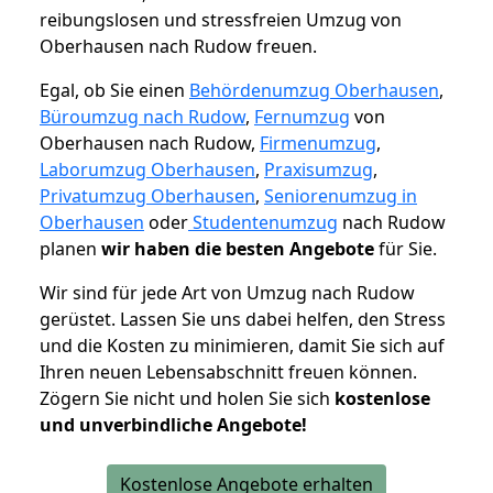
reibungslosen und stressfreien Umzug von
Oberhausen nach Rudow freuen.
Egal, ob Sie einen
Behördenumzug Oberhausen
,
Büroumzug nach Rudow
,
Fernumzug
von
Oberhausen nach Rudow,
Firmenumzug
,
Laborumzug Oberhausen
,
Praxisumzug
,
Privatumzug Oberhausen
,
Seniorenumzug in
Oberhausen
oder
Studentenumzug
nach Rudow
planen
wir haben die besten Angebote
für Sie.
Wir sind für jede Art von Umzug nach Rudow
gerüstet. Lassen Sie uns dabei helfen, den Stress
und die Kosten zu minimieren, damit Sie sich auf
Ihren neuen Lebensabschnitt freuen können.
Zögern Sie nicht und holen Sie sich
kostenlose
und unverbindliche Angebote!
Kostenlose Angebote erhalten