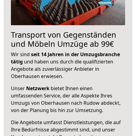
Transport von Gegenständen
und Möbeln Umzüge ab 99€
Wir sind
seit 14 Jahren in der Umzugsbranche
tätig
und haben uns durch die qualifizierten
Angebote als zuverlässiger Anbieter in
Oberhausen erwiesen.
Unser
Netzwerk
bietet Ihnen einen
umfassenden Service, der alle Aspekte Ihres
Umzugs von Oberhausen nach Rudow abdeckt,
von der Planung bis hin zur Umsetzung.
Die Angebote umfasst Dienstleistungen, die auf
Ihre Bedürfnisse abgestimmt sind, und unser