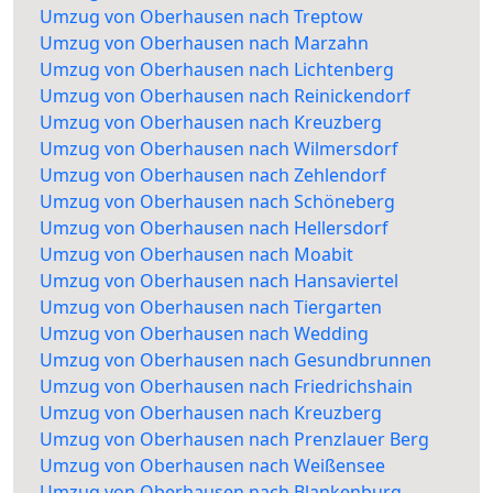
Umzug von Oberhausen nach Treptow
Umzug von Oberhausen nach Marzahn
Umzug von Oberhausen nach Lichtenberg
Umzug von Oberhausen nach Reinickendorf
Umzug von Oberhausen nach Kreuzberg
Umzug von Oberhausen nach Wilmersdorf
Umzug von Oberhausen nach Zehlendorf
Umzug von Oberhausen nach Schöneberg
Umzug von Oberhausen nach Hellersdorf
Umzug von Oberhausen nach Moabit
Umzug von Oberhausen nach Hansaviertel
Umzug von Oberhausen nach Tiergarten
Umzug von Oberhausen nach Wedding
Umzug von Oberhausen nach Gesundbrunnen
Umzug von Oberhausen nach Friedrichshain
Umzug von Oberhausen nach Kreuzberg
Umzug von Oberhausen nach Prenzlauer Berg
Umzug von Oberhausen nach Weißensee
Umzug von Oberhausen nach Blankenburg