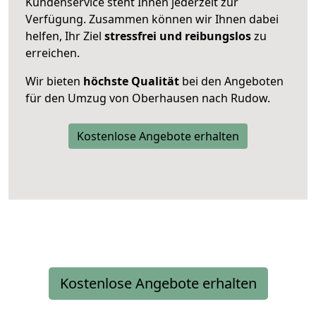
Kundenservice steht Ihnen jederzeit zur
Verfügung. Zusammen können wir Ihnen dabei
helfen, Ihr Ziel
stressfrei und reibungslos
zu
erreichen.
Wir bieten
höchste Qualität
bei den Angeboten
für den Umzug von Oberhausen nach Rudow.
Kostenlose Angebote erhalten
Kostenlose Angebote erhalten