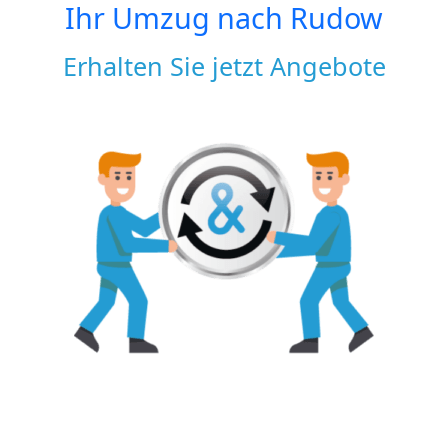
Ihr Umzug nach
Rudow
Erhalten Sie jetzt Angebote