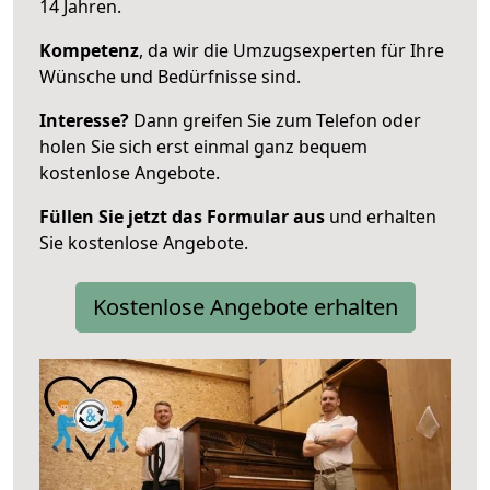
14 Jahren.
Kompetenz
, da wir die Umzugsexperten für Ihre
Wünsche und Bedürfnisse sind.
Interesse?
Dann greifen Sie zum Telefon oder
holen Sie sich erst einmal ganz bequem
kostenlose Angebote.
Füllen Sie jetzt das Formular aus
und erhalten
Sie kostenlose Angebote.
Kostenlose Angebote erhalten