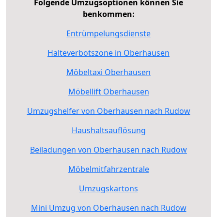
Folgende Umzugsoptionen können Sie
benkommen:
Entrümpelungsdienste
Halteverbotszone in Oberhausen
Möbeltaxi Oberhausen
Möbellift Oberhausen
Umzugshelfer von Oberhausen nach Rudow
Haushaltsauflösung
Beiladungen von Oberhausen nach Rudow
Möbelmitfahrzentrale
Umzugskartons
Mini Umzug von Oberhausen nach Rudow