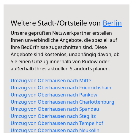
Weitere Stadt-/Ortsteile von
Berlin
Unsere geprüften Netzwerkpartner erstellen
Ihnen unverbindliche Angebote, die speziell auf
Ihre Bedürfnisse zugeschnitten sind. Diese
Angebote sind kostenlos, unabhängig davon, ob
Sie einen Umzug innerhalb von Rudow oder
außerhalb Ihres aktuellen Standorts planen.
Umzug von Oberhausen nach Mitte
Umzug von Oberhausen nach Friedrichshain
Umzug von Oberhausen nach Pankow
Umzug von Oberhausen nach Charlottenburg
Umzug von Oberhausen nach Spandau
Umzug von Oberhausen nach Steglitz
Umzug von Oberhausen nach Tempelhof
Umzug von Oberhausen nach Neukölln