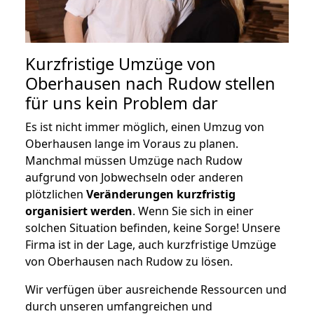
Kurzfristige Umzüge von
Oberhausen nach Rudow stellen
für uns kein Problem dar
Es ist nicht immer möglich, einen Umzug von
Oberhausen lange im Voraus zu planen.
Manchmal müssen Umzüge nach Rudow
aufgrund von Jobwechseln oder anderen
plötzlichen
Veränderungen kurzfristig
organisiert werden
. Wenn Sie sich in einer
solchen Situation befinden, keine Sorge! Unsere
Firma ist in der Lage, auch kurzfristige Umzüge
von Oberhausen nach Rudow zu lösen.
Wir verfügen über ausreichende Ressourcen und
durch unseren umfangreichen und