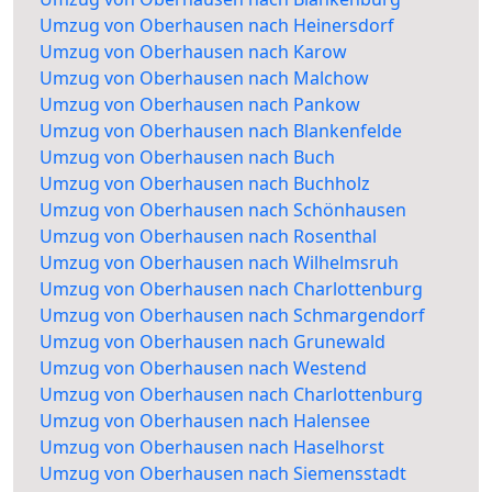
Umzug von Oberhausen nach Heinersdorf
Umzug von Oberhausen nach Karow
Umzug von Oberhausen nach Malchow
Umzug von Oberhausen nach Pankow
Umzug von Oberhausen nach Blankenfelde
Umzug von Oberhausen nach Buch
Umzug von Oberhausen nach Buchholz
Umzug von Oberhausen nach Schönhausen
Umzug von Oberhausen nach Rosenthal
Umzug von Oberhausen nach Wilhelmsruh
Umzug von Oberhausen nach Charlottenburg
Umzug von Oberhausen nach Schmargendorf
Umzug von Oberhausen nach Grunewald
Umzug von Oberhausen nach Westend
Umzug von Oberhausen nach Charlottenburg
Umzug von Oberhausen nach Halensee
Umzug von Oberhausen nach Haselhorst
Umzug von Oberhausen nach Siemensstadt