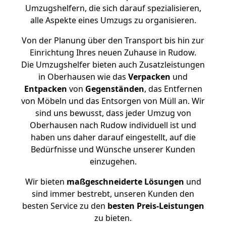
Umzugshelfern, die sich darauf spezialisieren,
alle Aspekte eines Umzugs zu organisieren.
Von der Planung über den Transport bis hin zur
Einrichtung Ihres neuen Zuhause in Rudow.
Die Umzugshelfer bieten auch Zusatzleistungen
in Oberhausen wie das
Verpacken
und
Entpacken
von
Gegenständen
, das Entfernen
von Möbeln und das Entsorgen von Müll an. Wir
sind uns bewusst, dass jeder Umzug von
Oberhausen nach Rudow individuell ist und
haben uns daher darauf eingestellt, auf die
Bedürfnisse und Wünsche unserer Kunden
einzugehen.
Wir bieten
maßgeschneiderte Lösungen
und
sind immer bestrebt, unseren Kunden den
besten Service zu den
besten Preis-Leistungen
zu bieten.