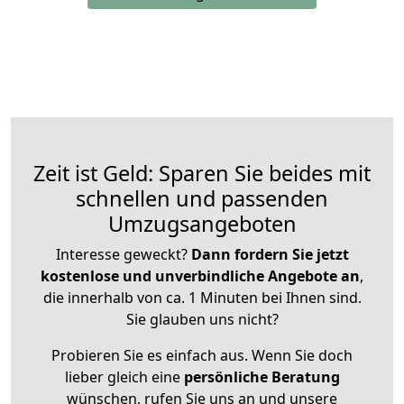
Zeit ist Geld: Sparen Sie beides mit
schnellen und passenden
Umzugsangeboten
Interesse geweckt?
Dann fordern Sie jetzt
kostenlose und unverbindliche Angebote an
,
die innerhalb von ca. 1 Minuten bei Ihnen sind.
Sie glauben uns nicht?
Probieren Sie es einfach aus. Wenn Sie doch
lieber gleich eine
persönliche Beratung
wünschen, rufen Sie uns an und unsere