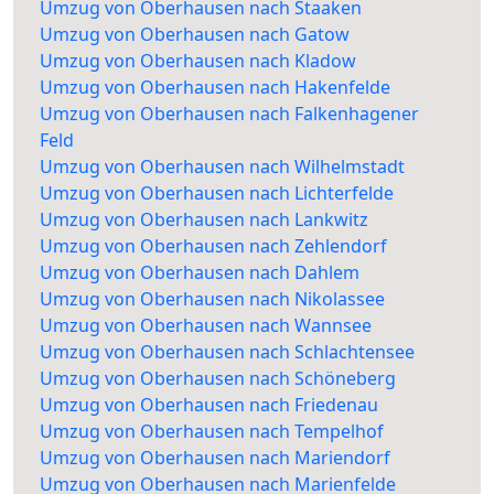
Umzug von Oberhausen nach Staaken
Umzug von Oberhausen nach Gatow
Umzug von Oberhausen nach Kladow
Umzug von Oberhausen nach Hakenfelde
Umzug von Oberhausen nach Falkenhagener
Feld
Umzug von Oberhausen nach Wilhelmstadt
Umzug von Oberhausen nach Lichterfelde
Umzug von Oberhausen nach Lankwitz
Umzug von Oberhausen nach Zehlendorf
Umzug von Oberhausen nach Dahlem
Umzug von Oberhausen nach Nikolassee
Umzug von Oberhausen nach Wannsee
Umzug von Oberhausen nach Schlachtensee
Umzug von Oberhausen nach Schöneberg
Umzug von Oberhausen nach Friedenau
Umzug von Oberhausen nach Tempelhof
Umzug von Oberhausen nach Mariendorf
Umzug von Oberhausen nach Marienfelde