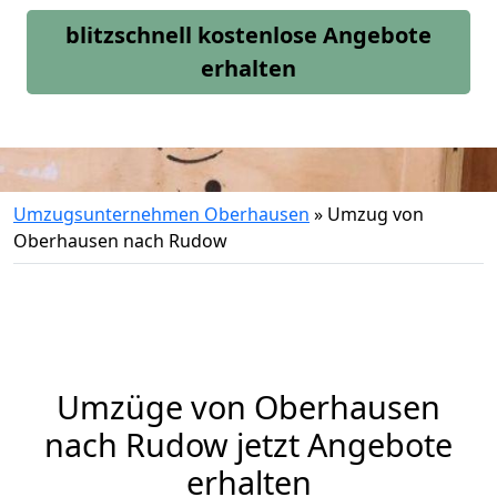
blitzschnell kostenlose Angebote
erhalten
Umzugsunternehmen Oberhausen
»
Umzug von
Oberhausen nach Rudow
Umzüge von Oberhausen
nach Rudow jetzt Angebote
erhalten