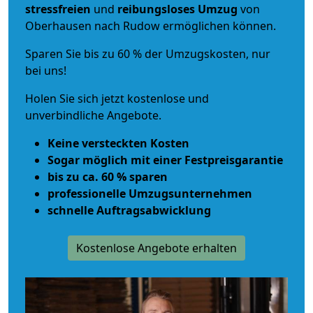
stressfreien
und
reibungsloses
Umzug
von
Oberhausen nach Rudow ermöglichen können.
Sparen Sie bis zu 60 % der Umzugskosten, nur
bei uns!
Holen Sie sich jetzt kostenlose und
unverbindliche Angebote.
Keine versteckten Kosten
Sogar möglich mit einer Festpreisgarantie
bis zu ca. 60 % sparen
professionelle Umzugsunternehmen
schnelle Auftragsabwicklung
Kostenlose Angebote erhalten