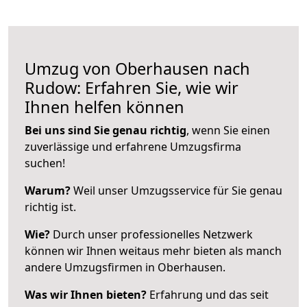
Umzug von Oberhausen nach
Rudow: Erfahren Sie, wie wir
Ihnen helfen können
Bei uns sind Sie genau richtig
, wenn Sie einen
zuverlässige und erfahrene Umzugsfirma
suchen!
Warum?
Weil unser Umzugsservice für Sie genau
richtig ist.
Wie?
Durch unser professionelles Netzwerk
können wir Ihnen weitaus mehr bieten als manch
andere Umzugsfirmen in Oberhausen.
Was wir Ihnen bieten?
Erfahrung und das seit