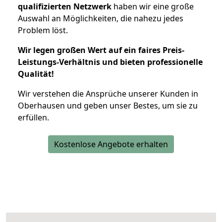
qualifizierten Netzwerk
haben wir eine große
Auswahl an Möglichkeiten, die nahezu jedes
Problem löst.
Wir legen großen Wert auf ein faires Preis-
Leistungs-Verhältnis und bieten professionelle
Qualität!
Wir verstehen die Ansprüche unserer Kunden in
Oberhausen und geben unser Bestes, um sie zu
erfüllen.
Kostenlose Angebote erhalten