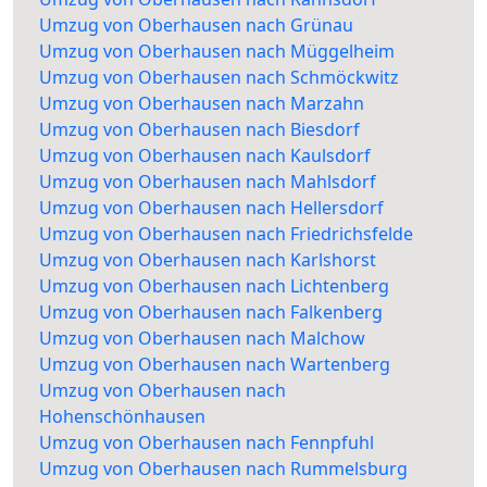
Umzug von Oberhausen nach Grünau
Umzug von Oberhausen nach Müggelheim
Umzug von Oberhausen nach Schmöckwitz
Umzug von Oberhausen nach Marzahn
Umzug von Oberhausen nach Biesdorf
Umzug von Oberhausen nach Kaulsdorf
Umzug von Oberhausen nach Mahlsdorf
Umzug von Oberhausen nach Hellersdorf
Umzug von Oberhausen nach Friedrichsfelde
Umzug von Oberhausen nach Karlshorst
Umzug von Oberhausen nach Lichtenberg
Umzug von Oberhausen nach Falkenberg
Umzug von Oberhausen nach Malchow
Umzug von Oberhausen nach Wartenberg
Umzug von Oberhausen nach
Hohenschönhausen
Umzug von Oberhausen nach Fennpfuhl
Umzug von Oberhausen nach Rummelsburg