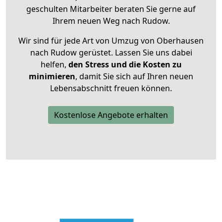
geschulten Mitarbeiter beraten Sie gerne auf
Ihrem neuen Weg nach Rudow.
Wir sind für jede Art von Umzug von Oberhausen
nach Rudow gerüstet. Lassen Sie uns dabei
helfen,
den Stress und die Kosten zu
minimieren
, damit Sie sich auf Ihren neuen
Lebensabschnitt freuen können.
Kostenlose Angebote erhalten