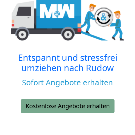
Entspannt und stressfrei
umziehen nach
Rudow
Sofort Angebote erhalten
Kostenlose Angebote erhalten