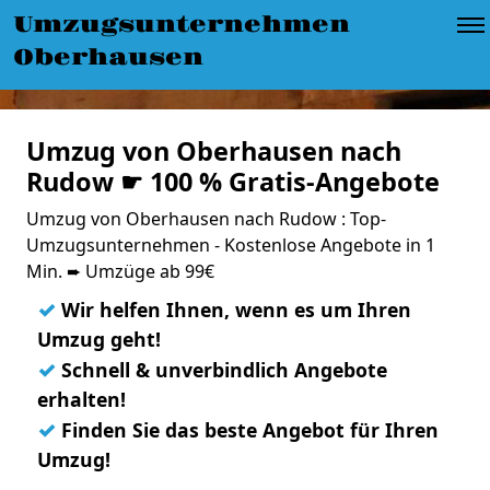
Umzugsunternehmen
Oberhausen
Umzug von Oberhausen nach
Rudow ☛ 100 % Gratis-Angebote
Umzug von Oberhausen nach Rudow : Top-
Umzugsunternehmen - Kostenlose Angebote in 1
Min. ➨ Umzüge ab 99€
✓
Wir helfen Ihnen, wenn es um Ihren
Umzug geht!
✓
Schnell & unverbindlich Angebote
erhalten!
✓
Finden Sie das beste Angebot für Ihren
Umzug!