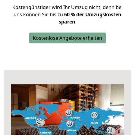
Kostengünstiger wird Ihr Umzug nicht, denn bei
uns können Sie bis zu
60 % der Umzugskosten
sparen
.
Kostenlose Angebote erhalten