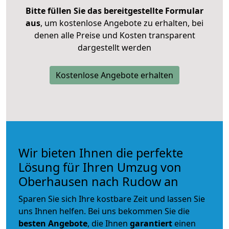
Bitte füllen Sie das bereitgestellte Formular
aus
, um kostenlose Angebote zu erhalten, bei
denen alle Preise und Kosten transparent
dargestellt werden
Kostenlose Angebote erhalten
Wir bieten Ihnen die perfekte
Lösung für Ihren Umzug von
Oberhausen nach Rudow an
Sparen Sie sich Ihre kostbare Zeit und lassen Sie
uns Ihnen helfen. Bei uns bekommen Sie die
besten Angebote
, die Ihnen
garantiert
einen