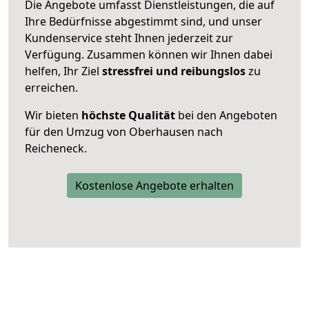
Die Angebote umfasst Dienstleistungen, die auf
Ihre Bedürfnisse abgestimmt sind, und unser
Kundenservice steht Ihnen jederzeit zur
Verfügung. Zusammen können wir Ihnen dabei
helfen, Ihr Ziel
stressfrei und reibungslos
zu
erreichen.
Wir bieten
höchste Qualität
bei den Angeboten
für den Umzug von Oberhausen nach
Reicheneck.
Kostenlose Angebote erhalten