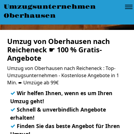
Umzugsunternehmen
Oberhausen
Umzug von Oberhausen nach
Reicheneck ☛ 100 % Gratis-
Angebote
Umzug von Oberhausen nach Reicheneck : Top-
Umzugsunternehmen - Kostenlose Angebote in 1
Min. ➨ Umzüge ab 99€
✓
Wir helfen Ihnen, wenn es um Ihren
Umzug geht!
✓
Schnell & unverbindlich Angebote
erhalten!
✓
Finden Sie das beste Angebot für Ihren