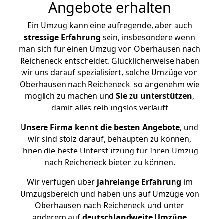
Angebote erhalten
Ein Umzug kann eine aufregende, aber auch
stressige
Erfahrung
sein, insbesondere wenn
man sich für einen Umzug von Oberhausen nach
Reicheneck entscheidet. Glücklicherweise haben
wir uns darauf spezialisiert, solche Umzüge von
Oberhausen nach Reicheneck, so angenehm wie
möglich zu machen und
Sie zu unterstützen
,
damit alles reibungslos verläuft
Unsere Firma kennt die besten Angebote
, und
wir sind stolz darauf, behaupten zu können,
Ihnen die beste Unterstützung für Ihren Umzug
nach Reicheneck bieten zu können.
Wir verfügen über
jahrelange Erfahrung
im
Umzugsbereich und haben uns auf Umzüge von
Oberhausen nach Reicheneck und unter
anderem auf
deutschlandweite Umzüge