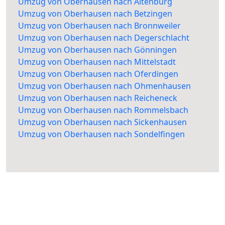
Umzug von Oberhausen nach Altenburg
Umzug von Oberhausen nach Betzingen
Umzug von Oberhausen nach Bronnweiler
Umzug von Oberhausen nach Degerschlacht
Umzug von Oberhausen nach Gönningen
Umzug von Oberhausen nach Mittelstadt
Umzug von Oberhausen nach Oferdingen
Umzug von Oberhausen nach Ohmenhausen
Umzug von Oberhausen nach Reicheneck
Umzug von Oberhausen nach Rommelsbach
Umzug von Oberhausen nach Sickenhausen
Umzug von Oberhausen nach Sondelfingen