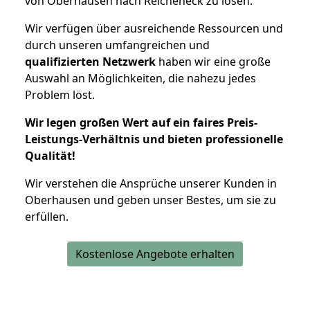
von Oberhausen nach Reicheneck zu lösen.
Wir verfügen über ausreichende Ressourcen und
durch unseren umfangreichen und
qualifizierten Netzwerk
haben wir eine große
Auswahl an Möglichkeiten, die nahezu jedes
Problem löst.
Wir legen großen Wert auf ein faires Preis-
Leistungs-Verhältnis und bieten professionelle
Qualität!
Wir verstehen die Ansprüche unserer Kunden in
Oberhausen und geben unser Bestes, um sie zu
erfüllen.
Kostenlose Angebote erhalten