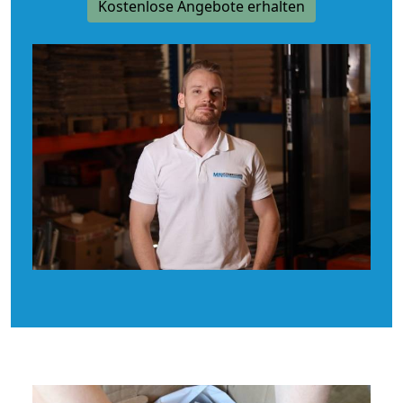
Kostenlose Angebote erhalten