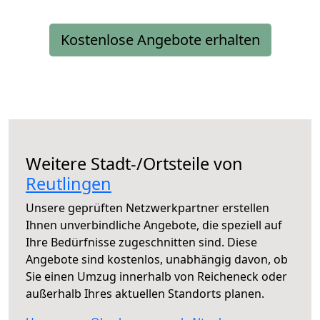
Kostenlose Angebote erhalten
Weitere Stadt-/Ortsteile von
Reutlingen
Unsere geprüften Netzwerkpartner erstellen
Ihnen unverbindliche Angebote, die speziell auf
Ihre Bedürfnisse zugeschnitten sind. Diese
Angebote sind kostenlos, unabhängig davon, ob
Sie einen Umzug innerhalb von Reicheneck oder
außerhalb Ihres aktuellen Standorts planen.