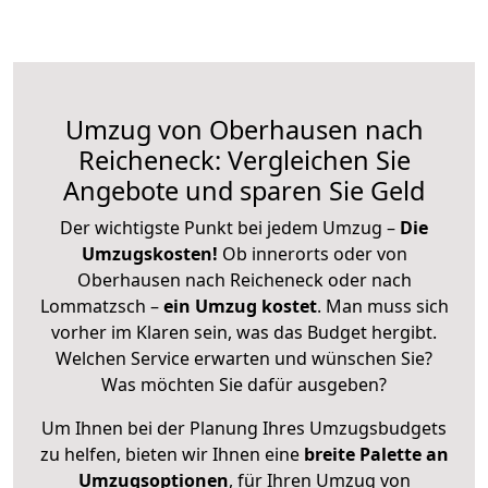
Umzug von Oberhausen nach
Reicheneck: Vergleichen Sie
Angebote und sparen Sie Geld
Der wichtigste Punkt bei jedem Umzug –
Die
Umzugskosten!
Ob innerorts oder von
Oberhausen nach Reicheneck oder nach
Lommatzsch –
ein Umzug kostet
.
Man muss sich
vorher im Klaren sein, was das Budget hergibt.
Welchen Service erwarten und wünschen Sie?
Was möchten Sie dafür ausgeben?
Um Ihnen bei der Planung Ihres Umzugsbudgets
zu helfen, bieten wir Ihnen eine
breite Palette an
Umzugsoptionen
, für Ihren Umzug von