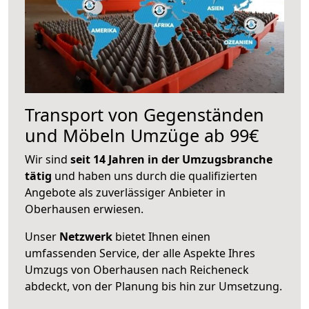
Transport von Gegenständen
und Möbeln Umzüge ab 99€
Wir sind
seit 14 Jahren in der Umzugsbranche
tätig
und haben uns durch die qualifizierten
Angebote als zuverlässiger Anbieter in
Oberhausen erwiesen.
Unser
Netzwerk
bietet Ihnen einen
umfassenden Service, der alle Aspekte Ihres
Umzugs von Oberhausen nach Reicheneck
abdeckt, von der Planung bis hin zur Umsetzung.