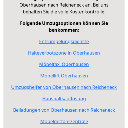
Oberhausen nach Reicheneck an. Bei uns
behalten Sie die volle Kostenkontrolle.
Folgende Umzugsoptionen können Sie
benkommen:
Entrümpelungsdienste
Halteverbotszone in Oberhausen
Möbeltaxi Oberhausen
Möbellift Oberhausen
Umzugshelfer von Oberhausen nach Reicheneck
Haushaltsauflösung
Beiladungen von Oberhausen nach Reicheneck
Möbelmitfahrzentrale