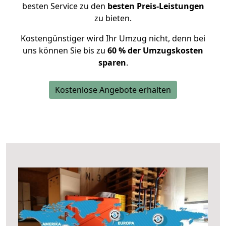
besten Service zu den
besten Preis-Leistungen
zu bieten.
Kostengünstiger wird Ihr Umzug nicht, denn bei
uns können Sie bis zu
60 % der Umzugskosten
sparen
.
Kostenlose Angebote erhalten