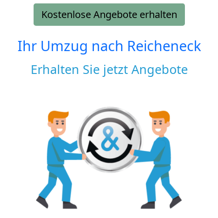
Kostenlose Angebote erhalten
Ihr Umzug nach
Reicheneck
Erhalten Sie jetzt Angebote