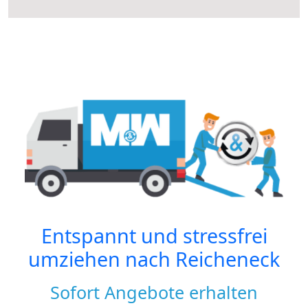
Entspannt und stressfrei
umziehen nach
Reicheneck
Sofort Angebote erhalten