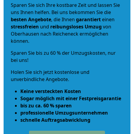
Sparen Sie sich Ihre kostbare Zeit und lassen Sie
uns Ihnen helfen. Bei uns bekommen Sie die
besten Angebote
, die Ihnen
garantiert
einen
stressfreien
und
reibungsloses
Umzug
von
Oberhausen nach Reicheneck ermöglichen
können.
Sparen Sie bis zu 60 % der Umzugskosten, nur
bei uns!
Holen Sie sich jetzt kostenlose und
unverbindliche Angebote.
Keine versteckten Kosten
Sogar möglich mit einer Festpreisgarantie
bis zu ca. 60 % sparen
professionelle Umzugsunternehmen
schnelle Auftragsabwicklung