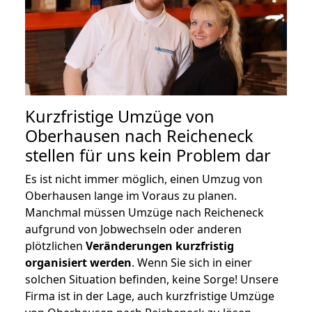
Kurzfristige Umzüge von
Oberhausen nach Reicheneck
stellen für uns kein Problem dar
Es ist nicht immer möglich, einen Umzug von
Oberhausen lange im Voraus zu planen.
Manchmal müssen Umzüge nach Reicheneck
aufgrund von Jobwechseln oder anderen
plötzlichen
Veränderungen kurzfristig
organisiert werden
. Wenn Sie sich in einer
solchen Situation befinden, keine Sorge! Unsere
Firma ist in der Lage, auch kurzfristige Umzüge