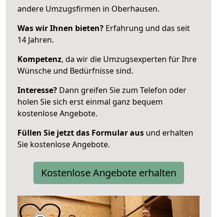
andere Umzugsfirmen in Oberhausen.
Was wir Ihnen bieten?
Erfahrung und das seit
14 Jahren.
Kompetenz
, da wir die Umzugsexperten für Ihre
Wünsche und Bedürfnisse sind.
Interesse?
Dann greifen Sie zum Telefon oder
holen Sie sich erst einmal ganz bequem
kostenlose Angebote.
Füllen Sie jetzt das Formular aus
und erhalten
Sie kostenlose Angebote.
Kostenlose Angebote erhalten