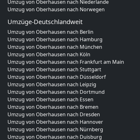
Umzug von Oberhausen nach Niederlande
Umzug von Oberhausen nach Norwegen
Umzüge-Deutschlandweit
Umzug von Oberhausen nach Berlin
Umzug von Oberhausen nach Hamburg
Umzug von Oberhausen nach München
Umzug von Oberhausen nach Köln
Umzug von Oberhausen nach Frankfurt am Main
Umzug von Oberhausen nach Stuttgart
Umzug von Oberhausen nach Düsseldorf
Umzug von Oberhausen nach Leipzig
Umzug von Oberhausen nach Dortmund
Umzug von Oberhausen nach Essen
Umzug von Oberhausen nach Bremen
Umzug von Oberhausen nach Dresden
Umzug von Oberhausen nach Hannover
Umzug von Oberhausen nach Nürnberg
Umzug von Oberhausen nach Duisburg