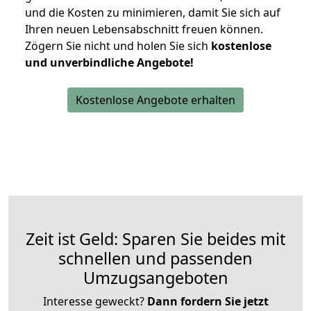
und die Kosten zu minimieren, damit Sie sich auf
Ihren neuen Lebensabschnitt freuen können.
Zögern Sie nicht und holen Sie sich
kostenlose
und unverbindliche Angebote!
Kostenlose Angebote erhalten
Zeit ist Geld: Sparen Sie beides mit
schnellen und passenden
Umzugsangeboten
Interesse geweckt?
Dann fordern Sie jetzt