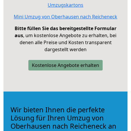
Umzugskartons
Mini Umzug von Oberhausen nach Reicheneck
Bitte füllen Sie das bereitgestellte Formular
aus
, um kostenlose Angebote zu erhalten, bei
denen alle Preise und Kosten transparent
dargestellt werden
Kostenlose Angebote erhalten
Wir bieten Ihnen die perfekte
Lösung für Ihren Umzug von
Oberhausen nach Reicheneck an