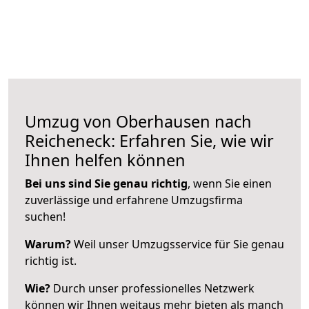
Umzug von Oberhausen nach
Reicheneck: Erfahren Sie, wie wir
Ihnen helfen können
Bei uns sind Sie genau richtig
, wenn Sie einen
zuverlässige und erfahrene Umzugsfirma
suchen!
Warum?
Weil unser Umzugsservice für Sie genau
richtig ist.
Wie?
Durch unser professionelles Netzwerk
können wir Ihnen weitaus mehr bieten als manch