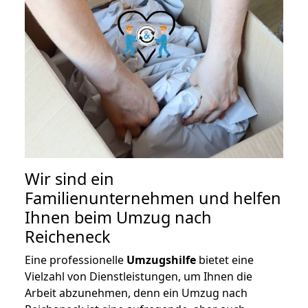
Wir sind ein
Familienunternehmen und helfen
Ihnen beim Umzug nach
Reicheneck
Eine professionelle
Umzugshilfe
bietet eine
Vielzahl von Dienstleistungen, um Ihnen die
Arbeit abzunehmen, denn ein Umzug nach