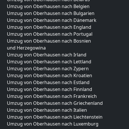
Umzug von Oberhausen nach Belgien
Umzug von Oberhausen nach Bulgarien
Umzug von Oberhausen nach Dänemark
Umzug von Oberhausen nach England
Umzug von Oberhausen nach Portugal
Umzug von Oberhausen nach Bosnien
und Herzegowina
Umzug von Oberhausen nach Irland
Umzug von Oberhausen nach Lettland
Umzug von Oberhausen nach Zypern
Umzug von Oberhausen nach Kroatien
Umzug von Oberhausen nach Estland
Umzug von Oberhausen nach Finnland
Umzug von Oberhausen nach Frankreich
Umzug von Oberhausen nach Griechenland
Umzug von Oberhausen nach Italien
Umzug von Oberhausen nach Liechtenstein
Umzug von Oberhausen nach Luxemburg