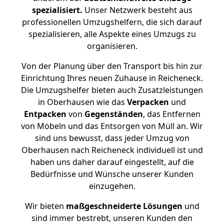
spezialisiert.
Unser Netzwerk besteht aus
professionellen Umzugshelfern, die sich darauf
spezialisieren, alle Aspekte eines Umzugs zu
organisieren.
Von der Planung über den Transport bis hin zur
Einrichtung Ihres neuen Zuhause in Reicheneck.
Die Umzugshelfer bieten auch Zusatzleistungen
in Oberhausen wie das
Verpacken
und
Entpacken
von
Gegenständen
, das Entfernen
von Möbeln und das Entsorgen von Müll an. Wir
sind uns bewusst, dass jeder Umzug von
Oberhausen nach Reicheneck individuell ist und
haben uns daher darauf eingestellt, auf die
Bedürfnisse und Wünsche unserer Kunden
einzugehen.
Wir bieten
maßgeschneiderte Lösungen
und
sind immer bestrebt, unseren Kunden den