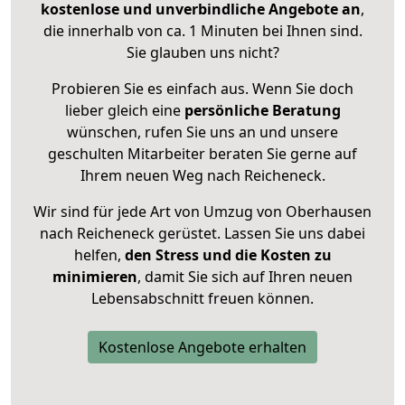
kostenlose und unverbindliche Angebote an
,
die innerhalb von ca. 1 Minuten bei Ihnen sind.
Sie glauben uns nicht?
Probieren Sie es einfach aus. Wenn Sie doch
lieber gleich eine
persönliche Beratung
wünschen, rufen Sie uns an und unsere
geschulten Mitarbeiter beraten Sie gerne auf
Ihrem neuen Weg nach Reicheneck.
Wir sind für jede Art von Umzug von Oberhausen
nach Reicheneck gerüstet. Lassen Sie uns dabei
helfen,
den Stress und die Kosten zu
minimieren
, damit Sie sich auf Ihren neuen
Lebensabschnitt freuen können.
Kostenlose Angebote erhalten