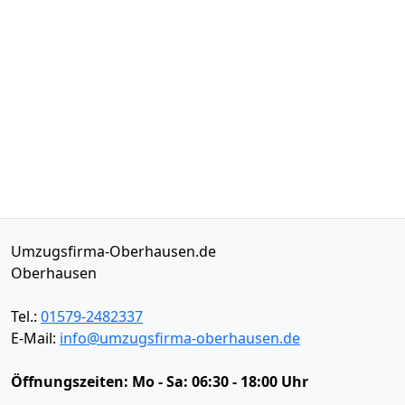
Umzugsfirma-Oberhausen.de
Oberhausen
Tel.:
01579-2482337
E-Mail:
info@umzugsfirma-oberhausen.de
Öffnungszeiten:
Mo - Sa: 06:30 - 18:00 Uhr