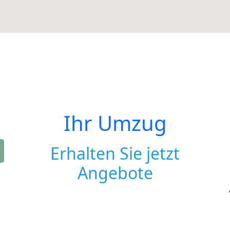
Ihr Umzug
Erhalten Sie jetzt
Angebote