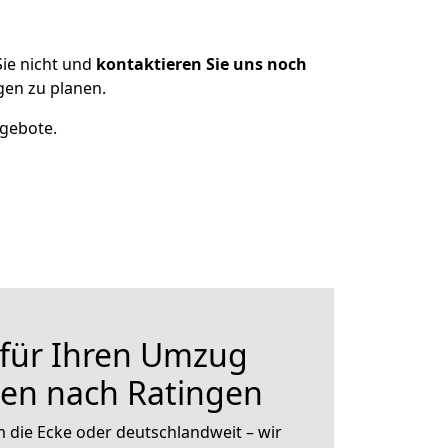
ie nicht und
kontaktieren Sie uns noch
en zu planen.
ngebote.
 für Ihren Umzug
en nach Ratingen
 die Ecke oder deutschlandweit – wir