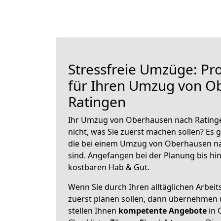
Stressfreie Umzüge: Pro
für Ihren Umzug von O
Ratingen
Ihr Umzug von Oberhausen nach Ratinge
nicht, was Sie zuerst machen sollen? Es g
die bei einem Umzug von Oberhausen na
sind.
Angefangen bei der Planung bis hi
kostbaren Hab & Gut.
Wenn Sie durch Ihren alltäglichen Arbeits
zuerst planen sollen, dann übernehmen 
stellen Ihnen
kompetente Angebote
in 