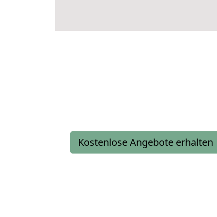
Kostenlose Angebote erhalten