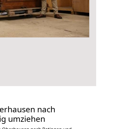
erhausen nach
tig umziehen