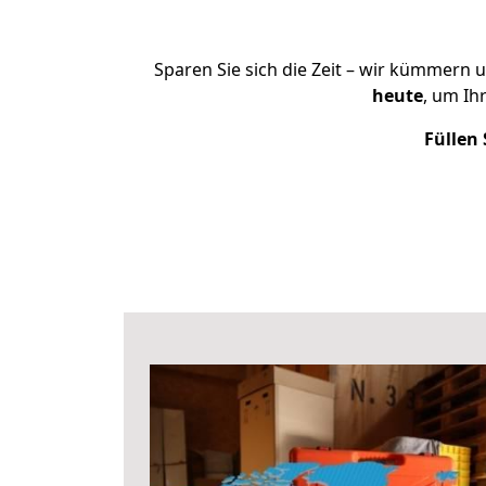
Sparen Sie sich die Zeit – wir kümmern 
heute
, um Ih
Füllen 