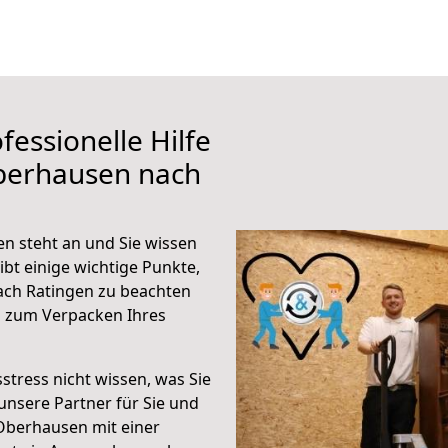
fessionelle Hilfe
berhausen nach
n steht an und Sie wissen
ibt einige wichtige Punkte,
ch Ratingen zu beachten
n zum Verpacken Ihres
stress nicht wissen, was Sie
unsere Partner für Sie und
Oberhausen mit einer