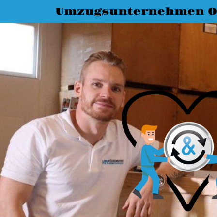
Umzugsunternehmen O