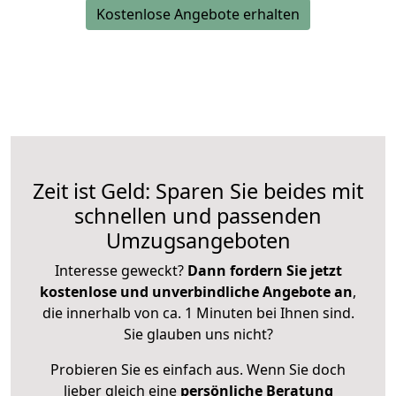
Kostenlose Angebote erhalten
Zeit ist Geld: Sparen Sie beides mit
schnellen und passenden
Umzugsangeboten
Interesse geweckt?
Dann fordern Sie jetzt
kostenlose und unverbindliche Angebote an
,
die innerhalb von ca. 1 Minuten bei Ihnen sind.
Sie glauben uns nicht?
Probieren Sie es einfach aus. Wenn Sie doch
lieber gleich eine
persönliche Beratung