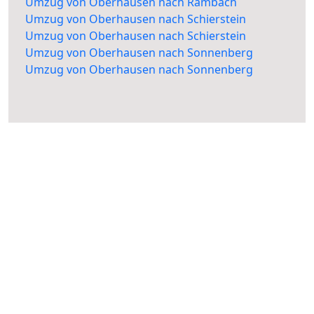
Umzug von Oberhausen nach Rambach
Umzug von Oberhausen nach Schierstein
Umzug von Oberhausen nach Schierstein
Umzug von Oberhausen nach Sonnenberg
Umzug von Oberhausen nach Sonnenberg