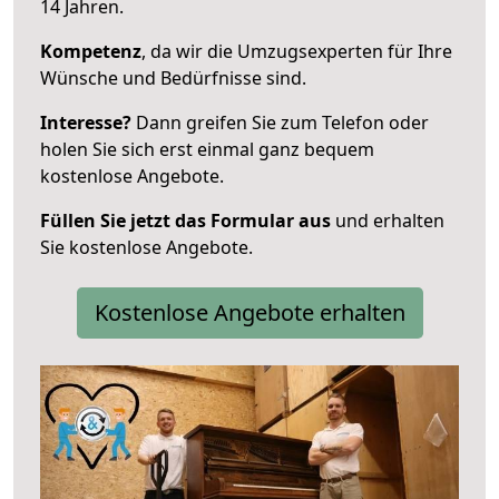
14 Jahren.
Kompetenz
, da wir die Umzugsexperten für Ihre
Wünsche und Bedürfnisse sind.
Interesse?
Dann greifen Sie zum Telefon oder
holen Sie sich erst einmal ganz bequem
kostenlose Angebote.
Füllen Sie jetzt das Formular aus
und erhalten
Sie kostenlose Angebote.
Kostenlose Angebote erhalten