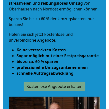
stressfreien
und
reibungsloses
Umzug
von
Oberhausen nach Nordost ermöglichen können.
Sparen Sie bis zu 60 % der Umzugskosten, nur
bei uns!
Holen Sie sich jetzt kostenlose und
unverbindliche Angebote.
Keine versteckten Kosten
Sogar möglich mit einer Festpreisgarantie
bis zu ca. 60 % sparen
professionelle Umzugsunternehmen
schnelle Auftragsabwicklung
Kostenlose Angebote erhalten