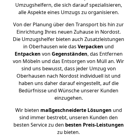
Umzugshelfern, die sich darauf spezialisieren,
alle Aspekte eines Umzugs zu organisieren.
Von der Planung über den Transport bis hin zur
Einrichtung Ihres neuen Zuhause in Nordost.
Die Umzugshelfer bieten auch Zusatzleistungen
in Oberhausen wie das
Verpacken
und
Entpacken
von
Gegenständen
, das Entfernen
von Möbeln und das Entsorgen von Müll an. Wir
sind uns bewusst, dass jeder Umzug von
Oberhausen nach Nordost individuell ist und
haben uns daher darauf eingestellt, auf die
Bedürfnisse und Wünsche unserer Kunden
einzugehen.
Wir bieten
maßgeschneiderte Lösungen
und
sind immer bestrebt, unseren Kunden den
besten Service zu den
besten Preis-Leistungen
zu bieten.