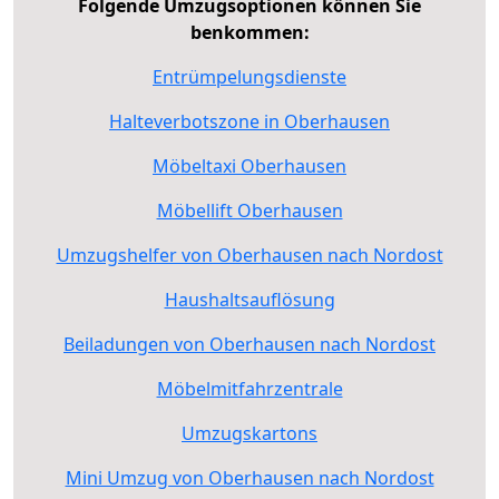
Folgende Umzugsoptionen können Sie
benkommen:
Entrümpelungsdienste
Halteverbotszone in Oberhausen
Möbeltaxi Oberhausen
Möbellift Oberhausen
Umzugshelfer von Oberhausen nach Nordost
Haushaltsauflösung
Beiladungen von Oberhausen nach Nordost
Möbelmitfahrzentrale
Umzugskartons
Mini Umzug von Oberhausen nach Nordost