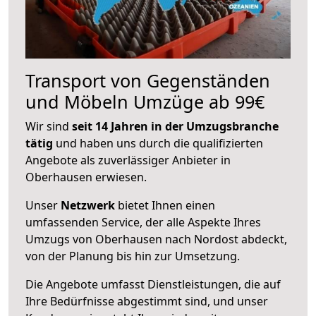
Transport von Gegenständen
und Möbeln Umzüge ab 99€
Wir sind
seit 14 Jahren in der Umzugsbranche
tätig
und haben uns durch die qualifizierten
Angebote als zuverlässiger Anbieter in
Oberhausen erwiesen.
Unser
Netzwerk
bietet Ihnen einen
umfassenden Service, der alle Aspekte Ihres
Umzugs von Oberhausen nach Nordost abdeckt,
von der Planung bis hin zur Umsetzung.
Die Angebote umfasst Dienstleistungen, die auf
Ihre Bedürfnisse abgestimmt sind, und unser