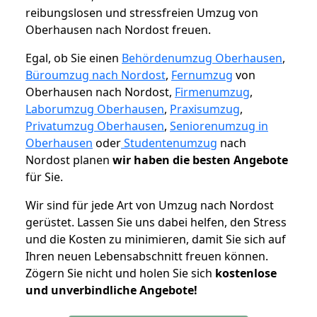
reibungslosen und stressfreien Umzug von
Oberhausen nach Nordost freuen.
Egal, ob Sie einen
Behördenumzug Oberhausen
,
Büroumzug nach Nordost
,
Fernumzug
von
Oberhausen nach Nordost,
Firmenumzug
,
Laborumzug Oberhausen
,
Praxisumzug
,
Privatumzug Oberhausen
,
Seniorenumzug in
Oberhausen
oder
Studentenumzug
nach
Nordost planen
wir haben die besten Angebote
für Sie.
Wir sind für jede Art von Umzug nach Nordost
gerüstet. Lassen Sie uns dabei helfen, den Stress
und die Kosten zu minimieren, damit Sie sich auf
Ihren neuen Lebensabschnitt freuen können.
Zögern Sie nicht und holen Sie sich
kostenlose
und unverbindliche Angebote!