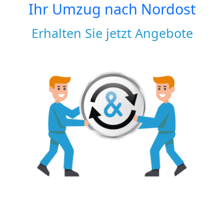
Ihr Umzug nach
Nordost
Erhalten Sie jetzt Angebote