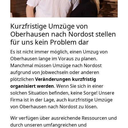
Kurzfristige Umzüge von
Oberhausen nach Nordost stellen
für uns kein Problem dar
Es ist nicht immer möglich, einen Umzug von
Oberhausen lange im Voraus zu planen.
Manchmal müssen Umzüge nach Nordost
aufgrund von Jobwechseln oder anderen
plötzlichen
Veränderungen kurzfristig
organisiert werden
. Wenn Sie sich in einer
solchen Situation befinden, keine Sorge! Unsere
Firma ist in der Lage, auch kurzfristige Umzüge
von Oberhausen nach Nordost zu lösen.
Wir verfügen über ausreichende Ressourcen und
durch unseren umfangreichen und