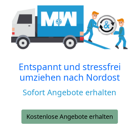
Entspannt und stressfrei
umziehen nach
Nordost
Sofort Angebote erhalten
Kostenlose Angebote erhalten