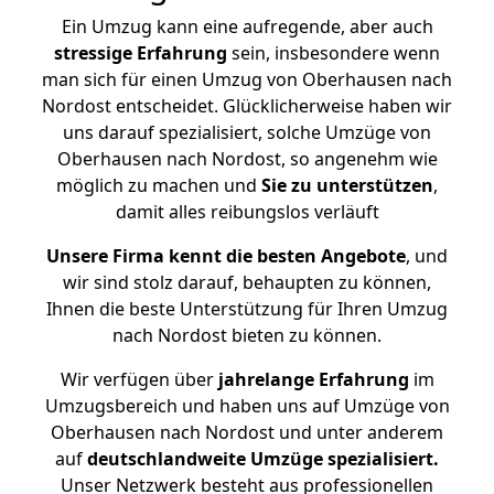
Ein Umzug kann eine aufregende, aber auch
stressige
Erfahrung
sein, insbesondere wenn
man sich für einen Umzug von Oberhausen nach
Nordost entscheidet. Glücklicherweise haben wir
uns darauf spezialisiert, solche Umzüge von
Oberhausen nach Nordost, so angenehm wie
möglich zu machen und
Sie zu unterstützen
,
damit alles reibungslos verläuft
Unsere Firma kennt die besten Angebote
, und
wir sind stolz darauf, behaupten zu können,
Ihnen die beste Unterstützung für Ihren Umzug
nach Nordost bieten zu können.
Wir verfügen über
jahrelange Erfahrung
im
Umzugsbereich und haben uns auf Umzüge von
Oberhausen nach Nordost und unter anderem
auf
deutschlandweite Umzüge spezialisiert.
Unser Netzwerk besteht aus professionellen