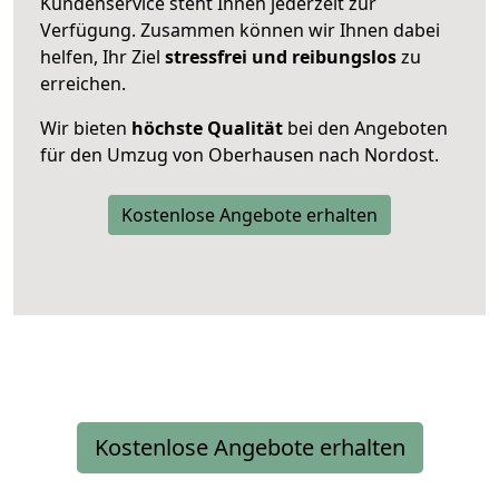
Kundenservice steht Ihnen jederzeit zur
Verfügung. Zusammen können wir Ihnen dabei
helfen, Ihr Ziel
stressfrei und reibungslos
zu
erreichen.
Wir bieten
höchste Qualität
bei den Angeboten
für den Umzug von Oberhausen nach Nordost.
Kostenlose Angebote erhalten
Kostenlose Angebote erhalten