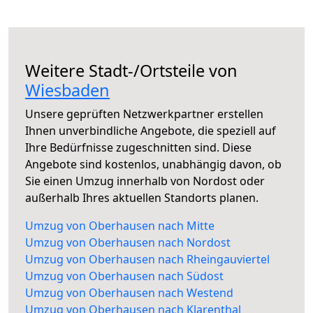
Weitere Stadt-/Ortsteile von
Wiesbaden
Unsere geprüften Netzwerkpartner erstellen
Ihnen unverbindliche Angebote, die speziell auf
Ihre Bedürfnisse zugeschnitten sind. Diese
Angebote sind kostenlos, unabhängig davon, ob
Sie einen Umzug innerhalb von Nordost oder
außerhalb Ihres aktuellen Standorts planen.
Umzug von Oberhausen nach Mitte
Umzug von Oberhausen nach Nordost
Umzug von Oberhausen nach Rheingauviertel
Umzug von Oberhausen nach Südost
Umzug von Oberhausen nach Westend
Umzug von Oberhausen nach Klarenthal