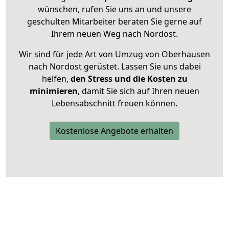
wünschen, rufen Sie uns an und unsere
geschulten Mitarbeiter beraten Sie gerne auf
Ihrem neuen Weg nach Nordost.
Wir sind für jede Art von Umzug von Oberhausen
nach Nordost gerüstet. Lassen Sie uns dabei
helfen,
den Stress und die Kosten zu
minimieren
, damit Sie sich auf Ihren neuen
Lebensabschnitt freuen können.
Kostenlose Angebote erhalten