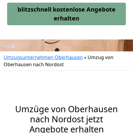
blitzschnell kostenlose Angebote
erhalten
Umzugsunternehmen Oberhausen
»
Umzug von
Oberhausen nach Nordost
Umzüge von Oberhausen
nach Nordost jetzt
Angebote erhalten