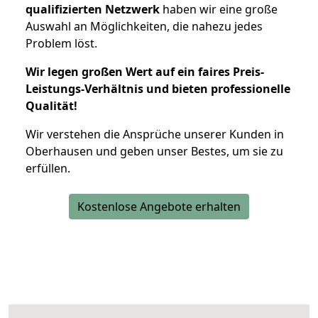
qualifizierten Netzwerk
haben wir eine große
Auswahl an Möglichkeiten, die nahezu jedes
Problem löst.
Wir legen großen Wert auf ein faires Preis-
Leistungs-Verhältnis und bieten professionelle
Qualität!
Wir verstehen die Ansprüche unserer Kunden in
Oberhausen und geben unser Bestes, um sie zu
erfüllen.
Kostenlose Angebote erhalten