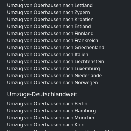
Umzug von Oberhausen nach Lettland
Umzug von Oberhausen nach Zypern
Umzug von Oberhausen nach Kroatien
Umzug von Oberhausen nach Estland
Umzug von Oberhausen nach Finnland
Umzug von Oberhausen nach Frankreich
Umzug von Oberhausen nach Griechenland
Umzug von Oberhausen nach Italien
Umzug von Oberhausen nach Liechtenstein
Umzug von Oberhausen nach Luxemburg
Umzug von Oberhausen nach Niederlande
Umzug von Oberhausen nach Norwegen
Umzüge-Deutschlandweit
Umzug von Oberhausen nach Berlin
Umzug von Oberhausen nach Hamburg
Umzug von Oberhausen nach München
Umzug von Oberhausen nach Köln