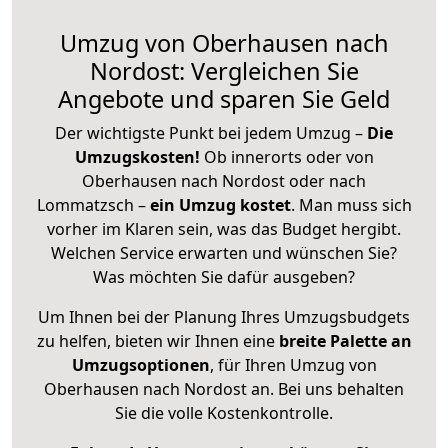
Umzug von Oberhausen nach
Nordost: Vergleichen Sie
Angebote und sparen Sie Geld
Der wichtigste Punkt bei jedem Umzug –
Die
Umzugskosten!
Ob innerorts oder von
Oberhausen nach Nordost oder nach
Lommatzsch –
ein Umzug kostet
.
Man muss sich
vorher im Klaren sein, was das Budget hergibt.
Welchen Service erwarten und wünschen Sie?
Was möchten Sie dafür ausgeben?
Um Ihnen bei der Planung Ihres Umzugsbudgets
zu helfen, bieten wir Ihnen eine
breite Palette an
Umzugsoptionen
, für Ihren Umzug von
Oberhausen nach Nordost an. Bei uns behalten
Sie die volle Kostenkontrolle.