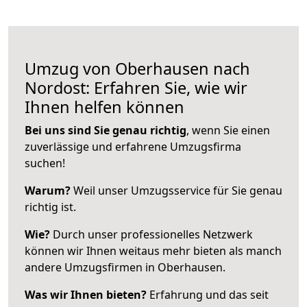
Umzug von Oberhausen nach
Nordost: Erfahren Sie, wie wir
Ihnen helfen können
Bei uns sind Sie genau richtig
, wenn Sie einen
zuverlässige und erfahrene Umzugsfirma
suchen!
Warum?
Weil unser Umzugsservice für Sie genau
richtig ist.
Wie?
Durch unser professionelles Netzwerk
können wir Ihnen weitaus mehr bieten als manch
andere Umzugsfirmen in Oberhausen.
Was wir Ihnen bieten?
Erfahrung und das seit