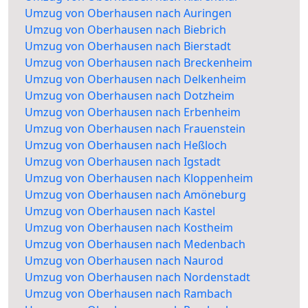
Umzug von Oberhausen nach Auringen
Umzug von Oberhausen nach Biebrich
Umzug von Oberhausen nach Bierstadt
Umzug von Oberhausen nach Breckenheim
Umzug von Oberhausen nach Delkenheim
Umzug von Oberhausen nach Dotzheim
Umzug von Oberhausen nach Erbenheim
Umzug von Oberhausen nach Frauenstein
Umzug von Oberhausen nach Heßloch
Umzug von Oberhausen nach Igstadt
Umzug von Oberhausen nach Kloppenheim
Umzug von Oberhausen nach Amöneburg
Umzug von Oberhausen nach Kastel
Umzug von Oberhausen nach Kostheim
Umzug von Oberhausen nach Medenbach
Umzug von Oberhausen nach Naurod
Umzug von Oberhausen nach Nordenstadt
Umzug von Oberhausen nach Rambach