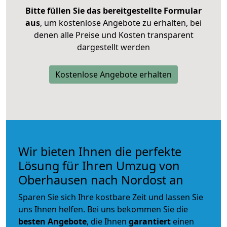
Bitte füllen Sie das bereitgestellte Formular
aus
, um kostenlose Angebote zu erhalten, bei
denen alle Preise und Kosten transparent
dargestellt werden
Kostenlose Angebote erhalten
Wir bieten Ihnen die perfekte
Lösung für Ihren Umzug von
Oberhausen nach Nordost an
Sparen Sie sich Ihre kostbare Zeit und lassen Sie
uns Ihnen helfen. Bei uns bekommen Sie die
besten Angebote
, die Ihnen
garantiert
einen