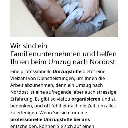
Wir sind ein
Familienunternehmen und helfen
Ihnen beim Umzug nach Nordost
Eine professionelle
Umzugshilfe
bietet eine
Vielzahl von Dienstleistungen, um Ihnen die
Arbeit abzunehmen, denn ein Umzug nach
Nordost ist eine aufregende, aber auch stressige
Erfahrung. Es gibt so viel zu
organisieren
und zu
bedenken, und oft fehlt einfach die Zeit, um alles
zu erledigen. Wenn Sie sich für eine
professionelle Umzugshilfe bei uns
entscheiden, können Sie sich auf einen