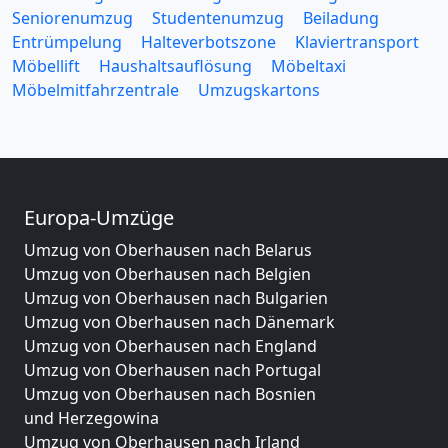
Seniorenumzug
Studentenumzug
Beiladung
Entrümpelung
Halteverbotszone
Klaviertransport
Möbellift
Haushaltsauflösung
Möbeltaxi
Möbelmitfahrzentrale
Umzugskartons
Europa-Umzüge
Umzug von Oberhausen nach Belarus
Umzug von Oberhausen nach Belgien
Umzug von Oberhausen nach Bulgarien
Umzug von Oberhausen nach Dänemark
Umzug von Oberhausen nach England
Umzug von Oberhausen nach Portugal
Umzug von Oberhausen nach Bosnien
und Herzegowina
Umzug von Oberhausen nach Irland