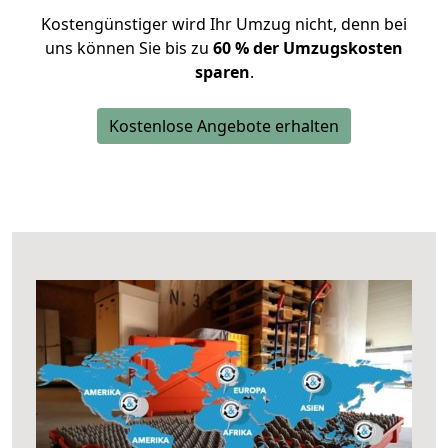
Kostengünstiger wird Ihr Umzug nicht, denn bei
uns können Sie bis zu
60 % der Umzugskosten
sparen
.
Kostenlose Angebote erhalten