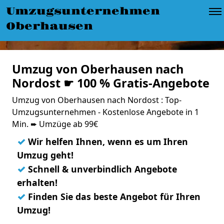
Umzugsunternehmen
Oberhausen
Umzug von Oberhausen nach
Nordost ☛ 100 % Gratis-Angebote
Umzug von Oberhausen nach Nordost : Top-
Umzugsunternehmen - Kostenlose Angebote in 1
Min. ➨ Umzüge ab 99€
✓
Wir helfen Ihnen, wenn es um Ihren
Umzug geht!
✓
Schnell & unverbindlich Angebote
erhalten!
✓
Finden Sie das beste Angebot für Ihren
Umzug!