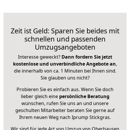
Zeit ist Geld: Sparen Sie beides mit
schnellen und passenden
Umzugsangeboten
Interesse geweckt?
Dann fordern Sie jetzt
kostenlose und unverbindliche Angebote an
,
die innerhalb von ca. 1 Minuten bei Ihnen sind.
Sie glauben uns nicht?
Probieren Sie es einfach aus. Wenn Sie doch
lieber gleich eine
persönliche Beratung
wünschen, rufen Sie uns an und unsere
geschulten Mitarbeiter beraten Sie gerne auf
Ihrem neuen Weg nach Iprump Stickgras.
Wir sind für jede Art von Umzug von Oberhausen