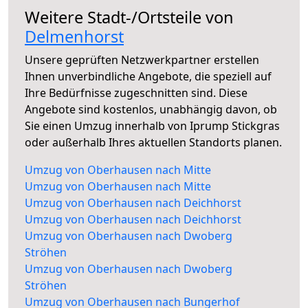
Weitere Stadt-/Ortsteile von
Delmenhorst
Unsere geprüften Netzwerkpartner erstellen
Ihnen unverbindliche Angebote, die speziell auf
Ihre Bedürfnisse zugeschnitten sind. Diese
Angebote sind kostenlos, unabhängig davon, ob
Sie einen Umzug innerhalb von Iprump Stickgras
oder außerhalb Ihres aktuellen Standorts planen.
Umzug von Oberhausen nach Mitte
Umzug von Oberhausen nach Mitte
Umzug von Oberhausen nach Deichhorst
Umzug von Oberhausen nach Deichhorst
Umzug von Oberhausen nach Dwoberg
Ströhen
Umzug von Oberhausen nach Dwoberg
Ströhen
Umzug von Oberhausen nach Bungerhof