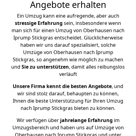
Angebote erhalten
Ein Umzug kann eine aufregende, aber auch
stressige
Erfahrung
sein, insbesondere wenn
man sich für einen Umzug von Oberhausen nach
Iprump Stickgras entscheidet. Glücklicherweise
haben wir uns darauf spezialisiert, solche
Umzüge von Oberhausen nach Iprump
Stickgras, so angenehm wie möglich zu machen
und
Sie zu unterstützen
, damit alles reibungslos
verläuft
Unsere Firma kennt die besten Angebote
, und
wir sind stolz darauf, behaupten zu können,
Ihnen die beste Unterstützung für Ihren Umzug
nach Iprump Stickgras bieten zu können.
Wir verfügen über
jahrelange Erfahrung
im
Umzugsbereich und haben uns auf Umzüge von
Oberhausen nach Iprump Stickgras und unter