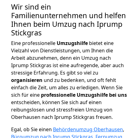
Wir sind ein
Familienunternehmen und helfen
Ihnen beim Umzug nach Iprump
Stickgras
Eine professionelle
Umzugshilfe
bietet eine
Vielzahl von Dienstleistungen, um Ihnen die
Arbeit abzunehmen, denn ein Umzug nach
Iprump Stickgras ist eine aufregende, aber auch
stressige Erfahrung. Es gibt so viel zu
organisieren
und zu bedenken, und oft fehlt
einfach die Zeit, um alles zu erledigen. Wenn Sie
sich für eine
professionelle Umzugshilfe bei uns
entscheiden, können Sie sich auf einen
reibungslosen und stressfreien Umzug von
Oberhausen nach Iprump Stickgras freuen.
Egal, ob Sie einen
Behördenumzug Oberhausen
,
Büroumzug nach Iprump Stickgras
,
Fernumzug