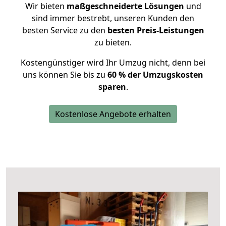
Wir bieten
maßgeschneiderte Lösungen
und
sind immer bestrebt, unseren Kunden den
besten Service zu den
besten Preis-Leistungen
zu bieten.
Kostengünstiger wird Ihr Umzug nicht, denn bei
uns können Sie bis zu
60 % der Umzugskosten
sparen
.
Kostenlose Angebote erhalten