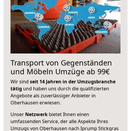
Transport von Gegenständen
und Möbeln Umzüge ab 99€
Wir sind
seit 14 Jahren in der Umzugsbranche
tätig
und haben uns durch die qualifizierten
Angebote als zuverlässiger Anbieter in
Oberhausen erwiesen.
Unser
Netzwerk
bietet Ihnen einen
umfassenden Service, der alle Aspekte Ihres
Umzugs von Oberhausen nach Iprump Stickgras