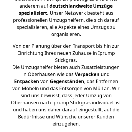
anderem auf
deutschlandweite Umzüge
spezialisiert.
Unser Netzwerk besteht aus
professionellen Umzugshelfern, die sich darauf
spezialisieren, alle Aspekte eines Umzugs zu
organisieren.
Von der Planung über den Transport bis hin zur
Einrichtung Ihres neuen Zuhause in Iprump
Stickgras.
Die Umzugshelfer bieten auch Zusatzleistungen
in Oberhausen wie das
Verpacken
und
Entpacken
von
Gegenständen
, das Entfernen
von Möbeln und das Entsorgen von Müll an. Wir
sind uns bewusst, dass jeder Umzug von
Oberhausen nach Iprump Stickgras individuell ist
und haben uns daher darauf eingestellt, auf die
Bedürfnisse und Wünsche unserer Kunden
einzugehen.