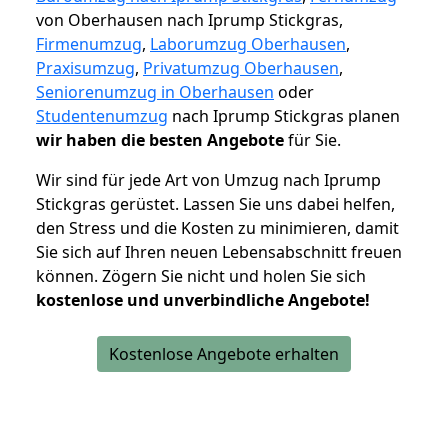
von Oberhausen nach Iprump Stickgras,
Firmenumzug
,
Laborumzug Oberhausen
,
Praxisumzug
,
Privatumzug Oberhausen
,
Seniorenumzug in Oberhausen
oder
Studentenumzug
nach Iprump Stickgras planen
wir haben die besten Angebote
für Sie.
Wir sind für jede Art von Umzug nach Iprump
Stickgras gerüstet. Lassen Sie uns dabei helfen,
den Stress und die Kosten zu minimieren, damit
Sie sich auf Ihren neuen Lebensabschnitt freuen
können.
Zögern Sie nicht und holen Sie sich
kostenlose und unverbindliche Angebote!
Kostenlose Angebote erhalten