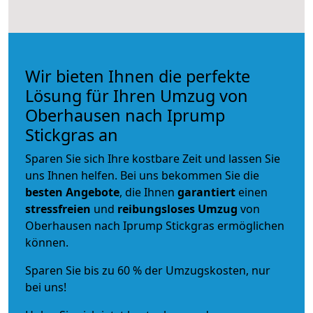
Wir bieten Ihnen die perfekte
Lösung für Ihren Umzug von
Oberhausen nach Iprump
Stickgras an
Sparen Sie sich Ihre kostbare Zeit und lassen Sie
uns Ihnen helfen. Bei uns bekommen Sie die
besten Angebote
, die Ihnen
garantiert
einen
stressfreien
und
reibungsloses
Umzug
von
Oberhausen nach Iprump Stickgras ermöglichen
können.
Sparen Sie bis zu 60 % der Umzugskosten, nur
bei uns!