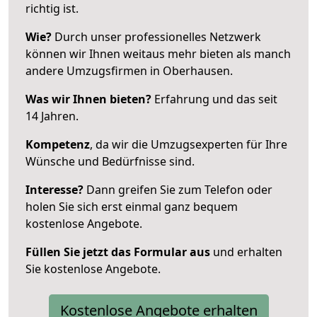
richtig ist.
Wie?
Durch unser professionelles Netzwerk
können wir Ihnen weitaus mehr bieten als manch
andere Umzugsfirmen in Oberhausen.
Was wir Ihnen bieten?
Erfahrung und das seit
14 Jahren.
Kompetenz
, da wir die Umzugsexperten für Ihre
Wünsche und Bedürfnisse sind.
Interesse?
Dann greifen Sie zum Telefon oder
holen Sie sich erst einmal ganz bequem
kostenlose Angebote.
Füllen Sie jetzt das Formular aus
und erhalten
Sie kostenlose Angebote.
Kostenlose Angebote erhalten