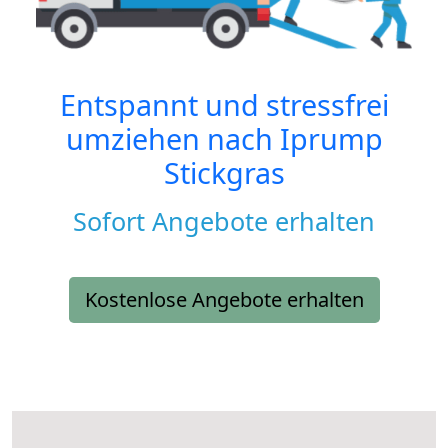
Entspannt und stressfrei
umziehen nach
Iprump
Stickgras
Sofort Angebote erhalten
Kostenlose Angebote erhalten