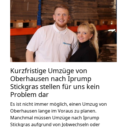
Kurzfristige Umzüge von
Oberhausen nach Iprump
Stickgras stellen für uns kein
Problem dar
Es ist nicht immer möglich, einen Umzug von
Oberhausen lange im Voraus zu planen.
Manchmal müssen Umzüge nach Iprump
Stickgras aufgrund von Jobwechseln oder