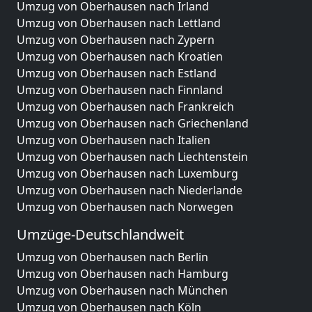
Umzug von Oberhausen nach Irland
Umzug von Oberhausen nach Lettland
Umzug von Oberhausen nach Zypern
Umzug von Oberhausen nach Kroatien
Umzug von Oberhausen nach Estland
Umzug von Oberhausen nach Finnland
Umzug von Oberhausen nach Frankreich
Umzug von Oberhausen nach Griechenland
Umzug von Oberhausen nach Italien
Umzug von Oberhausen nach Liechtenstein
Umzug von Oberhausen nach Luxemburg
Umzug von Oberhausen nach Niederlande
Umzug von Oberhausen nach Norwegen
Umzüge-Deutschlandweit
Umzug von Oberhausen nach Berlin
Umzug von Oberhausen nach Hamburg
Umzug von Oberhausen nach München
Umzug von Oberhausen nach Köln