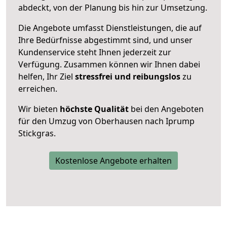
abdeckt, von der Planung bis hin zur Umsetzung.
Die Angebote umfasst Dienstleistungen, die auf
Ihre Bedürfnisse abgestimmt sind, und unser
Kundenservice steht Ihnen jederzeit zur
Verfügung. Zusammen können wir Ihnen dabei
helfen, Ihr Ziel
stressfrei und reibungslos
zu
erreichen.
Wir bieten
höchste Qualität
bei den Angeboten
für den Umzug von Oberhausen nach Iprump
Stickgras.
Kostenlose Angebote erhalten