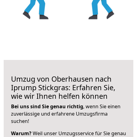
Umzug von Oberhausen nach
Iprump Stickgras: Erfahren Sie,
wie wir Ihnen helfen können
Bei uns sind Sie genau richtig
, wenn Sie einen
zuverlässige und erfahrene Umzugsfirma
suchen!
Warum?
Weil unser Umzugsservice für Sie genau