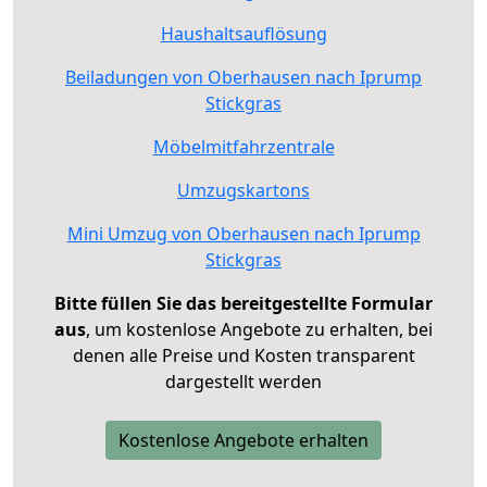
Haushaltsauflösung
Beiladungen von Oberhausen nach Iprump
Stickgras
Möbelmitfahrzentrale
Umzugskartons
Mini Umzug von Oberhausen nach Iprump
Stickgras
Bitte füllen Sie das bereitgestellte Formular
aus
, um kostenlose Angebote zu erhalten, bei
denen alle Preise und Kosten transparent
dargestellt werden
Kostenlose Angebote erhalten