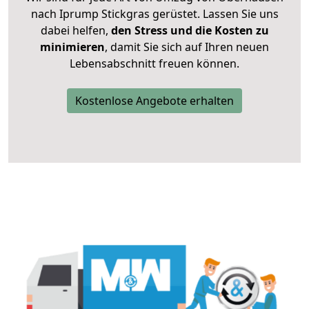
nach Iprump Stickgras gerüstet. Lassen Sie uns
dabei helfen,
den Stress und die Kosten zu
minimieren
, damit Sie sich auf Ihren neuen
Lebensabschnitt freuen können.
Kostenlose Angebote erhalten