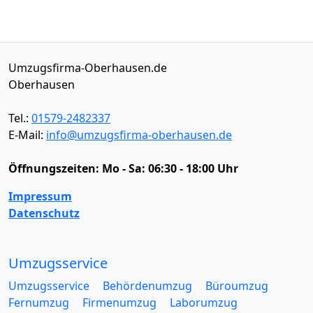
Umzugsfirma-Oberhausen.de
Oberhausen
Tel.:
01579-2482337
E-Mail:
info@umzugsfirma-oberhausen.de
Öffnungszeiten:
Mo - Sa: 06:30 - 18:00 Uhr
Impressum
Datenschutz
Umzugsservice
Umzugsservice
Behördenumzug
Büroumzug
Fernumzug
Firmenumzug
Laborumzug