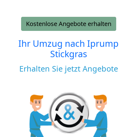
Kostenlose Angebote erhalten
Ihr Umzug nach
Iprump
Stickgras
Erhalten Sie jetzt Angebote