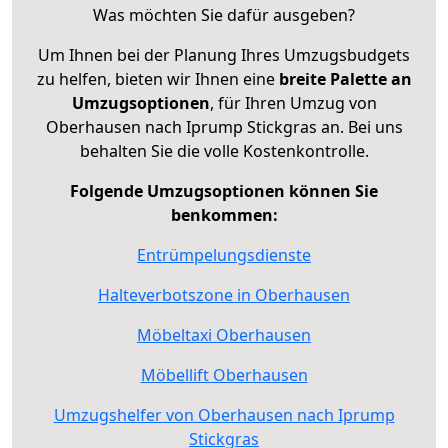
Was möchten Sie dafür ausgeben?
Um Ihnen bei der Planung Ihres Umzugsbudgets
zu helfen, bieten wir Ihnen eine
breite Palette an
Umzugsoptionen
, für Ihren Umzug von
Oberhausen nach Iprump Stickgras an. Bei uns
behalten Sie die volle Kostenkontrolle.
Folgende Umzugsoptionen können Sie
benkommen:
Entrümpelungsdienste
Halteverbotszone in Oberhausen
Möbeltaxi Oberhausen
Möbellift Oberhausen
Umzugshelfer von Oberhausen nach Iprump
Stickgras