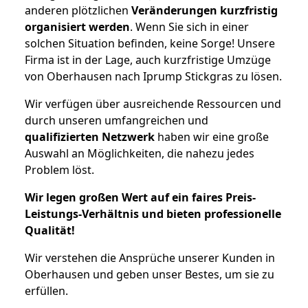
anderen plötzlichen
Veränderungen kurzfristig
organisiert werden
. Wenn Sie sich in einer
solchen Situation befinden, keine Sorge! Unsere
Firma ist in der Lage, auch kurzfristige Umzüge
von Oberhausen nach Iprump Stickgras zu lösen.
Wir verfügen über ausreichende Ressourcen und
durch unseren umfangreichen und
qualifizierten Netzwerk
haben wir eine große
Auswahl an Möglichkeiten, die nahezu jedes
Problem löst.
Wir legen großen Wert auf ein faires Preis-
Leistungs-Verhältnis und bieten professionelle
Qualität!
Wir verstehen die Ansprüche unserer Kunden in
Oberhausen und geben unser Bestes, um sie zu
erfüllen.