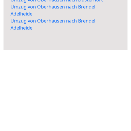
Umzug von Oberhausen nach Brendel
Adelheide
Umzug von Oberhausen nach Brendel
Adelheide