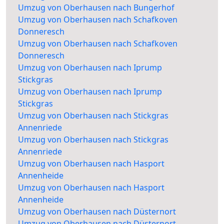
Umzug von Oberhausen nach Bungerhof
Umzug von Oberhausen nach Schafkoven
Donneresch
Umzug von Oberhausen nach Schafkoven
Donneresch
Umzug von Oberhausen nach Iprump
Stickgras
Umzug von Oberhausen nach Iprump
Stickgras
Umzug von Oberhausen nach Stickgras
Annenriede
Umzug von Oberhausen nach Stickgras
Annenriede
Umzug von Oberhausen nach Hasport
Annenheide
Umzug von Oberhausen nach Hasport
Annenheide
Umzug von Oberhausen nach Düsternort
Umzug von Oberhausen nach Düsternort