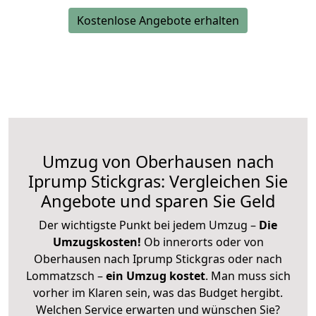
Kostenlose Angebote erhalten
Umzug von Oberhausen nach
Iprump Stickgras: Vergleichen Sie
Angebote und sparen Sie Geld
Der wichtigste Punkt bei jedem Umzug –
Die
Umzugskosten!
Ob innerorts oder von
Oberhausen nach Iprump Stickgras oder nach
Lommatzsch –
ein Umzug kostet
.
Man muss sich
vorher im Klaren sein, was das Budget hergibt.
Welchen Service erwarten und wünschen Sie?