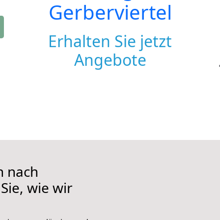
Gerberviertel
Erhalten Sie jetzt
Angebote
n nach
Sie, wie wir