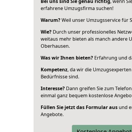
Bei uns sind Sie genau richtig
, wenn Si
erfahrene Umzugsfirma suchen!
Warum?
Weil unser Umzugsservice für Si
Wie?
Durch unser professionelles Netzw
weitaus mehr bieten als manch andere 
Oberhausen.
Was wir Ihnen bieten?
Erfahrung und da
Kompetenz
, da wir die Umzugsexperten
Bedürfnisse sind.
Interesse?
Dann greifen Sie zum Telefon 
einmal ganz bequem kostenlose Angebo
Füllen Sie jetzt das Formular aus
und er
Angebote.
Kostenlose Angebot