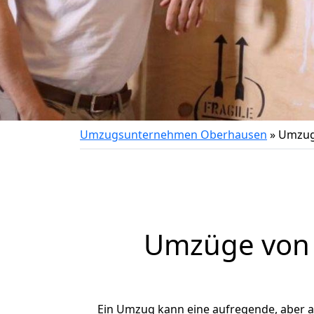
Umzugsunternehmen Oberhausen
»
Umzug
Umzüge von 
Ein Umzug kann eine aufregende, aber 