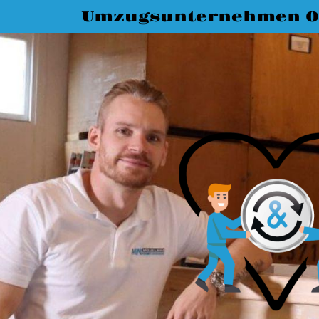
Umzugsunternehmen O