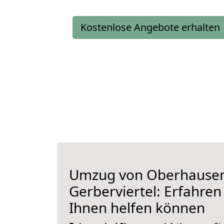
Kostenlose Angebote erhalten
Umzug von Oberhause
Gerberviertel: Erfahren 
Ihnen helfen können