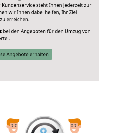
 Kundenservice steht Ihnen jederzeit zur
 wir Ihnen dabei helfen, Ihr Ziel
zu erreichen.
t
bei den Angeboten für den Umzug von
rtel.
se Angebote erhalten