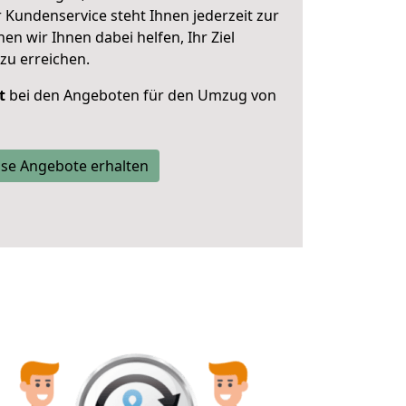
 Kundenservice steht Ihnen jederzeit zur
 wir Ihnen dabei helfen, Ihr Ziel
zu erreichen.
t
bei den Angeboten für den Umzug von
se Angebote erhalten