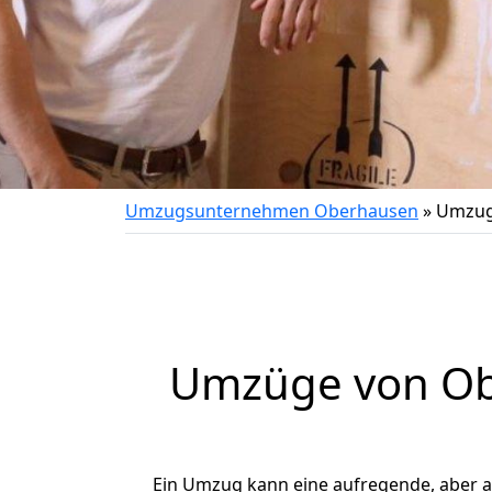
Umzugsunternehmen Oberhausen
»
Umzug
Umzüge von Obe
Ein Umzug kann eine aufregende, aber 