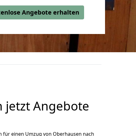
stenlose Angebote erhalten
 jetzt Angebote
h für einen Umzug von Oberhausen nach