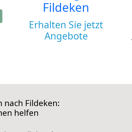
Fildeken
Erhalten Sie jetzt
Angebote
nach Fildeken:
hnen helfen