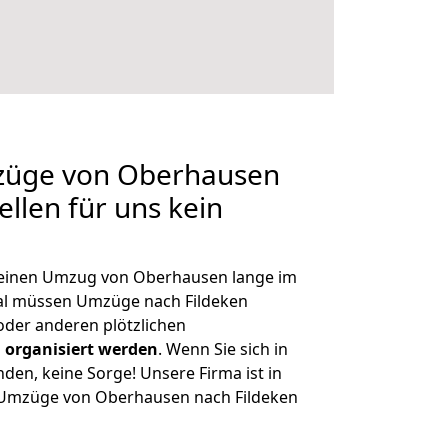
mzüge von Oberhausen
ellen für uns kein
, einen Umzug von Oberhausen lange im
al müssen Umzüge nach Fildeken
der anderen plötzlichen
 organisiert werden
. Wenn Sie sich in
nden, keine Sorge! Unsere Firma ist in
e Umzüge von Oberhausen nach Fildeken