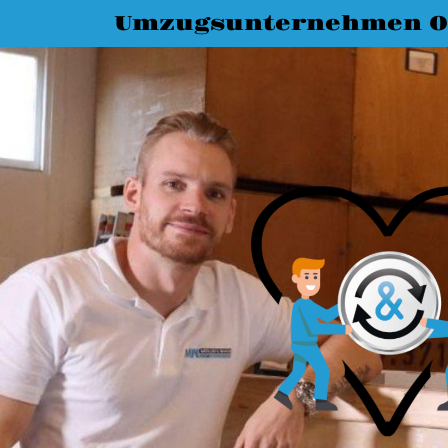
Umzugsunternehmen O