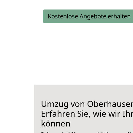
Kostenlose Angebote erhalten
Umzug von Oberhausen 
Erfahren Sie, wie wir I
können