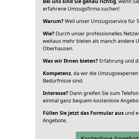
Bei uns sind Sie genau richtig
, wenn Si
erfahrene Umzugsfirma suchen!
Warum?
Weil unser Umzugsservice für Si
Wie?
Durch unser professionelles Netzw
weitaus mehr bieten als manch andere 
Oberhausen.
Was wir Ihnen bieten?
Erfahrung und da
Kompetenz
, da wir die Umzugsexperten
Bedürfnisse sind.
Interesse?
Dann greifen Sie zum Telefon 
einmal ganz bequem kostenlose Angebo
Füllen Sie jetzt das Formular aus
und er
Angebote.
Kostenlose Angebot