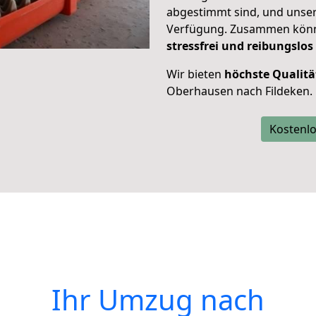
abgestimmt sind, und unser
Verfügung. Zusammen können
stressfrei und reibungslos
Wir bieten
höchste Qualitä
Oberhausen nach Fildeken.
Kostenlo
Ihr Umzug nach