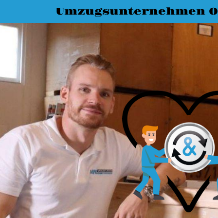
Umzugsunternehmen O