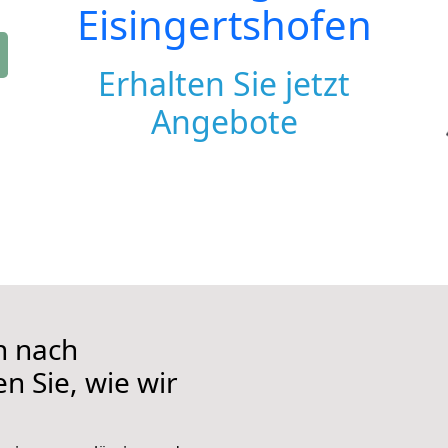
Eisingertshofen
Erhalten Sie jetzt
Angebote
n nach
n Sie, wie wir