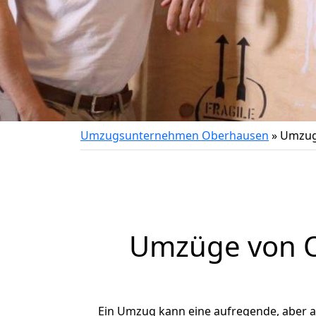
Umzugsunternehmen Oberhausen
»
Umzug
Umzüge von Ob
Ein Umzug kann eine aufregende, aber 