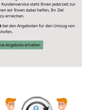
 Kundenservice steht Ihnen jederzeit zur
 wir Ihnen dabei helfen, Ihr Ziel
zu erreichen.
t
bei den Angeboten für den Umzug von
shofen.
se Angebote erhalten