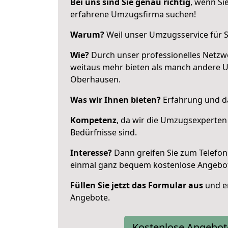
Bei uns sind Sie genau richtig
, wenn Si
erfahrene Umzugsfirma suchen!
Warum?
Weil unser Umzugsservice für Si
Wie?
Durch unser professionelles Netzw
weitaus mehr bieten als manch andere 
Oberhausen.
Was wir Ihnen bieten?
Erfahrung und da
Kompetenz
, da wir die Umzugsexperten
Bedürfnisse sind.
Interesse?
Dann greifen Sie zum Telefon 
einmal ganz bequem kostenlose Angebo
Füllen Sie jetzt das Formular aus
und er
Angebote.
Kostenlose Angebot