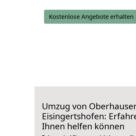
Kostenlose Angebote erhalten
Umzug von Oberhause
Eisingertshofen: Erfahre
Ihnen helfen können