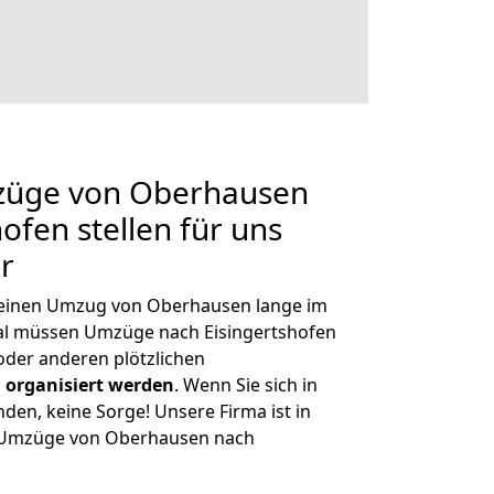
mzüge von Oberhausen
ofen stellen für uns
r
, einen Umzug von Oberhausen lange im
l müssen Umzüge nach Eisingertshofen
der anderen plötzlichen
 organisiert werden
. Wenn Sie sich in
nden, keine Sorge! Unsere Firma ist in
ge Umzüge von Oberhausen nach